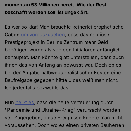
momentan 53 Millionen bereit. Wie der Rest
beschafft werden soll, ist ungeklärt.
Es war so klar! Man brauchte keinerlei prophetische
Gaben
um vorauszusehen
, dass das religiöse
Prestigeprojekt in Berlins Zentrum mehr Geld
benötigen würde als von den Initiatoren anfänglich
behauptet. Man könnte glatt unterstellen, dass auch
ihnen das von Anfang an bewusst war. Doch ob es
bei der Angabe halbwegs realistischer Kosten eine
Baufreigabe gegeben hätte… das weiß man nicht.
Ich jedenfalls bezweifle das.
Nun
heißt es
, dass die neue Verteuerung durch
"Pandemie und Ukraine-Krieg" verursacht worden
sei. Zugegeben, diese Ereignisse konnte man nicht
voraussehen. Doch wo es einen privaten Bauherren