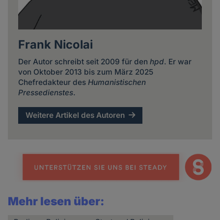
Frank Nicolai
Der Autor schreibt seit 2009 für den
hpd
. Er war
von Oktober 2013 bis zum März 2025
Chefredakteur des
Humanistischen
Pressedienstes
.
Weitere Artikel des Autoren
Mehr lesen über: