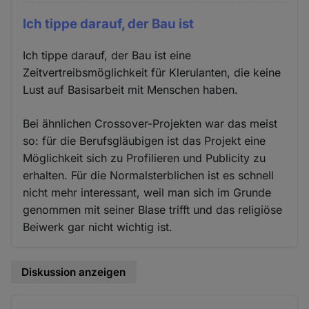
Ich tippe darauf, der Bau ist
Ich tippe darauf, der Bau ist eine
Zeitvertreibsmöglichkeit für Klerulanten, die keine
Lust auf Basisarbeit mit Menschen haben.
Bei ähnlichen Crossover-Projekten war das meist
so: für die Berufsgläubigen ist das Projekt eine
Möglichkeit sich zu Profilieren und Publicity zu
erhalten. Für die Normalsterblichen ist es schnell
nicht mehr interessant, weil man sich im Grunde
genommen mit seiner Blase trifft und das religiöse
Beiwerk gar nicht wichtig ist.
Diskussion anzeigen