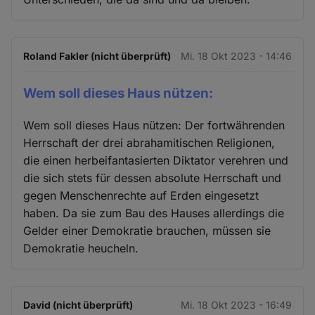
Roland Fakler (nicht überprüft)
Mi. 18 Okt 2023 - 14:46
Wem soll dieses Haus nützen:
Wem soll dieses Haus nützen: Der fortwährenden
Herrschaft der drei abrahamitischen Religionen,
die einen herbeifantasierten Diktator verehren und
die sich stets für dessen absolute Herrschaft und
gegen Menschenrechte auf Erden eingesetzt
haben. Da sie zum Bau des Hauses allerdings die
Gelder einer Demokratie brauchen, müssen sie
Demokratie heucheln.
David (nicht überprüft)
Mi. 18 Okt 2023 - 16:49