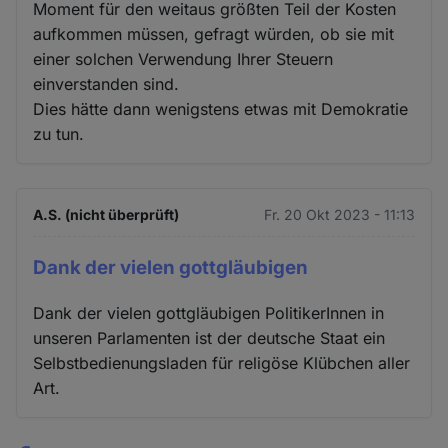
Moment für den weitaus größten Teil der Kosten
aufkommen müssen, gefragt würden, ob sie mit
einer solchen Verwendung Ihrer Steuern
einverstanden sind.
Dies hätte dann wenigstens etwas mit Demokratie
zu tun.
A.S. (nicht überprüft)
Fr. 20 Okt 2023 - 11:13
Dank der vielen gottgläubigen
Dank der vielen gottgläubigen PolitikerInnen in
unseren Parlamenten ist der deutsche Staat ein
Selbstbedienungsladen für religöse Klübchen aller
Art.