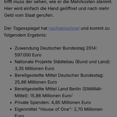
trifft muss der sehen, wie er die Mehrkosten stemmt.
Hier wird einfach die Hand geöffnet und nach mehr
Geld vom Staat gerufen.
Der
Tagesspiegel
hat
nachgerechnet
und kommt zu
folgendem Ergebnis:
Zuwendung Deutscher Bundestag 2014:
597.000 Euro
Nationale Projekte Städtebau (Bund und Land):
3,35 Millionen Euro
Bereitgestellte Mittel Deutscher Bundestag:
25,86 Millionen Euro
Bereitgestellte Mittel Land Berlin (SIWANA-
1
Mittel): 15,86 Millionen Euro
Private Spenden: 4,85 Millionen Euro
Eigenmittel "House of One": 2,70 Millionen
Euro