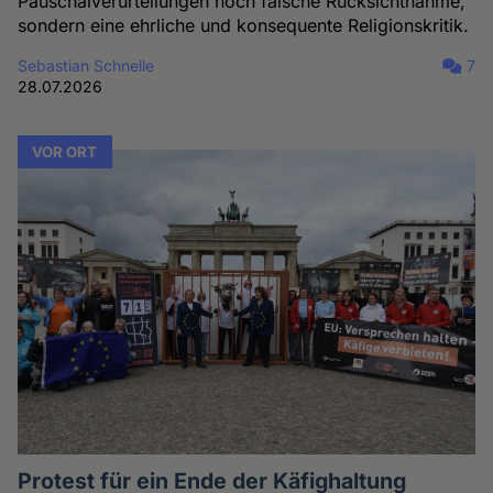
Pauschalverurteilungen noch falsche Rücksichtnahme,
sondern eine ehrliche und konsequente Religionskritik.
Sebastian Schnelle
7
28.07.2026
VOR ORT
Protest für ein Ende der Käfighaltung