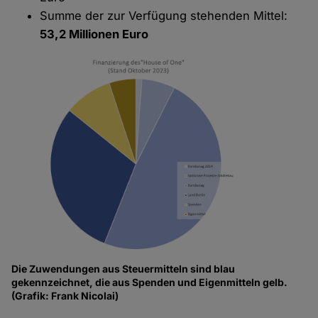
Summe der zur Verfügung stehenden Mittel:
53,2 Millionen Euro
Die Zuwendungen aus Steuermitteln sind blau
gekennzeichnet, die aus Spenden und Eigenmitteln gelb.
(Grafik: Frank Nicolai)