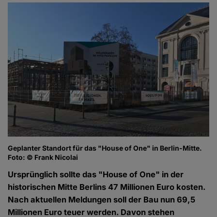
Geplanter Standort für das "House of One" in Berlin-Mitte.
Foto: © Frank Nicolai
Ursprünglich sollte das "House of One" in der
historischen Mitte Berlins 47 Millionen Euro kosten.
Nach aktuellen Meldungen soll der Bau nun 69,5
Millionen Euro teuer werden. Davon stehen