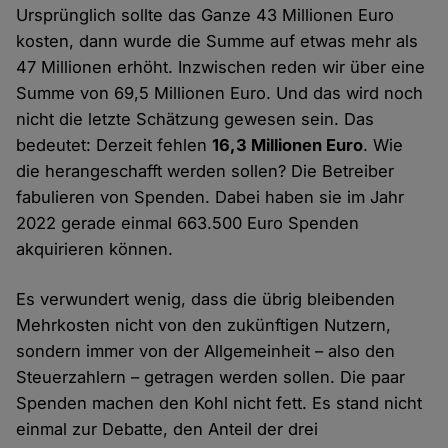
Ursprünglich sollte das Ganze 43 Millionen Euro
kosten, dann wurde die Summe auf etwas mehr als
47 Millionen erhöht. Inzwischen reden wir über eine
Summe von 69,5 Millionen Euro. Und das wird noch
nicht die letzte Schätzung gewesen sein. Das
bedeutet: Derzeit fehlen
16,3 Millionen Euro
. Wie
die herangeschafft werden sollen? Die Betreiber
fabulieren von Spenden. Dabei haben sie im Jahr
2022 gerade einmal 663.500 Euro Spenden
akquirieren können.
Es verwundert wenig, dass die übrig bleibenden
Mehrkosten nicht von den zukünftigen Nutzern,
sondern immer von der Allgemeinheit – also den
Steuerzahlern – getragen werden sollen. Die paar
Spenden machen den Kohl nicht fett. Es stand nicht
einmal zur Debatte, den Anteil der drei