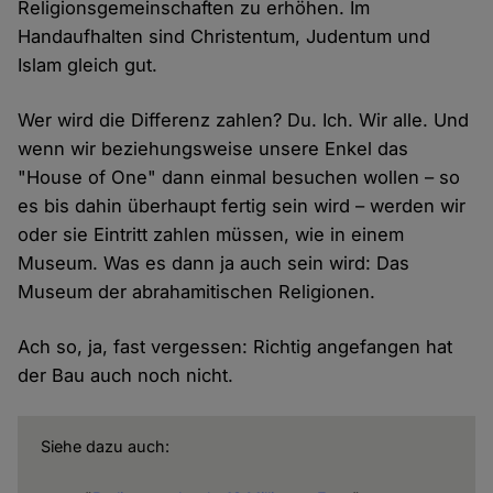
Religionsgemeinschaften zu erhöhen. Im
Handaufhalten sind Christentum, Judentum und
Islam gleich gut.
Wer wird die Differenz zahlen? Du. Ich. Wir alle. Und
wenn wir beziehungsweise unsere Enkel das
"House of One" dann einmal besuchen wollen – so
es bis dahin überhaupt fertig sein wird – werden wir
oder sie Eintritt zahlen müssen, wie in einem
Museum. Was es dann ja auch sein wird: Das
Museum der abrahamitischen Religionen.
Ach so, ja, fast vergessen: Richtig angefangen hat
der Bau auch noch nicht.
Siehe dazu auch: