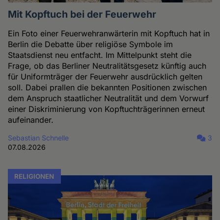
Mit Kopftuch bei der Feuerwehr
Ein Foto einer Feuerwehranwärterin mit Kopftuch hat in
Berlin die Debatte über religiöse Symbole im
Staatsdienst neu entfacht. Im Mittelpunkt steht die
Frage, ob das Berliner Neutralitätsgesetz künftig auch
für Uniformträger der Feuerwehr ausdrücklich gelten
soll. Dabei prallen die bekannten Positionen zwischen
dem Anspruch staatlicher Neutralität und dem Vorwurf
einer Diskriminierung von Kopftuchträgerinnen erneut
aufeinander.
Sebastian Schnelle
3
07.08.2026
RELIGIONEN