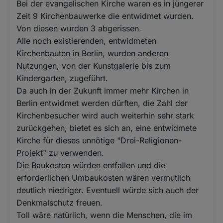
Bei der evangelischen Kirche waren es in jüngerer
Zeit 9 Kirchenbauwerke die entwidmet wurden.
Von diesen wurden 3 abgerissen.
Alle noch existierenden, entwidmeten
Kirchenbauten in Berlin, wurden anderen
Nutzungen, von der Kunstgalerie bis zum
Kindergarten, zugeführt.
Da auch in der Zukunft immer mehr Kirchen in
Berlin entwidmet werden dürften, die Zahl der
Kirchenbesucher wird auch weiterhin sehr stark
zurückgehen, bietet es sich an, eine entwidmete
Kirche für dieses unnötige "Drei-Religionen-
Projekt" zu verwenden.
Die Baukosten würden entfallen und die
erforderlichen Umbaukosten wären vermutlich
deutlich niedriger. Eventuell würde sich auch der
Denkmalschutz freuen.
Toll wäre natürlich, wenn die Menschen, die im