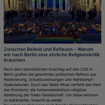
Zwischen Beileid und Reflexen – Warum
wir nach Berlin eine ehrliche Religionskritik
brauchen
Nach dem islamistischen Anschlag auf den CSD in
Berlin greifen die gewohnten politischen Reflexe aus
Relativierung, Schuldzuweisungen und Wahlkampf-
Spekulationen. Doch das fatale Ritual verfehlt den Kern
des Problems: die fundamentalistisch-religiöse
Ablehnung der freien Gesellschaft. Um diese wirksam
zu bekämpfen, braucht es weder