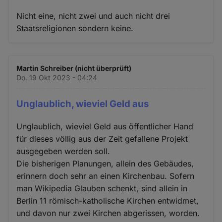
Nicht eine, nicht zwei und auch nicht drei
Staatsreligionen sondern keine.
Martin Schreiber (nicht überprüft)
Do. 19 Okt 2023 - 04:24
Unglaublich, wieviel Geld aus
Unglaublich, wieviel Geld aus öffentlicher Hand
für dieses völlig aus der Zeit gefallene Projekt
ausgegeben werden soll.
Die bisherigen Planungen, allein des Gebäudes,
erinnern doch sehr an einen Kirchenbau. Sofern
man Wikipedia Glauben schenkt, sind allein in
Berlin 11 römisch-katholische Kirchen entwidmet,
und davon nur zwei Kirchen abgerissen, worden.