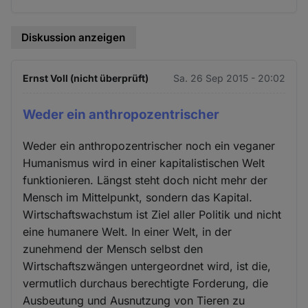
Diskussion anzeigen
Ernst Voll (nicht überprüft)
Sa. 26 Sep 2015 - 20:02
Weder ein anthropozentrischer
Weder ein anthropozentrischer noch ein veganer
Humanismus wird in einer kapitalistischen Welt
funktionieren. Längst steht doch nicht mehr der
Mensch im Mittelpunkt, sondern das Kapital.
Wirtschaftswachstum ist Ziel aller Politik und nicht
eine humanere Welt. In einer Welt, in der
zunehmend der Mensch selbst den
Wirtschaftszwängen untergeordnet wird, ist die,
vermutlich durchaus berechtigte Forderung, die
Ausbeutung und Ausnutzung von Tieren zu