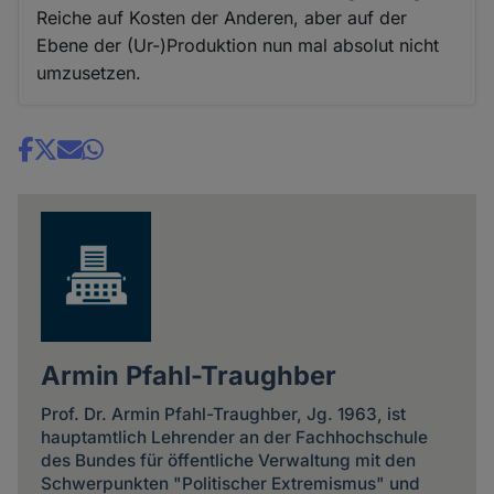
Reiche auf Kosten der Anderen, aber auf der
Ebene der (Ur-)Produktion nun mal absolut nicht
umzusetzen.
Share
news
Armin Pfahl-Traughber
Prof. Dr. Armin Pfahl-Traughber, Jg. 1963, ist
hauptamtlich Lehrender an der Fachhochschule
des Bundes für öffentliche Verwaltung mit den
Schwerpunkten "Politischer Extremismus" und