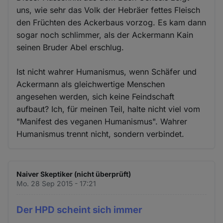
uns, wie sehr das Volk der Hebräer fettes Fleisch
den Früchten des Ackerbaus vorzog. Es kam dann
sogar noch schlimmer, als der Ackermann Kain
seinen Bruder Abel erschlug.
Ist nicht wahrer Humanismus, wenn Schäfer und
Ackermann als gleichwertige Menschen
angesehen werden, sich keine Feindschaft
aufbaut? Ich, für meinen Teil, halte nicht viel vom
"Manifest des veganen Humanismus". Wahrer
Humanismus trennt nicht, sondern verbindet.
Naiver Skeptiker (nicht überprüft)
Mo. 28 Sep 2015 - 17:21
Der HPD scheint sich immer