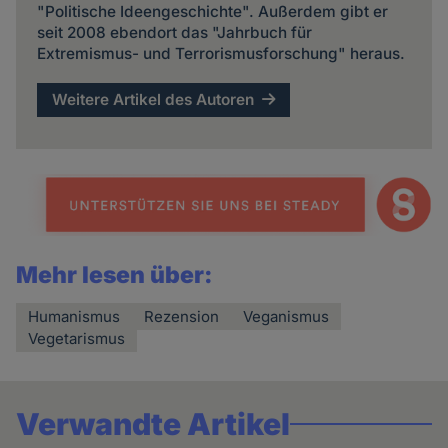
"Politische Ideengeschichte". Außerdem gibt er
seit 2008 ebendort das "Jahrbuch für
Extremismus- und Terrorismusforschung" heraus.
Weitere Artikel des Autoren
Mehr lesen über:
Humanismus
Rezension
Veganismus
Vegetarismus
Verwandte Artikel