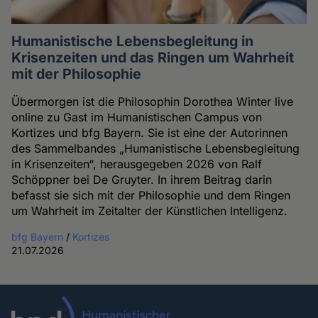
Humanistische Lebensbegleitung in
Krisenzeiten und das Ringen um Wahrheit
mit der Philosophie
Übermorgen ist die Philosophin Dorothea Winter live
online zu Gast im Humanistischen Campus von
Kortizes und bfg Bayern. Sie ist eine der Autorinnen
des Sammelbandes „Humanistische Lebensbegleitung
in Krisenzeiten“, herausgegeben 2026 von Ralf
Schöppner bei De Gruyter. In ihrem Beitrag darin
befasst sie sich mit der Philosophie und dem Ringen
um Wahrheit im Zeitalter der Künstlichen Intelligenz.
bfg Bayern
/
Kortizes
21.07.2026