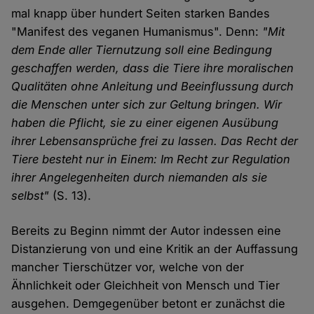
mal knapp über hundert Seiten starken Bandes
"Manifest des veganen Humanismus". Denn:
"Mit
dem Ende aller Tiernutzung soll eine Bedingung
geschaffen werden, dass die Tiere ihre moralischen
Qualitäten ohne Anleitung und Beeinflussung durch
die Menschen unter sich zur Geltung bringen. Wir
haben die Pflicht, sie zu einer eigenen Ausübung
ihrer Lebensansprüche frei zu lassen. Das Recht der
Tiere besteht nur in Einem: Im Recht zur Regulation
ihrer Angelegenheiten durch niemanden als sie
selbst"
(S. 13).
Bereits zu Beginn nimmt der Autor indessen eine
Distanzierung von und eine Kritik an der Auffassung
mancher Tierschützer vor, welche von der
Ähnlichkeit oder Gleichheit von Mensch und Tier
ausgehen. Demgegenüber betont er zunächst die