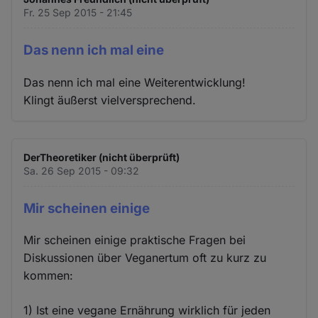
Fr. 25 Sep 2015 - 21:45
Das nenn ich mal eine
Das nenn ich mal eine Weiterentwicklung!
Klingt äußerst vielversprechend.
DerTheoretiker (nicht überprüft)
Sa. 26 Sep 2015 - 09:32
Mir scheinen einige
Mir scheinen einige praktische Fragen bei
Diskussionen über Veganertum oft zu kurz zu
kommen:
1) Ist eine vegane Ernährung wirklich für jeden