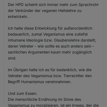
Der HPD scheint sich immer mehr zum Sprachrohr
der Verkünder der veganen Heilslehre zu
entwickeln.
Ich halte diese Entwicklung für außerordentlich
bedauerlich, zumal Veganismus eine zutiefst
inhumane Ideologie bzw. Glaubenslehre darstellt,
deren Vetreter - wie sollte es auch anders sein -
sachlichen Argumenten kaum mehr zugänglich
sind.
Im Übrigen halte ich es für bedenklich, wie die
Vetreter des Veganismus bzw. Tierrechtler den
Begriff Humanismus vereinnahmen.
Und zum Essen:
Die menschliche Ernährung im Sinne des
Veganismus zu moralisieren, ist ein Irrweg, der die