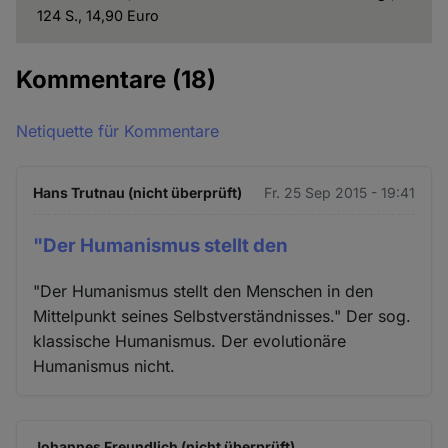
124 S., 14,90 Euro
Kommentare
(18)
Netiquette für Kommentare
Hans Trutnau (nicht überprüft)
Fr. 25 Sep 2015 - 19:41
"Der Humanismus stellt den
"Der Humanismus stellt den Menschen in den
Mittelpunkt seines Selbstverständnisses." Der sog.
klassische Humanismus. Der evolutionäre
Humanismus nicht.
Johannes Freundlich (nicht überprüft)