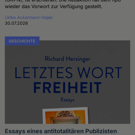
wieder das Vorwort zur Verfügung gestellt.
Ulrike Ackermann-Hajek
30.07.2026
GESCHICHTE
Essays eines antitotalitären Publizisten