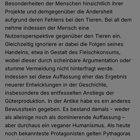
Besonderheiten der Menschen hinsichtlich ihrer
Projekte und demgegenüber die Andersheit
aufgrund deren Fehlens bei den Tieren. Bei all dem
nehme indessen der Mensch eine
Nutzensperspektive gegenüber den Tieren ein.
Gleichzeitig ignoriere er dabei die Folgen seines
Handelns, etwa in Gestalt des Fleischkonsums,
wobei dieser durch scheinbare Argumentation oder
stumme Vermeidung nicht hinterfragt werde.
Indessen sei diese Auffassung eher das Ergebnis
neuerer Entwicklungen in der Geschichte,
insbesondere des entfesselten Anstiegs der
Güterproduktion. In der Antike habe es ein anderes
Bewusstsein gegeben. Es bestand damals - weder
als alleinige noch als dominierende Auffassung –
aber durchaus ein veganer Humanismus. Als heute
noch bekannteste Protagonisten gelten Pythagoras