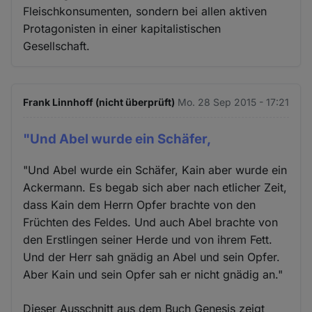
Fleischkonsumenten, sondern bei allen aktiven
Protagonisten in einer kapitalistischen
Gesellschaft.
Frank Linnhoff (nicht überprüft)
Mo. 28 Sep 2015 - 17:21
"Und Abel wurde ein Schäfer,
"Und Abel wurde ein Schäfer, Kain aber wurde ein
Ackermann. Es begab sich aber nach etlicher Zeit,
dass Kain dem Herrn Opfer brachte von den
Früchten des Feldes. Und auch Abel brachte von
den Erstlingen seiner Herde und von ihrem Fett.
Und der Herr sah gnädig an Abel und sein Opfer.
Aber Kain und sein Opfer sah er nicht gnädig an."
Dieser Ausschnitt aus dem Buch Genesis zeigt