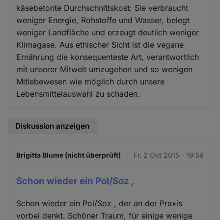
käsebetonte Durchschnittskost: Sie verbraucht
weniger Energie, Rohstoffe und Wasser, belegt
weniger Landfläche und erzeugt deutlich weniger
Klimagase. Aus ethischer Sicht ist die vegane
Ernährung die konsequenteste Art, verantwortlich
mit unserer Mitwelt umzugehen und so wenigen
Mitlebewesen wie möglich durch unsere
Lebensmittelauswahl zu schaden.
Diskussion anzeigen
Brigitta Blume (nicht überprüft)
Fr. 2 Okt 2015 - 19:59
Schon wieder ein Pol/Soz ,
Schon wieder ein Pol/Soz , der an der Praxis
vorbei denkt. Schöner Traum, für einige wenige