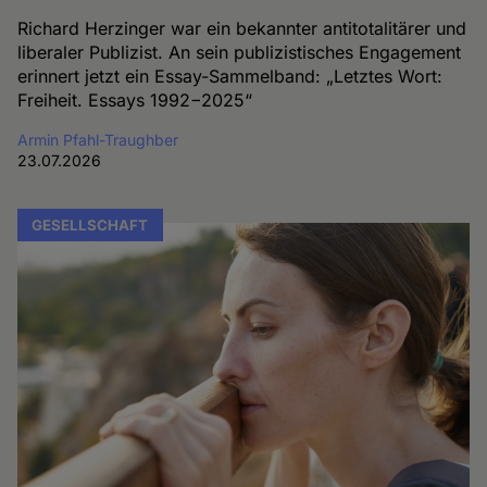
Richard Herzinger war ein bekannter antitotalitärer und
liberaler Publizist. An sein publizistisches Engagement
erinnert jetzt ein Essay-Sammelband: „Letztes Wort:
Freiheit. Essays 1992−2025“
Armin Pfahl-Traughber
23.07.2026
GESELLSCHAFT