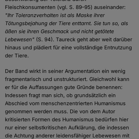
Fleischkonsumenten (vgl. S. 89–95) auseinander:
"Ihr Toleranzverhalten ist als Maske ihrer
Tötungsbejahung der Tiere enttarnt. Sie tun so, als
äßen sie ihren Geschmack und nicht getötete
Lebewesen"
(S. 94). Taureck geht aber weit darüber
hinaus und plädiert für eine vollständige Entnutzung
der Tiere.
Der Band wirkt in seiner Argumentation ein wenig
fragmentarisch und unstrukturiert. Gleichwohl kann
er für die Auffassungen gute Gründe benennen:
Indessen fragt man sich, ob grundsätzlich ein
Abschied vom menschenzentrierten Humanismus
genommen werden muss. Die von dem Autor
kritisierten Formen des Humanismus bedürfen hier
nur einer selbstkritischen Aufklärung, die indessen
die Achtung anderer leidensfähiger Lebewesen mit