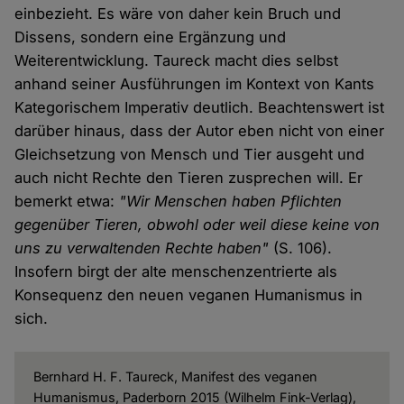
einbezieht. Es wäre von daher kein Bruch und
Dissens, sondern eine Ergänzung und
Weiterentwicklung. Taureck macht dies selbst
anhand seiner Ausführungen im Kontext von Kants
Kategorischem Imperativ deutlich. Beachtenswert ist
darüber hinaus, dass der Autor eben nicht von einer
Gleichsetzung von Mensch und Tier ausgeht und
auch nicht Rechte den Tieren zusprechen will. Er
bemerkt etwa:
"Wir Menschen haben Pflichten
gegenüber Tieren, obwohl oder weil diese keine von
uns zu verwaltenden Rechte haben"
(S. 106).
Insofern birgt der alte menschenzentrierte als
Konsequenz den neuen veganen Humanismus in
sich.
Bernhard H. F. Taureck, Manifest des veganen
Humanismus, Paderborn 2015 (Wilhelm Fink-Verlag),