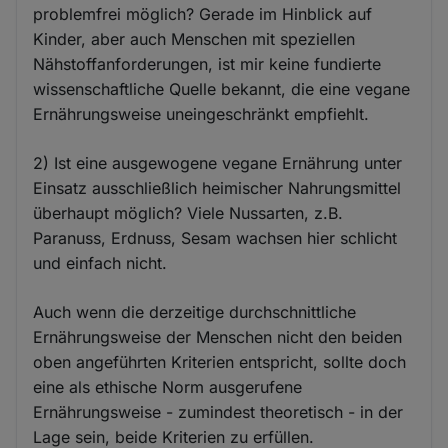
problemfrei möglich? Gerade im Hinblick auf
Kinder, aber auch Menschen mit speziellen
Nähstoffanforderungen, ist mir keine fundierte
wissenschaftliche Quelle bekannt, die eine vegane
Ernährungsweise uneingeschränkt empfiehlt.
2) Ist eine ausgewogene vegane Ernährung unter
Einsatz ausschließlich heimischer Nahrungsmittel
überhaupt möglich? Viele Nussarten, z.B.
Paranuss, Erdnuss, Sesam wachsen hier schlicht
und einfach nicht.
Auch wenn die derzeitige durchschnittliche
Ernährungsweise der Menschen nicht den beiden
oben angeführten Kriterien entspricht, sollte doch
eine als ethische Norm ausgerufene
Ernährungsweise - zumindest theoretisch - in der
Lage sein, beide Kriterien zu erfüllen.