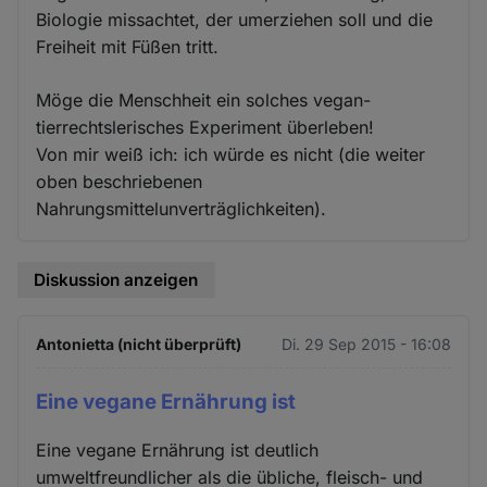
Biologie missachtet, der umerziehen soll und die
Freiheit mit Füßen tritt.
Möge die Menschheit ein solches vegan-
tierrechtslerisches Experiment überleben!
Von mir weiß ich: ich würde es nicht (die weiter
oben beschriebenen
Nahrungsmittelunverträglichkeiten).
Diskussion anzeigen
Antonietta (nicht überprüft)
Di. 29 Sep 2015 - 16:08
Eine vegane Ernährung ist
Eine vegane Ernährung ist deutlich
umweltfreundlicher als die übliche, fleisch- und