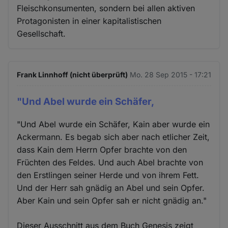
Fleischkonsumenten, sondern bei allen aktiven
Protagonisten in einer kapitalistischen
Gesellschaft.
Frank Linnhoff (nicht überprüft)
Mo. 28 Sep 2015 - 17:21
"Und Abel wurde ein Schäfer,
"Und Abel wurde ein Schäfer, Kain aber wurde ein
Ackermann. Es begab sich aber nach etlicher Zeit,
dass Kain dem Herrn Opfer brachte von den
Früchten des Feldes. Und auch Abel brachte von
den Erstlingen seiner Herde und von ihrem Fett.
Und der Herr sah gnädig an Abel und sein Opfer.
Aber Kain und sein Opfer sah er nicht gnädig an."
Dieser Ausschnitt aus dem Buch Genesis zeigt