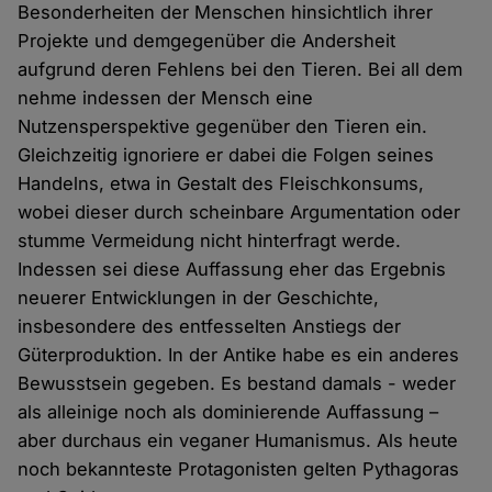
Besonderheiten der Menschen hinsichtlich ihrer
Projekte und demgegenüber die Andersheit
aufgrund deren Fehlens bei den Tieren. Bei all dem
nehme indessen der Mensch eine
Nutzensperspektive gegenüber den Tieren ein.
Gleichzeitig ignoriere er dabei die Folgen seines
Handelns, etwa in Gestalt des Fleischkonsums,
wobei dieser durch scheinbare Argumentation oder
stumme Vermeidung nicht hinterfragt werde.
Indessen sei diese Auffassung eher das Ergebnis
neuerer Entwicklungen in der Geschichte,
insbesondere des entfesselten Anstiegs der
Güterproduktion. In der Antike habe es ein anderes
Bewusstsein gegeben. Es bestand damals - weder
als alleinige noch als dominierende Auffassung –
aber durchaus ein veganer Humanismus. Als heute
noch bekannteste Protagonisten gelten Pythagoras