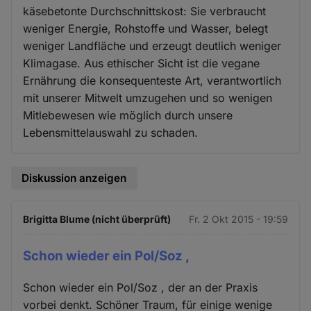
käsebetonte Durchschnittskost: Sie verbraucht
weniger Energie, Rohstoffe und Wasser, belegt
weniger Landfläche und erzeugt deutlich weniger
Klimagase. Aus ethischer Sicht ist die vegane
Ernährung die konsequenteste Art, verantwortlich
mit unserer Mitwelt umzugehen und so wenigen
Mitlebewesen wie möglich durch unsere
Lebensmittelauswahl zu schaden.
Diskussion anzeigen
Brigitta Blume (nicht überprüft)
Fr. 2 Okt 2015 - 19:59
Schon wieder ein Pol/Soz ,
Schon wieder ein Pol/Soz , der an der Praxis
vorbei denkt. Schöner Traum, für einige wenige