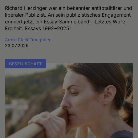
Richard Herzinger war ein bekannter antitotalitärer und
liberaler Publizist. An sein publizistisches Engagement
erinnert jetzt ein Essay-Sammelband: „Letztes Wort:
Freiheit. Essays 1992−2025“
Armin Pfahl-Traughber
23.07.2026
GESELLSCHAFT