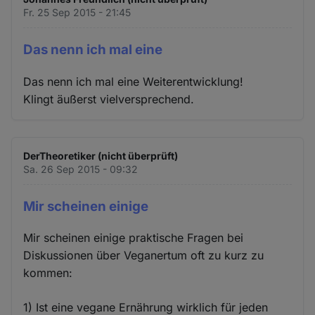
Fr. 25 Sep 2015 - 21:45
Das nenn ich mal eine
Das nenn ich mal eine Weiterentwicklung!
Klingt äußerst vielversprechend.
DerTheoretiker (nicht überprüft)
Sa. 26 Sep 2015 - 09:32
Mir scheinen einige
Mir scheinen einige praktische Fragen bei
Diskussionen über Veganertum oft zu kurz zu
kommen:
1) Ist eine vegane Ernährung wirklich für jeden