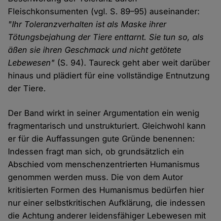
Fleischkonsumenten (vgl. S. 89–95) auseinander:
"Ihr Toleranzverhalten ist als Maske ihrer
Tötungsbejahung der Tiere enttarnt. Sie tun so, als
äßen sie ihren Geschmack und nicht getötete
Lebewesen"
(S. 94). Taureck geht aber weit darüber
hinaus und plädiert für eine vollständige Entnutzung
der Tiere.
Der Band wirkt in seiner Argumentation ein wenig
fragmentarisch und unstrukturiert. Gleichwohl kann
er für die Auffassungen gute Gründe benennen:
Indessen fragt man sich, ob grundsätzlich ein
Abschied vom menschenzentrierten Humanismus
genommen werden muss. Die von dem Autor
kritisierten Formen des Humanismus bedürfen hier
nur einer selbstkritischen Aufklärung, die indessen
die Achtung anderer leidensfähiger Lebewesen mit