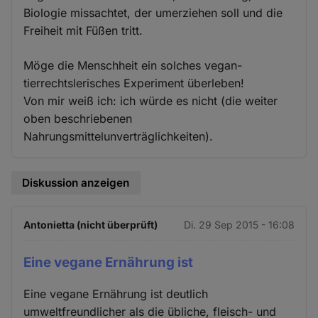
Biologie missachtet, der umerziehen soll und die
Freiheit mit Füßen tritt.
Möge die Menschheit ein solches vegan-
tierrechtslerisches Experiment überleben!
Von mir weiß ich: ich würde es nicht (die weiter
oben beschriebenen
Nahrungsmittelunverträglichkeiten).
Diskussion anzeigen
Antonietta (nicht überprüft)
Di. 29 Sep 2015 - 16:08
Eine vegane Ernährung ist
Eine vegane Ernährung ist deutlich
umweltfreundlicher als die übliche, fleisch- und