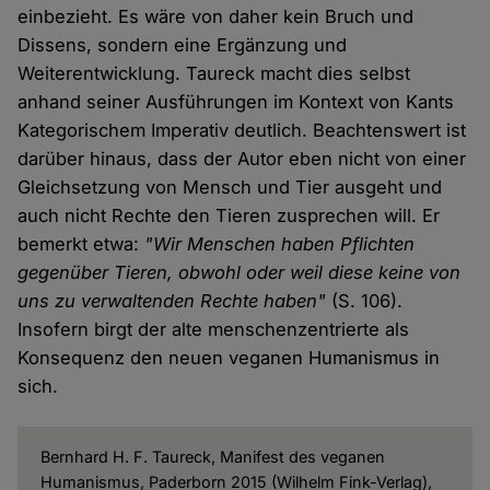
einbezieht. Es wäre von daher kein Bruch und
Dissens, sondern eine Ergänzung und
Weiterentwicklung. Taureck macht dies selbst
anhand seiner Ausführungen im Kontext von Kants
Kategorischem Imperativ deutlich. Beachtenswert ist
darüber hinaus, dass der Autor eben nicht von einer
Gleichsetzung von Mensch und Tier ausgeht und
auch nicht Rechte den Tieren zusprechen will. Er
bemerkt etwa:
"Wir Menschen haben Pflichten
gegenüber Tieren, obwohl oder weil diese keine von
uns zu verwaltenden Rechte haben"
(S. 106).
Insofern birgt der alte menschenzentrierte als
Konsequenz den neuen veganen Humanismus in
sich.
Bernhard H. F. Taureck, Manifest des veganen
Humanismus, Paderborn 2015 (Wilhelm Fink-Verlag),