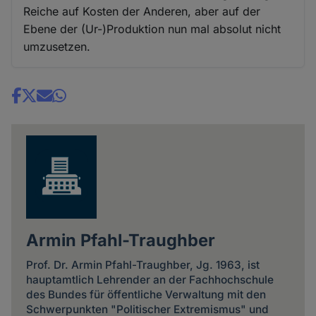
Reiche auf Kosten der Anderen, aber auf der
Ebene der (Ur-)Produktion nun mal absolut nicht
umzusetzen.
Share
news
Armin Pfahl-Traughber
Prof. Dr. Armin Pfahl-Traughber, Jg. 1963, ist
hauptamtlich Lehrender an der Fachhochschule
des Bundes für öffentliche Verwaltung mit den
Schwerpunkten "Politischer Extremismus" und