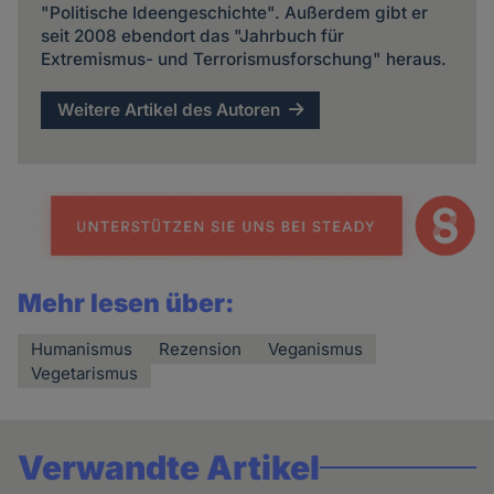
"Politische Ideengeschichte". Außerdem gibt er
seit 2008 ebendort das "Jahrbuch für
Extremismus- und Terrorismusforschung" heraus.
Weitere Artikel des Autoren
Mehr lesen über:
Humanismus
Rezension
Veganismus
Vegetarismus
Verwandte Artikel