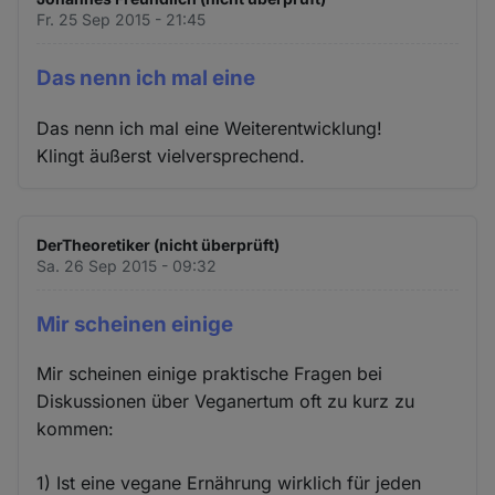
Fr. 25 Sep 2015 - 21:45
Das nenn ich mal eine
Das nenn ich mal eine Weiterentwicklung!
Klingt äußerst vielversprechend.
DerTheoretiker (nicht überprüft)
Sa. 26 Sep 2015 - 09:32
Mir scheinen einige
Mir scheinen einige praktische Fragen bei
Diskussionen über Veganertum oft zu kurz zu
kommen:
1) Ist eine vegane Ernährung wirklich für jeden