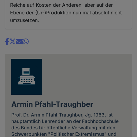
Reiche auf Kosten der Anderen, aber auf der
Ebene der (Ur-)Produktion nun mal absolut nicht
umzusetzen.
Share
news
Armin Pfahl-Traughber
Prof. Dr. Armin Pfahl-Traughber, Jg. 1963, ist
hauptamtlich Lehrender an der Fachhochschule
des Bundes für öffentliche Verwaltung mit den
Schwerpunkten "Politischer Extremismus" und