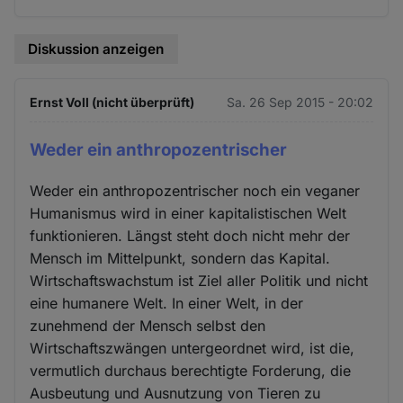
Diskussion anzeigen
Ernst Voll (nicht überprüft)
Sa. 26 Sep 2015 - 20:02
Weder ein anthropozentrischer
Weder ein anthropozentrischer noch ein veganer
Humanismus wird in einer kapitalistischen Welt
funktionieren. Längst steht doch nicht mehr der
Mensch im Mittelpunkt, sondern das Kapital.
Wirtschaftswachstum ist Ziel aller Politik und nicht
eine humanere Welt. In einer Welt, in der
zunehmend der Mensch selbst den
Wirtschaftszwängen untergeordnet wird, ist die,
vermutlich durchaus berechtigte Forderung, die
Ausbeutung und Ausnutzung von Tieren zu