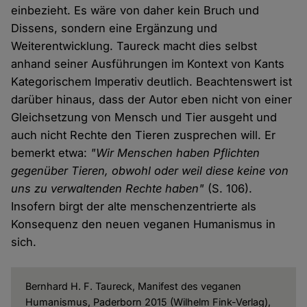
einbezieht. Es wäre von daher kein Bruch und
Dissens, sondern eine Ergänzung und
Weiterentwicklung. Taureck macht dies selbst
anhand seiner Ausführungen im Kontext von Kants
Kategorischem Imperativ deutlich. Beachtenswert ist
darüber hinaus, dass der Autor eben nicht von einer
Gleichsetzung von Mensch und Tier ausgeht und
auch nicht Rechte den Tieren zusprechen will. Er
bemerkt etwa:
"Wir Menschen haben Pflichten
gegenüber Tieren, obwohl oder weil diese keine von
uns zu verwaltenden Rechte haben"
(S. 106).
Insofern birgt der alte menschenzentrierte als
Konsequenz den neuen veganen Humanismus in
sich.
Bernhard H. F. Taureck, Manifest des veganen
Humanismus, Paderborn 2015 (Wilhelm Fink-Verlag),