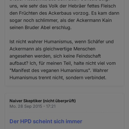
uns, wie sehr das Volk der Hebräer fettes Fleisch
den Früchten des Ackerbaus vorzog. Es kam dann
sogar noch schlimmer, als der Ackermann Kain
seinen Bruder Abel erschlug.
Ist nicht wahrer Humanismus, wenn Schäfer und
Ackermann als gleichwertige Menschen
angesehen werden, sich keine Feindschaft
aufbaut? Ich, für meinen Teil, halte nicht viel vom
"Manifest des veganen Humanismus". Wahrer
Humanismus trennt nicht, sondern verbindet.
Naiver Skeptiker (nicht überprüft)
Mo. 28 Sep 2015 - 17:21
Der HPD scheint sich immer