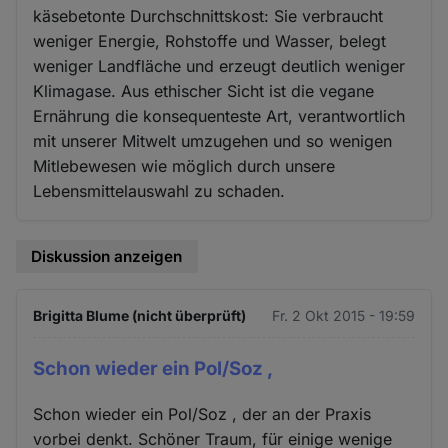
käsebetonte Durchschnittskost: Sie verbraucht
weniger Energie, Rohstoffe und Wasser, belegt
weniger Landfläche und erzeugt deutlich weniger
Klimagase. Aus ethischer Sicht ist die vegane
Ernährung die konsequenteste Art, verantwortlich
mit unserer Mitwelt umzugehen und so wenigen
Mitlebewesen wie möglich durch unsere
Lebensmittelauswahl zu schaden.
Diskussion anzeigen
Brigitta Blume (nicht überprüft)
Fr. 2 Okt 2015 - 19:59
Schon wieder ein Pol/Soz ,
Schon wieder ein Pol/Soz , der an der Praxis
vorbei denkt. Schöner Traum, für einige wenige