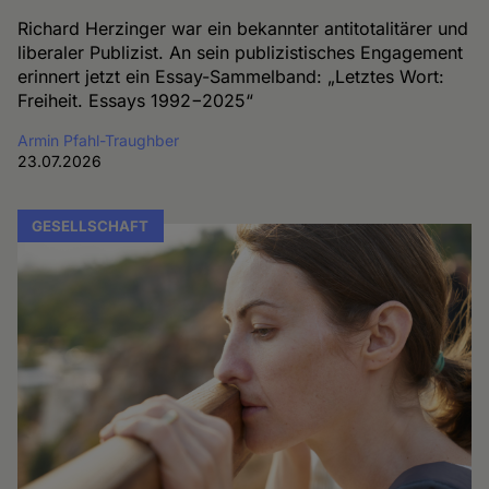
Richard Herzinger war ein bekannter antitotalitärer und
liberaler Publizist. An sein publizistisches Engagement
erinnert jetzt ein Essay-Sammelband: „Letztes Wort:
Freiheit. Essays 1992−2025“
Armin Pfahl-Traughber
23.07.2026
GESELLSCHAFT