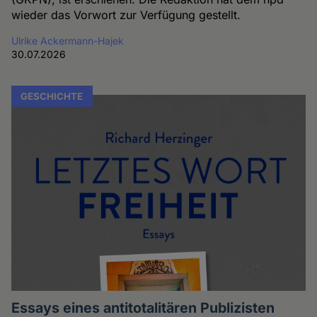
wieder das Vorwort zur Verfügung gestellt.
Ulrike Ackermann-Hajek
30.07.2026
GESCHICHTE
Essays eines antitotalitären Publizisten