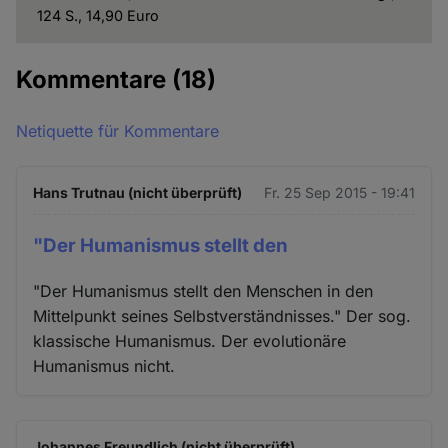
124 S., 14,90 Euro
Kommentare
(18)
Netiquette für Kommentare
Hans Trutnau (nicht überprüft)
Fr. 25 Sep 2015 - 19:41
"Der Humanismus stellt den
"Der Humanismus stellt den Menschen in den
Mittelpunkt seines Selbstverständnisses." Der sog.
klassische Humanismus. Der evolutionäre
Humanismus nicht.
Johannes Freundlich (nicht überprüft)