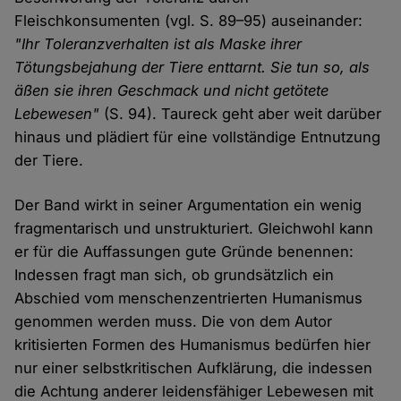
Fleischkonsumenten (vgl. S. 89–95) auseinander:
"Ihr Toleranzverhalten ist als Maske ihrer
Tötungsbejahung der Tiere enttarnt. Sie tun so, als
äßen sie ihren Geschmack und nicht getötete
Lebewesen"
(S. 94). Taureck geht aber weit darüber
hinaus und plädiert für eine vollständige Entnutzung
der Tiere.
Der Band wirkt in seiner Argumentation ein wenig
fragmentarisch und unstrukturiert. Gleichwohl kann
er für die Auffassungen gute Gründe benennen:
Indessen fragt man sich, ob grundsätzlich ein
Abschied vom menschenzentrierten Humanismus
genommen werden muss. Die von dem Autor
kritisierten Formen des Humanismus bedürfen hier
nur einer selbstkritischen Aufklärung, die indessen
die Achtung anderer leidensfähiger Lebewesen mit