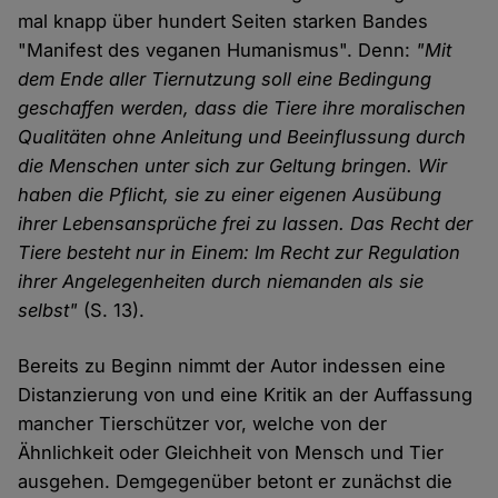
mal knapp über hundert Seiten starken Bandes
"Manifest des veganen Humanismus". Denn:
"Mit
dem Ende aller Tiernutzung soll eine Bedingung
geschaffen werden, dass die Tiere ihre moralischen
Qualitäten ohne Anleitung und Beeinflussung durch
die Menschen unter sich zur Geltung bringen. Wir
haben die Pflicht, sie zu einer eigenen Ausübung
ihrer Lebensansprüche frei zu lassen. Das Recht der
Tiere besteht nur in Einem: Im Recht zur Regulation
ihrer Angelegenheiten durch niemanden als sie
selbst"
(S. 13).
Bereits zu Beginn nimmt der Autor indessen eine
Distanzierung von und eine Kritik an der Auffassung
mancher Tierschützer vor, welche von der
Ähnlichkeit oder Gleichheit von Mensch und Tier
ausgehen. Demgegenüber betont er zunächst die