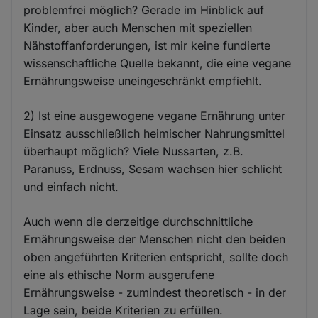
problemfrei möglich? Gerade im Hinblick auf
Kinder, aber auch Menschen mit speziellen
Nähstoffanforderungen, ist mir keine fundierte
wissenschaftliche Quelle bekannt, die eine vegane
Ernährungsweise uneingeschränkt empfiehlt.
2) Ist eine ausgewogene vegane Ernährung unter
Einsatz ausschließlich heimischer Nahrungsmittel
überhaupt möglich? Viele Nussarten, z.B.
Paranuss, Erdnuss, Sesam wachsen hier schlicht
und einfach nicht.
Auch wenn die derzeitige durchschnittliche
Ernährungsweise der Menschen nicht den beiden
oben angeführten Kriterien entspricht, sollte doch
eine als ethische Norm ausgerufene
Ernährungsweise - zumindest theoretisch - in der
Lage sein, beide Kriterien zu erfüllen.