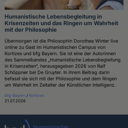
Humanistische Lebensbegleitung in
Krisenzeiten und das Ringen um Wahrheit
mit der Philosophie
Übermorgen ist die Philosophin Dorothea Winter live
online zu Gast im Humanistischen Campus von
Kortizes und bfg Bayern. Sie ist eine der Autorinnen
des Sammelbandes „Humanistische Lebensbegleitung
in Krisenzeiten“, herausgegeben 2026 von Ralf
Schöppner bei De Gruyter. In ihrem Beitrag darin
befasst sie sich mit der Philosophie und dem Ringen
um Wahrheit im Zeitalter der Künstlichen Intelligenz.
bfg Bayern
/
Kortizes
21.07.2026