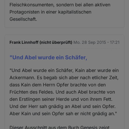
Fleischkonsumenten, sondern bei allen aktiven
Protagonisten in einer kapitalistischen
Gesellschaft.
Frank Linnhoff (nicht überprüft)
Mo. 28 Sep 2015 - 17:21
"Und Abel wurde ein Schäfer,
"Und Abel wurde ein Schäfer, Kain aber wurde ein
Ackermann. Es begab sich aber nach etlicher Zeit,
dass Kain dem Herrn Opfer brachte von den
Früchten des Feldes. Und auch Abel brachte von
den Erstlingen seiner Herde und von ihrem Fett.
Und der Herr sah gnädig an Abel und sein Opfer.
Aber Kain und sein Opfer sah er nicht gnädig an."
Dieser Ausschnitt aus dem Buch Genesis zeigt