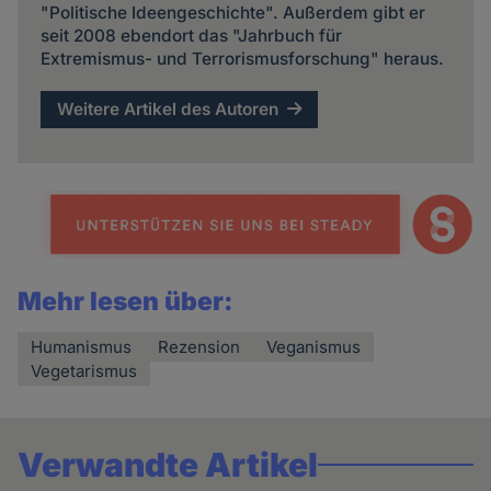
"Politische Ideengeschichte". Außerdem gibt er
seit 2008 ebendort das "Jahrbuch für
Extremismus- und Terrorismusforschung" heraus.
Weitere Artikel des Autoren
Mehr lesen über:
Humanismus
Rezension
Veganismus
Vegetarismus
Verwandte Artikel