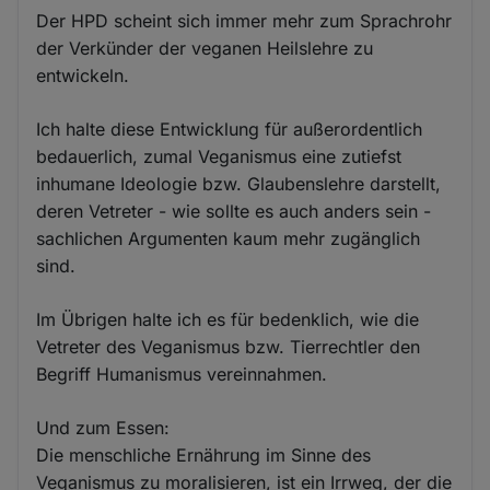
Der HPD scheint sich immer mehr zum Sprachrohr
der Verkünder der veganen Heilslehre zu
entwickeln.
Ich halte diese Entwicklung für außerordentlich
bedauerlich, zumal Veganismus eine zutiefst
inhumane Ideologie bzw. Glaubenslehre darstellt,
deren Vetreter - wie sollte es auch anders sein -
sachlichen Argumenten kaum mehr zugänglich
sind.
Im Übrigen halte ich es für bedenklich, wie die
Vetreter des Veganismus bzw. Tierrechtler den
Begriff Humanismus vereinnahmen.
Und zum Essen:
Die menschliche Ernährung im Sinne des
Veganismus zu moralisieren, ist ein Irrweg, der die