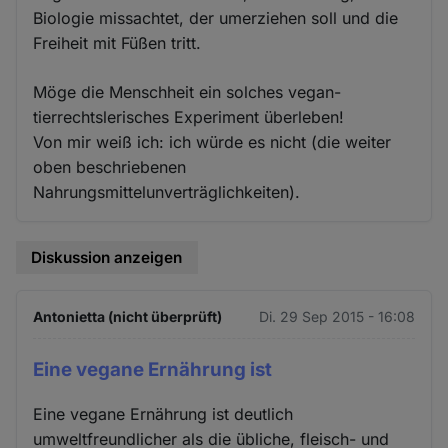
Biologie missachtet, der umerziehen soll und die
Freiheit mit Füßen tritt.
Möge die Menschheit ein solches vegan-
tierrechtslerisches Experiment überleben!
Von mir weiß ich: ich würde es nicht (die weiter
oben beschriebenen
Nahrungsmittelunverträglichkeiten).
Diskussion anzeigen
Antonietta (nicht überprüft)
Di. 29 Sep 2015 - 16:08
Eine vegane Ernährung ist
Eine vegane Ernährung ist deutlich
umweltfreundlicher als die übliche, fleisch- und