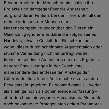
Besonderheiten der Menschen hinsichtlich ihrer
Projekte und demgegenüber die Andersheit
aufgrund deren Fehlens bei den Tieren. Bei all dem
nehme indessen der Mensch eine
Nutzensperspektive gegenüber den Tieren ein.
Gleichzeitig ignoriere er dabei die Folgen seines
Handelns, etwa in Gestalt des Fleischkonsums,
wobei dieser durch scheinbare Argumentation oder
stumme Vermeidung nicht hinterfragt werde.
Indessen sei diese Auffassung eher das Ergebnis
neuerer Entwicklungen in der Geschichte,
insbesondere des entfesselten Anstiegs der
Güterproduktion. In der Antike habe es ein anderes
Bewusstsein gegeben. Es bestand damals - weder
als alleinige noch als dominierende Auffassung –
aber durchaus ein veganer Humanismus. Als heute
noch bekannteste Protagonisten gelten Pythagoras