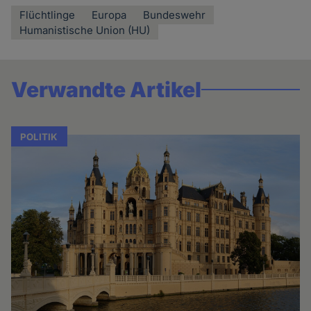
Flüchtlinge
Europa
Bundeswehr
Humanistische Union (HU)
Verwandte Artikel
POLITIK