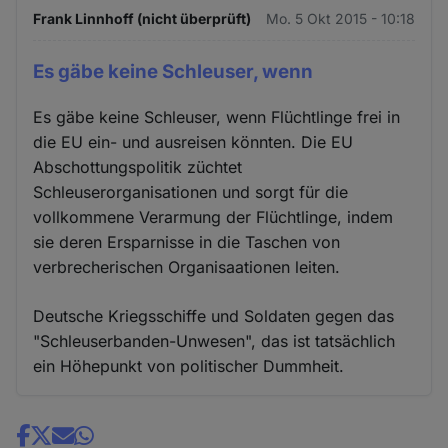
Frank Linnhoff (nicht überprüft)
Mo. 5 Okt 2015 - 10:18
Es gäbe keine Schleuser, wenn
Es gäbe keine Schleuser, wenn Flüchtlinge frei in
die EU ein- und ausreisen könnten. Die EU
Abschottungspolitik züchtet
Schleuserorganisationen und sorgt für die
vollkommene Verarmung der Flüchtlinge, indem
sie deren Ersparnisse in die Taschen von
verbrecherischen Organisaationen leiten.
Deutsche Kriegsschiffe und Soldaten gegen das
"Schleuserbanden-Unwesen", das ist tatsächlich
ein Höhepunkt von politischer Dummheit.