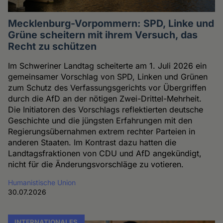
Mecklenburg-Vorpommern: SPD, Linke und
Grüne scheitern mit ihrem Versuch, das
Recht zu schützen
Im Schweriner Landtag scheiterte am 1. Juli 2026 ein
gemeinsamer Vorschlag von SPD, Linken und Grünen
zum Schutz des Verfassungsgerichts vor Übergriffen
durch die AfD an der nötigen Zwei-Drittel-Mehrheit.
Die Initiatoren des Vorschlags reflektierten deutsche
Geschichte und die jüngsten Erfahrungen mit den
Regierungsübernahmen extrem rechter Parteien in
anderen Staaten. Im Kontrast dazu hatten die
Landtagsfraktionen von CDU und AfD angekündigt,
nicht für die Änderungsvorschläge zu votieren.
Humanistische Union
30.07.2026
INTERNATIONALES