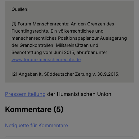
Quellen:
[1] Forum Menschenrechte: An den Grenzen des
Flüchtlingsrechts. Ein völkerrechtliches und
menschenrechtliches Positionspapier zur Auslagerung
der Grenzkontrollen, Militäreinsätzen und
Seenotrettung vom Juni 2015, abrufbar unter
www.forum-menschenrechte.de
[2] Angaben lt. Süddeutscher Zeitung v. 30.9.2015.
Pressemitteilung
der Humanistischen Union
Kommentare
(5)
Netiquette für Kommentare