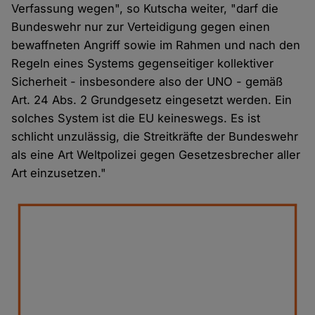
Verfassung wegen", so Kutscha weiter, "darf die
Bundeswehr nur zur Verteidigung gegen einen
bewaffneten Angriff sowie im Rahmen und nach den
Regeln eines Systems gegenseitiger kollektiver
Sicherheit - insbesondere also der UNO - gemäß
Art. 24 Abs. 2 Grundgesetz eingesetzt werden. Ein
solches System ist die EU keineswegs. Es ist
schlicht unzulässig, die Streitkräfte der Bundeswehr
als eine Art Weltpolizei gegen Gesetzesbrecher aller
Art einzusetzen."