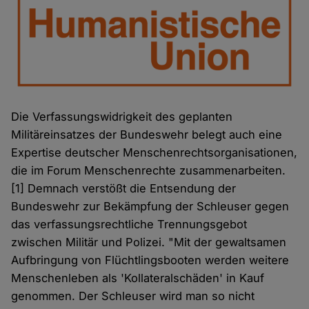
Die Verfassungswidrigkeit des geplanten
Militäreinsatzes der Bundeswehr belegt auch eine
Expertise deutscher Menschenrechtsorganisationen,
die im Forum Menschenrechte zusammenarbeiten.
[1] Demnach verstößt die Entsendung der
Bundeswehr zur Bekämpfung der Schleuser gegen
das verfassungsrechtliche Trennungsgebot
zwischen Militär und Polizei. "Mit der gewaltsamen
Aufbringung von Flüchtlingsbooten werden weitere
Menschenleben als 'Kollateralschäden' in Kauf
genommen. Der Schleuser wird man so nicht