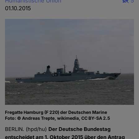
Humanistische Union
5
01.10.2015
Fregatte Hamburg (F 220) der Deutschen Marine
Foto: © Andreas Trepte, wikimedia, CC BY-SA 2.5
BERLIN. (hpd/hu)
Der Deutsche Bundestag
entscheidet am 1. Oktober 2015 über den Antrag