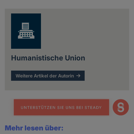
Share
news
Humanistische Union
Weitere Artikel der Autorin
Mehr lesen über: