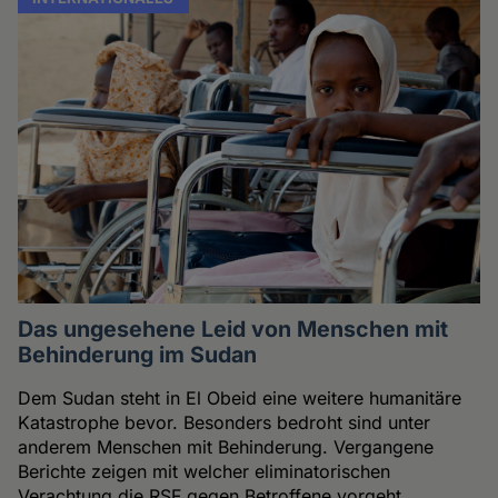
Das ungesehene Leid von Menschen mit
Behinderung im Sudan
Dem Sudan steht in El Obeid eine weitere humanitäre
Katastrophe bevor. Besonders bedroht sind unter
anderem Menschen mit Behinderung. Vergangene
Berichte zeigen mit welcher eliminatorischen
Verachtung die RSF gegen Betroffene vorgeht.