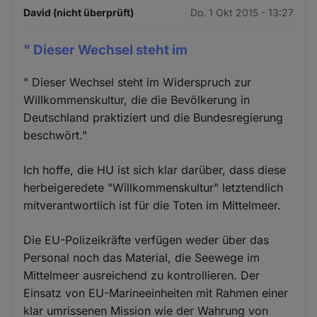
David (nicht überprüft)
Do. 1 Okt 2015 - 13:27
" Dieser Wechsel steht im
" Dieser Wechsel steht im Widerspruch zur
Willkommenskultur, die die Bevölkerung in
Deutschland praktiziert und die Bundesregierung
beschwört."
Ich hoffe, die HU ist sich klar darüber, dass diese
herbeigeredete "Willkommenskultur" letztendlich
mitverantwortlich ist für die Toten im Mittelmeer.
Die EU-Polizeikräfte verfügen weder über das
Personal noch das Material, die Seewege im
Mittelmeer ausreichend zu kontrollieren. Der
Einsatz von EU-Marineeinheiten mit Rahmen einer
klar umrissenen Mission wie der Wahrung von