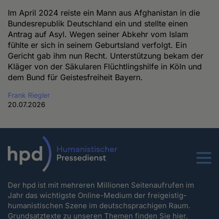
Im April 2024 reiste ein Mann aus Afghanistan in die
Bundesrepublik Deutschland ein und stellte einen
Antrag auf Asyl. Wegen seiner Abkehr vom Islam
fühlte er sich in seinem Geburtsland verfolgt. Ein
Gericht gab ihm nun Recht. Unterstützung bekam der
Kläger von der Säkularen Flüchtlingshilfe in Köln und
dem Bund für Geistesfreiheit Bayern.
Frank Riegler
20.07.2026
Menu
Der hpd ist mit mehreren Millionen Seitenaufrufen im
Jahr das wichtigste Online-Medium der freigeistig-
humanistischen Szene im deutschsprachigen Raum.
Grundsatztexte zu unseren Themen
finden Sie hier.