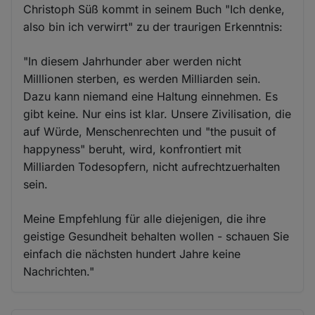
Christoph Süß kommt in seinem Buch "Ich denke,
also bin ich verwirrt" zu der traurigen Erkenntnis:
"In diesem Jahrhunder aber werden nicht
Milllionen sterben, es werden Milliarden sein.
Dazu kann niemand eine Haltung einnehmen. Es
gibt keine. Nur eins ist klar. Unsere Zivilisation, die
auf Würde, Menschenrechten und "the pusuit of
happyness" beruht, wird, konfrontiert mit
Milliarden Todesopfern, nicht aufrechtzuerhalten
sein.
Meine Empfehlung für alle diejenigen, die ihre
geistige Gesundheit behalten wollen - schauen Sie
einfach die nächsten hundert Jahre keine
Nachrichten."