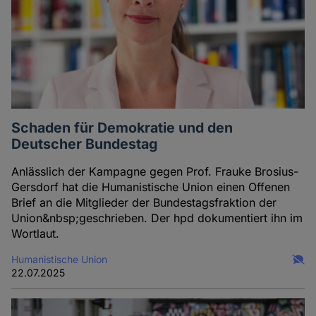
Schaden für Demokratie und den
Deutscher Bundestag
Anlässlich der Kampagne gegen Prof. Frauke Brosius-
Gersdorf hat die Humanistische Union einen Offenen
Brief an die Mitglieder der Bundestagsfraktion der
Union&nbsp;geschrieben. Der hpd dokumentiert ihn im
Wortlaut.
Humanistische Union
22.07.2025