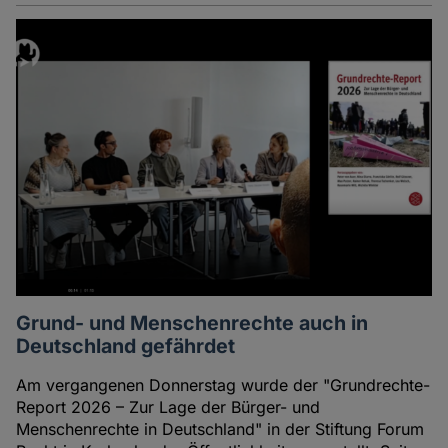
Grund- und Menschenrechte auch in
Deutschland gefährdet
Am vergangenen Donnerstag wurde der "Grundrechte-
Report 2026 – Zur Lage der Bürger- und
Menschenrechte in Deutschland" in der Stiftung Forum