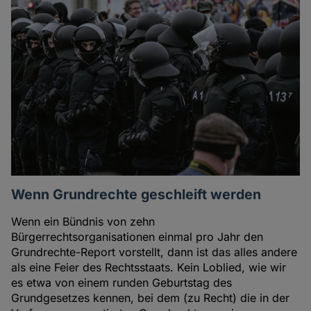
Wenn Grundrechte geschleift werden
Wenn ein Bündnis von zehn
Bürgerrechtsorganisationen einmal pro Jahr den
Grundrechte-Report vorstellt, dann ist das alles andere
als eine Feier des Rechtsstaats. Kein Loblied, wie wir
es etwa von einem runden Geburtstag des
Grundgesetzes kennen, bei dem (zu Recht) die in der