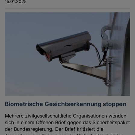
15.01.2025
Biometrische Gesichtserkennung stoppen
Mehrere zivilgesellschaftliche Organisationen wenden
sich in einem Offenen Brief gegen das Sicherheitspaket
der Bundesregierung. Der Brief kritisiert die