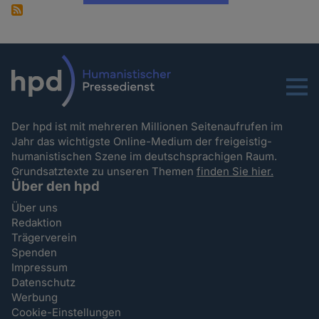
Menu
Der hpd ist mit mehreren Millionen Seitenaufrufen im
Jahr das wichtigste Online-Medium der freigeistig-
humanistischen Szene im deutschsprachigen Raum.
Grundsatztexte zu unseren Themen
finden Sie hier.
Über den hpd
Über uns
Redaktion
Trägerverein
Spenden
Impressum
Datenschutz
Werbung
Cookie-Einstellungen