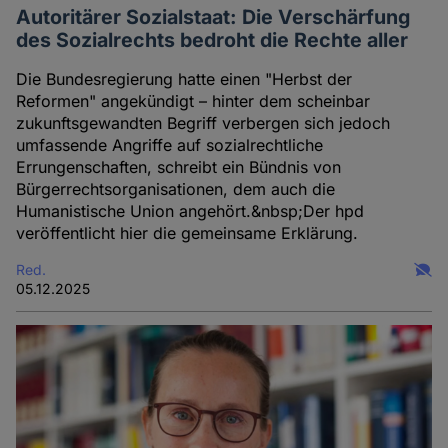
Autoritärer Sozialstaat: Die Verschärfung
des Sozialrechts bedroht die Rechte aller
Die Bundesregierung hatte einen "Herbst der
Reformen" angekündigt – hinter dem scheinbar
zukunftsgewandten Begriff verbergen sich jedoch
umfassende Angriffe auf sozialrechtliche
Errungenschaften, schreibt ein Bündnis von
Bürgerrechtsorganisationen, dem auch die
Humanistische Union angehört.&nbsp;Der hpd
veröffentlicht hier die gemeinsame Erklärung.
Red.
05.12.2025