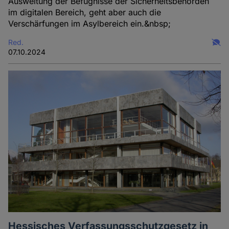
Ausweitung der Befugnisse der Sicherheitsbehörden
im digitalen Bereich, geht aber auch die
Verschärfungen im Asylbereich ein.&nbsp;
Red.
07.10.2024
Hessisches Verfassungsschutzgesetz in