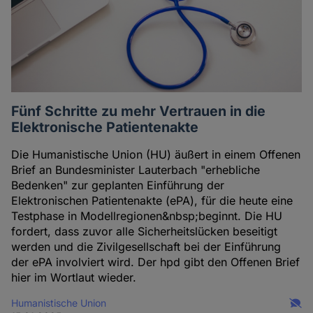
Fünf Schritte zu mehr Vertrauen in die
Elektronische Patientenakte
Die Humanistische Union (HU) äußert in einem Offenen
Brief an Bundesminister Lauterbach "erhebliche
Bedenken" zur geplanten Einführung der
Elektronischen Patientenakte (ePA), für die heute eine
Testphase in Modellregionen&nbsp;beginnt. Die HU
fordert, dass zuvor alle Sicherheitslücken beseitigt
werden und die Zivilgesellschaft bei der Einführung
der ePA involviert wird. Der hpd gibt den Offenen Brief
hier im Wortlaut wieder.
Humanistische Union