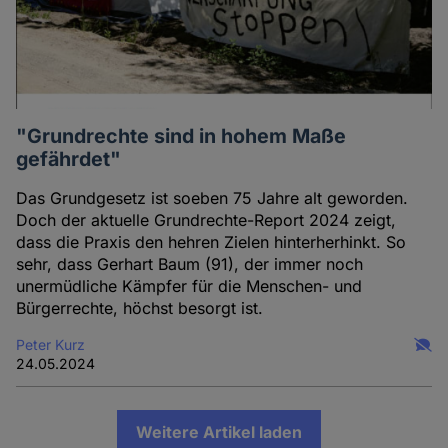
"Grundrechte sind in hohem Maße
gefährdet"
Das Grundgesetz ist soeben 75 Jahre alt geworden.
Doch der aktuelle Grundrechte-Report 2024 zeigt,
dass die Praxis den hehren Zielen hinterherhinkt. So
sehr, dass Gerhart Baum (91), der immer noch
unermüdliche Kämpfer für die Menschen- und
Bürgerrechte, höchst besorgt ist.
Peter Kurz
24.05.2024
Weitere Artikel laden