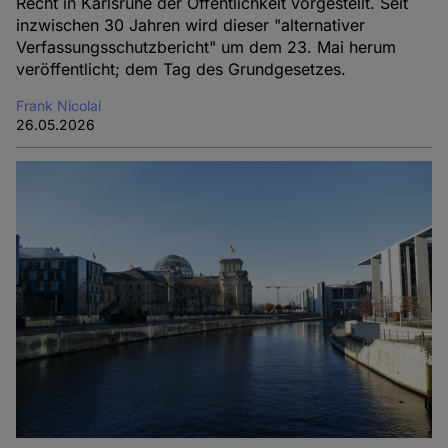
Recht in Karlsruhe der Öffentlichkeit vorgestellt. Seit
inzwischen 30 Jahren wird dieser "alternativer
Verfassungsschutzbericht" um dem 23. Mai herum
veröffentlicht; dem Tag des Grundgesetzes.
Frank Nicolai
26.05.2026