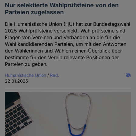
Nur selektierte Wahlprüfsteine von den
Parteien zugelassen
Die Humanistische Union (HU) hat zur Bundestagswahl
2025 Wahlprüfsteine verschickt. Wahlprüfsteine sind
Fragen von Vereinen und Verbänden an die für die
Wahl kandidierenden Parteien, um mit den Antworten
den Wählerinnen und Wählern einen Überblick über
bestimmte für den Verein relevante Positionen der
Parteien zu geben.
Humanistische Union
/
Red.
22.01.2025