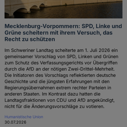
Mecklenburg-Vorpommern: SPD, Linke und
Grüne scheitern mit ihrem Versuch, das
Recht zu schützen
Im Schweriner Landtag scheiterte am 1. Juli 2026 ein
gemeinsamer Vorschlag von SPD, Linken und Grünen
zum Schutz des Verfassungsgerichts vor Übergriffen
durch die AfD an der nötigen Zwei-Drittel-Mehrheit.
Die Initiatoren des Vorschlags reflektierten deutsche
Geschichte und die jüngsten Erfahrungen mit den
Regierungsübernahmen extrem rechter Parteien in
anderen Staaten. Im Kontrast dazu hatten die
Landtagsfraktionen von CDU und AfD angekündigt,
nicht für die Änderungsvorschläge zu votieren.
Humanistische Union
30.07.2026