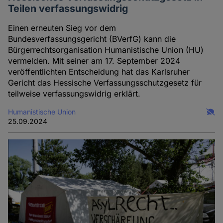
Teilen verfassungswidrig
Einen erneuten Sieg vor dem
Bundesverfassungsgericht (BVerfG) kann die
Bürgerrechtsorganisation Humanistische Union (HU)
vermelden. Mit seiner am 17. September 2024
veröffentlichten Entscheidung hat das Karlsruher
Gericht das Hessische Verfassungsschutzgesetz für
teilweise verfassungswidrig erklärt.
Humanistische Union
25.09.2024