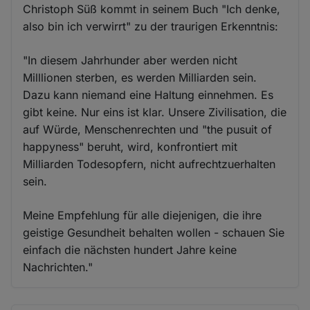
Christoph Süß kommt in seinem Buch "Ich denke,
also bin ich verwirrt" zu der traurigen Erkenntnis:
"In diesem Jahrhunder aber werden nicht
Milllionen sterben, es werden Milliarden sein.
Dazu kann niemand eine Haltung einnehmen. Es
gibt keine. Nur eins ist klar. Unsere Zivilisation, die
auf Würde, Menschenrechten und "the pusuit of
happyness" beruht, wird, konfrontiert mit
Milliarden Todesopfern, nicht aufrechtzuerhalten
sein.
Meine Empfehlung für alle diejenigen, die ihre
geistige Gesundheit behalten wollen - schauen Sie
einfach die nächsten hundert Jahre keine
Nachrichten."