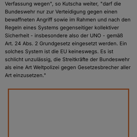
Verfassung wegen", so Kutscha weiter, "darf die
Bundeswehr nur zur Verteidigung gegen einen
bewaffneten Angriff sowie im Rahmen und nach den
Regeln eines Systems gegenseitiger kollektiver
Sicherheit - insbesondere also der UNO - gemäß
Art. 24 Abs. 2 Grundgesetz eingesetzt werden. Ein
solches System ist die EU keineswegs. Es ist
schlicht unzulässig, die Streitkräfte der Bundeswehr
als eine Art Weltpolizei gegen Gesetzesbrecher aller
Art einzusetzen."