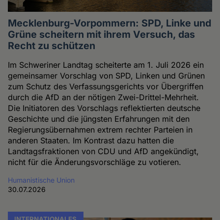
Mecklenburg-Vorpommern: SPD, Linke und
Grüne scheitern mit ihrem Versuch, das
Recht zu schützen
Im Schweriner Landtag scheiterte am 1. Juli 2026 ein
gemeinsamer Vorschlag von SPD, Linken und Grünen
zum Schutz des Verfassungsgerichts vor Übergriffen
durch die AfD an der nötigen Zwei-Drittel-Mehrheit.
Die Initiatoren des Vorschlags reflektierten deutsche
Geschichte und die jüngsten Erfahrungen mit den
Regierungsübernahmen extrem rechter Parteien in
anderen Staaten. Im Kontrast dazu hatten die
Landtagsfraktionen von CDU und AfD angekündigt,
nicht für die Änderungsvorschläge zu votieren.
Humanistische Union
30.07.2026
INTERNATIONALES