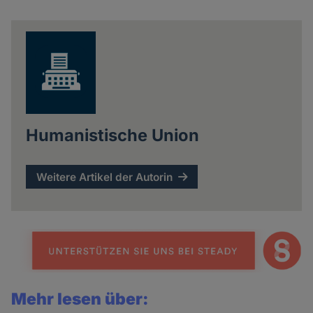
Share
news
Humanistische Union
Weitere Artikel der Autorin
Mehr lesen über: