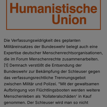
Die Verfassungswidrigkeit des geplanten
Militäreinsatzes der Bundeswehr belegt auch eine
Expertise deutscher Menschenrechtsorganisationen,
die im Forum Menschenrechte zusammenarbeiten.
[1] Demnach verstößt die Entsendung der
Bundeswehr zur Bekämpfung der Schleuser gegen
das verfassungsrechtliche Trennungsgebot
zwischen Militär und Polizei. "Mit der gewaltsamen
Aufbringung von Flüchtlingsbooten werden weitere
Menschenleben als 'Kollateralschäden' in Kauf
genommen. Der Schleuser wird man so nicht