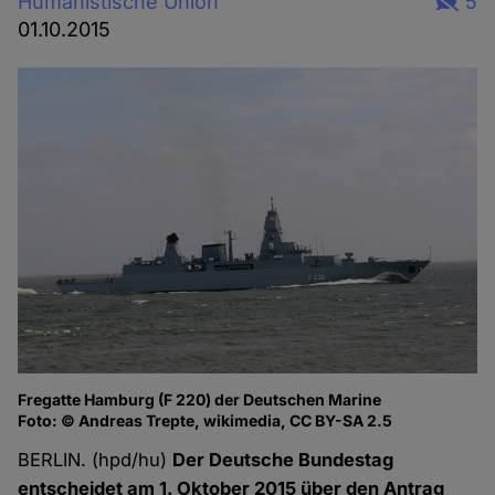
Humanistische Union
5
01.10.2015
Fregatte Hamburg (F 220) der Deutschen Marine
Foto: © Andreas Trepte, wikimedia, CC BY-SA 2.5
BERLIN. (hpd/hu)
Der Deutsche Bundestag
entscheidet am 1. Oktober 2015 über den Antrag