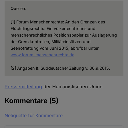
Quellen:
[1] Forum Menschenrechte: An den Grenzen des
Flüchtlingsrechts. Ein völkerrechtliches und
menschenrechtliches Positionspapier zur Auslagerung
der Grenzkontrollen, Militäreinsätzen und
Seenotrettung vom Juni 2015, abrufbar unter
www.forum-menschenrechte.de
[2] Angaben lt. Süddeutscher Zeitung v. 30.9.2015.
Pressemitteilung
der Humanistischen Union
Kommentare
(5)
Netiquette für Kommentare