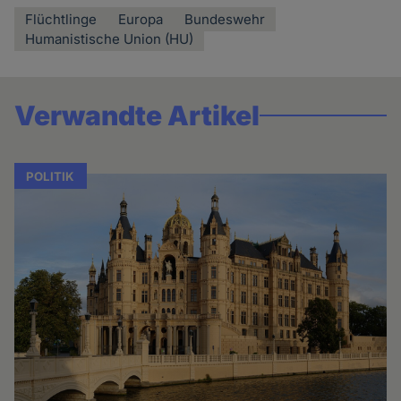
Flüchtlinge
Europa
Bundeswehr
Humanistische Union (HU)
Verwandte Artikel
POLITIK