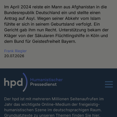
Im April 2024 reiste ein Mann aus Afghanistan in die
Bundesrepublik Deutschland ein und stellte einen
Antrag auf Asyl. Wegen seiner Abkehr vom Islam
fühlte er sich in seinem Geburtsland verfolgt. Ein
Gericht gab ihm nun Recht. Unterstützung bekam der
Kläger von der Säkularen Flüchtlingshilfe in Köln und
dem Bund für Geistesfreiheit Bayern.
Frank Riegler
20.07.2026
Menu
Der hpd ist mit mehreren Millionen Seitenaufrufen im
Jahr das wichtigste Online-Medium der freigeistig-
humanistischen Szene im deutschsprachigen Raum.
Grundsatztexte zu unseren Themen
finden Sie hier.