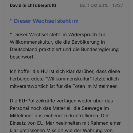
David (nicht überprüft)
Do. 1 Okt 2015 - 13:27
" Dieser Wechsel steht im
" Dieser Wechsel steht im Widerspruch zur
Willkommenskultur, die die Bevölkerung in
Deutschland praktiziert und die Bundesregierung
beschwört."
Ich hoffe, die HU ist sich klar darüber, dass diese
herbeigeredete "Willkommenskultur" letztendlich
mitverantwortlich ist für die Toten im Mittelmeer.
Die EU-Polizeikräfte verfügen weder über das
Personal noch das Material, die Seewege im
Mittelmeer ausreichend zu kontrollieren. Der
Einsatz von EU-Marineeinheiten mit Rahmen einer
klar umrissenen Mission wie der Wahrung von