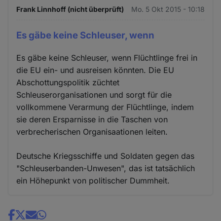
Frank Linnhoff (nicht überprüft)
Mo. 5 Okt 2015 - 10:18
Es gäbe keine Schleuser, wenn
Es gäbe keine Schleuser, wenn Flüchtlinge frei in
die EU ein- und ausreisen könnten. Die EU
Abschottungspolitik züchtet
Schleuserorganisationen und sorgt für die
vollkommene Verarmung der Flüchtlinge, indem
sie deren Ersparnisse in die Taschen von
verbrecherischen Organisaationen leiten.
Deutsche Kriegsschiffe und Soldaten gegen das
"Schleuserbanden-Unwesen", das ist tatsächlich
ein Höhepunkt von politischer Dummheit.