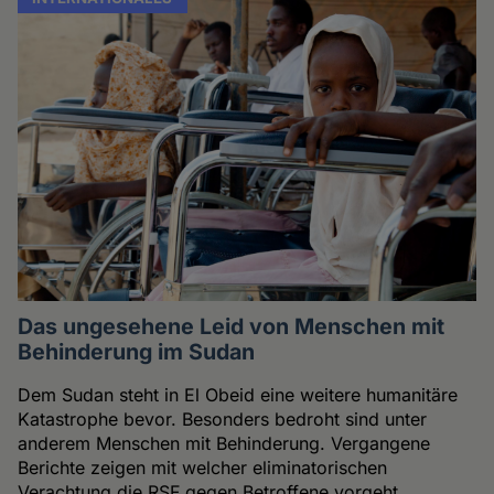
Das ungesehene Leid von Menschen mit
Behinderung im Sudan
Dem Sudan steht in El Obeid eine weitere humanitäre
Katastrophe bevor. Besonders bedroht sind unter
anderem Menschen mit Behinderung. Vergangene
Berichte zeigen mit welcher eliminatorischen
Verachtung die RSF gegen Betroffene vorgeht.