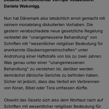
Daniela Wakonigg.
Nun hat Dänemark also tatsächlich ernst gemacht mit
seinem monatelang diskutierten Vorhaben. Die
gestern verabschiedete neue gesetzliche Regelung
verbietet die "unangemessene Behandlung" von
Schriften mit "wesentlicher religiöser Bedeutung für
anerkannte Glaubensgemeinschaften" unter
Androhung einer Haftstrafe von bis zu zwei Jahren.
Was genau unter einer "unangemessenen
Behandlung" zu verstehen ist, darüber werden
demnächst dänische Gerichte zu befinden haben.
Sicher ist jedoch, dass das Verbot ein Verbrennen
von Koran, Bibel oder Tora umfassen dürfte.
Obwohl das Gesetz sich also dem Wortlaut nach auf
Schriften mit wesentlicher religiöser Bedeutung für