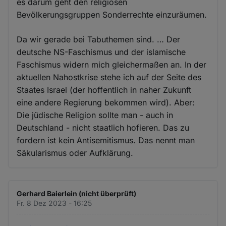
es darum geht den religiösen
Bevölkerungsgruppen Sonderrechte einzuräumen.
Da wir gerade bei Tabuthemen sind. … Der
deutsche NS-Faschismus und der islamische
Faschismus widern mich gleichermaßen an. In der
aktuellen Nahostkrise stehe ich auf der Seite des
Staates Israel (der hoffentlich in naher Zukunft
eine andere Regierung bekommen wird). Aber:
Die jüdische Religion sollte man - auch in
Deutschland - nicht staatlich hofieren. Das zu
fordern ist kein Antisemitismus. Das nennt man
Säkularismus oder Aufklärung.
Gerhard Baierlein (nicht überprüft)
Fr. 8 Dez 2023 - 16:25