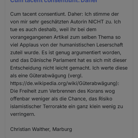
Cum tacent consentiunt. Daher
Cum tacent consentiunt. Daher: Ich stimme der
von mir sehr geschätzten Autorin NICHT zu. Ich
tue es auch deshalb, weil ihr bei dem
vorangegangenen Artikel zum selben Thema so
viel Applaus von der humanistischen Leserschaft
zuteil wurde. Es ist genug argumentiert worden,
und das Dänische Parlament hat es sich mit dieser
Entscheidung nicht leicht gemacht. Ich werte diese
als eine Güterabwägung (vergl.
https://de.wikipedia.org/wiki/Güterabwägung):
Die Freiheit zum Verbrennen des Korans wog
offenbar weniger als die Chance, das Risiko
islamistischer Terrorakte ein ganz klein wenig zu
verringern.
Christian Walther, Marburg