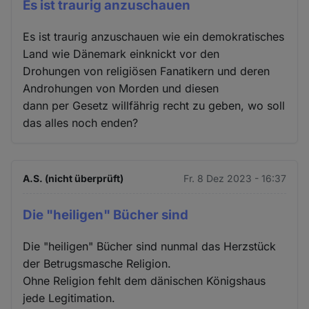
Es ist traurig anzuschauen
Es ist traurig anzuschauen wie ein demokratisches
Land wie Dänemark einknickt vor den
Drohungen von religiösen Fanatikern und deren
Androhungen von Morden und diesen
dann per Gesetz willfährig recht zu geben, wo soll
das alles noch enden?
A.S. (nicht überprüft)
Fr. 8 Dez 2023 - 16:37
Die "heiligen" Bücher sind
Die "heiligen" Bücher sind nunmal das Herzstück
der Betrugsmasche Religion.
Ohne Religion fehlt dem dänischen Königshaus
jede Legitimation.