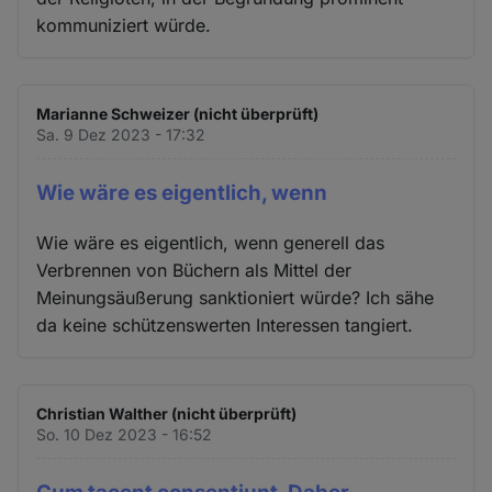
kommuniziert würde.
Marianne Schweizer (nicht überprüft)
Sa. 9 Dez 2023 - 17:32
Wie wäre es eigentlich, wenn
Wie wäre es eigentlich, wenn generell das
Verbrennen von Büchern als Mittel der
Meinungsäußerung sanktioniert würde? Ich sähe
da keine schützenswerten Interessen tangiert.
Christian Walther (nicht überprüft)
So. 10 Dez 2023 - 16:52