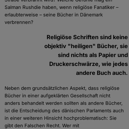
Salman Rushdie haben, wenn religiöse Fanatiker –
erlaubterweise – seine Bücher in Dänemark
verbrennen?
Religiöse Schriften sind keine
objektiv "heiligen" Bücher, sie
sind nichts als Papier und
Druckerschwärze, wie jedes
andere Buch auch.
Neben dem grundsätzlichen Aspekt, dass religiöse
Bücher in einer aufgeklärten Gesellschaft nicht
anders behandelt werden sollten als andere Bücher,
ist die Entscheidung des dänischen Parlaments auch
in einer weiteren Hinsicht hochproblematisch: Sie
gibt den Falschen Recht. Wer mit