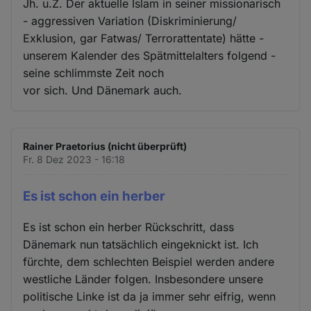
Jh. u.Z. Der aktuelle Islam in seiner missionarisch
- aggressiven Variation (Diskriminierung/
Exklusion, gar Fatwas/ Terrorattentate) hätte -
unserem Kalender des Spätmittelalters folgend -
seine schlimmste Zeit noch
vor sich. Und Dänemark auch.
Rainer Praetorius (nicht überprüft)
Fr. 8 Dez 2023 - 16:18
Es ist schon ein herber
Es ist schon ein herber Rückschritt, dass
Dänemark nun tatsächlich eingeknickt ist. Ich
fürchte, dem schlechten Beispiel werden andere
westliche Länder folgen. Insbesondere unsere
politische Linke ist da ja immer sehr eifrig, wenn