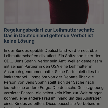
Regelungsbedarf zur Leihmutterschaft:
Das in Deutschland geltende Verbot ist
keine Lösung
In der Bundesrepublik Deutschland wird erneut über
Leihmutterschaften diskutiert. Ein Spitzenpolitiker der
CDU, Jens Spahn, verlor sein Amt, weil er gemeinsam
mit seinem Partner in den USA eine Leihmutter in
Anspruch genommen hatte. Seine Partei hielt dies für
inakzeptabel. Losgelöst von der Debatte über die
Person von Jens Spahn stellt sich der Sache nach
jedoch eine andere Frage. Die deutsche Gesetzgebung
verbietet Paaren, die selbst kein Kind zur Welt bringen
können, eine andere Frau im Inland um das Austragen
eines Kindes zu bitten. Diese pauschale Verbotsnorm