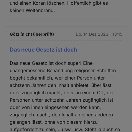
und einen Koran löschen. Hoffentlich gibt es
keinen Weltenbrand.
Götz (nicht überprüft)
Do. 14 Dez 2023 - 18:15
Das neue Gesetz ist doch
Das neue Gesetz ist doch super! Eine
unangemessene Behandlung religiöser Schriften
begeht bekanntlich, wer einer Person unter
achtzehn Jahren den Inhalt anbietet, überlässt
oder zugänglich macht, oder an einem Ort, der
Personen unter achtzehn Jahren zugänglich ist
oder von ihnen eingesehen werden kann,
zugänglich macht, den Inhalt an einen anderen
gelangen lässt, ohne von diesem hierzu
aufgefordert zu sein, …usw, usw. Steht ja auch so