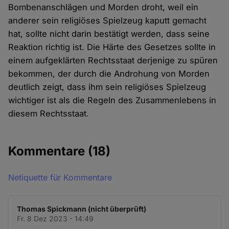
Bombenanschlägen und Morden droht, weil ein
anderer sein religiöses Spielzeug kaputt gemacht
hat, sollte nicht darin bestätigt werden, dass seine
Reaktion richtig ist. Die Härte des Gesetzes sollte in
einem aufgeklärten Rechtsstaat derjenige zu spüren
bekommen, der durch die Androhung von Morden
deutlich zeigt, dass ihm sein religiöses Spielzeug
wichtiger ist als die Regeln des Zusammenlebens in
diesem Rechtsstaat.
Kommentare
(18)
Netiquette für Kommentare
Thomas Spickmann (nicht überprüft)
Fr. 8 Dez 2023 - 14:49