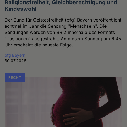
Religionsfreiheit, Gleichberechtigung und
Kindeswohl
Der Bund für Geistesfreiheit (bfg) Bayern veröffentlicht
achtmal im Jahr die Sendung "Menschsein". Die
Sendungen werden von BR 2 innerhalb des Formats
"Positionen" ausgestrahlt. An diesem Sonntag um 6:45
Uhr erscheint die neueste Folge.
bfg Bayern
30.07.2026
RECHT