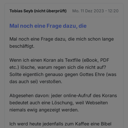
Tobias Seyb (nicht überprüft)
Mo. 11 Dez 2023 - 12:20
Mal noch eine Frage dazu, die
Mal noch eine Frage dazu, die mich schon lange
beschäftigt.
Wenn ich einen Koran als Textfile (eBook, PDF
etc.) lösche, warum regen sich die nicht auf?
Sollte eigentlich genauso gegen Gottes Ehre (was
das auch sei) verstoßen.
Abgesehen davon: jeder online-Aufruf des Korans
bedeutet auch eine Löschung, weil Webseiten
niemals ewig angezeigt werden.
Ich werd heute jedenfalls zum Kaffee eine Bibel