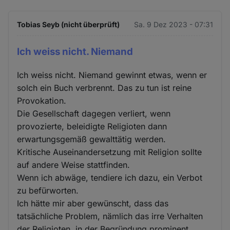
Tobias Seyb (nicht überprüft)
Sa. 9 Dez 2023 - 07:31
Ich weiss nicht. Niemand
Ich weiss nicht. Niemand gewinnt etwas, wenn er
solch ein Buch verbrennt. Das zu tun ist reine
Provokation.
Die Gesellschaft dagegen verliert, wenn
provozierte, beleidigte Religioten dann
erwartungsgemäß gewalttätig werden.
Kritische Auseinandersetzung mit Religion sollte
auf andere Weise stattfinden.
Wenn ich abwäge, tendiere ich dazu, ein Verbot
zu befürworten.
Ich hätte mir aber gewünscht, dass das
tatsächliche Problem, nämlich das irre Verhalten
der Religioten, in der Begründung prominent