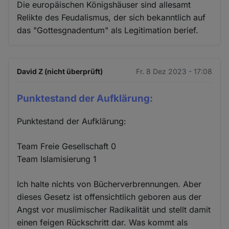
Die europäischen Königshäuser sind allesamt
Relikte des Feudalismus, der sich bekanntlich auf
das "Gottesgnadentum" als Legitimation berief.
David Z (nicht überprüft)
Fr. 8 Dez 2023 - 17:08
Punktestand der Aufklärung:
Punktestand der Aufklärung:
Team Freie Gesellschaft 0
Team Islamisierung 1
Ich halte nichts von Bücherverbrennungen. Aber
dieses Gesetz ist offensichtlich geboren aus der
Angst vor muslimischer Radikalität und stellt damit
einen feigen Rückschritt dar. Was kommt als