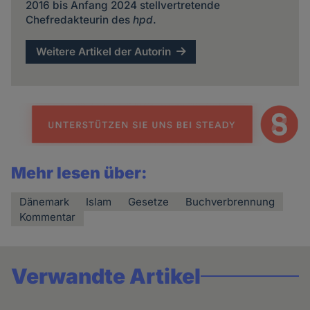
2016 bis Anfang 2024 stellvertretende
Chefredakteurin des
hpd
.
Weitere Artikel der Autorin
Mehr lesen über:
Dänemark
Islam
Gesetze
Buchverbrennung
Kommentar
Verwandte Artikel