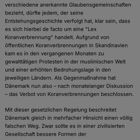
verschiedene anerkannte Glaubensgemeinschaften
bezieht, dürfte jedem, der seine
Entstehungsgeschichte verfolgt hat, klar sein, dass
es sich hierbei de facto um eine "Lex
Koranverbrennung" handelt. Aufgrund von
öffentlichen Koranverbrennungen in Skandinavien
kam es in den vergangenen Monaten zu
gewalttätigen Protesten in der muslimischen Welt
und einer erhöhten Bedrohungslage in den
jeweiligen Ländern. Als Gegenmaßnahme hat
Dänemark nun also – nach monatelanger Diskussion
– das Verbot von Koranverbrennungen beschlossen.
Mit dieser gesetzlichen Regelung beschreitet
Dänemark gleich in mehrfacher Hinsicht einen völlig
falschen Weg. Zwar sollte es in einer zivilisierten
Gesellschaft bessere Formen der