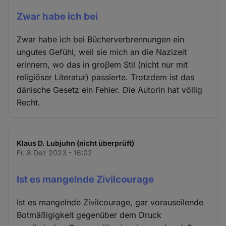
Zwar habe ich bei
Zwar habe ich bei Bücherverbrennungen ein
ungutes Gefühl, weil sie mich an die Nazizeit
erinnern, wo das in groβem Stil (nicht nur mit
religiöser Literatur) passierte. Trotzdem ist das
dänische Gesetz ein Fehler. Die Autorin hat völlig
Recht.
Klaus D. Lubjuhn (nicht überprüft)
Fr. 8 Dez 2023 - 16:02
Ist es mangelnde Zivilcourage
Ist es mangelnde Zivilcourage, gar vorauseilende
Botmäßigigkeit gegenüber dem Druck