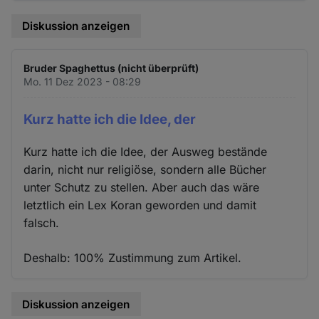
Diskussion anzeigen
Bruder Spaghettus (nicht überprüft)
Mo. 11 Dez 2023 - 08:29
Kurz hatte ich die Idee, der
Kurz hatte ich die Idee, der Ausweg bestände
darin, nicht nur religiöse, sondern alle Bücher
unter Schutz zu stellen. Aber auch das wäre
letztlich ein Lex Koran geworden und damit
falsch.
Deshalb: 100% Zustimmung zum Artikel.
Diskussion anzeigen