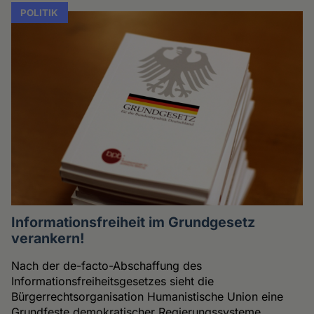
POLITIK
Informationsfreiheit im Grundgesetz
verankern!
Nach der de-facto-Abschaffung des
Informationsfreiheitsgesetzes sieht die
Bürgerrechtsorganisation Humanistische Union eine
Grundfeste demokratischer Regierungssysteme