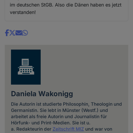
im deutschen StGB. Also die Dänen haben es jetzt
verstanden!
Share
news
Daniela Wakonigg
Die Autorin ist studierte Philosophin, Theologin und
Germanistin. Sie lebt in Münster (Westf.) und
arbeitet als freie Autorin und Journalistin für
Hörfunk- und Print-Medien. Sie ist u.
a. Redakteurin der
Zeitschrift MIZ
und war von