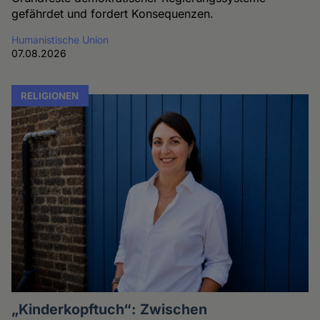
gefährdet und fordert Konsequenzen.
Humanistische Union
07.08.2026
RELIGIONEN
„Kinderkopftuch“: Zwischen