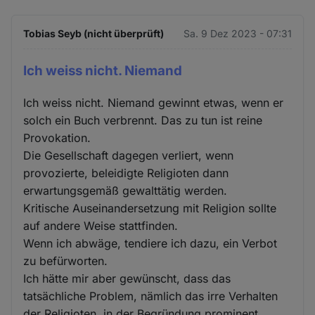
Tobias Seyb (nicht überprüft)
Sa. 9 Dez 2023 - 07:31
Ich weiss nicht. Niemand
Ich weiss nicht. Niemand gewinnt etwas, wenn er
solch ein Buch verbrennt. Das zu tun ist reine
Provokation.
Die Gesellschaft dagegen verliert, wenn
provozierte, beleidigte Religioten dann
erwartungsgemäß gewalttätig werden.
Kritische Auseinandersetzung mit Religion sollte
auf andere Weise stattfinden.
Wenn ich abwäge, tendiere ich dazu, ein Verbot
zu befürworten.
Ich hätte mir aber gewünscht, dass das
tatsächliche Problem, nämlich das irre Verhalten
der Religioten, in der Begründung prominent