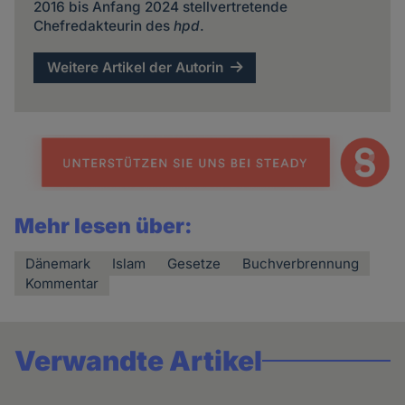
2016 bis Anfang 2024 stellvertretende
Chefredakteurin des
hpd
.
Weitere Artikel der Autorin
Mehr lesen über:
Dänemark
Islam
Gesetze
Buchverbrennung
Kommentar
Verwandte Artikel