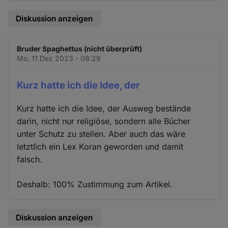
Diskussion anzeigen
Bruder Spaghettus (nicht überprüft)
Mo. 11 Dez 2023 - 08:29
Kurz hatte ich die Idee, der
Kurz hatte ich die Idee, der Ausweg bestände
darin, nicht nur religiöse, sondern alle Bücher
unter Schutz zu stellen. Aber auch das wäre
letztlich ein Lex Koran geworden und damit
falsch.
Deshalb: 100% Zustimmung zum Artikel.
Diskussion anzeigen