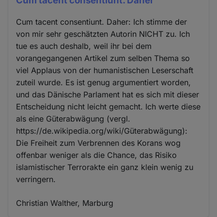
Cum tacent consentiunt. Daher
Cum tacent consentiunt. Daher: Ich stimme der
von mir sehr geschätzten Autorin NICHT zu. Ich
tue es auch deshalb, weil ihr bei dem
vorangegangenen Artikel zum selben Thema so
viel Applaus von der humanistischen Leserschaft
zuteil wurde. Es ist genug argumentiert worden,
und das Dänische Parlament hat es sich mit dieser
Entscheidung nicht leicht gemacht. Ich werte diese
als eine Güterabwägung (vergl.
https://de.wikipedia.org/wiki/Güterabwägung):
Die Freiheit zum Verbrennen des Korans wog
offenbar weniger als die Chance, das Risiko
islamistischer Terrorakte ein ganz klein wenig zu
verringern.
Christian Walther, Marburg