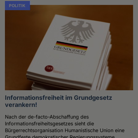
POLITIK
Informationsfreiheit im Grundgesetz
verankern!
Nach der de-facto-Abschaffung des
Informationsfreiheitsgesetzes sieht die
Bürgerrechtsorganisation Humanistische Union eine
Grundfeste demokratischer Regierungssysteme