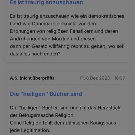
Es ist traurig anzuschauen
Es ist traurig anzuschauen wie ein demokratisches
Land wie Dänemark einknickt vor den
Drohungen von religiösen Fanatikern und deren
Androhungen von Morden und diesen
dann per Gesetz willfährig recht zu geben, wo soll
das alles noch enden?
A.S. (nicht überprüft)
Fr. 8 Dez 2023 - 16:37
Die "heiligen" Bücher sind
Die "heiligen" Bücher sind nunmal das Herzstück
der Betrugsmasche Religion.
Ohne Religion fehlt dem dänischen Königshaus
jede Legitimation.