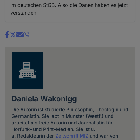
im deutschen StGB. Also die Dänen haben es jetzt
verstanden!
Share
news
Daniela Wakonigg
Die Autorin ist studierte Philosophin, Theologin und
Germanistin. Sie lebt in Münster (Westf.) und
arbeitet als freie Autorin und Journalistin für
Hörfunk- und Print-Medien. Sie ist u.
a. Redakteurin der
Zeitschrift MIZ
und war von