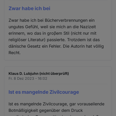
Zwar habe ich bei
Zwar habe ich bei Bücherverbrennungen ein
ungutes Gefühl, weil sie mich an die Nazizeit
erinnern, wo das in groβem Stil (nicht nur mit
religiöser Literatur) passierte. Trotzdem ist das
dänische Gesetz ein Fehler. Die Autorin hat völlig
Recht.
Klaus D. Lubjuhn (nicht überprüft)
Fr. 8 Dez 2023 - 16:02
Ist es mangelnde Zivilcourage
Ist es mangelnde Zivilcourage, gar vorauseilende
Botmäßigigkeit gegenüber dem Druck