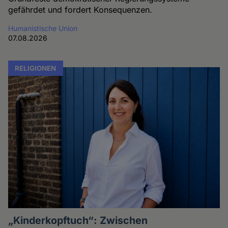
gefährdet und fordert Konsequenzen.
Humanistische Union
07.08.2026
RELIGIONEN
„Kinderkopftuch“: Zwischen