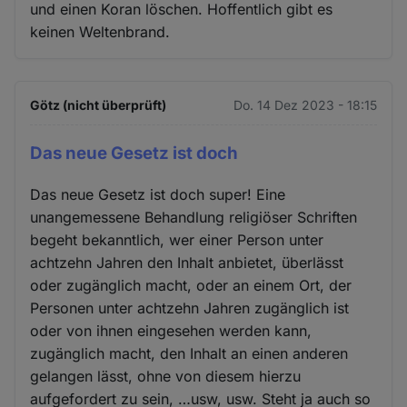
und einen Koran löschen. Hoffentlich gibt es
keinen Weltenbrand.
Götz (nicht überprüft)
Do. 14 Dez 2023 - 18:15
Das neue Gesetz ist doch
Das neue Gesetz ist doch super! Eine
unangemessene Behandlung religiöser Schriften
begeht bekanntlich, wer einer Person unter
achtzehn Jahren den Inhalt anbietet, überlässt
oder zugänglich macht, oder an einem Ort, der
Personen unter achtzehn Jahren zugänglich ist
oder von ihnen eingesehen werden kann,
zugänglich macht, den Inhalt an einen anderen
gelangen lässt, ohne von diesem hierzu
aufgefordert zu sein, …usw, usw. Steht ja auch so