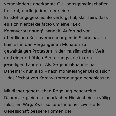
verschiedene anerkannte Glaubensgemeinschaften
bezieht, dürfte jedem, der seine
Entstehungsgeschichte verfolgt hat, klar sein, dass
es sich hierbei de facto um eine "Lex
Koranverbrennung" handelt. Aufgrund von
öffentlichen Koranverbrennungen in Skandinavien
kam es in den vergangenen Monaten zu
gewalttätigen Protesten in der muslimischen Welt
und einer erhöhten Bedrohungslage in den
jeweiligen Ländern. Als Gegenmaßnahme hat
Dänemark nun also – nach monatelanger Diskussion
– das Verbot von Koranverbrennungen beschlossen.
Mit dieser gesetzlichen Regelung beschreitet
Dänemark gleich in mehrfacher Hinsicht einen völlig
falschen Weg. Zwar sollte es in einer zivilisierten
Gesellschaft bessere Formen der