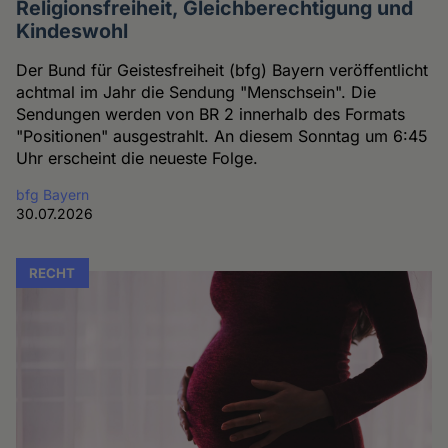
Religionsfreiheit, Gleichberechtigung und
Kindeswohl
Der Bund für Geistesfreiheit (bfg) Bayern veröffentlicht
achtmal im Jahr die Sendung "Menschsein". Die
Sendungen werden von BR 2 innerhalb des Formats
"Positionen" ausgestrahlt. An diesem Sonntag um 6:45
Uhr erscheint die neueste Folge.
bfg Bayern
30.07.2026
RECHT