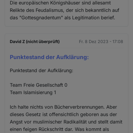
Die europäischen Königshäuser sind allesamt
Relikte des Feudalismus, der sich bekanntlich auf
das "Gottesgnadentum" als Legitimation berief.
David Z (nicht überprüft)
Fr. 8 Dez 2023 - 17:08
Punktestand der Aufklärung:
Punktestand der Aufklärung:
Team Freie Gesellschaft 0
Team Islamisierung 1
Ich halte nichts von Bücherverbrennungen. Aber
dieses Gesetz ist offensichtlich geboren aus der
Angst vor muslimischer Radikalität und stellt damit
einen feigen Rückschritt dar. Was kommt als