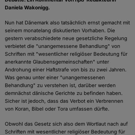
Daniela Wakonigg.
Nun hat Dänemark also tatsächlich ernst gemacht mit
seinem monatelang diskutierten Vorhaben. Die
gestern verabschiedete neue gesetzliche Regelung
verbietet die "unangemessene Behandlung" von
Schriften mit "wesentlicher religiöser Bedeutung für
anerkannte Glaubensgemeinschaften" unter
Androhung einer Haftstrafe von bis zu zwei Jahren.
Was genau unter einer "unangemessenen
Behandlung" zu verstehen ist, darüber werden
demnächst dänische Gerichte zu befinden haben.
Sicher ist jedoch, dass das Verbot ein Verbrennen
von Koran, Bibel oder Tora umfassen dürfte.
Obwohl das Gesetz sich also dem Wortlaut nach auf
Schriften mit wesentlicher religiöser Bedeutung für