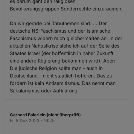
es darum geht den religiösen
Bevölkerungsgruppen Sonderrechte einzuräumen.
Da wir gerade bei Tabuthemen sind. … Der
deutsche NS-Faschismus und der islamische
Faschismus widern mich gleichermaßen an. In der
aktuellen Nahostkrise stehe ich auf der Seite des
Staates Israel (der hoffentlich in naher Zukunft
eine andere Regierung bekommen wird). Aber:
Die jüdische Religion sollte man - auch in
Deutschland - nicht staatlich hofieren. Das zu
fordern ist kein Antisemitismus. Das nennt man
Säkularismus oder Aufklärung.
Gerhard Baierlein (nicht überprüft)
Fr. 8 Dez 2023 - 16:25