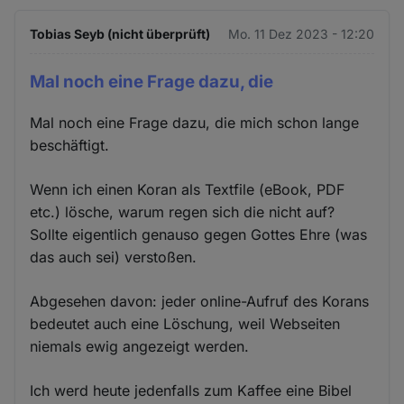
Tobias Seyb (nicht überprüft)
Mo. 11 Dez 2023 - 12:20
Mal noch eine Frage dazu, die
Mal noch eine Frage dazu, die mich schon lange
beschäftigt.
Wenn ich einen Koran als Textfile (eBook, PDF
etc.) lösche, warum regen sich die nicht auf?
Sollte eigentlich genauso gegen Gottes Ehre (was
das auch sei) verstoßen.
Abgesehen davon: jeder online-Aufruf des Korans
bedeutet auch eine Löschung, weil Webseiten
niemals ewig angezeigt werden.
Ich werd heute jedenfalls zum Kaffee eine Bibel