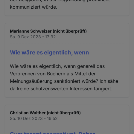
kommuniziert würde.
Marianne Schweizer (nicht überprüft)
Sa. 9 Dez 2023 - 17:32
Wie wäre es eigentlich, wenn
Wie wäre es eigentlich, wenn generell das
Verbrennen von Büchern als Mittel der
Meinungsäußerung sanktioniert würde? Ich sähe
da keine schützenswerten Interessen tangiert.
Christian Walther (nicht überprüft)
So. 10 Dez 2023 - 16:52