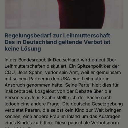
Regelungsbedarf zur Leihmutterschaft:
Das in Deutschland geltende Verbot ist
keine Lösung
In der Bundesrepublik Deutschland wird erneut über
Leihmutterschaften diskutiert. Ein Spitzenpolitiker der
CDU, Jens Spahn, verlor sein Amt, weil er gemeinsam
mit seinem Partner in den USA eine Leihmutter in
Anspruch genommen hatte. Seine Partei hielt dies für
inakzeptabel. Losgelöst von der Debatte über die
Person von Jens Spahn stellt sich der Sache nach
jedoch eine andere Frage. Die deutsche Gesetzgebung
verbietet Paaren, die selbst kein Kind zur Welt bringen
können, eine andere Frau im Inland um das Austragen
eines Kindes zu bitten. Diese pauschale Verbotsnorm