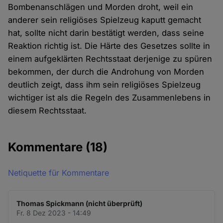
Bombenanschlägen und Morden droht, weil ein
anderer sein religiöses Spielzeug kaputt gemacht
hat, sollte nicht darin bestätigt werden, dass seine
Reaktion richtig ist. Die Härte des Gesetzes sollte in
einem aufgeklärten Rechtsstaat derjenige zu spüren
bekommen, der durch die Androhung von Morden
deutlich zeigt, dass ihm sein religiöses Spielzeug
wichtiger ist als die Regeln des Zusammenlebens in
diesem Rechtsstaat.
Kommentare
(18)
Netiquette für Kommentare
Thomas Spickmann (nicht überprüft)
Fr. 8 Dez 2023 - 14:49