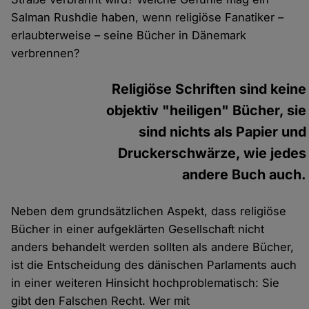
Salman Rushdie haben, wenn religiöse Fanatiker –
erlaubterweise – seine Bücher in Dänemark
verbrennen?
Religiöse Schriften sind keine
objektiv "heiligen" Bücher, sie
sind nichts als Papier und
Druckerschwärze, wie jedes
andere Buch auch.
Neben dem grundsätzlichen Aspekt, dass religiöse
Bücher in einer aufgeklärten Gesellschaft nicht
anders behandelt werden sollten als andere Bücher,
ist die Entscheidung des dänischen Parlaments auch
in einer weiteren Hinsicht hochproblematisch: Sie
gibt den Falschen Recht. Wer mit