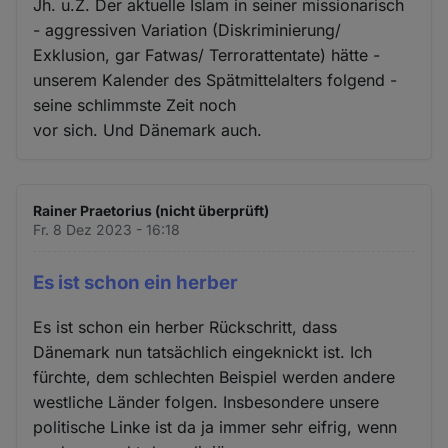
Jh. u.Z. Der aktuelle Islam in seiner missionarisch
- aggressiven Variation (Diskriminierung/
Exklusion, gar Fatwas/ Terrorattentate) hätte -
unserem Kalender des Spätmittelalters folgend -
seine schlimmste Zeit noch
vor sich. Und Dänemark auch.
Rainer Praetorius (nicht überprüft)
Fr. 8 Dez 2023 - 16:18
Es ist schon ein herber
Es ist schon ein herber Rückschritt, dass
Dänemark nun tatsächlich eingeknickt ist. Ich
fürchte, dem schlechten Beispiel werden andere
westliche Länder folgen. Insbesondere unsere
politische Linke ist da ja immer sehr eifrig, wenn