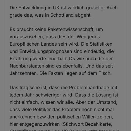
Die Entwickliung in UK ist wirklich gruselig. Auch
grade das, was in Schottland abgeht.
Es braucht keine Raketenwissenschaft, um
vorauszusehen, dass dies der Weg jedes
Europäischen Landes sein wird. Die Statistiken
und Entwicklungsprognosen sind eindeutig, die
Erfahrungswerte innerhalb Ds wie auch die der
Nachbarstaaten sind es ebenfalls. Und das seit
Jahrzehnten. Die Fakten liegen auf dem Tisch.
Das tragische ist, dass die Problemhandhabe mit
jedem Jahr schwieriger wird. Dass die Lösung ist
nicht einfach, wissen wir alle. Aber der Umstand,
dass viele Politiker das Problem noch nicht mal
anerkennen bzw den politischen Willen zeigen,
hier entgegenzuwirken (Stichwort Bezahlkarte,