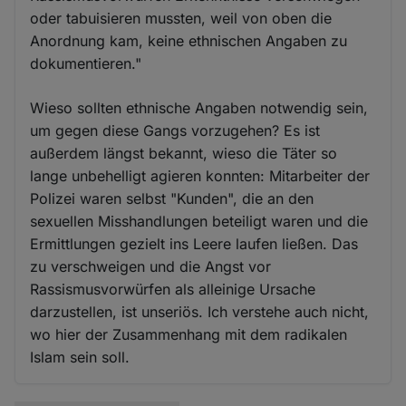
oder tabuisieren mussten, weil von oben die
Anordnung kam, keine ethnischen Angaben zu
dokumentieren."
Wieso sollten ethnische Angaben notwendig sein,
um gegen diese Gangs vorzugehen? Es ist
außerdem längst bekannt, wieso die Täter so
lange unbehelligt agieren konnten: Mitarbeiter der
Polizei waren selbst "Kunden", die an den
sexuellen Misshandlungen beteiligt waren und die
Ermittlungen gezielt ins Leere laufen ließen. Das
zu verschweigen und die Angst vor
Rassismusvorwürfen als alleinige Ursache
darzustellen, ist unseriös. Ich verstehe auch nicht,
wo hier der Zusammenhang mit dem radikalen
Islam sein soll.