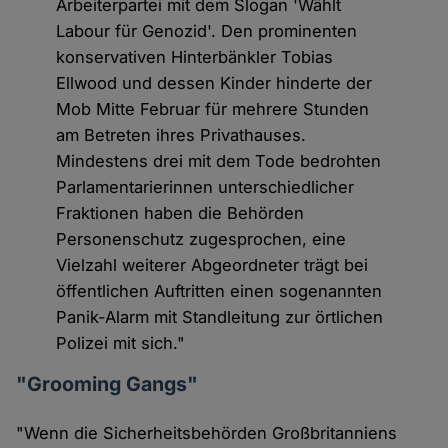
Arbeiterpartei mit dem Slogan 'Wählt
Labour für Genozid'. Den prominenten
konservativen Hinterbänkler Tobias
Ellwood und dessen Kinder hinderte der
Mob Mitte Februar für mehrere Stunden
am Betreten ihres Privathauses.
Mindestens drei mit dem Tode bedrohten
Parlamentarierinnen unterschiedlicher
Fraktionen haben die Behörden
Personenschutz zugesprochen, eine
Vielzahl weiterer Abgeordneter trägt bei
öffentlichen Auftritten einen sogenannten
Panik-Alarm mit Standleitung zur örtlichen
Polizei mit sich."
"Grooming Gangs"
"Wenn die Sicherheitsbehörden Großbritanniens