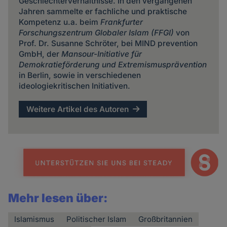
Geschlechterverhältnisse. In den vergangenen
Jahren sammelte er fachliche und praktische
Kompetenz u.a. beim
Frankfurter
Forschungszentrum Globaler Islam
(FFGI)
von
Prof. Dr. Susanne Schröter, bei MIND prevention
GmbH, der
Mansour-Initiative für
Demokratieförderung und Extremismusprävention
in Berlin, sowie in verschiedenen
ideologiekritischen Initiativen.
Weitere Artikel des Autoren
Mehr lesen über:
Islamismus
Politischer Islam
Großbritannien