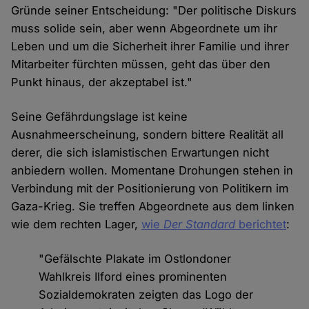
Gründe seiner Entscheidung: "Der politische Diskurs
muss solide sein, aber wenn Abgeordnete um ihr
Leben und um die Sicherheit ihrer Familie und ihrer
Mitarbeiter fürchten müssen, geht das über den
Punkt hinaus, der akzeptabel ist."
Seine Gefährdungslage ist keine
Ausnahmeerscheinung, sondern bittere Realität all
derer, die sich islamistischen Erwartungen nicht
anbiedern wollen. Momentane Drohungen stehen in
Verbindung mit der Positionierung von Politikern im
Gaza-Krieg. Sie treffen Abgeordnete aus dem linken
wie dem rechten Lager,
wie
Der Standard
berichtet
:
"Gefälschte Plakate im Ostlondoner
Wahlkreis Ilford eines prominenten
Sozialdemokraten zeigten das Logo der