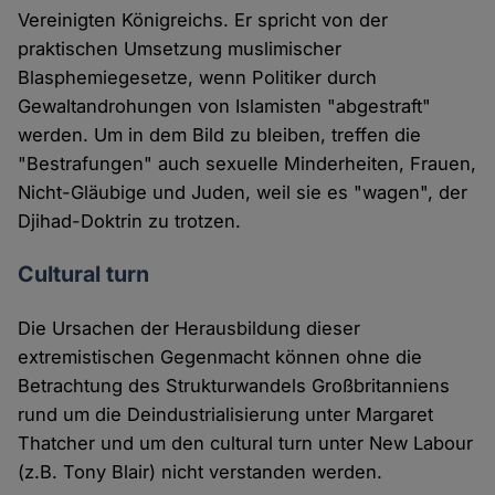
Vereinigten Königreichs. Er spricht von der
praktischen Umsetzung muslimischer
Blasphemiegesetze, wenn Politiker durch
Gewaltandrohungen von Islamisten "abgestraft"
werden. Um in dem Bild zu bleiben, treffen die
"Bestrafungen" auch sexuelle Minderheiten, Frauen,
Nicht-Gläubige und Juden, weil sie es "wagen", der
Djihad-Doktrin zu trotzen.
Cultural turn
Die Ursachen der Herausbildung dieser
extremistischen Gegenmacht können ohne die
Betrachtung des Strukturwandels Großbritanniens
rund um die Deindustrialisierung unter Margaret
Thatcher und um den cultural turn unter New Labour
(z.B. Tony Blair) nicht verstanden werden.