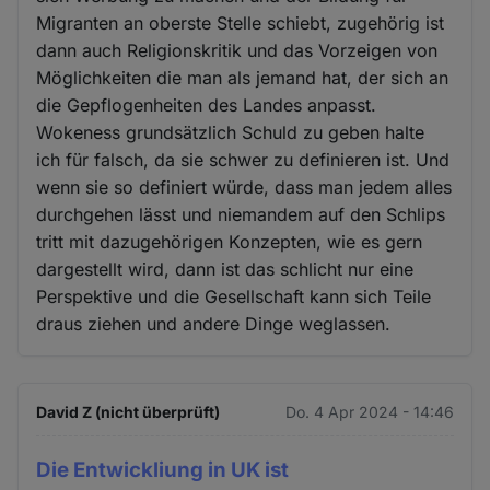
Migranten an oberste Stelle schiebt, zugehörig ist
dann auch Religionskritik und das Vorzeigen von
Möglichkeiten die man als jemand hat, der sich an
die Gepflogenheiten des Landes anpasst.
Wokeness grundsätzlich Schuld zu geben halte
ich für falsch, da sie schwer zu definieren ist. Und
wenn sie so definiert würde, dass man jedem alles
durchgehen lässt und niemandem auf den Schlips
tritt mit dazugehörigen Konzepten, wie es gern
dargestellt wird, dann ist das schlicht nur eine
Perspektive und die Gesellschaft kann sich Teile
draus ziehen und andere Dinge weglassen.
David Z (nicht überprüft)
Do. 4 Apr 2024 - 14:46
Die Entwickliung in UK ist