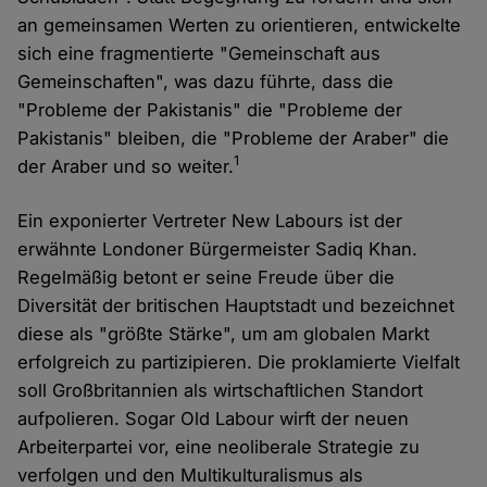
an gemeinsamen Werten zu orientieren, entwickelte
sich eine fragmentierte "Gemeinschaft aus
Gemeinschaften", was dazu führte, dass die
"Probleme der Pakistanis" die "Probleme der
Pakistanis" bleiben, die "Probleme der Araber" die
1
der Araber und so weiter.
Ein exponierter Vertreter New Labours ist der
erwähnte Londoner Bürgermeister Sadiq Khan.
Regelmäßig betont er seine Freude über die
Diversität der britischen Hauptstadt und bezeichnet
diese als "größte Stärke", um am globalen Markt
erfolgreich zu partizipieren. Die proklamierte Vielfalt
soll Großbritannien als wirtschaftlichen Standort
aufpolieren. Sogar Old Labour wirft der neuen
Arbeiterpartei vor, eine neoliberale Strategie zu
verfolgen und den Multikulturalismus als