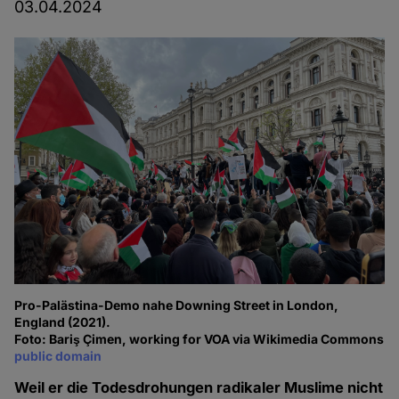
03.04.2024
Pro-Palästina-Demo nahe Downing Street in London,
England (2021).
Foto: Bariş Çimen, working for VOA via Wikimedia Commons
public domain
Weil er die Todesdrohungen radikaler Muslime nicht