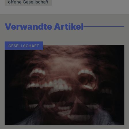
offene Gesellschaft
Verwandte Artikel
GESELLSCHAFT