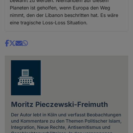
bewahrt zu werden. Niemandem auf diesem
Planeten ist geholfen, wenn Europa den Weg
nimmt, den der Libanon beschritten hat. Es wäre
eine tragische Loss-Loss Situation.
Share
news
Moritz Pieczewski-Freimuth
Der Autor lebt in Köln und verfasst Beobachtungen
und Kommentare zu den Themen Politischer Islam,
Integration, Neue Rechte, Antisemitismus und