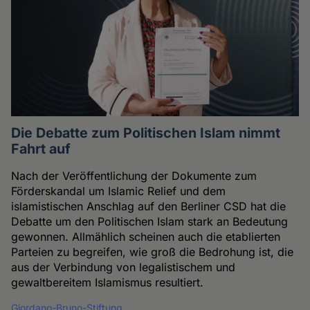
Die Debatte zum Politischen Islam nimmt
Fahrt auf
Nach der Veröffentlichung der Dokumente zum
Förderskandal um Islamic Relief und dem
islamistischen Anschlag auf den Berliner CSD hat die
Debatte um den Politischen Islam stark an Bedeutung
gewonnen. Allmählich scheinen auch die etablierten
Parteien zu begreifen, wie groß die Bedrohung ist, die
aus der Verbindung von legalistischem und
gewaltbereitem Islamismus resultiert.
Giordano-Bruno-Stiftung