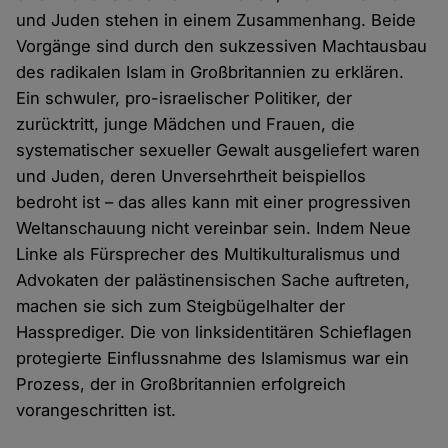
und Juden stehen in einem Zusammenhang. Beide
Vorgänge sind durch den sukzessiven Machtausbau
des radikalen Islam in Großbritannien zu erklären.
Ein schwuler, pro-israelischer Politiker, der
zurücktritt, junge Mädchen und Frauen, die
systematischer sexueller Gewalt ausgeliefert waren
und Juden, deren Unversehrtheit beispiellos
bedroht ist – das alles kann mit einer progressiven
Weltanschauung nicht vereinbar sein. Indem Neue
Linke als Fürsprecher des Multikulturalismus und
Advokaten der palästinensischen Sache auftreten,
machen sie sich zum Steigbügelhalter der
Hassprediger. Die von linksidentitären Schieflagen
protegierte Einflussnahme des Islamismus war ein
Prozess, der in Großbritannien erfolgreich
vorangeschritten ist.