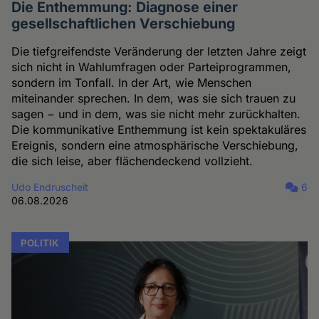
Die Enthemmung: Diagnose einer
gesellschaftlichen Verschiebung
Die tiefgreifendste Veränderung der letzten Jahre zeigt
sich nicht in Wahlumfragen oder Parteiprogrammen,
sondern im Tonfall. In der Art, wie Menschen
miteinander sprechen. In dem, was sie sich trauen zu
sagen − und in dem, was sie nicht mehr zurückhalten.
Die kommunikative Enthemmung ist kein spektakuläres
Ereignis, sondern eine atmosphärische Verschiebung,
die sich leise, aber flächendeckend vollzieht.
Udo Endruscheit
6
06.08.2026
POLITIK