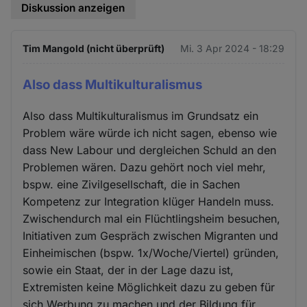
Diskussion anzeigen
Tim Mangold (nicht überprüft)
Mi. 3 Apr 2024 - 18:29
Also dass Multikulturalismus
Also dass Multikulturalismus im Grundsatz ein
Problem wäre würde ich nicht sagen, ebenso wie
dass New Labour und dergleichen Schuld an den
Problemen wären. Dazu gehört noch viel mehr,
bspw. eine Zivilgesellschaft, die in Sachen
Kompetenz zur Integration klüger Handeln muss.
Zwischendurch mal ein Flüchtlingsheim besuchen,
Initiativen zum Gespräch zwischen Migranten und
Einheimischen (bspw. 1x/Woche/Viertel) gründen,
sowie ein Staat, der in der Lage dazu ist,
Extremisten keine Möglichkeit dazu zu geben für
sich Werbung zu machen und der Bildung für