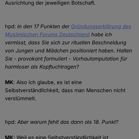
Ausrichtung der jeweiligen Botschaft.
hpd:
In den 17 Punkten der
Gründungserklärung des
Muslimischen Forums Deutschland
habe ich
vermisst, dass Sie sich zur rituellen Beschneidung
von Jungen und Mädchen positioniert haben. Halten
Sie - provokant formuliert - Vorhautamputation für
harmloser als Kopftuchtragen?
MK
: Also ich glaube, es ist eine
Selbstverständlichkeit, dass man Menschen nicht
verstümmelt.
hpd:
Aber warum fehlt das dann als 18. Punkt?
MK
: Weil es eine Selbstverständlichkeit ist.