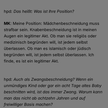
hpd:
Das heißt: Was ist Ihre Position?
MK
: Meine Position: Mädchenbeschneidung muss
strafbar sein. Knabenbeschneidung ist in meinen
Augen ein legitimer Akt. Ob man sie religiös oder
medizinisch begründen will, ist jedem selbst
überlassen. Ob man es islamisch oder jüdisch
begründen will, ist jedem selbst überlassen. Ich
finde, es ist ein legitimer Akt.
hpd:
Auch als Zwangsbeschneidung? Wenn ein
unmündiges Kind oder gar ein acht Tage altes Baby
beschnitten wird, ist das immer Zwang. Warum kann
man das nicht ab achtzehn Jahren und auf
freiwilliger Basis machen?