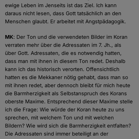
ewige Leben im Jenseits ist das Ziel. Ich kann
daraus nicht lesen, dass Gott tatsächlich an den
Menschen glaubt. Er arbeitet mit Angstpädagogik.
MK
: Der Ton und die verwendeten Bilder im Koran
verraten mehr über die Adressaten im 7. Jh., als
über Gott. Adressaten, die es notwendig hatten,
dass man mit ihnen in diesem Ton redet. Deshalb
kann ich das historisch verorten. Offensichtlich
hatten es die Mekkaner nötig gehabt, dass man so
mit ihnen redet, aber dennoch bleibt für mich heute
die Barmherzigkeit als Selbstanspruch des Korans
oberste Maxime. Entsprechend dieser Maxime stelle
ich die Frage: Wie würde der Koran heute zu uns
sprechen, mit welchem Ton und mit welchen
Bildern? Wie wird sich die Barmherzigkeit entfalten?
Die Adressaten sind immer beteiligt an der