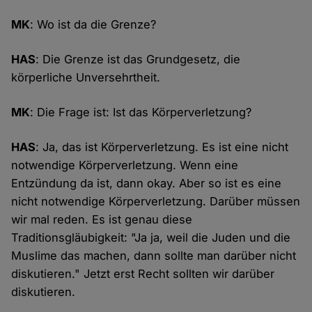
MK
: Wo ist da die Grenze?
HAS
: Die Grenze ist das Grundgesetz, die
körperliche Unversehrtheit.
MK
: Die Frage ist: Ist das Körperverletzung?
HAS
: Ja, das ist Körperverletzung. Es ist eine nicht
notwendige Körperverletzung. Wenn eine
Entzündung da ist, dann okay. Aber so ist es eine
nicht notwendige Körperverletzung. Darüber müssen
wir mal reden. Es ist genau diese
Traditionsgläubigkeit: "Ja ja, weil die Juden und die
Muslime das machen, dann sollte man darüber nicht
diskutieren." Jetzt erst Recht sollten wir darüber
diskutieren.