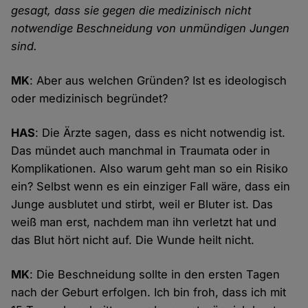
gesagt, dass sie gegen die medizinisch nicht
notwendige Beschneidung von unmündigen Jungen
sind.
MK
: Aber aus welchen Gründen? Ist es ideologisch
oder medizinisch begründet?
HAS
: Die Ärzte sagen, dass es nicht notwendig ist.
Das mündet auch manchmal in Traumata oder in
Komplikationen. Also warum geht man so ein Risiko
ein? Selbst wenn es ein einziger Fall wäre, dass ein
Junge ausblutet und stirbt, weil er Bluter ist. Das
weiß man erst, nachdem man ihn verletzt hat und
das Blut hört nicht auf. Die Wunde heilt nicht.
MK
: Die Beschneidung sollte in den ersten Tagen
nach der Geburt erfolgen. Ich bin froh, dass ich mit