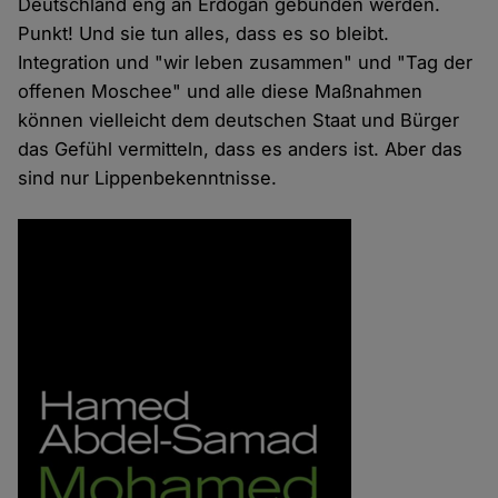
Deutschland eng an Erdoğan gebunden werden.
Punkt! Und sie tun alles, dass es so bleibt.
Integration und "wir leben zusammen" und "Tag der
offenen Moschee" und alle diese Maßnahmen
können vielleicht dem deutschen Staat und Bürger
das Gefühl vermitteln, dass es anders ist. Aber das
sind nur Lippenbekenntnisse.