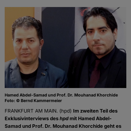
Hamed Abdel-Samad und Prof. Dr. Mouhanad Khorchide
Foto: © Bernd Kammermeier
FRANKFURT AM MAIN. (hpd)
Im zweiten Teil des
Exklusivinterviews des
hpd
mit Hamed Abdel-
Samad und Prof. Dr. Mouhanad Khorchide geht es