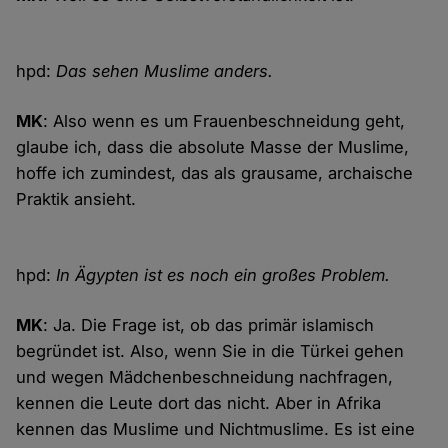
hpd:
Das sehen Muslime anders.
MK
: Also wenn es um Frauenbeschneidung geht,
glaube ich, dass die absolute Masse der Muslime,
hoffe ich zumindest, das als grausame, archaische
Praktik ansieht.
hpd:
In Ägypten ist es noch ein großes Problem.
MK
: Ja. Die Frage ist, ob das primär islamisch
begründet ist. Also, wenn Sie in die Türkei gehen
und wegen Mädchenbeschneidung nachfragen,
kennen die Leute dort das nicht. Aber in Afrika
kennen das Muslime und Nichtmuslime. Es ist eine