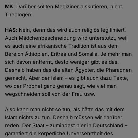
MK
: Darüber sollten Mediziner diskutieren, nicht
Theologen.
HAS
: Nein, denn das wird auch religiös legitimiert.
Auch Mädchenbeschneidung wird unterstützt, weil
es auch eine afrikanische Tradition ist aus dem
Bereich Äthiopien, Eritrea und Somalia. Je mehr man
sich davon entfernt, desto weniger gibt es das.
Deshalb haben das die alten Ägypter, die Pharaonen
gemacht. Aber der Islam – es gibt auch dazu Texte,
wo der Prophet ganz genau sagt, wie viel man
wegschneiden soll von der Frau usw.
Also kann man nicht so tun, als hätte das mit dem
Islam nichts zu tun. Deshalb müssen wir darüber
reden. Der Staat – zumindest hier in Deutschland –
garantiert die körperliche Unversehrtheit des