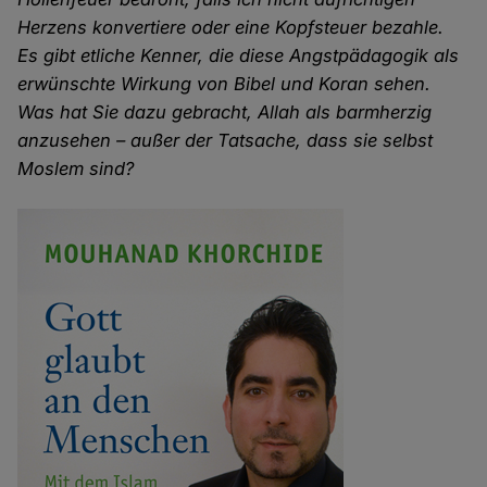
Herzens konvertiere oder eine Kopfsteuer bezahle.
Es gibt etliche Kenner, die diese Angstpädagogik als
erwünschte Wirkung von Bibel und Koran sehen.
Was hat Sie dazu gebracht, Allah als barmherzig
anzusehen – außer der Tatsache, dass sie selbst
Moslem sind?