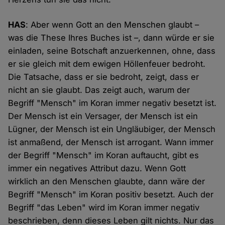
HAS
: Aber wenn Gott an den Menschen glaubt –
was die These Ihres Buches ist –, dann würde er sie
einladen, seine Botschaft anzuerkennen, ohne, dass
er sie gleich mit dem ewigen Höllenfeuer bedroht.
Die Tatsache, dass er sie bedroht, zeigt, dass er
nicht an sie glaubt. Das zeigt auch, warum der
Begriff "Mensch" im Koran immer negativ besetzt ist.
Der Mensch ist ein Versager, der Mensch ist ein
Lügner, der Mensch ist ein Ungläubiger, der Mensch
ist anmaßend, der Mensch ist arrogant. Wann immer
der Begriff "Mensch" im Koran auftaucht, gibt es
immer ein negatives Attribut dazu. Wenn Gott
wirklich an den Menschen glaubte, dann wäre der
Begriff "Mensch" im Koran positiv besetzt. Auch der
Begriff "das Leben" wird im Koran immer negativ
beschrieben, denn dieses Leben gilt nichts. Nur das