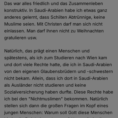
Das war alles friedlich und das Zusammenleben
konstruktiv. In Saudi-Arabien habe ich etwas ganz
anderes gelernt, dass Schiiten Abtrünnige, keine
Muslime seien. Mit Christen darf man sich nicht
einlassen. Man darf ihnen nicht zu Weihnachten
gratulieren usw.
Natürlich, das prägt einen Menschen und
spätestens, als ich zum Studieren nach Wien kam
und dort viele Rechte hatte, die ich in Saudi-Arabien
von den eigenen Glaubensbrüdern und -schwestern
nicht bekam. Allein, dass ich dort in Saudi-Arabien
als Ausländer nicht studieren und keine
Sozialversicherung haben durfte. Diese Rechte habe
ich bei den "Nichtmuslimen" bekommen. Natürlich
stellen sich dann die großen Fragen im Kopf eines
jungen Menschen: Warum soll Gott diese Menschen