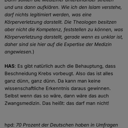
und uns dann aufklären. Wie ich den Islam verstehe,
darf nichts legitimiert werden, was eine
Körperverletzung darstellt. Die Theologen besitzen
aber nicht die Kompetenz, feststellen zu können, was
Körperverletzung darstellt, gerade wenn es unklar ist,
daher sind sie hier auf die Expertise der Medizin
angewiesen.
)
HAS
: Es gibt natürlich auch die Behauptung, dass
Beschneidung Krebs vorbeugt. Also das ist alles
ganz dünn, ganz dünn. Da kann man keine
wissenschaftliche Erkenntnis daraus gewinnen.
Selbst wenn das so wäre, dann wäre das auch
Zwangsmedizin. Das heißt: das darf man nicht!
hpd:
70 Prozent der Deutschen haben in Umfragen