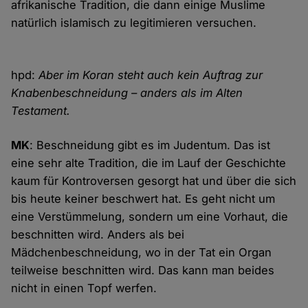
afrikanische Tradition, die dann einige Muslime
natürlich islamisch zu legitimieren versuchen.
hpd:
Aber im Koran steht auch kein Auftrag zur
Knabenbeschneidung – anders als im Alten
Testament.
MK
: Beschneidung gibt es im Judentum. Das ist
eine sehr alte Tradition, die im Lauf der Geschichte
kaum für Kontroversen gesorgt hat und über die sich
bis heute keiner beschwert hat. Es geht nicht um
eine Verstümmelung, sondern um eine Vorhaut, die
beschnitten wird. Anders als bei
Mädchenbeschneidung, wo in der Tat ein Organ
teilweise beschnitten wird. Das kann man beides
nicht in einen Topf werfen.