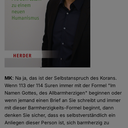
MK
: Na ja, das ist der Selbstanspruch des Korans.
Wenn 113 der 114 Suren immer mit der Formel "Im
Namen Gottes, des Allbarmherzigen" beginnen oder
wenn jemand einen Brief an Sie schreibt und immer
mit dieser Barmherzigkeits-Formel beginnt, dann
denken Sie sicher, dass es selbstverständlich ein
Anliegen dieser Person ist, sich barmherzig zu