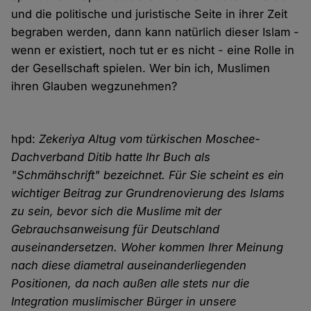
und die politische und juristische Seite in ihrer Zeit
begraben werden, dann kann natürlich dieser Islam -
wenn er existiert, noch tut er es nicht - eine Rolle in
der Gesellschaft spielen. Wer bin ich, Muslimen
ihren Glauben wegzunehmen?
hpd:
Zekeriya Altug vom türkischen Moschee-
Dachverband Ditib hatte Ihr Buch als
"Schmähschrift" bezeichnet. Für Sie scheint es ein
wichtiger Beitrag zur Grundrenovierung des Islams
zu sein, bevor sich die Muslime mit der
Gebrauchsanweisung für Deutschland
auseinandersetzen. Woher kommen Ihrer Meinung
nach diese diametral auseinanderliegenden
Positionen, da nach außen alle stets nur die
Integration muslimischer Bürger in unsere