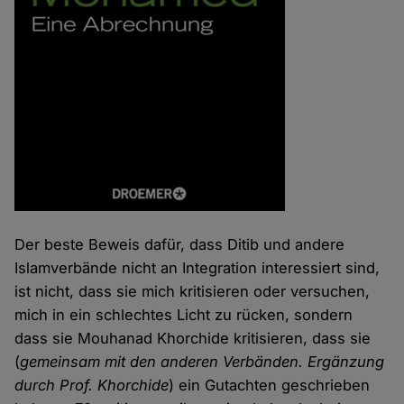
Der beste Beweis dafür, dass Ditib und andere
Islamverbände nicht an Integration interessiert sind,
ist nicht, dass sie mich kritisieren oder versuchen,
mich in ein schlechtes Licht zu rücken, sondern
dass sie Mouhanad Khorchide kritisieren, dass sie
(
gemeinsam mit den anderen Verbänden. Ergänzung
durch Prof. Khorchide
) ein Gutachten geschrieben