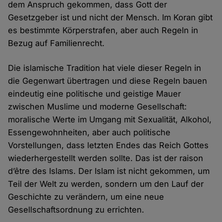
dem Anspruch gekommen, dass Gott der
Gesetzgeber ist und nicht der Mensch. Im Koran gibt
es bestimmte Körperstrafen, aber auch Regeln in
Bezug auf Familienrecht.
Die islamische Tradition hat viele dieser Regeln in
die Gegenwart übertragen und diese Regeln bauen
eindeutig eine politische und geistige Mauer
zwischen Muslime und moderne Gesellschaft:
moralische Werte im Umgang mit Sexualität, Alkohol,
Essengewohnheiten, aber auch politische
Vorstellungen, dass letzten Endes das Reich Gottes
wiederhergestellt werden sollte. Das ist der raison
d’être des Islams. Der Islam ist nicht gekommen, um
Teil der Welt zu werden, sondern um den Lauf der
Geschichte zu verändern, um eine neue
Gesellschaftsordnung zu errichten.