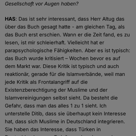
Gesellschaft vor Augen haben?
HAS
: Das ist sehr interessant, dass Herr Altug das
über das Buch gesagt hatte - am gleichen Tag, als
das Buch erst erschien. Wann er die Zeit fand, es zu
lesen, ist mir schleierhaft. Vielleicht hat er
parapsychologische Fähigkeiten. Aber es ist typisch:
das Buch wurde kritisiert – Wochen bevor es auf
dem Markt war. Diese Kritik ist typisch und auch
reaktionär, gerade für die Islamverbände, weil man
jede Kritik als Frontalangriff auf die
Existenzberechtigung der Muslime und der
Islamvereinigungen selbst sieht. Da besteht die
Gefahr, dass man das alles 1 zu 1 sieht. Ich
unterstelle Ditib, dass sie überhaupt kein Interesse
hat, dass sich Muslime in Deutschland integrieren.
Sie haben das Interesse, dass Türken in