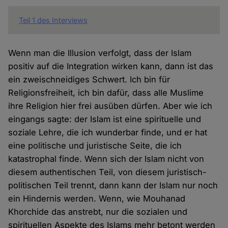
Teil 1 des Interviews
Wenn man die Illusion verfolgt, dass der Islam
positiv auf die Integration wirken kann, dann ist das
ein zweischneidiges Schwert. Ich bin für
Religionsfreiheit, ich bin dafür, dass alle Muslime
ihre Religion hier frei ausüben dürfen. Aber wie ich
eingangs sagte: der Islam ist eine spirituelle und
soziale Lehre, die ich wunderbar finde, und er hat
eine politische und juristische Seite, die ich
katastrophal finde. Wenn sich der Islam nicht von
diesem authentischen Teil, von diesem juristisch-
politischen Teil trennt, dann kann der Islam nur noch
ein Hindernis werden. Wenn, wie Mouhanad
Khorchide das anstrebt, nur die sozialen und
spirituellen Aspekte des Islams mehr betont werden