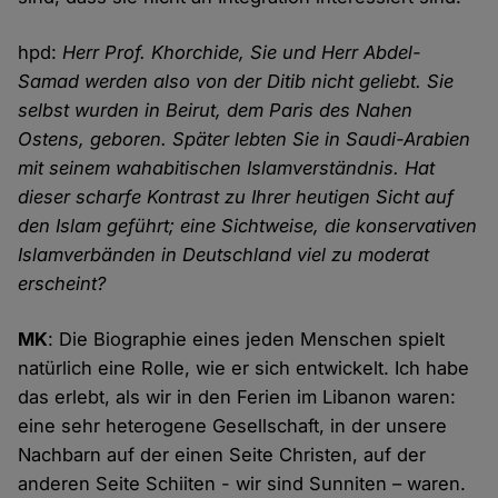
hpd:
Herr Prof. Khorchide, Sie und Herr Abdel-
Samad werden also von der Ditib nicht geliebt. Sie
selbst wurden in Beirut, dem Paris des Nahen
Ostens, geboren. Später lebten Sie in Saudi-Arabien
mit seinem wahabitischen Islamverständnis. Hat
dieser scharfe Kontrast zu Ihrer heutigen Sicht auf
den Islam geführt; eine Sichtweise, die konservativen
Islamverbänden in Deutschland viel zu moderat
erscheint?
MK
: Die Biographie eines jeden Menschen spielt
natürlich eine Rolle, wie er sich entwickelt. Ich habe
das erlebt, als wir in den Ferien im Libanon waren:
eine sehr heterogene Gesellschaft, in der unsere
Nachbarn auf der einen Seite Christen, auf der
anderen Seite Schiiten - wir sind Sunniten – waren.