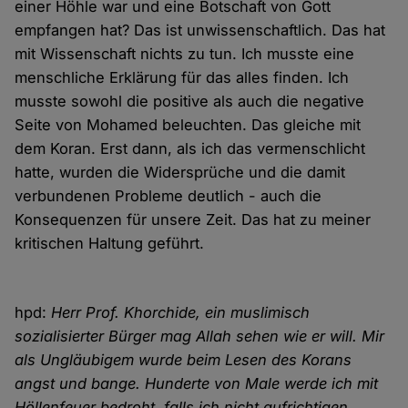
einer Höhle war und eine Botschaft von Gott
empfangen hat? Das ist unwissenschaftlich. Das hat
mit Wissenschaft nichts zu tun. Ich musste eine
menschliche Erklärung für das alles finden. Ich
musste sowohl die positive als auch die negative
Seite von Mohamed beleuchten. Das gleiche mit
dem Koran. Erst dann, als ich das vermenschlicht
hatte, wurden die Widersprüche und die damit
verbundenen Probleme deutlich - auch die
Konsequenzen für unsere Zeit. Das hat zu meiner
kritischen Haltung geführt.
hpd:
Herr Prof. Khorchide, ein muslimisch
sozialisierter Bürger mag Allah sehen wie er will. Mir
als Ungläubigem wurde beim Lesen des Korans
angst und bange. Hunderte von Male werde ich mit
Höllenfeuer bedroht, falls ich nicht aufrichtigen