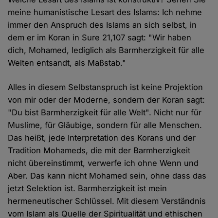
meine humanistische Lesart des Islams: Ich nehme
immer den Anspruch des Islams an sich selbst, in
dem er im Koran in Sure 21,107 sagt: "Wir haben
dich, Mohamed, lediglich als Barmherzigkeit für alle
Welten entsandt, als Maßstab."
Alles in diesem Selbstanspruch ist keine Projektion
von mir oder der Moderne, sondern der Koran sagt:
"Du bist Barmherzigkeit für alle Welt". Nicht nur für
Muslime, für Gläubige, sondern für alle Menschen.
Das heißt, jede Interpretation des Korans und der
Tradition Mohameds, die mit der Barmherzigkeit
nicht übereinstimmt, verwerfe ich ohne Wenn und
Aber. Das kann nicht Mohamed sein, ohne dass das
jetzt Selektion ist. Barmherzigkeit ist mein
hermeneutischer Schlüssel. Mit diesem Verständnis
vom Islam als Quelle der Spiritualität und ethischen