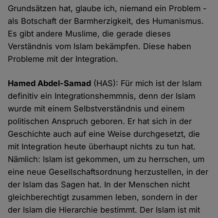
Grundsätzen hat, glaube ich, niemand ein Problem -
als Botschaft der Barmherzigkeit, des Humanismus.
Es gibt andere Muslime, die gerade dieses
Verständnis vom Islam bekämpfen. Diese haben
Probleme mit der Integration.
Hamed Abdel-Samad
(HAS): Für mich ist der Islam
definitiv ein Integrationshemmnis, denn der Islam
wurde mit einem Selbstverständnis und einem
politischen Anspruch geboren. Er hat sich in der
Geschichte auch auf eine Weise durchgesetzt, die
mit Integration heute überhaupt nichts zu tun hat.
Nämlich: Islam ist gekommen, um zu herrschen, um
eine neue Gesellschaftsordnung herzustellen, in der
der Islam das Sagen hat. In der Menschen nicht
gleichberechtigt zusammen leben, sondern in der
der Islam die Hierarchie bestimmt. Der Islam ist mit