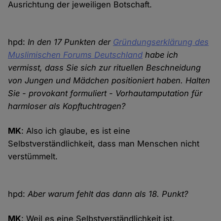
Ausrichtung der jeweiligen Botschaft.
hpd:
In den 17 Punkten der
Gründungserklärung des
Muslimischen Forums Deutschland
habe ich
vermisst, dass Sie sich zur rituellen Beschneidung
von Jungen und Mädchen positioniert haben. Halten
Sie - provokant formuliert - Vorhautamputation für
harmloser als Kopftuchtragen?
MK
: Also ich glaube, es ist eine
Selbstverständlichkeit, dass man Menschen nicht
verstümmelt.
hpd:
Aber warum fehlt das dann als 18. Punkt?
MK
: Weil es eine Selbstverständlichkeit ist.