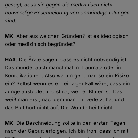
gesagt, dass sie gegen die medizinisch nicht
notwendige Beschneidung von unmündigen Jungen
sind.
MK
: Aber aus welchen Gründen? Ist es ideologisch
oder medizinisch begründet?
HAS
: Die Ärzte sagen, dass es nicht notwendig ist.
Das mündet auch manchmal in Traumata oder in
Komplikationen. Also warum geht man so ein Risiko
ein? Selbst wenn es ein einziger Fall wäre, dass ein
Junge ausblutet und stirbt, weil er Bluter ist. Das
weiß man erst, nachdem man ihn verletzt hat und
das Blut hört nicht auf. Die Wunde heilt nicht.
MK
: Die Beschneidung sollte in den ersten Tagen
nach der Geburt erfolgen. Ich bin froh, dass ich mit