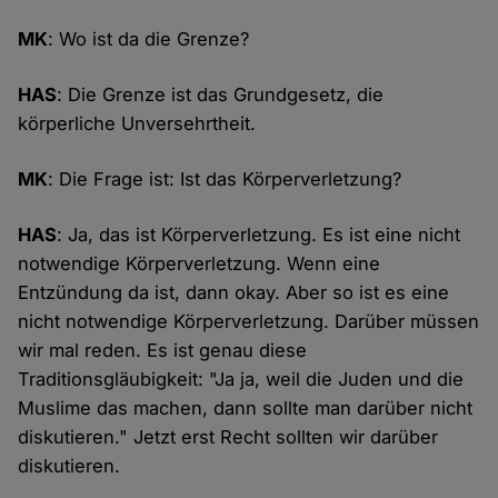
MK
: Wo ist da die Grenze?
HAS
: Die Grenze ist das Grundgesetz, die
körperliche Unversehrtheit.
MK
: Die Frage ist: Ist das Körperverletzung?
HAS
: Ja, das ist Körperverletzung. Es ist eine nicht
notwendige Körperverletzung. Wenn eine
Entzündung da ist, dann okay. Aber so ist es eine
nicht notwendige Körperverletzung. Darüber müssen
wir mal reden. Es ist genau diese
Traditionsgläubigkeit: "Ja ja, weil die Juden und die
Muslime das machen, dann sollte man darüber nicht
diskutieren." Jetzt erst Recht sollten wir darüber
diskutieren.