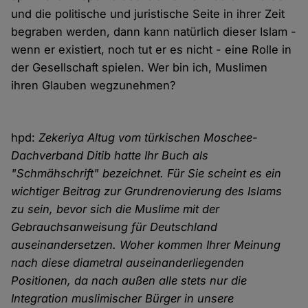
und die politische und juristische Seite in ihrer Zeit
begraben werden, dann kann natürlich dieser Islam -
wenn er existiert, noch tut er es nicht - eine Rolle in
der Gesellschaft spielen. Wer bin ich, Muslimen
ihren Glauben wegzunehmen?
hpd:
Zekeriya Altug vom türkischen Moschee-
Dachverband Ditib hatte Ihr Buch als
"Schmähschrift" bezeichnet. Für Sie scheint es ein
wichtiger Beitrag zur Grundrenovierung des Islams
zu sein, bevor sich die Muslime mit der
Gebrauchsanweisung für Deutschland
auseinandersetzen. Woher kommen Ihrer Meinung
nach diese diametral auseinanderliegenden
Positionen, da nach außen alle stets nur die
Integration muslimischer Bürger in unsere