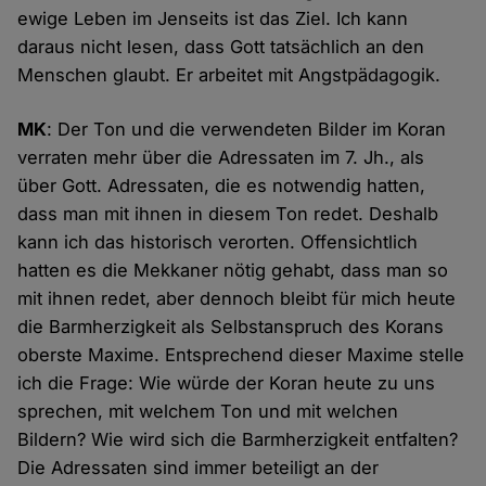
ewige Leben im Jenseits ist das Ziel. Ich kann
daraus nicht lesen, dass Gott tatsächlich an den
Menschen glaubt. Er arbeitet mit Angstpädagogik.
MK
: Der Ton und die verwendeten Bilder im Koran
verraten mehr über die Adressaten im 7. Jh., als
über Gott. Adressaten, die es notwendig hatten,
dass man mit ihnen in diesem Ton redet. Deshalb
kann ich das historisch verorten. Offensichtlich
hatten es die Mekkaner nötig gehabt, dass man so
mit ihnen redet, aber dennoch bleibt für mich heute
die Barmherzigkeit als Selbstanspruch des Korans
oberste Maxime. Entsprechend dieser Maxime stelle
ich die Frage: Wie würde der Koran heute zu uns
sprechen, mit welchem Ton und mit welchen
Bildern? Wie wird sich die Barmherzigkeit entfalten?
Die Adressaten sind immer beteiligt an der