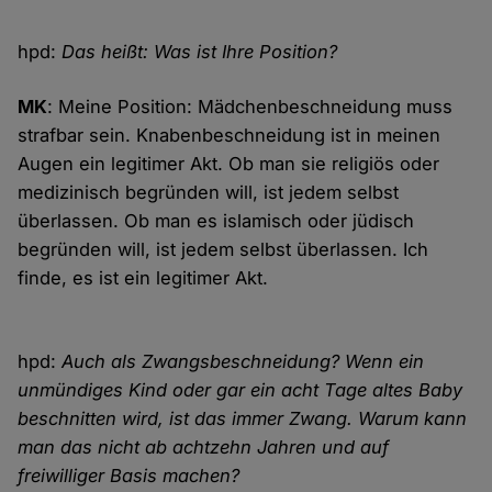
hpd:
Das heißt: Was ist Ihre Position?
MK
: Meine Position: Mädchenbeschneidung muss
strafbar sein. Knabenbeschneidung ist in meinen
Augen ein legitimer Akt. Ob man sie religiös oder
medizinisch begründen will, ist jedem selbst
überlassen. Ob man es islamisch oder jüdisch
begründen will, ist jedem selbst überlassen. Ich
finde, es ist ein legitimer Akt.
hpd:
Auch als Zwangsbeschneidung? Wenn ein
unmündiges Kind oder gar ein acht Tage altes Baby
beschnitten wird, ist das immer Zwang. Warum kann
man das nicht ab achtzehn Jahren und auf
freiwilliger Basis machen?