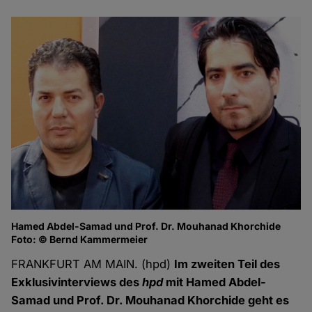
Hamed Abdel-Samad und Prof. Dr. Mouhanad Khorchide
Foto: © Bernd Kammermeier
FRANKFURT AM MAIN. (hpd)
Im zweiten Teil des
Exklusivinterviews des
hpd
mit Hamed Abdel-
Samad und Prof. Dr. Mouhanad Khorchide geht es