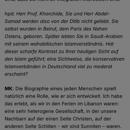
hpd:
Herr Prof. Khorchide, Sie und Herr Abdel-
Samad werden also von der Ditib nicht geliebt. Sie
selbst wurden in Beirut, dem Paris des Nahen
Ostens, geboren. Später lebten Sie in Saudi-Arabien
mit seinem wahabitischen Islamverständnis. Hat
dieser scharfe Kontrast zu Ihrer heutigen Sicht auf
den Islam geführt; eine Sichtweise, die konservativen
Islamverbänden in Deutschland viel zu moderat
erscheint?
MK
: Die Biographie eines jeden Menschen spielt
natürlich eine Rolle, wie er sich entwickelt. Ich habe
das erlebt, als wir in den Ferien im Libanon waren:
eine sehr heterogene Gesellschaft, in der unsere
Nachbarn auf der einen Seite Christen, auf der
anderen Seite Schiiten - wir sind Sunniten – waren.