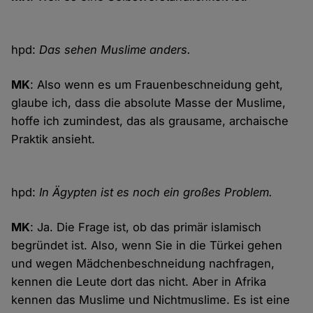
hpd:
Das sehen Muslime anders.
MK
: Also wenn es um Frauenbeschneidung geht,
glaube ich, dass die absolute Masse der Muslime,
hoffe ich zumindest, das als grausame, archaische
Praktik ansieht.
hpd:
In Ägypten ist es noch ein großes Problem.
MK
: Ja. Die Frage ist, ob das primär islamisch
begründet ist. Also, wenn Sie in die Türkei gehen
und wegen Mädchenbeschneidung nachfragen,
kennen die Leute dort das nicht. Aber in Afrika
kennen das Muslime und Nichtmuslime. Es ist eine