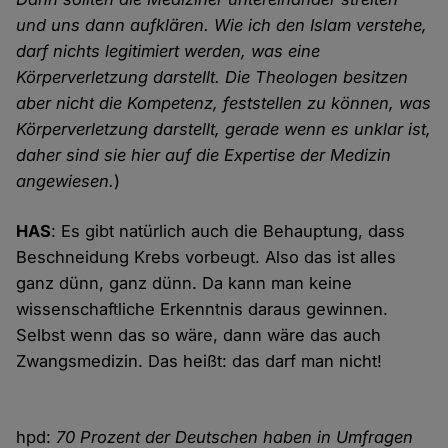
und uns dann aufklären. Wie ich den Islam verstehe,
darf nichts legitimiert werden, was eine
Körperverletzung darstellt. Die Theologen besitzen
aber nicht die Kompetenz, feststellen zu können, was
Körperverletzung darstellt, gerade wenn es unklar ist,
daher sind sie hier auf die Expertise der Medizin
angewiesen.
)
HAS
: Es gibt natürlich auch die Behauptung, dass
Beschneidung Krebs vorbeugt. Also das ist alles
ganz dünn, ganz dünn. Da kann man keine
wissenschaftliche Erkenntnis daraus gewinnen.
Selbst wenn das so wäre, dann wäre das auch
Zwangsmedizin. Das heißt: das darf man nicht!
hpd:
70 Prozent der Deutschen haben in Umfragen