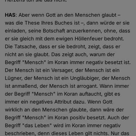
HAS
: Aber wenn Gott an den Menschen glaubt –
was die These Ihres Buches ist –, dann würde er sie
einladen, seine Botschaft anzuerkennen, ohne, dass
er sie gleich mit dem ewigen Höllenfeuer bedroht.
Die Tatsache, dass er sie bedroht, zeigt, dass er
nicht an sie glaubt. Das zeigt auch, warum der
Begriff "Mensch" im Koran immer negativ besetzt ist.
Der Mensch ist ein Versager, der Mensch ist ein
Lügner, der Mensch ist ein Ungläubiger, der Mensch
ist anmaßend, der Mensch ist arrogant. Wann immer
der Begriff "Mensch" im Koran auftaucht, gibt es
immer ein negatives Attribut dazu. Wenn Gott
wirklich an den Menschen glaubte, dann wäre der
Begriff "Mensch" im Koran positiv besetzt. Auch der
Begriff "das Leben" wird im Koran immer negativ
beschrieben, denn dieses Leben gilt nichts. Nur das