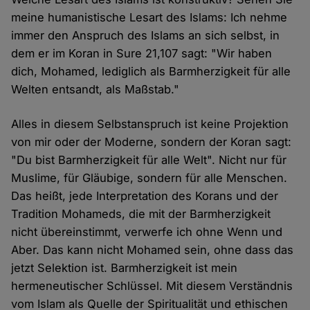
meine humanistische Lesart des Islams: Ich nehme
immer den Anspruch des Islams an sich selbst, in
dem er im Koran in Sure 21,107 sagt: "Wir haben
dich, Mohamed, lediglich als Barmherzigkeit für alle
Welten entsandt, als Maßstab."
Alles in diesem Selbstanspruch ist keine Projektion
von mir oder der Moderne, sondern der Koran sagt:
"Du bist Barmherzigkeit für alle Welt". Nicht nur für
Muslime, für Gläubige, sondern für alle Menschen.
Das heißt, jede Interpretation des Korans und der
Tradition Mohameds, die mit der Barmherzigkeit
nicht übereinstimmt, verwerfe ich ohne Wenn und
Aber. Das kann nicht Mohamed sein, ohne dass das
jetzt Selektion ist. Barmherzigkeit ist mein
hermeneutischer Schlüssel. Mit diesem Verständnis
vom Islam als Quelle der Spiritualität und ethischen