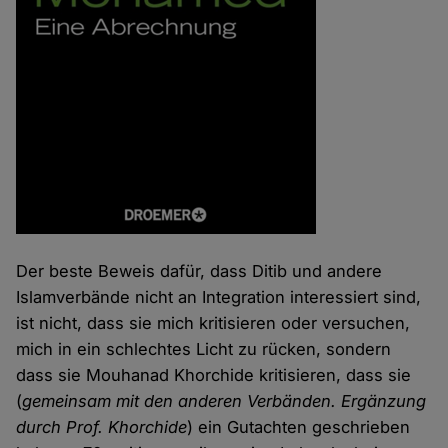
Der beste Beweis dafür, dass Ditib und andere
Islamverbände nicht an Integration interessiert sind,
ist nicht, dass sie mich kritisieren oder versuchen,
mich in ein schlechtes Licht zu rücken, sondern
dass sie Mouhanad Khorchide kritisieren, dass sie
(
gemeinsam mit den anderen Verbänden. Ergänzung
durch Prof. Khorchide
) ein Gutachten geschrieben