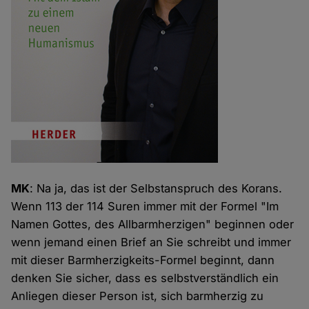
MK
: Na ja, das ist der Selbstanspruch des Korans.
Wenn 113 der 114 Suren immer mit der Formel "Im
Namen Gottes, des Allbarmherzigen" beginnen oder
wenn jemand einen Brief an Sie schreibt und immer
mit dieser Barmherzigkeits-Formel beginnt, dann
denken Sie sicher, dass es selbstverständlich ein
Anliegen dieser Person ist, sich barmherzig zu