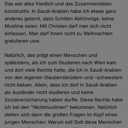
Das war alles friedlich und das Zusammenleben
konstruktiv. In Saudi-Arabien habe ich etwas ganz
anderes gelernt, dass Schiiten Abtrünnige, keine
Muslime seien. Mit Christen darf man sich nicht
einlassen. Man darf ihnen nicht zu Weihnachten
gratulieren usw.
Natürlich, das prägt einen Menschen und
spätestens, als ich zum Studieren nach Wien kam
und dort viele Rechte hatte, die ich in Saudi-Arabien
von den eigenen Glaubensbrüdern und -schwestern
nicht bekam. Allein, dass ich dort in Saudi-Arabien
als Ausländer nicht studieren und keine
Sozialversicherung haben durfte. Diese Rechte habe
ich bei den "Nichtmuslimen" bekommen. Natürlich
stellen sich dann die großen Fragen im Kopf eines
jungen Menschen: Warum soll Gott diese Menschen