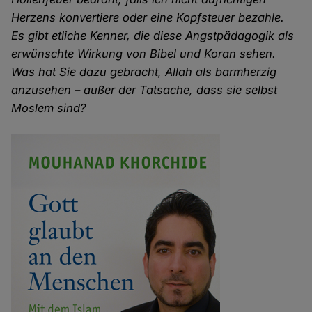
Herzens konvertiere oder eine Kopfsteuer bezahle.
Es gibt etliche Kenner, die diese Angstpädagogik als
erwünschte Wirkung von Bibel und Koran sehen.
Was hat Sie dazu gebracht, Allah als barmherzig
anzusehen – außer der Tatsache, dass sie selbst
Moslem sind?