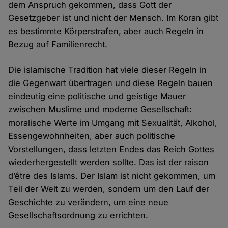
dem Anspruch gekommen, dass Gott der
Gesetzgeber ist und nicht der Mensch. Im Koran gibt
es bestimmte Körperstrafen, aber auch Regeln in
Bezug auf Familienrecht.
Die islamische Tradition hat viele dieser Regeln in
die Gegenwart übertragen und diese Regeln bauen
eindeutig eine politische und geistige Mauer
zwischen Muslime und moderne Gesellschaft:
moralische Werte im Umgang mit Sexualität, Alkohol,
Essengewohnheiten, aber auch politische
Vorstellungen, dass letzten Endes das Reich Gottes
wiederhergestellt werden sollte. Das ist der raison
d’être des Islams. Der Islam ist nicht gekommen, um
Teil der Welt zu werden, sondern um den Lauf der
Geschichte zu verändern, um eine neue
Gesellschaftsordnung zu errichten.