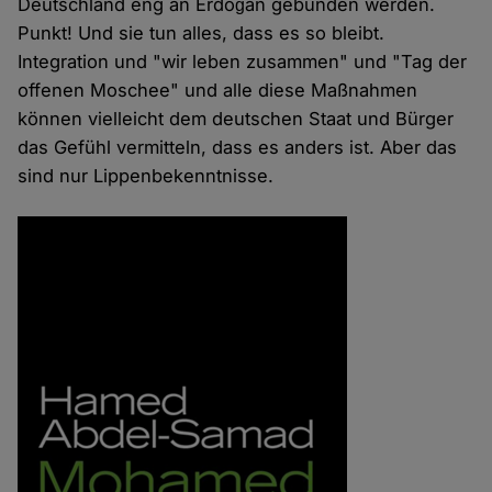
Deutschland eng an Erdoğan gebunden werden.
Punkt! Und sie tun alles, dass es so bleibt.
Integration und "wir leben zusammen" und "Tag der
offenen Moschee" und alle diese Maßnahmen
können vielleicht dem deutschen Staat und Bürger
das Gefühl vermitteln, dass es anders ist. Aber das
sind nur Lippenbekenntnisse.