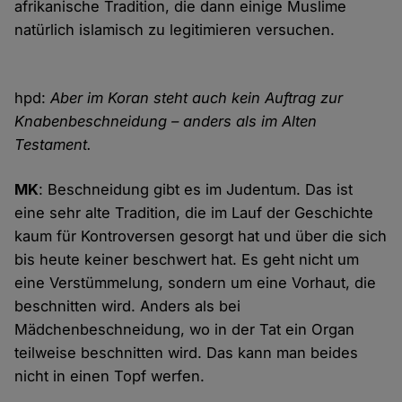
afrikanische Tradition, die dann einige Muslime
natürlich islamisch zu legitimieren versuchen.
hpd:
Aber im Koran steht auch kein Auftrag zur
Knabenbeschneidung – anders als im Alten
Testament.
MK
: Beschneidung gibt es im Judentum. Das ist
eine sehr alte Tradition, die im Lauf der Geschichte
kaum für Kontroversen gesorgt hat und über die sich
bis heute keiner beschwert hat. Es geht nicht um
eine Verstümmelung, sondern um eine Vorhaut, die
beschnitten wird. Anders als bei
Mädchenbeschneidung, wo in der Tat ein Organ
teilweise beschnitten wird. Das kann man beides
nicht in einen Topf werfen.