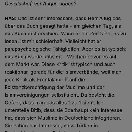
Gesellschaft vor Augen haben?
HAS
: Das ist sehr interessant, dass Herr Altug das
über das Buch gesagt hatte - am gleichen Tag, als
das Buch erst erschien. Wann er die Zeit fand, es zu
lesen, ist mir schleierhaft. Vielleicht hat er
parapsychologische Fähigkeiten. Aber es ist typisch:
das Buch wurde kritisiert – Wochen bevor es auf
dem Markt war. Diese Kritik ist typisch und auch
reaktionär, gerade für die Islamverbände, weil man
jede Kritik als Frontalangriff auf die
Existenzberechtigung der Muslime und der
Islamvereinigungen selbst sieht. Da besteht die
Gefahr, dass man das alles 1 zu 1 sieht. Ich
unterstelle Ditib, dass sie überhaupt kein Interesse
hat, dass sich Muslime in Deutschland integrieren.
Sie haben das Interesse, dass Türken in