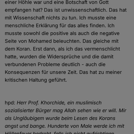
einer Höhle war und eine Botschaft von Gott
empfangen hat? Das ist unwissenschaftlich. Das hat
mit Wissenschaft nichts zu tun. Ich musste eine
menschliche Erklärung für das alles finden. Ich
musste sowohl die positive als auch die negative
Seite von Mohamed beleuchten. Das gleiche mit
dem Koran. Erst dann, als ich das vermenschlicht
hatte, wurden die Widersprüche und die damit
verbundenen Probleme deutlich - auch die
Konsequenzen für unsere Zeit. Das hat zu meiner
kritischen Haltung geführt.
hpd:
Herr Prof. Khorchide, ein muslimisch
sozialisierter Bürger mag Allah sehen wie er will. Mir
als Ungläubigem wurde beim Lesen des Korans
angst und bange. Hunderte von Male werde ich mit
Höllenfeuer bedroht, falls ich nicht aufrichtigen