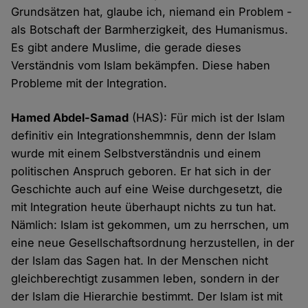
Grundsätzen hat, glaube ich, niemand ein Problem -
als Botschaft der Barmherzigkeit, des Humanismus.
Es gibt andere Muslime, die gerade dieses
Verständnis vom Islam bekämpfen. Diese haben
Probleme mit der Integration.
Hamed Abdel-Samad
(HAS): Für mich ist der Islam
definitiv ein Integrationshemmnis, denn der Islam
wurde mit einem Selbstverständnis und einem
politischen Anspruch geboren. Er hat sich in der
Geschichte auch auf eine Weise durchgesetzt, die
mit Integration heute überhaupt nichts zu tun hat.
Nämlich: Islam ist gekommen, um zu herrschen, um
eine neue Gesellschaftsordnung herzustellen, in der
der Islam das Sagen hat. In der Menschen nicht
gleichberechtigt zusammen leben, sondern in der
der Islam die Hierarchie bestimmt. Der Islam ist mit