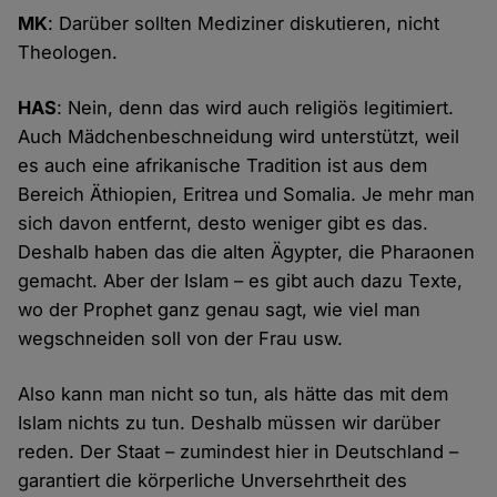
MK
: Darüber sollten Mediziner diskutieren, nicht
Theologen.
HAS
: Nein, denn das wird auch religiös legitimiert.
Auch Mädchenbeschneidung wird unterstützt, weil
es auch eine afrikanische Tradition ist aus dem
Bereich Äthiopien, Eritrea und Somalia. Je mehr man
sich davon entfernt, desto weniger gibt es das.
Deshalb haben das die alten Ägypter, die Pharaonen
gemacht. Aber der Islam – es gibt auch dazu Texte,
wo der Prophet ganz genau sagt, wie viel man
wegschneiden soll von der Frau usw.
Also kann man nicht so tun, als hätte das mit dem
Islam nichts zu tun. Deshalb müssen wir darüber
reden. Der Staat – zumindest hier in Deutschland –
garantiert die körperliche Unversehrtheit des