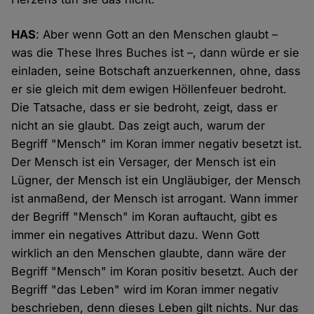
HAS
: Aber wenn Gott an den Menschen glaubt –
was die These Ihres Buches ist –, dann würde er sie
einladen, seine Botschaft anzuerkennen, ohne, dass
er sie gleich mit dem ewigen Höllenfeuer bedroht.
Die Tatsache, dass er sie bedroht, zeigt, dass er
nicht an sie glaubt. Das zeigt auch, warum der
Begriff "Mensch" im Koran immer negativ besetzt ist.
Der Mensch ist ein Versager, der Mensch ist ein
Lügner, der Mensch ist ein Ungläubiger, der Mensch
ist anmaßend, der Mensch ist arrogant. Wann immer
der Begriff "Mensch" im Koran auftaucht, gibt es
immer ein negatives Attribut dazu. Wenn Gott
wirklich an den Menschen glaubte, dann wäre der
Begriff "Mensch" im Koran positiv besetzt. Auch der
Begriff "das Leben" wird im Koran immer negativ
beschrieben, denn dieses Leben gilt nichts. Nur das