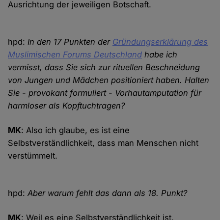
Ausrichtung der jeweiligen Botschaft.
hpd:
In den 17 Punkten der
Gründungserklärung des
Muslimischen Forums Deutschland
habe ich
vermisst, dass Sie sich zur rituellen Beschneidung
von Jungen und Mädchen positioniert haben. Halten
Sie - provokant formuliert - Vorhautamputation für
harmloser als Kopftuchtragen?
MK
: Also ich glaube, es ist eine
Selbstverständlichkeit, dass man Menschen nicht
verstümmelt.
hpd:
Aber warum fehlt das dann als 18. Punkt?
MK
: Weil es eine Selbstverständlichkeit ist.