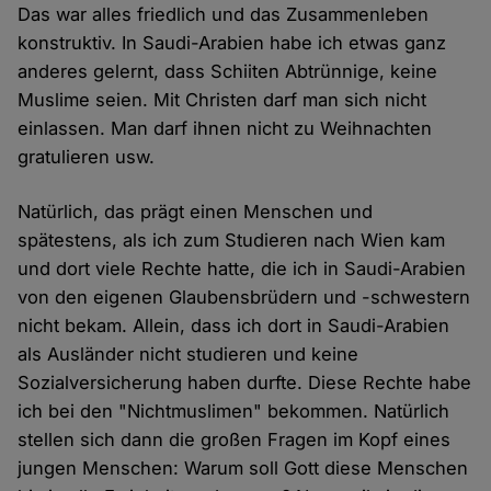
Das war alles friedlich und das Zusammenleben
konstruktiv. In Saudi-Arabien habe ich etwas ganz
anderes gelernt, dass Schiiten Abtrünnige, keine
Muslime seien. Mit Christen darf man sich nicht
einlassen. Man darf ihnen nicht zu Weihnachten
gratulieren usw.
Natürlich, das prägt einen Menschen und
spätestens, als ich zum Studieren nach Wien kam
und dort viele Rechte hatte, die ich in Saudi-Arabien
von den eigenen Glaubensbrüdern und -schwestern
nicht bekam. Allein, dass ich dort in Saudi-Arabien
als Ausländer nicht studieren und keine
Sozialversicherung haben durfte. Diese Rechte habe
ich bei den "Nichtmuslimen" bekommen. Natürlich
stellen sich dann die großen Fragen im Kopf eines
jungen Menschen: Warum soll Gott diese Menschen