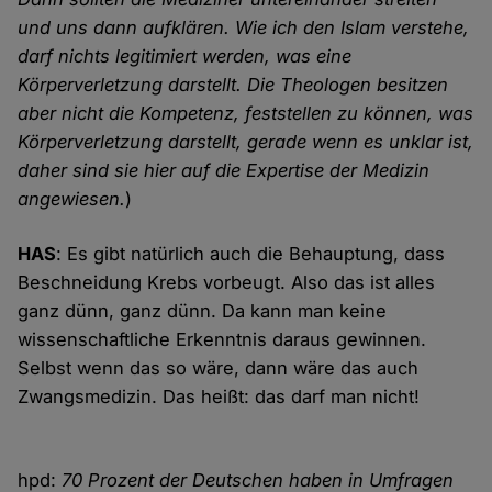
und uns dann aufklären. Wie ich den Islam verstehe,
darf nichts legitimiert werden, was eine
Körperverletzung darstellt. Die Theologen besitzen
aber nicht die Kompetenz, feststellen zu können, was
Körperverletzung darstellt, gerade wenn es unklar ist,
daher sind sie hier auf die Expertise der Medizin
angewiesen.
)
HAS
: Es gibt natürlich auch die Behauptung, dass
Beschneidung Krebs vorbeugt. Also das ist alles
ganz dünn, ganz dünn. Da kann man keine
wissenschaftliche Erkenntnis daraus gewinnen.
Selbst wenn das so wäre, dann wäre das auch
Zwangsmedizin. Das heißt: das darf man nicht!
hpd:
70 Prozent der Deutschen haben in Umfragen