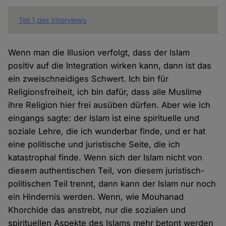
Teil 1 des Interviews
Wenn man die Illusion verfolgt, dass der Islam
positiv auf die Integration wirken kann, dann ist das
ein zweischneidiges Schwert. Ich bin für
Religionsfreiheit, ich bin dafür, dass alle Muslime
ihre Religion hier frei ausüben dürfen. Aber wie ich
eingangs sagte: der Islam ist eine spirituelle und
soziale Lehre, die ich wunderbar finde, und er hat
eine politische und juristische Seite, die ich
katastrophal finde. Wenn sich der Islam nicht von
diesem authentischen Teil, von diesem juristisch-
politischen Teil trennt, dann kann der Islam nur noch
ein Hindernis werden. Wenn, wie Mouhanad
Khorchide das anstrebt, nur die sozialen und
spirituellen Aspekte des Islams mehr betont werden