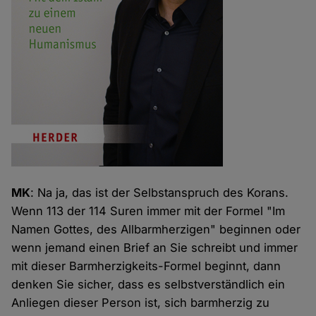
MK
: Na ja, das ist der Selbstanspruch des Korans.
Wenn 113 der 114 Suren immer mit der Formel "Im
Namen Gottes, des Allbarmherzigen" beginnen oder
wenn jemand einen Brief an Sie schreibt und immer
mit dieser Barmherzigkeits-Formel beginnt, dann
denken Sie sicher, dass es selbstverständlich ein
Anliegen dieser Person ist, sich barmherzig zu