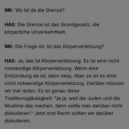
MK
: Wo ist da die Grenze?
HAS
: Die Grenze ist das Grundgesetz, die
körperliche Unversehrtheit.
MK
: Die Frage ist: Ist das Körperverletzung?
HAS
: Ja, das ist Körperverletzung. Es ist eine nicht
notwendige Körperverletzung. Wenn eine
Entzündung da ist, dann okay. Aber so ist es eine
nicht notwendige Körperverletzung. Darüber müssen
wir mal reden. Es ist genau diese
Traditionsgläubigkeit: "Ja ja, weil die Juden und die
Muslime das machen, dann sollte man darüber nicht
diskutieren." Jetzt erst Recht sollten wir darüber
diskutieren.