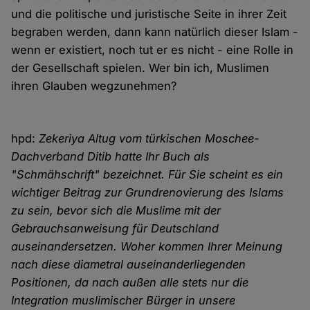
und die politische und juristische Seite in ihrer Zeit
begraben werden, dann kann natürlich dieser Islam -
wenn er existiert, noch tut er es nicht - eine Rolle in
der Gesellschaft spielen. Wer bin ich, Muslimen
ihren Glauben wegzunehmen?
hpd:
Zekeriya Altug vom türkischen Moschee-
Dachverband Ditib hatte Ihr Buch als
"Schmähschrift" bezeichnet. Für Sie scheint es ein
wichtiger Beitrag zur Grundrenovierung des Islams
zu sein, bevor sich die Muslime mit der
Gebrauchsanweisung für Deutschland
auseinandersetzen. Woher kommen Ihrer Meinung
nach diese diametral auseinanderliegenden
Positionen, da nach außen alle stets nur die
Integration muslimischer Bürger in unsere