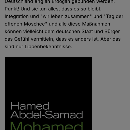
Deutschland eng an Erdoğan gebunden werden.
Punkt! Und sie tun alles, dass es so bleibt.
Integration und "wir leben zusammen" und "Tag der
offenen Moschee" und alle diese Maßnahmen
können vielleicht dem deutschen Staat und Bürger
das Gefühl vermitteln, dass es anders ist. Aber das
sind nur Lippenbekenntnisse.