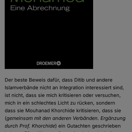
Der beste Beweis dafür, dass Ditib und andere
Islamverbände nicht an Integration interessiert sind,
ist nicht, dass sie mich kritisieren oder versuchen,
mich in ein schlechtes Licht zu rücken, sondern
dass sie Mouhanad Khorchide kritisieren, dass sie
(
gemeinsam mit den anderen Verbänden. Ergänzung
durch Prof. Khorchide
) ein Gutachten geschrieben