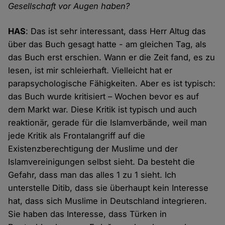
Gesellschaft vor Augen haben?
HAS
: Das ist sehr interessant, dass Herr Altug das
über das Buch gesagt hatte - am gleichen Tag, als
das Buch erst erschien. Wann er die Zeit fand, es zu
lesen, ist mir schleierhaft. Vielleicht hat er
parapsychologische Fähigkeiten. Aber es ist typisch:
das Buch wurde kritisiert – Wochen bevor es auf
dem Markt war. Diese Kritik ist typisch und auch
reaktionär, gerade für die Islamverbände, weil man
jede Kritik als Frontalangriff auf die
Existenzberechtigung der Muslime und der
Islamvereinigungen selbst sieht. Da besteht die
Gefahr, dass man das alles 1 zu 1 sieht. Ich
unterstelle Ditib, dass sie überhaupt kein Interesse
hat, dass sich Muslime in Deutschland integrieren.
Sie haben das Interesse, dass Türken in