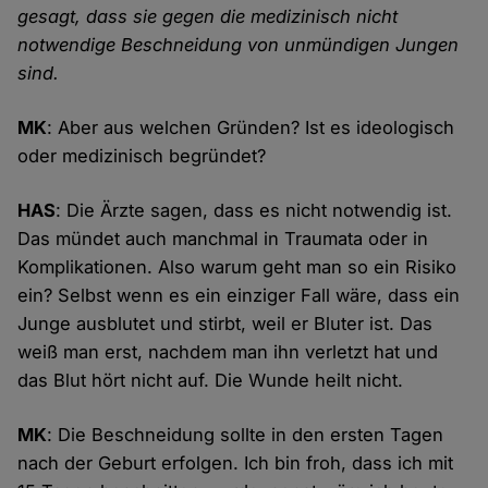
gesagt, dass sie gegen die medizinisch nicht
notwendige Beschneidung von unmündigen Jungen
sind.
MK
: Aber aus welchen Gründen? Ist es ideologisch
oder medizinisch begründet?
HAS
: Die Ärzte sagen, dass es nicht notwendig ist.
Das mündet auch manchmal in Traumata oder in
Komplikationen. Also warum geht man so ein Risiko
ein? Selbst wenn es ein einziger Fall wäre, dass ein
Junge ausblutet und stirbt, weil er Bluter ist. Das
weiß man erst, nachdem man ihn verletzt hat und
das Blut hört nicht auf. Die Wunde heilt nicht.
MK
: Die Beschneidung sollte in den ersten Tagen
nach der Geburt erfolgen. Ich bin froh, dass ich mit