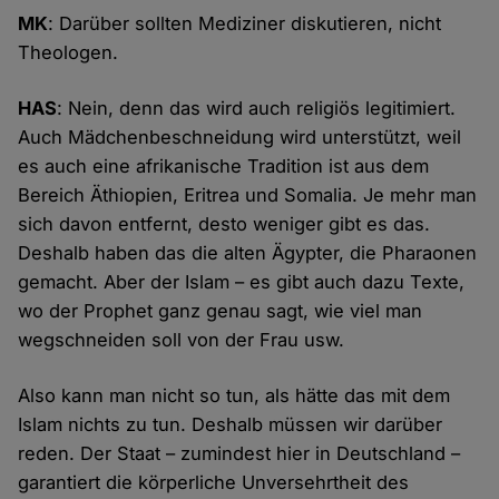
MK
: Darüber sollten Mediziner diskutieren, nicht
Theologen.
HAS
: Nein, denn das wird auch religiös legitimiert.
Auch Mädchenbeschneidung wird unterstützt, weil
es auch eine afrikanische Tradition ist aus dem
Bereich Äthiopien, Eritrea und Somalia. Je mehr man
sich davon entfernt, desto weniger gibt es das.
Deshalb haben das die alten Ägypter, die Pharaonen
gemacht. Aber der Islam – es gibt auch dazu Texte,
wo der Prophet ganz genau sagt, wie viel man
wegschneiden soll von der Frau usw.
Also kann man nicht so tun, als hätte das mit dem
Islam nichts zu tun. Deshalb müssen wir darüber
reden. Der Staat – zumindest hier in Deutschland –
garantiert die körperliche Unversehrtheit des