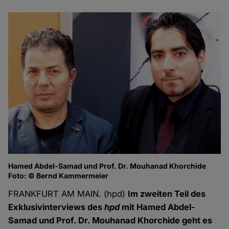
Hamed Abdel-Samad und Prof. Dr. Mouhanad Khorchide
Foto: © Bernd Kammermeier
FRANKFURT AM MAIN. (hpd)
Im zweiten Teil des
Exklusivinterviews des
hpd
mit Hamed Abdel-
Samad und Prof. Dr. Mouhanad Khorchide geht es