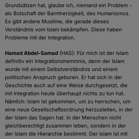
Grundsätzen hat, glaube ich, niemand ein Problem -
als Botschaft der Barmherzigkeit, des Humanismus.
Es gibt andere Muslime, die gerade dieses
Verständnis vom Islam bekämpfen. Diese haben
Probleme mit der Integration.
Hamed Abdel-Samad
(HAS): Für mich ist der Islam
definitiv ein Integrationshemmnis, denn der Islam
wurde mit einem Selbstverständnis und einem
politischen Anspruch geboren. Er hat sich in der
Geschichte auch auf eine Weise durchgesetzt, die
mit Integration heute überhaupt nichts zu tun hat.
Nämlich: Islam ist gekommen, um zu herrschen, um
eine neue Gesellschaftsordnung herzustellen, in der
der Islam das Sagen hat. In der Menschen nicht
gleichberechtigt zusammen leben, sondern in der
der Islam die Hierarchie bestimmt. Der Islam ist mit