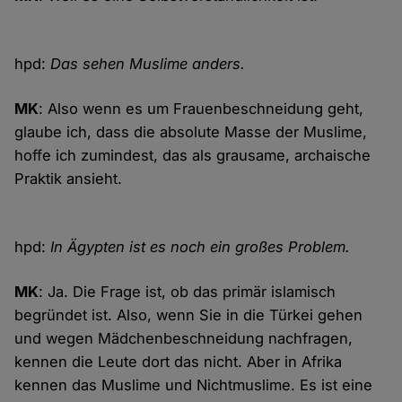
hpd:
Das sehen Muslime anders.
MK
: Also wenn es um Frauenbeschneidung geht,
glaube ich, dass die absolute Masse der Muslime,
hoffe ich zumindest, das als grausame, archaische
Praktik ansieht.
hpd:
In Ägypten ist es noch ein großes Problem.
MK
: Ja. Die Frage ist, ob das primär islamisch
begründet ist. Also, wenn Sie in die Türkei gehen
und wegen Mädchenbeschneidung nachfragen,
kennen die Leute dort das nicht. Aber in Afrika
kennen das Muslime und Nichtmuslime. Es ist eine