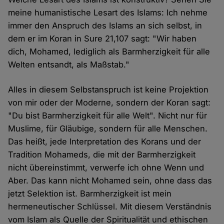
meine humanistische Lesart des Islams: Ich nehme
immer den Anspruch des Islams an sich selbst, in
dem er im Koran in Sure 21,107 sagt: "Wir haben
dich, Mohamed, lediglich als Barmherzigkeit für alle
Welten entsandt, als Maßstab."
Alles in diesem Selbstanspruch ist keine Projektion
von mir oder der Moderne, sondern der Koran sagt:
"Du bist Barmherzigkeit für alle Welt". Nicht nur für
Muslime, für Gläubige, sondern für alle Menschen.
Das heißt, jede Interpretation des Korans und der
Tradition Mohameds, die mit der Barmherzigkeit
nicht übereinstimmt, verwerfe ich ohne Wenn und
Aber. Das kann nicht Mohamed sein, ohne dass das
jetzt Selektion ist. Barmherzigkeit ist mein
hermeneutischer Schlüssel. Mit diesem Verständnis
vom Islam als Quelle der Spiritualität und ethischen