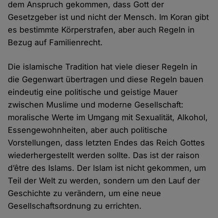
dem Anspruch gekommen, dass Gott der
Gesetzgeber ist und nicht der Mensch. Im Koran gibt
es bestimmte Körperstrafen, aber auch Regeln in
Bezug auf Familienrecht.
Die islamische Tradition hat viele dieser Regeln in
die Gegenwart übertragen und diese Regeln bauen
eindeutig eine politische und geistige Mauer
zwischen Muslime und moderne Gesellschaft:
moralische Werte im Umgang mit Sexualität, Alkohol,
Essengewohnheiten, aber auch politische
Vorstellungen, dass letzten Endes das Reich Gottes
wiederhergestellt werden sollte. Das ist der raison
d’être des Islams. Der Islam ist nicht gekommen, um
Teil der Welt zu werden, sondern um den Lauf der
Geschichte zu verändern, um eine neue
Gesellschaftsordnung zu errichten.