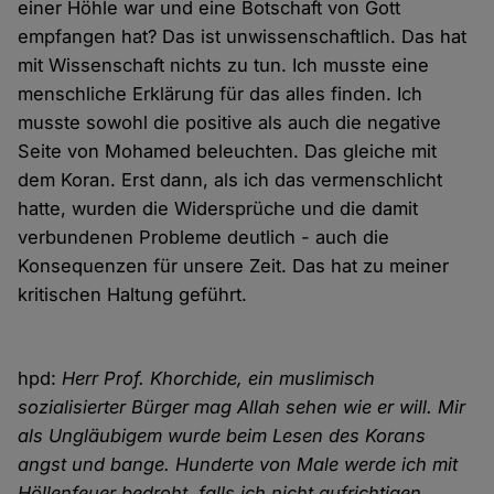
einer Höhle war und eine Botschaft von Gott
empfangen hat? Das ist unwissenschaftlich. Das hat
mit Wissenschaft nichts zu tun. Ich musste eine
menschliche Erklärung für das alles finden. Ich
musste sowohl die positive als auch die negative
Seite von Mohamed beleuchten. Das gleiche mit
dem Koran. Erst dann, als ich das vermenschlicht
hatte, wurden die Widersprüche und die damit
verbundenen Probleme deutlich - auch die
Konsequenzen für unsere Zeit. Das hat zu meiner
kritischen Haltung geführt.
hpd:
Herr Prof. Khorchide, ein muslimisch
sozialisierter Bürger mag Allah sehen wie er will. Mir
als Ungläubigem wurde beim Lesen des Korans
angst und bange. Hunderte von Male werde ich mit
Höllenfeuer bedroht, falls ich nicht aufrichtigen