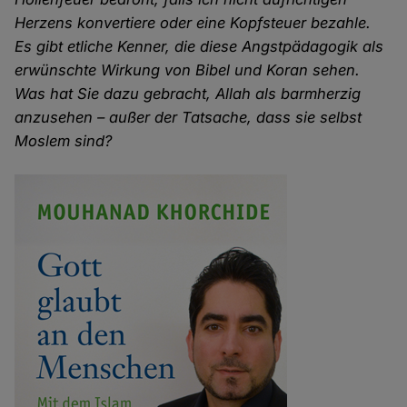
Herzens konvertiere oder eine Kopfsteuer bezahle.
Es gibt etliche Kenner, die diese Angstpädagogik als
erwünschte Wirkung von Bibel und Koran sehen.
Was hat Sie dazu gebracht, Allah als barmherzig
anzusehen – außer der Tatsache, dass sie selbst
Moslem sind?