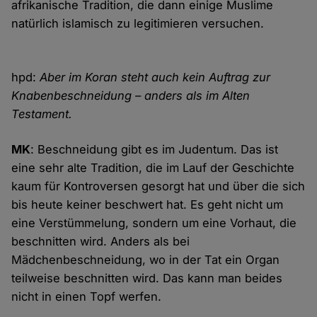
afrikanische Tradition, die dann einige Muslime
natürlich islamisch zu legitimieren versuchen.
hpd:
Aber im Koran steht auch kein Auftrag zur
Knabenbeschneidung – anders als im Alten
Testament.
MK
: Beschneidung gibt es im Judentum. Das ist
eine sehr alte Tradition, die im Lauf der Geschichte
kaum für Kontroversen gesorgt hat und über die sich
bis heute keiner beschwert hat. Es geht nicht um
eine Verstümmelung, sondern um eine Vorhaut, die
beschnitten wird. Anders als bei
Mädchenbeschneidung, wo in der Tat ein Organ
teilweise beschnitten wird. Das kann man beides
nicht in einen Topf werfen.