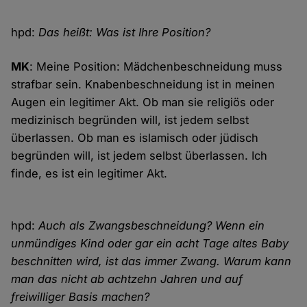
hpd:
Das heißt: Was ist Ihre Position?
MK
: Meine Position: Mädchenbeschneidung muss
strafbar sein. Knabenbeschneidung ist in meinen
Augen ein legitimer Akt. Ob man sie religiös oder
medizinisch begründen will, ist jedem selbst
überlassen. Ob man es islamisch oder jüdisch
begründen will, ist jedem selbst überlassen. Ich
finde, es ist ein legitimer Akt.
hpd:
Auch als Zwangsbeschneidung? Wenn ein
unmündiges Kind oder gar ein acht Tage altes Baby
beschnitten wird, ist das immer Zwang. Warum kann
man das nicht ab achtzehn Jahren und auf
freiwilliger Basis machen?