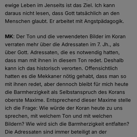
ewige Leben im Jenseits ist das Ziel. Ich kann
daraus nicht lesen, dass Gott tatsächlich an den
Menschen glaubt. Er arbeitet mit Angstpädagogik.
MK
: Der Ton und die verwendeten Bilder im Koran
verraten mehr über die Adressaten im 7. Jh., als
über Gott. Adressaten, die es notwendig hatten,
dass man mit ihnen in diesem Ton redet. Deshalb
kann ich das historisch verorten. Offensichtlich
hatten es die Mekkaner nötig gehabt, dass man so
mit ihnen redet, aber dennoch bleibt für mich heute
die Barmherzigkeit als Selbstanspruch des Korans
oberste Maxime. Entsprechend dieser Maxime stelle
ich die Frage: Wie würde der Koran heute zu uns
sprechen, mit welchem Ton und mit welchen
Bildern? Wie wird sich die Barmherzigkeit entfalten?
Die Adressaten sind immer beteiligt an der