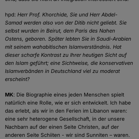
hpd:
Herr Prof. Khorchide, Sie und Herr Abdel-
Samad werden also von der Ditib nicht geliebt. Sie
selbst wurden in Beirut, dem Paris des Nahen
Ostens, geboren. Später lebten Sie in Saudi-Arabien
mit seinem wahabitischen Islamverständnis. Hat
dieser scharfe Kontrast zu Ihrer heutigen Sicht auf
den Islam geführt; eine Sichtweise, die konservativen
Islamverbänden in Deutschland viel zu moderat
erscheint?
MK
: Die Biographie eines jeden Menschen spielt
natürlich eine Rolle, wie er sich entwickelt. Ich habe
das erlebt, als wir in den Ferien im Libanon waren:
eine sehr heterogene Gesellschaft, in der unsere
Nachbarn auf der einen Seite Christen, auf der
anderen Seite Schiiten - wir sind Sunniten – waren.