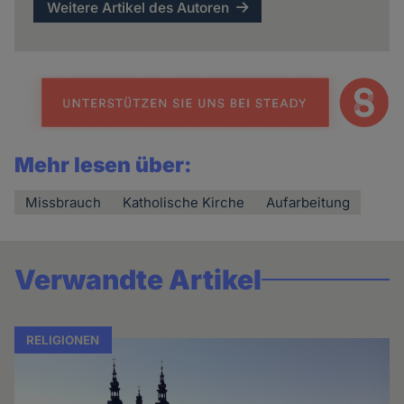
Weitere Artikel des Autoren
Mehr lesen über:
Missbrauch
Katholische Kirche
Aufarbeitung
Verwandte Artikel
RELIGIONEN