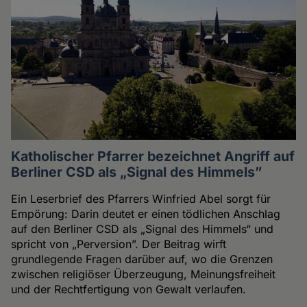
Katholischer Pfarrer bezeichnet Angriff auf
Berliner CSD als „Signal des Himmels”
Ein Leserbrief des Pfarrers Winfried Abel sorgt für
Empörung: Darin deutet er einen tödlichen Anschlag
auf den Berliner CSD als „Signal des Himmels“ und
spricht von „Perversion”. Der Beitrag wirft
grundlegende Fragen darüber auf, wo die Grenzen
zwischen religiöser Überzeugung, Meinungsfreiheit
und der Rechtfertigung von Gewalt verlaufen.