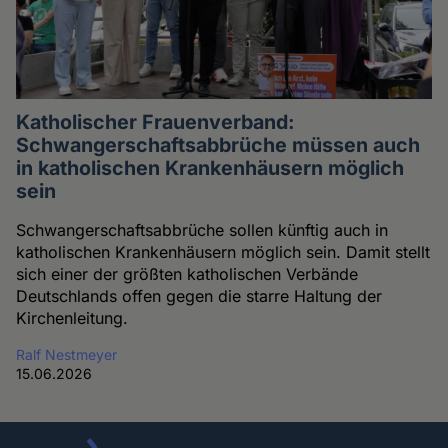
Katholischer Frauenverband:
Schwangerschaftsabbrüche müssen auch
in katholischen Krankenhäusern möglich
sein
Schwangerschaftsabbrüche sollen künftig auch in
katholischen Krankenhäusern möglich sein. Damit stellt
sich einer der größten katholischen Verbände
Deutschlands offen gegen die starre Haltung der
Kirchenleitung.
Ralf Nestmeyer
15.06.2026