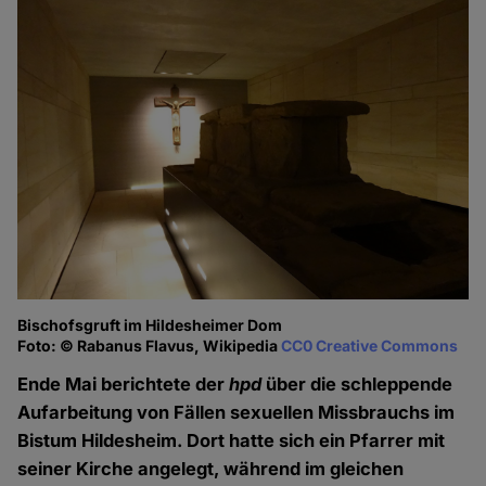
Bischofsgruft im Hildesheimer Dom
Foto: © Rabanus Flavus, Wikipedia
CC0 Creative Commons
Ende Mai berichtete der
hpd
über die schleppende
Aufarbeitung von Fällen sexuellen Missbrauchs im
Bistum Hildesheim. Dort hatte sich ein Pfarrer mit
seiner Kirche angelegt, während im gleichen