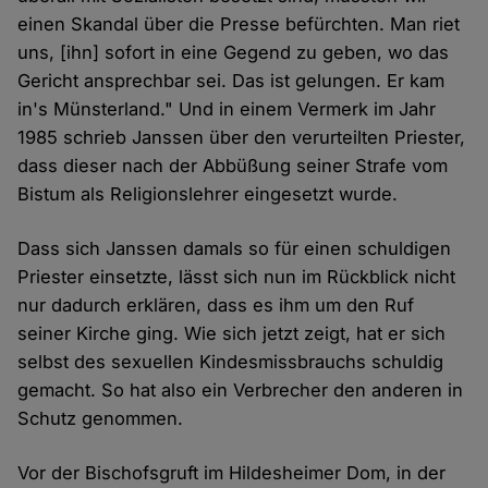
einen Skandal über die Presse befürchten. Man riet
uns, [ihn] sofort in eine Gegend zu geben, wo das
Gericht ansprechbar sei. Das ist gelungen. Er kam
in's Münsterland." Und in einem Vermerk im Jahr
1985 schrieb Janssen über den verurteilten Priester,
dass dieser nach der Abbüßung seiner Strafe vom
Bistum als Religionslehrer eingesetzt wurde.
Dass sich Janssen damals so für einen schuldigen
Priester einsetzte, lässt sich nun im Rückblick nicht
nur dadurch erklären, dass es ihm um den Ruf
seiner Kirche ging. Wie sich jetzt zeigt, hat er sich
selbst des sexuellen Kindesmissbrauchs schuldig
gemacht. So hat also ein Verbrecher den anderen in
Schutz genommen.
Vor der Bischofsgruft im Hildesheimer Dom, in der