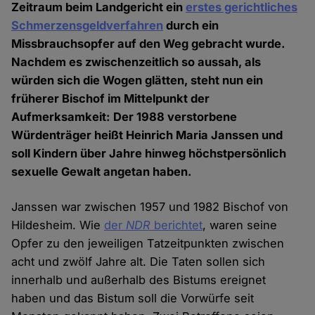
Zeitraum beim Landgericht ein
erstes gerichtliches
Schmerzensgeldverfahren
durch ein
Missbrauchsopfer auf den Weg gebracht wurde.
Nachdem es zwischenzeitlich so aussah, als
würden sich die Wogen glätten, steht nun ein
früherer Bischof im Mittelpunkt der
Aufmerksamkeit: Der 1988 verstorbene
Würdenträger heißt Heinrich Maria Janssen und
soll Kindern über Jahre hinweg höchstpersönlich
sexuelle Gewalt angetan haben.
Janssen war zwischen 1957 und 1982 Bischof von
Hildesheim. Wie
der
NDR
berichtet
, waren seine
Opfer zu den jeweiligen Tatzeitpunkten zwischen
acht und zwölf Jahre alt. Die Taten sollen sich
innerhalb und außerhalb des Bistums ereignet
haben und das Bistum soll die Vorwürfe seit