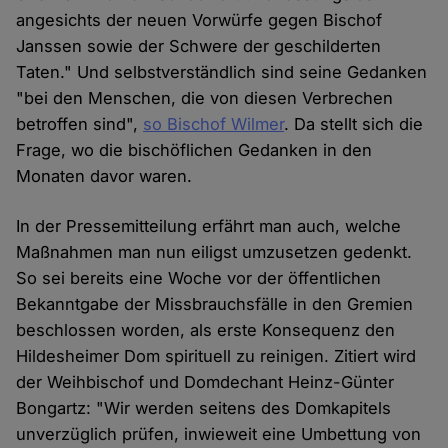
angesichts der neuen Vorwürfe gegen Bischof
Janssen sowie der Schwere der geschilderten
Taten." Und selbstverständlich sind seine Gedanken
"bei den Menschen, die von diesen Verbrechen
betroffen sind",
so Bischof Wilmer
. Da stellt sich die
Frage, wo die bischöflichen Gedanken in den
Monaten davor waren.
In der Pressemitteilung erfährt man auch, welche
Maßnahmen man nun eiligst umzusetzen gedenkt.
So sei bereits eine Woche vor der öffentlichen
Bekanntgabe der Missbrauchsfälle in den Gremien
beschlossen worden, als erste Konsequenz den
Hildesheimer Dom spirituell zu reinigen. Zitiert wird
der Weihbischof und Domdechant Heinz-Günter
Bongartz: "Wir werden seitens des Domkapitels
unverzüglich prüfen, inwieweit eine Umbettung von