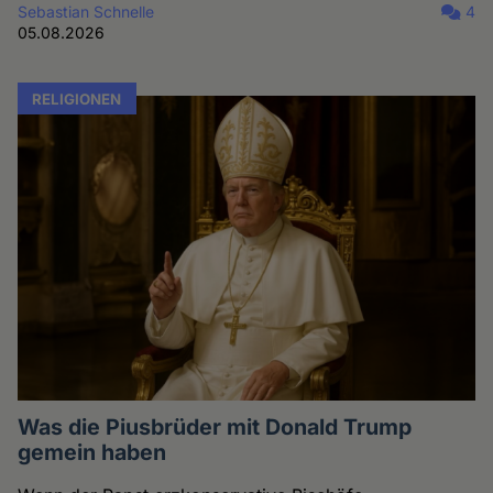
Sebastian Schnelle
4
05.08.2026
RELIGIONEN
Was die Piusbrüder mit Donald Trump
gemein haben