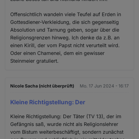
Offensichtlich wandeln viele Teufel auf Erden in
Gottesdiener-Verkleidung, die sich gegenseitig
Absolution und Tarnung geben, sogar über die
Religionsgrenzen hinweg. Ich denke da z.B. an
einen Kirill, der vom Papst nicht verurteilt wird.
Oder einen Chamenei, dem ein gewisser
Steinmeier gratuliert.
Nicole Sacha (nicht überprüft)
Mo. 17 Jun 2024 - 16:17
Kleine Richtigstellung: Der
Kleine Richtigstellung: Der Täter (TV 13), der im
Gefängnis saß, wurde nicht als Religionslehrer
vom Bistum weiterbeschäftigt, sondern zunächst