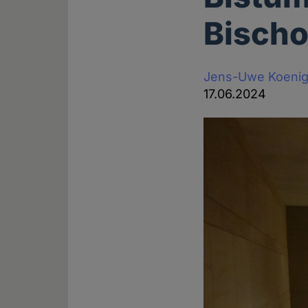
Bischo
Jens-Uwe Koeni
17.06.2024