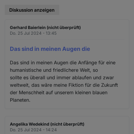
Diskussion anzeigen
Gerhard Baierlein (nicht überprüft)
Do. 25 Jul 2024 - 13:45
Das sind in meinen Augen die
Das sind in meinen Augen die Anfänge für eine
humanistische und friedlichere Welt, so
sollte es überall und immer ablaufen und zwar
weltweit, das wäre meine Fiktion für die Zukunft
der Menschheit auf unserem kleinen blauen
Planeten.
Angelika Wedekind (nicht überprüft)
Do. 25 Jul 2024 - 14:24