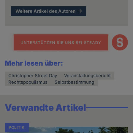
Weitere Artikel des Autoren
Mehr lesen über:
Christopher Street Day
Veranstaltungsbericht
Rechtspopulismus
Selbstbestimmung
Verwandte Artikel
POLITIK