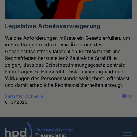
Legislative Arbeitsverweigerung
Welche Anforderungen müsste ein Gesetz erfüllen, um
in Streitfragen rund um eine Änderung des
Geschlechtseintrags tatsächlich Rechtsklarheit und
Rechtsfrieden herzustellen? Zahlreiche Streitfälle
zeigen, dass das Selbstbestimmungsgesetz zentrale
Folgefragen zu Hausrecht, Diskriminierung und den
Wirkungen des Personenstands weitgehend offenlässt
und damit erhebliche Rechtsunsicherheiten erzeugt.
Sebastian Schnelle
11
01.07.2026