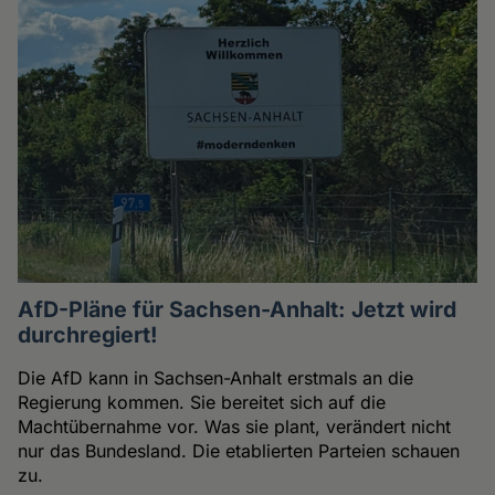
AfD-Pläne für Sachsen-Anhalt: Jetzt wird
durchregiert!
Die AfD kann in Sachsen-Anhalt erstmals an die
Regierung kommen. Sie bereitet sich auf die
Machtübernahme vor. Was sie plant, verändert nicht
nur das Bundesland. Die etablierten Parteien schauen
zu.