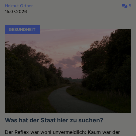
Helmut Ortner
5
15.07.2026
GESUNDHEIT
Was hat der Staat hier zu suchen?
Der Reflex war wohl unvermeidlich: Kaum war der