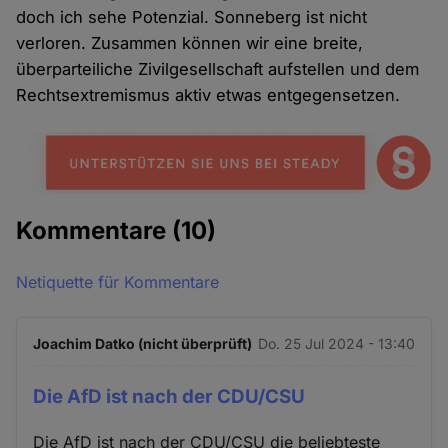
doch ich sehe Potenzial. Sonneberg ist nicht
verloren. Zusammen können wir eine breite,
überparteiliche Zivilgesellschaft aufstellen und dem
Rechtsextremismus aktiv etwas entgegensetzen.
Kommentare
(10)
Netiquette für Kommentare
Joachim Datko (nicht überprüft)
Do. 25 Jul 2024 - 13:40
Die AfD ist nach der CDU/CSU
Die AfD ist nach der CDU/CSU die beliebteste