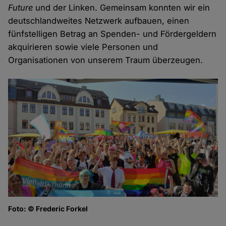
Future
und der Linken. Gemeinsam konnten wir ein
deutschlandweites Netzwerk aufbauen, einen
fünfstelligen Betrag an Spenden- und Fördergeldern
akquirieren sowie viele Personen und
Organisationen von unserem Traum überzeugen.
Foto: © Frederic Forkel