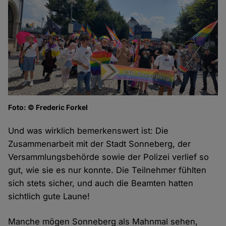
Foto: © Frederic Forkel
Und was wirklich bemerkenswert ist: Die
Zusammenarbeit mit der Stadt Sonneberg, der
Versammlungsbehörde sowie der Polizei verlief so
gut, wie sie es nur konnte. Die Teilnehmer fühlten
sich stets sicher, und auch die Beamten hatten
sichtlich gute Laune!
Manche mögen Sonneberg als Mahnmal sehen,