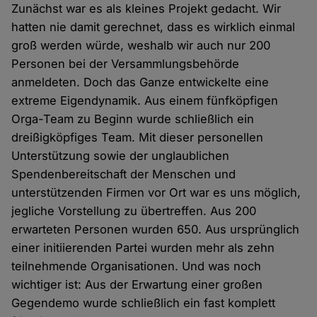
Zunächst war es als kleines Projekt gedacht. Wir
hatten nie damit gerechnet, dass es wirklich einmal
groß werden würde, weshalb wir auch nur 200
Personen bei der Versammlungsbehörde
anmeldeten. Doch das Ganze entwickelte eine
extreme Eigendynamik. Aus einem fünfköpfigen
Orga-Team zu Beginn wurde schließlich ein
dreißigköpfiges Team. Mit dieser personellen
Unterstützung sowie der unglaublichen
Spendenbereitschaft der Menschen und
unterstützenden Firmen vor Ort war es uns möglich,
jegliche Vorstellung zu übertreffen. Aus 200
erwarteten Personen wurden 650. Aus ursprünglich
einer initiierenden Partei wurden mehr als zehn
teilnehmende Organisationen. Und was noch
wichtiger ist: Aus der Erwartung einer großen
Gegendemo wurde schließlich ein fast komplett