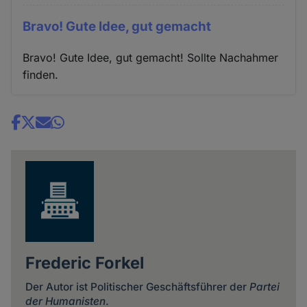
Bravo! Gute Idee, gut gemacht
Bravo! Gute Idee, gut gemacht! Sollte Nachahmer
finden.
Share
news
Frederic Forkel
Der Autor ist Politischer Geschäftsführer der
Partei
der Humanisten
.