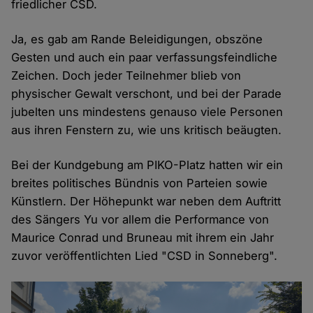
friedlicher CSD.
Ja, es gab am Rande Beleidigungen, obszöne
Gesten und auch ein paar verfassungsfeindliche
Zeichen. Doch jeder Teilnehmer blieb von
physischer Gewalt verschont, und bei der Parade
jubelten uns mindestens genauso viele Personen
aus ihren Fenstern zu, wie uns kritisch beäugten.
Bei der Kundgebung am PIKO-Platz hatten wir ein
breites politisches Bündnis von Parteien sowie
Künstlern. Der Höhepunkt war neben dem Auftritt
des Sängers Yu vor allem die Performance von
Maurice Conrad und Bruneau mit ihrem ein Jahr
zuvor veröffentlichten Lied "CSD in Sonneberg".