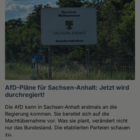
AfD-Pläne für Sachsen-Anhalt: Jetzt wird
durchregiert!
Die AfD kann in Sachsen-Anhalt erstmals an die
Regierung kommen. Sie bereitet sich auf die
Machtübernahme vor. Was sie plant, verändert nicht
nur das Bundesland. Die etablierten Parteien schauen
zu.