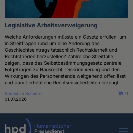
Legislative Arbeitsverweigerung
Welche Anforderungen müsste ein Gesetz erfüllen, um
in Streitfragen rund um eine Änderung des
Geschlechtseintrags tatsächlich Rechtsklarheit und
Rechtsfrieden herzustellen? Zahlreiche Streitfälle
zeigen, dass das Selbstbestimmungsgesetz zentrale
Folgefragen zu Hausrecht, Diskriminierung und den
Wirkungen des Personenstands weitgehend offenlässt
und damit erhebliche Rechtsunsicherheiten erzeugt.
Sebastian Schnelle
11
01.07.2026