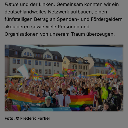
Future
und der Linken. Gemeinsam konnten wir ein
deutschlandweites Netzwerk aufbauen, einen
fünfstelligen Betrag an Spenden- und Fördergeldern
akquirieren sowie viele Personen und
Organisationen von unserem Traum überzeugen.
Foto: © Frederic Forkel