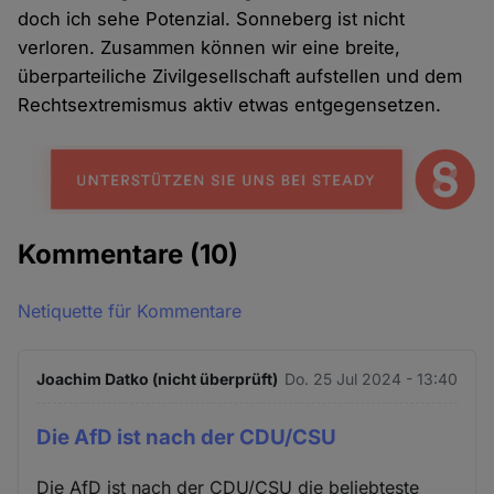
doch ich sehe Potenzial. Sonneberg ist nicht
verloren. Zusammen können wir eine breite,
überparteiliche Zivilgesellschaft aufstellen und dem
Rechtsextremismus aktiv etwas entgegensetzen.
Kommentare
(10)
Netiquette für Kommentare
Joachim Datko (nicht überprüft)
Do. 25 Jul 2024 - 13:40
Die AfD ist nach der CDU/CSU
Die AfD ist nach der CDU/CSU die beliebteste