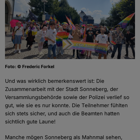
Foto: © Frederic Forkel
Und was wirklich bemerkenswert ist: Die
Zusammenarbeit mit der Stadt Sonneberg, der
Versammlungsbehörde sowie der Polizei verlief so
gut, wie sie es nur konnte. Die Teilnehmer fühlten
sich stets sicher, und auch die Beamten hatten
sichtlich gute Laune!
Manche mögen Sonneberg als Mahnmal sehen,