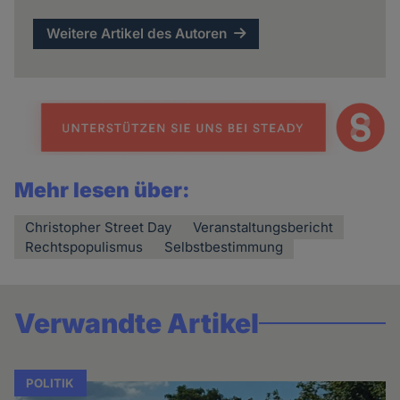
Weitere Artikel des Autoren
Mehr lesen über:
Christopher Street Day
Veranstaltungsbericht
Rechtspopulismus
Selbstbestimmung
Verwandte Artikel
POLITIK