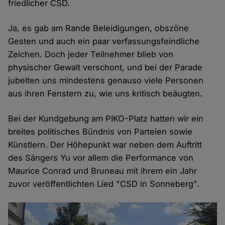
friedlicher CSD.
Ja, es gab am Rande Beleidigungen, obszöne
Gesten und auch ein paar verfassungsfeindliche
Zeichen. Doch jeder Teilnehmer blieb von
physischer Gewalt verschont, und bei der Parade
jubelten uns mindestens genauso viele Personen
aus ihren Fenstern zu, wie uns kritisch beäugten.
Bei der Kundgebung am PIKO-Platz hatten wir ein
breites politisches Bündnis von Parteien sowie
Künstlern. Der Höhepunkt war neben dem Auftritt
des Sängers Yu vor allem die Performance von
Maurice Conrad und Bruneau mit ihrem ein Jahr
zuvor veröffentlichten Lied "CSD in Sonneberg".