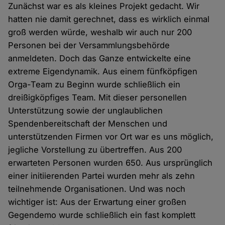
Zunächst war es als kleines Projekt gedacht. Wir
hatten nie damit gerechnet, dass es wirklich einmal
groß werden würde, weshalb wir auch nur 200
Personen bei der Versammlungsbehörde
anmeldeten. Doch das Ganze entwickelte eine
extreme Eigendynamik. Aus einem fünfköpfigen
Orga-Team zu Beginn wurde schließlich ein
dreißigköpfiges Team. Mit dieser personellen
Unterstützung sowie der unglaublichen
Spendenbereitschaft der Menschen und
unterstützenden Firmen vor Ort war es uns möglich,
jegliche Vorstellung zu übertreffen. Aus 200
erwarteten Personen wurden 650. Aus ursprünglich
einer initiierenden Partei wurden mehr als zehn
teilnehmende Organisationen. Und was noch
wichtiger ist: Aus der Erwartung einer großen
Gegendemo wurde schließlich ein fast komplett