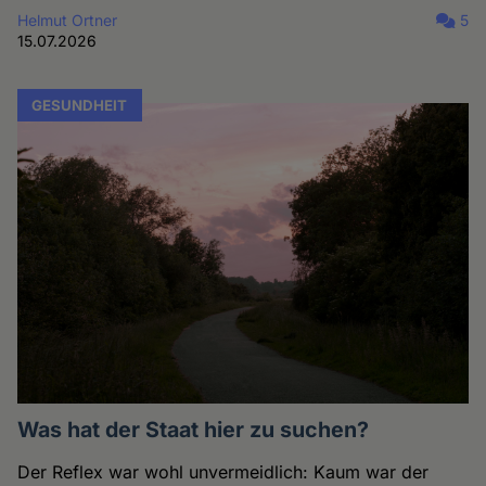
Helmut Ortner
5
15.07.2026
GESUNDHEIT
Was hat der Staat hier zu suchen?
Der Reflex war wohl unvermeidlich: Kaum war der