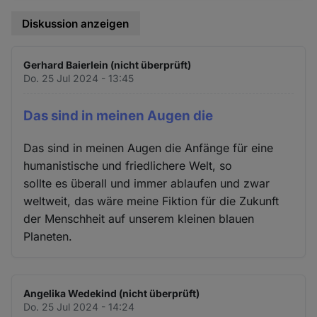
Diskussion anzeigen
Gerhard Baierlein (nicht überprüft)
Do. 25 Jul 2024 - 13:45
Das sind in meinen Augen die
Das sind in meinen Augen die Anfänge für eine
humanistische und friedlichere Welt, so
sollte es überall und immer ablaufen und zwar
weltweit, das wäre meine Fiktion für die Zukunft
der Menschheit auf unserem kleinen blauen
Planeten.
Angelika Wedekind (nicht überprüft)
Do. 25 Jul 2024 - 14:24