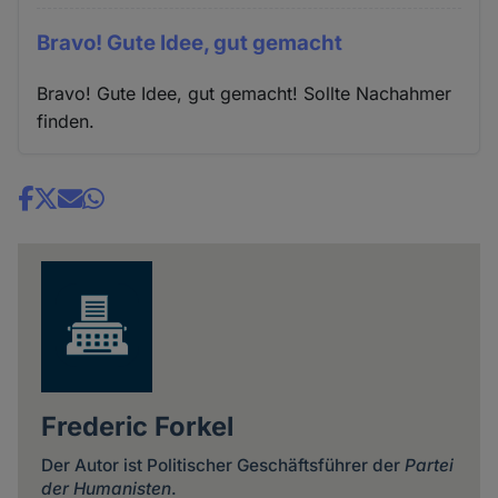
Bravo! Gute Idee, gut gemacht
Bravo! Gute Idee, gut gemacht! Sollte Nachahmer
finden.
Share
news
Frederic Forkel
Der Autor ist Politischer Geschäftsführer der
Partei
der Humanisten
.