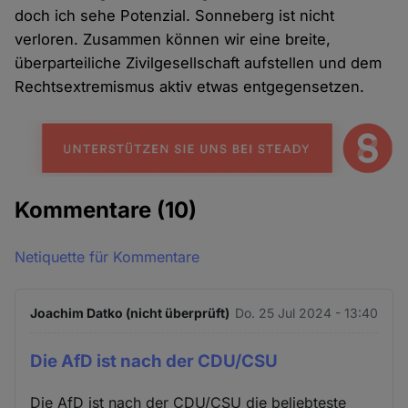
doch ich sehe Potenzial. Sonneberg ist nicht
verloren. Zusammen können wir eine breite,
überparteiliche Zivilgesellschaft aufstellen und dem
Rechtsextremismus aktiv etwas entgegensetzen.
Kommentare
(10)
Netiquette für Kommentare
Joachim Datko (nicht überprüft)
Do. 25 Jul 2024 - 13:40
Die AfD ist nach der CDU/CSU
Die AfD ist nach der CDU/CSU die beliebteste