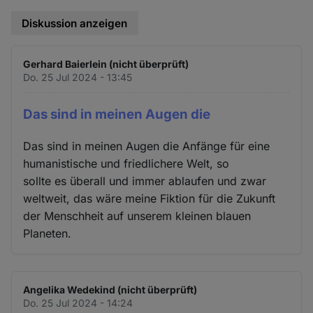
Diskussion anzeigen
Gerhard Baierlein (nicht überprüft)
Do. 25 Jul 2024 - 13:45
Das sind in meinen Augen die
Das sind in meinen Augen die Anfänge für eine
humanistische und friedlichere Welt, so
sollte es überall und immer ablaufen und zwar
weltweit, das wäre meine Fiktion für die Zukunft
der Menschheit auf unserem kleinen blauen
Planeten.
Angelika Wedekind (nicht überprüft)
Do. 25 Jul 2024 - 14:24