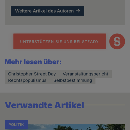
Weitere Artikel des Autoren
Mehr lesen über:
Christopher Street Day
Veranstaltungsbericht
Rechtspopulismus
Selbstbestimmung
Verwandte Artikel
POLITIK