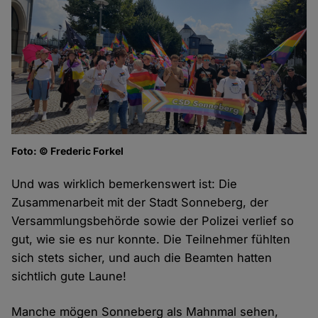
Foto: © Frederic Forkel
Und was wirklich bemerkenswert ist: Die
Zusammenarbeit mit der Stadt Sonneberg, der
Versammlungsbehörde sowie der Polizei verlief so
gut, wie sie es nur konnte. Die Teilnehmer fühlten
sich stets sicher, und auch die Beamten hatten
sichtlich gute Laune!
Manche mögen Sonneberg als Mahnmal sehen,