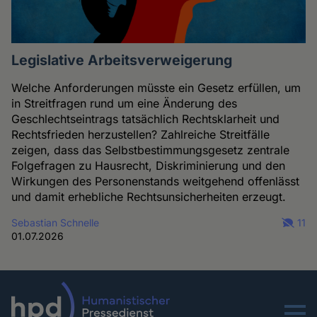
Legislative Arbeitsverweigerung
Welche Anforderungen müsste ein Gesetz erfüllen, um
in Streitfragen rund um eine Änderung des
Geschlechtseintrags tatsächlich Rechtsklarheit und
Rechtsfrieden herzustellen? Zahlreiche Streitfälle
zeigen, dass das Selbstbestimmungsgesetz zentrale
Folgefragen zu Hausrecht, Diskriminierung und den
Wirkungen des Personenstands weitgehend offenlässt
und damit erhebliche Rechtsunsicherheiten erzeugt.
Sebastian Schnelle
11
01.07.2026