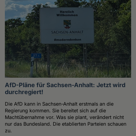
AfD-Pläne für Sachsen-Anhalt: Jetzt wird
durchregiert!
Die AfD kann in Sachsen-Anhalt erstmals an die
Regierung kommen. Sie bereitet sich auf die
Machtübernahme vor. Was sie plant, verändert nicht
nur das Bundesland. Die etablierten Parteien schauen
zu.