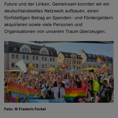
Future
und der Linken. Gemeinsam konnten wir ein
deutschlandweites Netzwerk aufbauen, einen
fünfstelligen Betrag an Spenden- und Fördergeldern
akquirieren sowie viele Personen und
Organisationen von unserem Traum überzeugen.
Foto: © Frederic Forkel