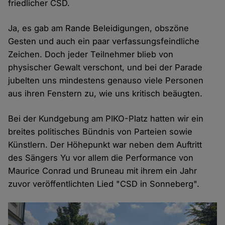
friedlicher CSD.
Ja, es gab am Rande Beleidigungen, obszöne
Gesten und auch ein paar verfassungsfeindliche
Zeichen. Doch jeder Teilnehmer blieb von
physischer Gewalt verschont, und bei der Parade
jubelten uns mindestens genauso viele Personen
aus ihren Fenstern zu, wie uns kritisch beäugten.
Bei der Kundgebung am PIKO-Platz hatten wir ein
breites politisches Bündnis von Parteien sowie
Künstlern. Der Höhepunkt war neben dem Auftritt
des Sängers Yu vor allem die Performance von
Maurice Conrad und Bruneau mit ihrem ein Jahr
zuvor veröffentlichten Lied "CSD in Sonneberg".