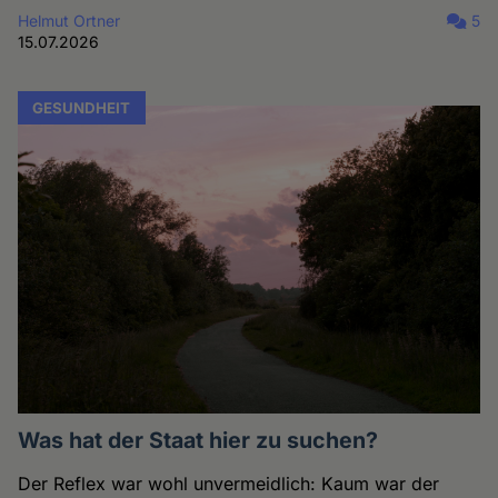
Helmut Ortner
5
15.07.2026
GESUNDHEIT
Was hat der Staat hier zu suchen?
Der Reflex war wohl unvermeidlich: Kaum war der