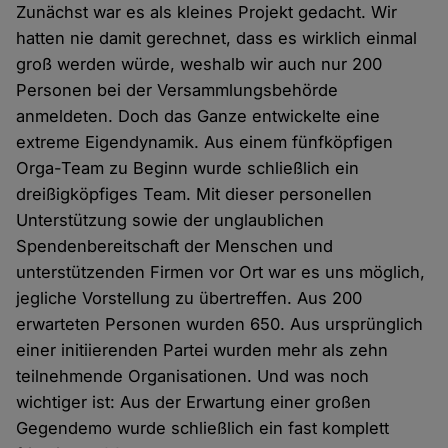
Zunächst war es als kleines Projekt gedacht. Wir
hatten nie damit gerechnet, dass es wirklich einmal
groß werden würde, weshalb wir auch nur 200
Personen bei der Versammlungsbehörde
anmeldeten. Doch das Ganze entwickelte eine
extreme Eigendynamik. Aus einem fünfköpfigen
Orga-Team zu Beginn wurde schließlich ein
dreißigköpfiges Team. Mit dieser personellen
Unterstützung sowie der unglaublichen
Spendenbereitschaft der Menschen und
unterstützenden Firmen vor Ort war es uns möglich,
jegliche Vorstellung zu übertreffen. Aus 200
erwarteten Personen wurden 650. Aus ursprünglich
einer initiierenden Partei wurden mehr als zehn
teilnehmende Organisationen. Und was noch
wichtiger ist: Aus der Erwartung einer großen
Gegendemo wurde schließlich ein fast komplett