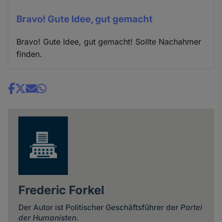
Bravo! Gute Idee, gut gemacht
Bravo! Gute Idee, gut gemacht! Sollte Nachahmer
finden.
Share
news
Frederic Forkel
Der Autor ist Politischer Geschäftsführer der
Partei
der Humanisten
.