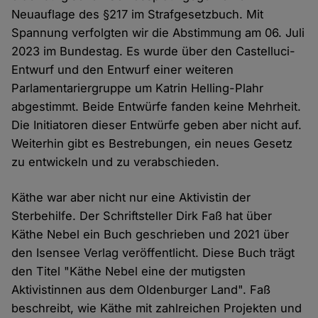
Neuauflage des §217 im Strafgesetzbuch. Mit
Spannung verfolgten wir die Abstimmung am 06. Juli
2023 im Bundestag. Es wurde über den Castelluci-
Entwurf und den Entwurf einer weiteren
Parlamentariergruppe um Katrin Helling-Plahr
abgestimmt. Beide Entwürfe fanden keine Mehrheit.
Die Initiatoren dieser Entwürfe geben aber nicht auf.
Weiterhin gibt es Bestrebungen, ein neues Gesetz
zu entwickeln und zu verabschieden.
Käthe war aber nicht nur eine Aktivistin der
Sterbehilfe. Der Schriftsteller Dirk Faß hat über
Käthe Nebel ein Buch geschrieben und 2021 über
den Isensee Verlag veröffentlicht. Diese Buch trägt
den Titel "Käthe Nebel eine der mutigsten
Aktivistinnen aus dem Oldenburger Land". Faß
beschreibt, wie Käthe mit zahlreichen Projekten und