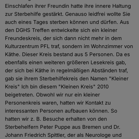
Einschlafen ihrer Freundin hatte ihre innere Haltung
zur Sterbehilfe gestärkt. Genauso leidfrei wollte Sie
auch eines Tages sterben können und dürfen. Aus
den DGHS Treffen entwickelte sich ein kleiner
Freundeskreis, der sich dann nicht mehr in dem
Kulturzentrum PFL traf, sondern im Wohnzimmer von
Käthe. Dieser Kreis bestand aus 5 Personen. Da es
ebenfalls einen weiteren größeren Lesekreis gab,
der sich bei Käthe in regelmäßigen Abständen traf,
gab sie ihrem Sterbehilfekreis den Namen "Kleiner
Kreis" Ich bin diesem "Kleinen Kreis" 2010
beigetreten. Obwohl wir nur ein kleiner
Personenkreis waren, hatten wir Kontakt zu
interessanten Personen aufbauen können. So
hatten wir z. B. Besuche erhalten von den
Sterbehelfern Peter Puppe aus Bremen und Dr.
Johann Friedrich Spittler, der als Neurologe und