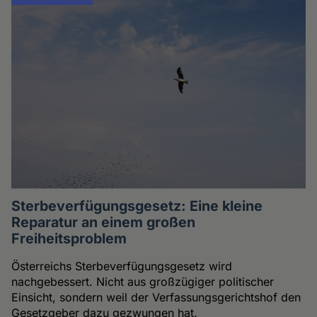
Sterbeverfügungsgesetz: Eine kleine
Reparatur an einem großen
Freiheitsproblem
Österreichs Sterbeverfügungsgesetz wird
nachgebessert. Nicht aus großzügiger politischer
Einsicht, sondern weil der Verfassungsgerichtshof den
Gesetzgeber dazu gezwungen hat.