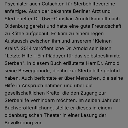
Psychiater auch Gutachten für Sterbehilfevereine
anfertigte. Auch der bekannte Berliner Arzt und
Sterbehelfer Dr. Uwe-Christian Arnold kam oft nach
Oldenburg gereist und hatte eine gute Freundschaft
zu Käthe aufgebaut. Es kam zu einem regen
Austausch zwischen ihm und unserem "Kleinen
Kreis". 2014 veröffentliche Dr. Arnold sein Buch
"Letzte Hilfe – Ein Plädoyer für das selbstbestimmte
Sterben". In diesem Buch erläuterte Herr Dr. Arnold
seine Beweggründe, die ihn zur Sterbehilfe geführt
haben. Auch berichtete er über Menschen, die seine
Hilfe in Anspruch nahmen und über die
gesellschaftlichen Kräfte, die den Zugang zur
Sterbehilfe verhindern möchten. Im selben Jahr der
Buchveröffentlichung, stellte er dieses in einem
oldenburgischen Theater in einer Lesung der
Bevölkerung vor.