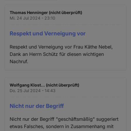
Thomas Henninger (nicht überprüft)
Mi. 24 Jul 2024 - 23:10
Respekt und Verneigung vor
Respekt und Verneigung vor Frau Käthe Nebel,
Dank an Herrn Schütz für diesen wichtigen
Nachruf.
Wolfgang Klost… (nicht überprüft)
Do. 25 Jul 2024 - 14:43
Nicht nur der Begriff
Nicht nur der Begriff "geschäftsmäßig" suggeriert
etwas Falsches, sondern in Zusammenhang mit