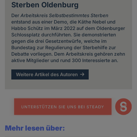
Sterben Oldenburg
Der
Arbeitskreis Selbstbestimmtes Sterben
entstand aus einer Demo, die Käthe Nebel und
Habbo Schütz im März 2022 auf dem Oldenburger
Schlossplatz durchführten. Sie demonstrierten
gegen die drei Gesetzentwürfe, welche im
Bundestag zur Regulierung der Sterbehilfe zur
Debatte vorliegen. Dem Arbeitskreis gehören zehn
aktive Mitglieder und rund 300 Interessierte an.
Weitere Artikel des Autoren
Mehr lesen über: