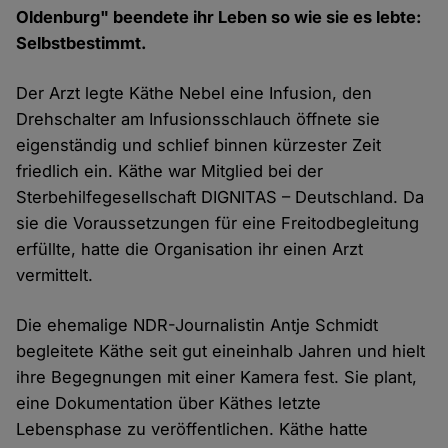
Oldenburg" beendete ihr Leben so wie sie es lebte:
Selbstbestimmt.
Der Arzt legte Käthe Nebel eine Infusion, den
Drehschalter am Infusionsschlauch öffnete sie
eigenständig und schlief binnen kürzester Zeit
friedlich ein. Käthe war Mitglied bei der
Sterbehilfegesellschaft DIGNITAS – Deutschland. Da
sie die Voraussetzungen für eine Freitodbegleitung
erfüllte, hatte die Organisation ihr einen Arzt
vermittelt.
Die ehemalige NDR-Journalistin Antje Schmidt
begleitete Käthe seit gut eineinhalb Jahren und hielt
ihre Begegnungen mit einer Kamera fest. Sie plant,
eine Dokumentation über Käthes letzte
Lebensphase zu veröffentlichen. Käthe hatte