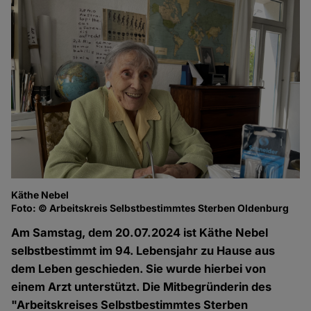
Käthe Nebel
Foto: © Arbeitskreis Selbstbestimmtes Sterben Oldenburg
Am Samstag, dem 20.07.2024 ist Käthe Nebel
selbstbestimmt im 94. Lebensjahr zu Hause aus
dem Leben geschieden. Sie wurde hierbei von
einem Arzt unterstützt. Die Mitbegründerin des
"Arbeitskreises Selbstbestimmtes Sterben