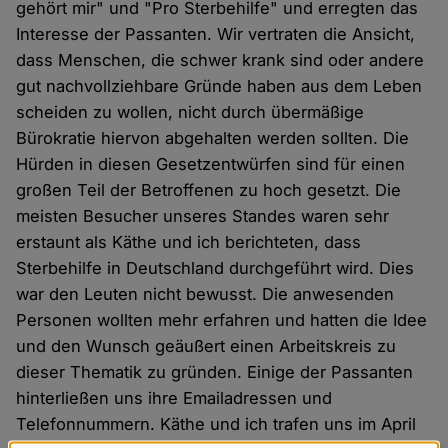
gehört mir" und "Pro Sterbehilfe" und erregten das
Interesse der Passanten. Wir vertraten die Ansicht,
dass Menschen, die schwer krank sind oder andere
gut nachvollziehbare Gründe haben aus dem Leben
scheiden zu wollen, nicht durch übermäßige
Bürokratie hiervon abgehalten werden sollten. Die
Hürden in diesen Gesetzentwürfen sind für einen
großen Teil der Betroffenen zu hoch gesetzt. Die
meisten Besucher unseres Standes waren sehr
erstaunt als Käthe und ich berichteten, dass
Sterbehilfe in Deutschland durchgeführt wird. Dies
war den Leuten nicht bewusst. Die anwesenden
Personen wollten mehr erfahren und hatten die Idee
und den Wunsch geäußert einen Arbeitskreis zu
dieser Thematik zu gründen. Einige der Passanten
hinterließen uns ihre Emailadressen und
Telefonnummern. Käthe und ich trafen uns im April