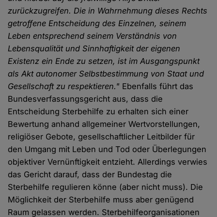
zurückzugreifen. Die in Wahrnehmung dieses Rechts
getroffene Entscheidung des Einzelnen, seinem
Leben entsprechend seinem Verständnis von
Lebensqualität und Sinnhaftigkeit der eigenen
Existenz ein Ende zu setzen, ist im Ausgangspunkt
als Akt autonomer Selbstbestimmung von Staat und
Gesellschaft zu respektieren."
Ebenfalls führt das
Bundesverfassungsgericht aus, dass die
Entscheidung Sterbehilfe zu erhalten sich einer
Bewertung anhand allgemeiner Wertvorstellungen,
religiöser Gebote, gesellschaftlicher Leitbilder für
den Umgang mit Leben und Tod oder Überlegungen
objektiver Vernünftigkeit entzieht. Allerdings verwies
das Gericht darauf, dass der Bundestag die
Sterbehilfe regulieren könne (aber nicht muss). Die
Möglichkeit der Sterbehilfe muss aber genügend
Raum gelassen werden. Sterbehilfeorganisationen