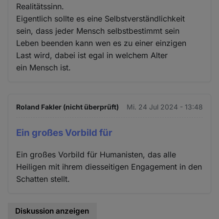
Realitätssinn.
Eigentlich sollte es eine Selbstverständlichkeit
sein, dass jeder Mensch selbstbestimmt sein
Leben beenden kann wen es zu einer einzigen
Last wird, dabei ist egal in welchem Alter
ein Mensch ist.
Roland Fakler (nicht überprüft)
Mi. 24 Jul 2024 - 13:48
Ein großes Vorbild für
Ein großes Vorbild für Humanisten, das alle
Heiligen mit ihrem diesseitigen Engagement in den
Schatten stellt.
Diskussion anzeigen