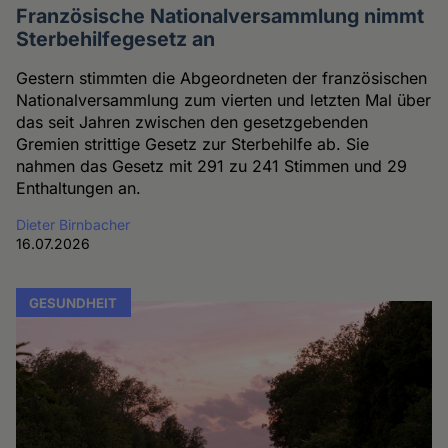
Französische Nationalversammlung nimmt
Sterbehilfegesetz an
Gestern stimmten die Abgeordneten der französischen
Nationalversammlung zum vierten und letzten Mal über
das seit Jahren zwischen den gesetzgebenden
Gremien strittige Gesetz zur Sterbehilfe ab. Sie
nahmen das Gesetz mit 291 zu 241 Stimmen und 29
Enthaltungen an.
Dieter Birnbacher
16.07.2026
GESUNDHEIT