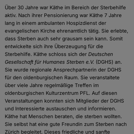
Über 30 Jahre war Käthe im Bereich der Sterbehilfe
aktiv. Nach ihrer Pensionierung war Käthe 7 Jahre
lang in einem ambulanten Hospizdienst der
evangelischen Kirche ehrenamtlich tätig. Sie erlebte,
dass Sterben auch sehr grausam sein kann. Somit
entwickelte sich ihre Überzeugung für die
Sterbehilfe. Käthe schloss sich der
Deutschen
Gesellschaft für Humanes Sterben e.V.
(DGHS) an.
Sie wurde regionale Ansprechpartnerin der DGHS
für den oldenburgischen Raum. Sie veranstaltete
über viele Jahre regelmäßige Treffen im
oldenburgischen Kulturzentrum PFL. Auf diesen
Veranstaltungen konnten sich Mitglieder der DGHS
und Interessierte austauschen und informieren.
Käthe hat Menschen beraten, die sterben wollten.
Sie selbst hat eine gute Freundin zum Sterben nach
Zürich begleitet. Dieses friedliche und sanfte