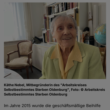
Käthe Nebel, Mitbegründerin des "Arbeitskreises
Selbstbestimmtes Sterben Oldenburg", Foto: © Arbeitskreis
Selbstbestimmtes Sterben Oldenburg
Im Jahre 2015 wurde die geschäftsmäßige Beihilfe