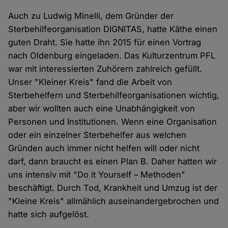
Auch zu Ludwig Minelli, dem Gründer der
Sterbehilfeorganisation DIGNITAS, hatte Käthe einen
guten Draht. Sie hatte ihn 2015 für einen Vortrag
nach Oldenburg eingeladen. Das Kulturzentrum PFL
war mit interessierten Zuhörern zahlreich gefüllt.
Unser "Kleiner Kreis" fand die Arbeit von
Sterbehelfern und Sterbehilfeorganisationen wichtig,
aber wir wollten auch eine Unabhängigkeit von
Personen und Institutionen. Wenn eine Organisation
oder ein einzelner Sterbehelfer aus welchen
Gründen auch immer nicht helfen will oder nicht
darf, dann braucht es einen Plan B. Daher hatten wir
uns intensiv mit "Do it Yourself – Methoden"
beschäftigt. Durch Tod, Krankheit und Umzug ist der
"Kleine Kreis" allmählich auseinandergebrochen und
hatte sich aufgelöst.