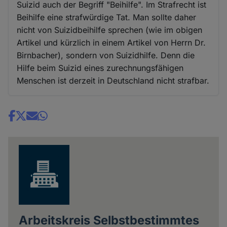
Suizid auch der Begriff "Beihilfe". Im Strafrecht ist
Beihilfe eine strafwürdige Tat. Man sollte daher
nicht von Suizidbeihilfe sprechen (wie im obigen
Artikel und kürzlich in einem Artikel von Herrn Dr.
Birnbacher), sondern von Suizidhilfe. Denn die
Hilfe beim Suizid eines zurechnungsfähigen
Menschen ist derzeit in Deutschland nicht strafbar.
Share
news
Arbeitskreis Selbstbestimmtes