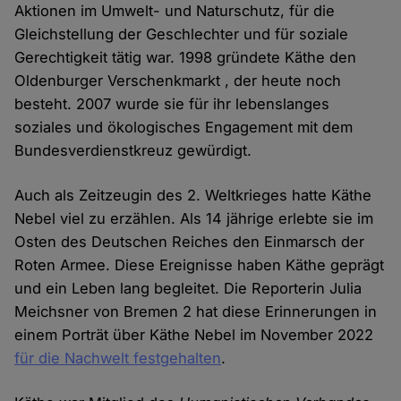
Aktionen im Umwelt- und Naturschutz, für die
Gleichstellung der Geschlechter und für soziale
Gerechtigkeit tätig war. 1998 gründete Käthe den
Oldenburger Verschenkmarkt , der heute noch
besteht. 2007 wurde sie für ihr lebenslanges
soziales und ökologisches Engagement mit dem
Bundesverdienstkreuz gewürdigt.
Auch als Zeitzeugin des 2. Weltkrieges hatte Käthe
Nebel viel zu erzählen. Als 14 jährige erlebte sie im
Osten des Deutschen Reiches den Einmarsch der
Roten Armee. Diese Ereignisse haben Käthe geprägt
und ein Leben lang begleitet. Die Reporterin Julia
Meichsner von Bremen 2 hat diese Erinnerungen in
einem Porträt über Käthe Nebel im November 2022
für die Nachwelt festgehalten
.