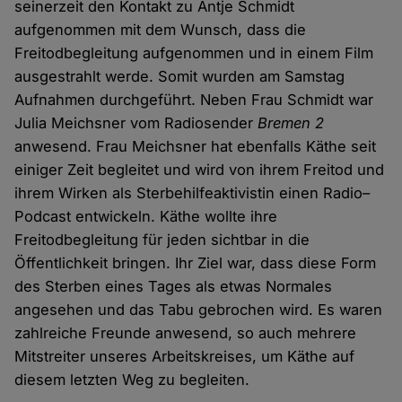
seinerzeit den Kontakt zu Antje Schmidt
aufgenommen mit dem Wunsch, dass die
Freitodbegleitung aufgenommen und in einem Film
ausgestrahlt werde. Somit wurden am Samstag
Aufnahmen durchgeführt. Neben Frau Schmidt war
Julia Meichsner vom Radiosender
Bremen 2
anwesend. Frau Meichsner hat ebenfalls Käthe seit
einiger Zeit begleitet und wird von ihrem Freitod und
ihrem Wirken als Sterbehilfeaktivistin einen Radio–
Podcast entwickeln. Käthe wollte ihre
Freitodbegleitung für jeden sichtbar in die
Öffentlichkeit bringen. Ihr Ziel war, dass diese Form
des Sterben eines Tages als etwas Normales
angesehen und das Tabu gebrochen wird. Es waren
zahlreiche Freunde anwesend, so auch mehrere
Mitstreiter unseres Arbeitskreises, um Käthe auf
diesem letzten Weg zu begleiten.