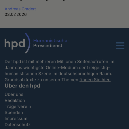
Andreas Gradert
03.07.2026
Menu
Der hpd ist mit mehreren Millionen Seitenaufrufen im
Jahr das wichtigste Online-Medium der freigeistig-
humanistischen Szene im deutschsprachigen Raum.
Grundsatztexte zu unseren Themen
finden Sie hier.
Über den hpd
Über uns
Redaktion
Trägerverein
Spenden
Impressum
Datenschutz