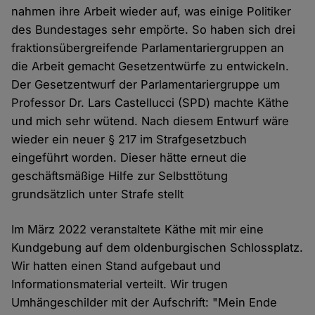
nahmen ihre Arbeit wieder auf, was einige Politiker
des Bundestages sehr empörte. So haben sich drei
fraktionsübergreifende Parlamentariergruppen an
die Arbeit gemacht Gesetzentwürfe zu entwickeln.
Der Gesetzentwurf der Parlamentariergruppe um
Professor Dr. Lars Castellucci (SPD) machte Käthe
und mich sehr wütend. Nach diesem Entwurf wäre
wieder ein neuer § 217 im Strafgesetzbuch
eingeführt worden. Dieser hätte erneut die
geschäftsmäßige Hilfe zur Selbsttötung
grundsätzlich unter Strafe stellt
Im März 2022 veranstaltete Käthe mit mir eine
Kundgebung auf dem oldenburgischen Schlossplatz.
Wir hatten einen Stand aufgebaut und
Informationsmaterial verteilt. Wir trugen
Umhängeschilder mit der Aufschrift: "Mein Ende