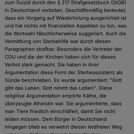
zum Suizid durch den § 217 Strafgesetzbuch (StGB)
in Deutschland verboten. Geschäftsmäßig bedeutet,
dass ein Vorgang auf Wiederholung ausgerichtet ist
und hat nichts mit finanziellen Aspekten zu tun, was
die Wortwahl fälschlicherweise suggeriert. Auch die
Vermittlung von Sterbehilfe war durch diesen
Paragraphen strafbar. Besonders die Vertreter der
CDU und die der Kirchen haben sich für dieses
Verbot stark gemacht. Sie haben in ihrer
Argumentation diese Form der Sterbeassistenz als
Sünde beschrieben. Es wurde argumentiert: "Gott
gibt das Leben, Gott nimmt das Leben". Diese
religiöse Argumentation empörte Käthe, die
überzeugte Atheistin war. Sie argumentierte, dass
man Tiere friedlich einschläfert, damit Sie nicht
leiden müssen. Dem Bürger in Deutschland
hingegen blieb es verwehrt diesen leidfreien Weg