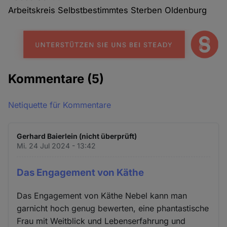
Arbeitskreis Selbstbestimmtes Sterben Oldenburg
Kommentare
(5)
Netiquette für Kommentare
Gerhard Baierlein (nicht überprüft)
Mi. 24 Jul 2024 - 13:42
Das Engagement von Käthe
Das Engagement von Käthe Nebel kann man
garnicht hoch genug bewerten, eine phantastische
Frau mit Weitblick und Lebenserfahrung und