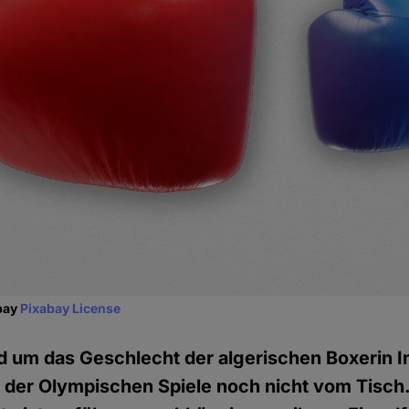
abay
Pixabay License
d um das Geschlecht der algerischen Boxerin Im
 der Olympischen Spiele noch nicht vom Tisch.