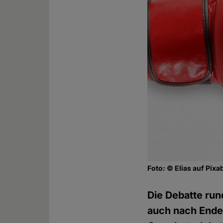
Foto: © Elias auf Pix
Die Debatte run
auch nach Ende