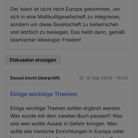
Der Islam ist nicht nach Europa gekommen, um
sich in eine Multikultigesellschaft zu integrieren,
sondern um diese Gesellschaft zu beherrschen
und letztlich zu besiegen. Das heißt dann, gemäß
islamischer Ideologie: Frieden!
Diskussion anzeigen
Davud (nicht überprüft)
Di. 10 Sep 2024 - 14:34
Einige wichtige Themen
Einige wichtige Themen sollten ergänzt werden.
Was wurde mit dem zweiten Buch passiert? Was
und wen wollte Assadi in Gefahr bringen. Man
sollte alle iranische Einrichtungen in Europa unter