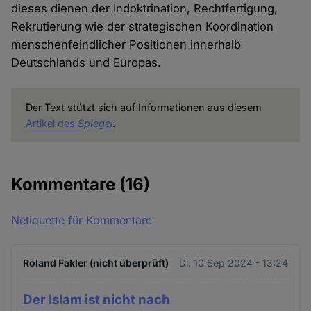
dieses dienen der Indoktrination, Rechtfertigung,
Rekrutierung wie der strategischen Koordination
menschenfeindlicher Positionen innerhalb
Deutschlands und Europas.
Der Text stützt sich auf Informationen aus diesem
Artikel des
Spiegel
.
Kommentare
(16)
Netiquette für Kommentare
Roland Fakler (nicht überprüft)
Di. 10 Sep 2024 - 13:24
Der Islam ist nicht nach