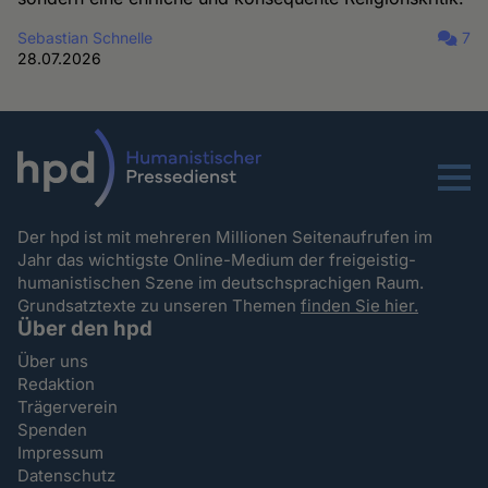
Sebastian Schnelle
7
28.07.2026
Menu
Der hpd ist mit mehreren Millionen Seitenaufrufen im
Jahr das wichtigste Online-Medium der freigeistig-
humanistischen Szene im deutschsprachigen Raum.
Grundsatztexte zu unseren Themen
finden Sie hier.
Über den hpd
Über uns
Redaktion
Trägerverein
Spenden
Impressum
Datenschutz