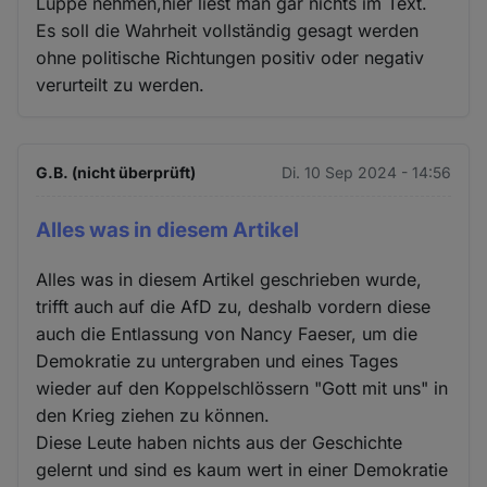
Luppe nehmen,hier liest man gar nichts im Text.
Es soll die Wahrheit vollständig gesagt werden
ohne politische Richtungen positiv oder negativ
verurteilt zu werden.
G.B. (nicht überprüft)
Di. 10 Sep 2024 - 14:56
Alles was in diesem Artikel
Alles was in diesem Artikel geschrieben wurde,
trifft auch auf die AfD zu, deshalb vordern diese
auch die Entlassung von Nancy Faeser, um die
Demokratie zu untergraben und eines Tages
wieder auf den Koppelschlössern "Gott mit uns" in
den Krieg ziehen zu können.
Diese Leute haben nichts aus der Geschichte
gelernt und sind es kaum wert in einer Demokratie