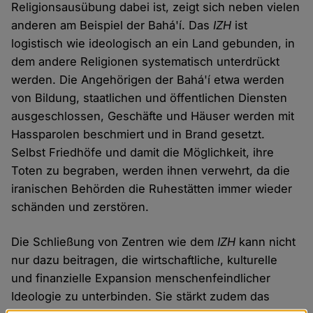
Religionsausübung dabei ist, zeigt sich neben vielen
anderen am Beispiel der Bahá'í. Das
IZH
ist
logistisch wie ideologisch an ein Land gebunden, in
dem andere Religionen systematisch unterdrückt
werden. Die Angehörigen der Bahá'í etwa werden
von Bildung, staatlichen und öffentlichen Diensten
ausgeschlossen, Geschäfte und Häuser werden mit
Hassparolen beschmiert und in Brand gesetzt.
Selbst Friedhöfe und damit die Möglichkeit, ihre
Toten zu begraben, werden ihnen verwehrt, da die
iranischen Behörden die Ruhestätten immer wieder
schänden und zerstören.
Die Schließung von Zentren wie dem
IZH
kann nicht
nur dazu beitragen, die wirtschaftliche, kulturelle
und finanzielle Expansion menschenfeindlicher
Ideologie zu unterbinden. Sie stärkt zudem das