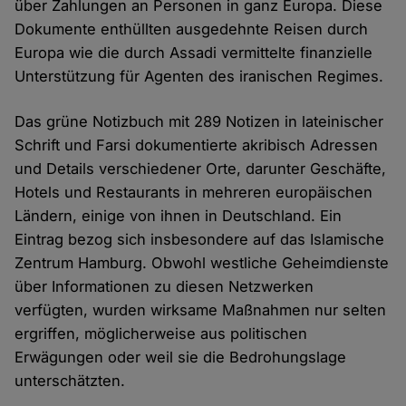
über Zahlungen an Personen in ganz Europa. Diese
Dokumente enthüllten ausgedehnte Reisen durch
Europa wie die durch Assadi vermittelte finanzielle
Unterstützung für Agenten des iranischen Regimes.
Das grüne Notizbuch mit 289 Notizen in lateinischer
Schrift und Farsi dokumentierte akribisch Adressen
und Details verschiedener Orte, darunter Geschäfte,
Hotels und Restaurants in mehreren europäischen
Ländern, einige von ihnen in Deutschland. Ein
Eintrag bezog sich insbesondere auf das Islamische
Zentrum Hamburg. Obwohl westliche Geheimdienste
über Informationen zu diesen Netzwerken
verfügten, wurden wirksame Maßnahmen nur selten
ergriffen, möglicherweise aus politischen
Erwägungen oder weil sie die Bedrohungslage
unterschätzten.