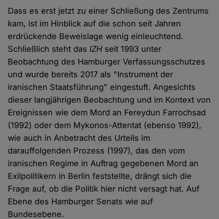
Dass es erst jetzt zu einer Schließung des Zentrums
kam, ist im Hinblick auf die schon seit Jahren
erdrückende Beweislage wenig einleuchtend.
Schließlich steht das
IZH
seit 1993 unter
Beobachtung des Hamburger Verfassungsschutzes
und wurde bereits 2017 als "Instrument der
iranischen Staatsführung" eingestuft. Angesichts
dieser langjährigen Beobachtung und im Kontext von
Ereignissen wie dem Mord an Fereydun Farrochsad
(1992) oder dem Mykonos-Attentat (ebenso 1992),
wie auch in Anbetracht des Urteils im
darauffolgenden Prozess (1997), das den vom
iranischen Regime in Auftrag gegebenen Mord an
Exilpolitikern in Berlin feststellte, drängt sich die
Frage auf, ob die Politik hier nicht versagt hat. Auf
Ebene des Hamburger Senats wie auf
Bundesebene.