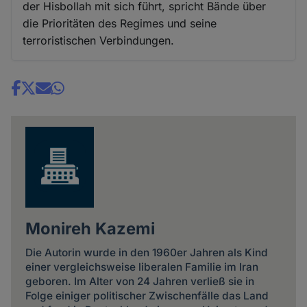
der Hisbollah mit sich führt, spricht Bände über
die Prioritäten des Regimes und seine
terroristischen Verbindungen.
Share
news
Monireh Kazemi
Die Autorin wurde in den 1960er Jahren als Kind
einer vergleichsweise liberalen Familie im Iran
geboren. Im Alter von 24 Jahren verließ sie in
Folge einiger politischer Zwischenfälle das Land