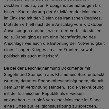
deckten alles ab, von Propagandabemühungen bis
hin zur Koordinierung der Aktivitäten der Moschee
im Einklang mit den Zielen des iranischen Regimes.
Mofatteh erhielt nach dem Anschlag vom 7. Oktober
Anweisungen darüber, wie er den Vorfall darstellen
solle. Dabei ging es um eine Rechtfertigung des
Anschlags wie auch die Betonung der Notwendigkeit
eines "langen Krieges an allen Fronten, sowohl
politisch als auch militärisch".
Da bei der Beschlagnahmung Dokumente mit
Siegeln und Stempeln aus Khameneis Büro entdeckt
wurden, darunter Spendenbescheinigungen, die mit
dem
IZH
in Verbindung standen, ist die Verknüpfung
mit der Islamischen Republik als erwiesen
anzusehen. Hier bloß von einer Moschee im Sinne
eines Ortes zur Religionsausübung zu sprechen,