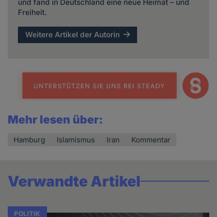
und fand in Deutschland eine neue Heimat – und
Freiheit.
Weitere Artikel der Autorin
Mehr lesen über:
Hamburg
Islamismus
Iran
Kommentar
Verwandte Artikel
POLITIK