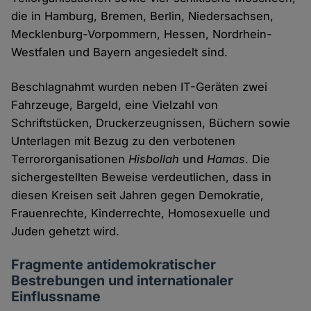
die in Hamburg, Bremen, Berlin, Niedersachsen,
Mecklenburg-Vorpommern, Hessen, Nordrhein-
Westfalen und Bayern angesiedelt sind.
Beschlagnahmt wurden neben IT-Geräten zwei
Fahrzeuge, Bargeld, eine Vielzahl von
Schriftstücken, Druckerzeugnissen, Büchern sowie
Unterlagen mit Bezug zu den verbotenen
Terrororganisationen
Hisbollah
und
Hamas
. Die
sichergestellten Beweise verdeutlichen, dass in
diesen Kreisen seit Jahren gegen Demokratie,
Frauenrechte, Kinderrechte, Homosexuelle und
Juden gehetzt wird.
Fragmente antidemokratischer
Bestrebungen und internationaler
Einflussname