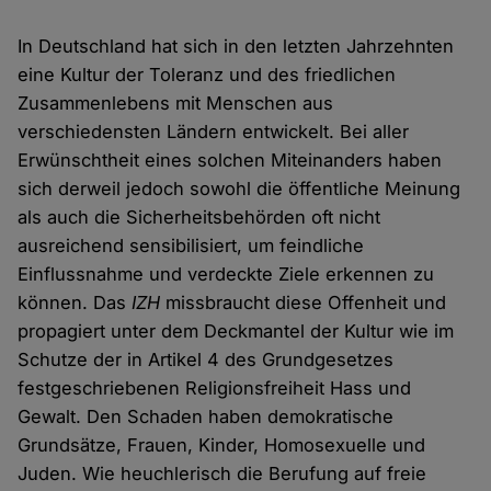
In Deutschland hat sich in den letzten Jahrzehnten
eine Kultur der Toleranz und des friedlichen
Zusammenlebens mit Menschen aus
verschiedensten Ländern entwickelt. Bei aller
Erwünschtheit eines solchen Miteinanders haben
sich derweil jedoch sowohl die öffentliche Meinung
als auch die Sicherheitsbehörden oft nicht
ausreichend sensibilisiert, um feindliche
Einflussnahme und verdeckte Ziele erkennen zu
können. Das
IZH
missbraucht diese Offenheit und
propagiert unter dem Deckmantel der Kultur wie im
Schutze der in Artikel 4 des Grundgesetzes
festgeschriebenen Religionsfreiheit Hass und
Gewalt. Den Schaden haben demokratische
Grundsätze, Frauen, Kinder, Homosexuelle und
Juden. Wie heuchlerisch die Berufung auf freie