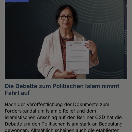
Die Debatte zum Politischen Islam nimmt
Fahrt auf
Nach der Veröffentlichung der Dokumente zum
Förderskandal um Islamic Relief und dem
islamistischen Anschlag auf den Berliner CSD hat die
Debatte um den Politischen Islam stark an Bedeutung
gewonnen. Allmählich scheinen auch die etablierten