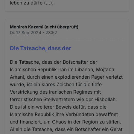
leben zu dürfe (...).
Monireh Kazemi (nicht überprüft)
Di. 17 Sep 2024 - 23:52
Die Tatsache, dass der
Die Tatsache, dass der Botschafter der
Islamischen Republik Iran im Libanon, Mojtaba
Amani, durch einen explodierenden Pager verletzt
wurde, ist ein klares Zeichen für die tiefe
Verstrickung des iranischen Regimes mit
terroristischen Stellvertretern wie der Hisbollah.
Dies ist ein weiterer Beweis dafür, dass die
Islamische Republik ihre Verbündeten bewaffnet
und finanziert, um Chaos in der Region zu stiften.
Allein die Tatsache, dass ein Botschafter ein Gerät