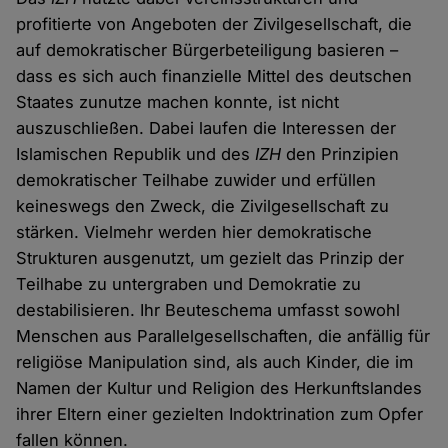
profitierte von Angeboten der Zivilgesellschaft, die
auf demokratischer Bürgerbeteiligung basieren –
dass es sich auch finanzielle Mittel des deutschen
Staates zunutze machen konnte, ist nicht
auszuschließen. Dabei laufen die Interessen der
Islamischen Republik und des
IZH
den Prinzipien
demokratischer Teilhabe zuwider und erfüllen
keineswegs den Zweck, die Zivilgesellschaft zu
stärken. Vielmehr werden hier demokratische
Strukturen ausgenutzt, um gezielt das Prinzip der
Teilhabe zu untergraben und Demokratie zu
destabilisieren. Ihr Beuteschema umfasst sowohl
Menschen aus Parallelgesellschaften, die anfällig für
religiöse Manipulation sind, als auch Kinder, die im
Namen der Kultur und Religion des Herkunftslandes
ihrer Eltern einer gezielten Indoktrination zum Opfer
fallen können.