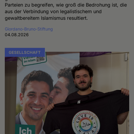
Parteien zu begreifen, wie groß die Bedrohung ist, die
aus der Verbindung von legalistischem und
gewaltbereitem Islamismus resultiert.
Giordano-Bruno-Stiftung
04.08.2026
GESELLSCHAFT