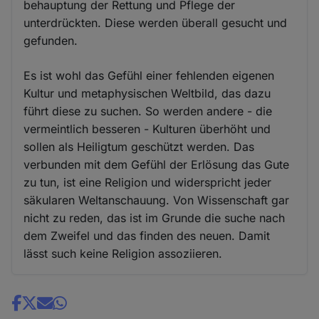
behauptung der Rettung und Pflege der
unterdrückten. Diese werden überall gesucht und
gefunden.
Es ist wohl das Gefühl einer fehlenden eigenen
Kultur und metaphysischen Weltbild, das dazu
führt diese zu suchen. So werden andere - die
vermeintlich besseren - Kulturen überhöht und
sollen als Heiligtum geschützt werden. Das
verbunden mit dem Gefühl der Erlösung das Gute
zu tun, ist eine Religion und widerspricht jeder
säkularen Weltanschauung. Von Wissenschaft gar
nicht zu reden, das ist im Grunde die suche nach
dem Zweifel und das finden des neuen. Damit
lässt such keine Religion assoziieren.
Share