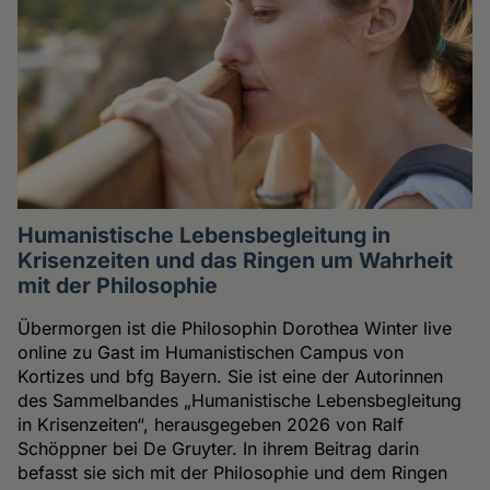
Humanistische Lebensbegleitung in
Krisenzeiten und das Ringen um Wahrheit
mit der Philosophie
Übermorgen ist die Philosophin Dorothea Winter live
online zu Gast im Humanistischen Campus von
Kortizes und bfg Bayern. Sie ist eine der Autorinnen
des Sammelbandes „Humanistische Lebensbegleitung
in Krisenzeiten“, herausgegeben 2026 von Ralf
Schöppner bei De Gruyter. In ihrem Beitrag darin
befasst sie sich mit der Philosophie und dem Ringen