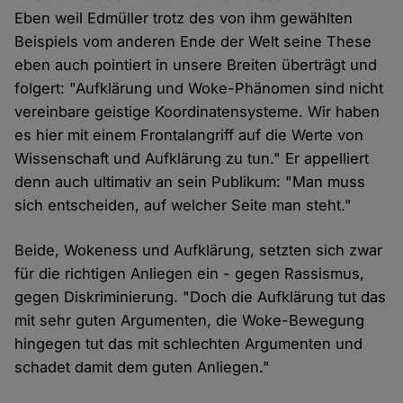
Eben weil Edmüller trotz des von ihm gewählten
Beispiels vom anderen Ende der Welt seine These
eben auch pointiert in unsere Breiten überträgt und
folgert: "Aufklärung und Woke-Phänomen sind nicht
vereinbare geistige Koordinatensysteme. Wir haben
es hier mit einem Frontalangriff auf die Werte von
Wissenschaft und Aufklärung zu tun." Er appelliert
denn auch ultimativ an sein Publikum: "Man muss
sich entscheiden, auf welcher Seite man steht."
Beide, Wokeness und Aufklärung, setzten sich zwar
für die richtigen Anliegen ein - gegen Rassismus,
gegen Diskriminierung. "Doch die Aufklärung tut das
mit sehr guten Argumenten, die Woke-Bewegung
hingegen tut das mit schlechten Argumenten und
schadet damit dem guten Anliegen."