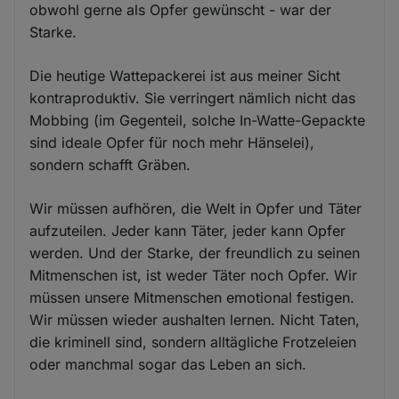
obwohl gerne als Opfer gewünscht - war der
Starke.
Die heutige Wattepackerei ist aus meiner Sicht
kontraproduktiv. Sie verringert nämlich nicht das
Mobbing (im Gegenteil, solche In-Watte-Gepackte
sind ideale Opfer für noch mehr Hänselei),
sondern schafft Gräben.
Wir müssen aufhören, die Welt in Opfer und Täter
aufzuteilen. Jeder kann Täter, jeder kann Opfer
werden. Und der Starke, der freundlich zu seinen
Mitmenschen ist, ist weder Täter noch Opfer. Wir
müssen unsere Mitmenschen emotional festigen.
Wir müssen wieder aushalten lernen. Nicht Taten,
die kriminell sind, sondern alltägliche Frotzeleien
oder manchmal sogar das Leben an sich.