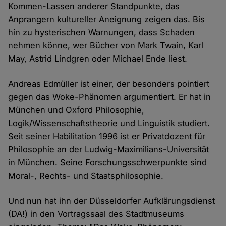
Kommen-Lassen anderer Standpunkte, das
Anprangern kultureller Aneignung zeigen das. Bis
hin zu hysterischen Warnungen, dass Schaden
nehmen könne, wer Bücher von Mark Twain, Karl
May, Astrid Lindgren oder Michael Ende liest.
Andreas Edmüller ist einer, der besonders pointiert
gegen das Woke-Phänomen argumentiert. Er hat in
München und Oxford Philosophie,
Logik/Wissenschaftstheorie und Linguistik studiert.
Seit seiner Habilitation 1996 ist er Privatdozent für
Philosophie an der Ludwig-Maximilians-Universität
in München. Seine Forschungsschwerpunkte sind
Moral-, Rechts- und Staatsphilosophie.
Und nun hat ihn der Düsseldorfer Aufklärungsdienst
(DA!) in den Vortragssaal des Stadtmuseums