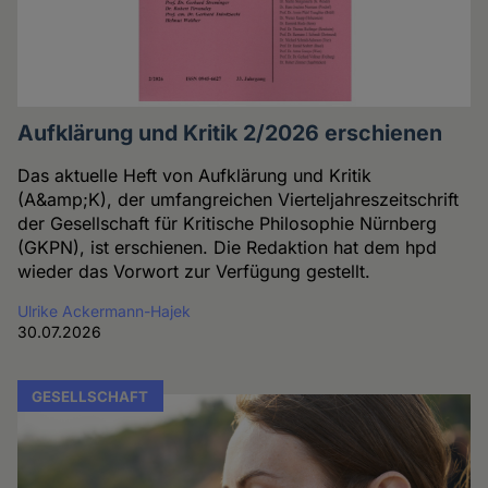
Aufklärung und Kritik 2/2026 erschienen
Das aktuelle Heft von Aufklärung und Kritik
(A&amp;K), der umfangreichen Vierteljahreszeitschrift
der Gesellschaft für Kritische Philosophie Nürnberg
(GKPN), ist erschienen. Die Redaktion hat dem hpd
wieder das Vorwort zur Verfügung gestellt.
Ulrike Ackermann-Hajek
30.07.2026
GESELLSCHAFT