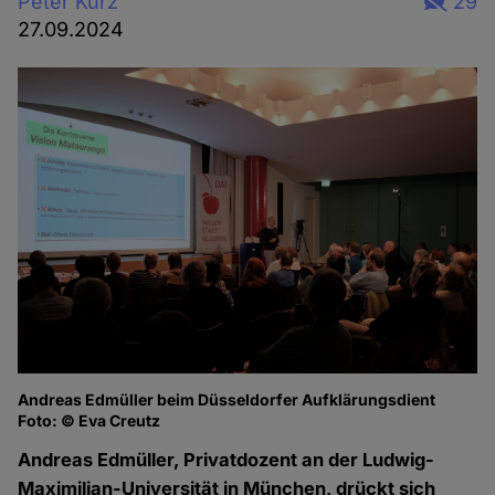
Peter Kurz
29
27.09.2024
Andreas Edmüller beim Düsseldorfer Aufklärungsdient
Foto: © Eva Creutz
Andreas Edmüller, Privatdozent an der Ludwig-
Maximilian-Universität in München, drückt sich