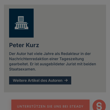
news
Peter Kurz
Der Autor hat viele Jahre als Redakteur in der
Nachrichtenredaktion einer Tageszeitung
gearbeitet. Er ist ausgebildeter Jurist mit beiden
Staatsexamen.
Weitere Artikel des Autoren