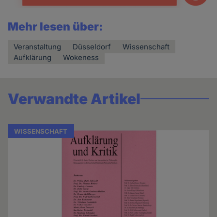
Mehr lesen über:
Veranstaltung
Düsseldorf
Wissenschaft
Aufklärung
Wokeness
Verwandte Artikel
WISSENSCHAFT