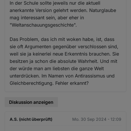
In der Schule sollte jeweils nur die aktuell
anerkannte Version gelehrt werden. Naturglaube
mag interessant sein, aber eher in
"Weltanschauungsgeschichte".
Das Problem, das ich mit woken habe, ist, dass
sie oft Argumenten gegenüber verschlossen sind,
weil sie ja keinerlei neue Erkenntnis brauchen. Sie
besitzen ja schon die absolute Wahrheit. Und mit
der würde man am liebsten die ganze Welt
unterdrücken. Im Namen von Antirassismus und
Gleichberechtigung. Fehler erkannt?
Diskussion anzeigen
A.S. (nicht überprüft)
Mo. 30 Sep 2024 - 12:09