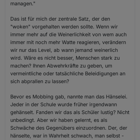
managen."
Das ist für mich der zentrale Satz, der den
"woken" vorgehalten werden sollte. Wenn wir
immer mehr auf die Weinerlichkeit von wem auch
immer mit noch mehr Watte reagieren, verändern
wir nur das Level, ab wann jemand weinerlich
wird. Wäre es nicht besser, Menschen stark zu
machen? Ihnen Abwehrkräfte zu geben, um
vermeintliche oder tatsächliche Beleidigungen an
sich abprallen zu lassen?
Bevor es Mobbing gab, nannte man das Hänselei.
Jeder in der Schule wurde früher irgendwann
gehänselt. Fanden wir das als Schüler lustig? Nicht
unbedingt. Aber wir haben gelernt, es als
Schwäche des Gegenübers einzuordnen. Der, der
hänselte, war in Wahrheit schwach, man selbst -