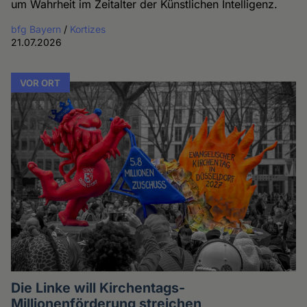
um Wahrheit im Zeitalter der Künstlichen Intelligenz.
bfg Bayern
/
Kortizes
21.07.2026
VOR ORT
Die Linke will Kirchentags-
Millionenförderung streichen