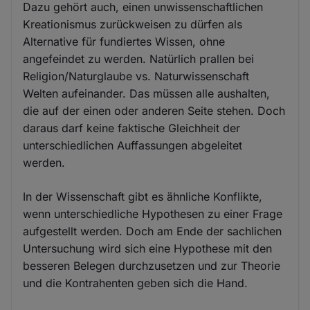
Dazu gehört auch, einen unwissenschaftlichen
Kreationismus zurückweisen zu dürfen als
Alternative für fundiertes Wissen, ohne
angefeindet zu werden. Natürlich prallen bei
Religion/Naturglaube vs. Naturwissenschaft
Welten aufeinander. Das müssen alle aushalten,
die auf der einen oder anderen Seite stehen. Doch
daraus darf keine faktische Gleichheit der
unterschiedlichen Auffassungen abgeleitet
werden.
In der Wissenschaft gibt es ähnliche Konflikte,
wenn unterschiedliche Hypothesen zu einer Frage
aufgestellt werden. Doch am Ende der sachlichen
Untersuchung wird sich eine Hypothese mit den
besseren Belegen durchzusetzen und zur Theorie
und die Kontrahenten geben sich die Hand.