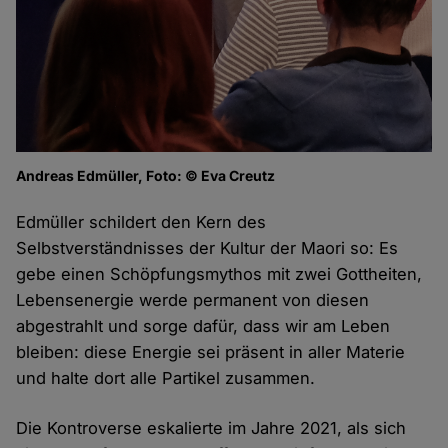
Andreas Edmüller, Foto: © Eva Creutz
Edmüller schildert den Kern des
Selbstverständnisses der Kultur der Maori so: Es
gebe einen Schöpfungsmythos mit zwei Gottheiten,
Lebensenergie werde permanent von diesen
abgestrahlt und sorge dafür, dass wir am Leben
bleiben: diese Energie sei präsent in aller Materie
und halte dort alle Partikel zusammen.
Die Kontroverse eskalierte im Jahre 2021, als sich