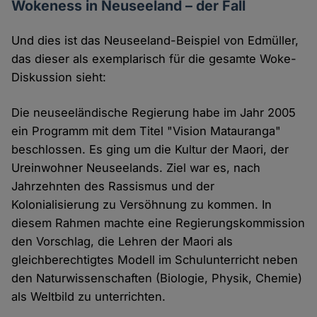
Wokeness in Neuseeland – der Fall
Und dies ist das Neuseeland-Beispiel von Edmüller,
das dieser als exemplarisch für die gesamte Woke-
Diskussion sieht:
Die neuseeländische Regierung habe im Jahr 2005
ein Programm mit dem Titel "Vision Matauranga"
beschlossen. Es ging um die Kultur der Maori, der
Ureinwohner Neuseelands. Ziel war es, nach
Jahrzehnten des Rassismus und der
Kolonialisierung zu Versöhnung zu kommen. In
diesem Rahmen machte eine Regierungskommission
den Vorschlag, die Lehren der Maori als
gleichberechtigtes Modell im Schulunterricht neben
den Naturwissenschaften (Biologie, Physik, Chemie)
als Weltbild zu unterrichten.