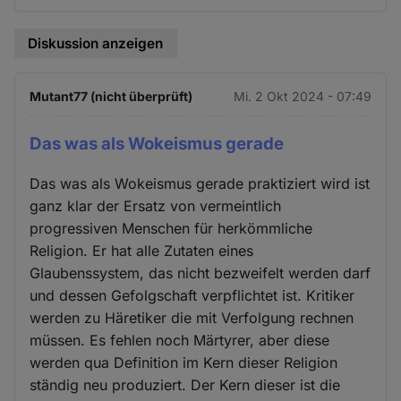
Diskussion anzeigen
Mutant77 (nicht überprüft)
Mi. 2 Okt 2024 - 07:49
Das was als Wokeismus gerade
Das was als Wokeismus gerade praktiziert wird ist
ganz klar der Ersatz von vermeintlich
progressiven Menschen für herkömmliche
Religion. Er hat alle Zutaten eines
Glaubenssystem, das nicht bezweifelt werden darf
und dessen Gefolgschaft verpflichtet ist. Kritiker
werden zu Häretiker die mit Verfolgung rechnen
müssen. Es fehlen noch Märtyrer, aber diese
werden qua Definition im Kern dieser Religion
ständig neu produziert. Der Kern dieser ist die