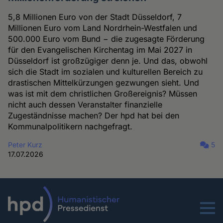
5,8 Millionen Euro von der Stadt Düsseldorf, 7
Millionen Euro vom Land Nordrhein-Westfalen und
500.000 Euro vom Bund − die zugesagte Förderung
für den Evangelischen Kirchentag im Mai 2027 in
Düsseldorf ist großzügiger denn je. Und das, obwohl
sich die Stadt im sozialen und kulturellen Bereich zu
drastischen Mittelkürzungen gezwungen sieht. Und
was ist mit dem christlichen Großereignis? Müssen
nicht auch dessen Veranstalter finanzielle
Zugeständnisse machen? Der hpd hat bei den
Kommunalpolitikern nachgefragt.
Peter Kurz
5
17.07.2026
Menu