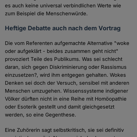
es auch keine universal verbindlichen Werte wie
zum Beispiel die Menschenwürde.
Heftige Debatte auch nach dem Vortrag
Die vom Referenten aufgemachte Alternative "woke
oder aufgeklärt - beides zusammen geht nicht"
provoziert Teile des Publikums. Was sei schlecht
daran, sich gegen Diskriminierung oder Rassismus
einzusetzen?, wird ihm entgegen gehalten. Wokes
Denken sei doch der Versuch, sensibel mit anderen
Menschen umzugehen. Wissenssysteme indigener
Völker dürften nicht in eine Reihe mit Homöopathie
oder Esoterik gestellt und damit gleichgesetzt
werden, so eine Gegenthese.
Eine Zuhörerin sagt selbstkritisch, sie sei definitiv