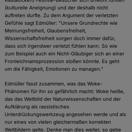
(kulturelle Aneignung) und der deshalb nicht
auftreten durfte. Zu dem Argument der verletzten
Gefühle sagt Edmüller: "Unsere Grundrechte wie
Meinungsfreiheit, Glaubensfreiheit,
Wissenschaftsfreiheit sorgen doch immer dafür,
dass sich irgendwer verletzt fühlen kann. So wie
zum Beispiel auch ein Nicht-Gläubiger sich an einer
Fronleichnamsprozession stoßen könnte. Es geht
um die Fähigkeit, Emotionen zu managen."
Edmüller fasst zusammen, was das Woke-
Phänomen für ihn so gefährlich macht: Woke heiße,
das das Weltbild der Naturwissenschaften und der
Aufklärung als rassistisches
Unterdrückungswerkzeug angesehen werde und als
nur eines von vielen gleichermaßen korrekten
Weltbildern gelte. Denke man dies weiter, so gebe