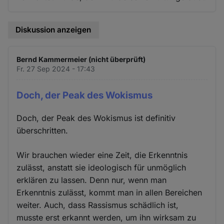
Diskussion anzeigen
Bernd Kammermeier (nicht überprüft)
Fr. 27 Sep 2024 - 17:43
Doch, der Peak des Wokismus
Doch, der Peak des Wokismus ist definitiv
überschritten.
Wir brauchen wieder eine Zeit, die Erkenntnis
zulässt, anstatt sie ideologisch für unmöglich
erklären zu lassen. Denn nur, wenn man
Erkenntnis zulässt, kommt man in allen Bereichen
weiter. Auch, dass Rassismus schädlich ist,
musste erst erkannt werden, um ihn wirksam zu