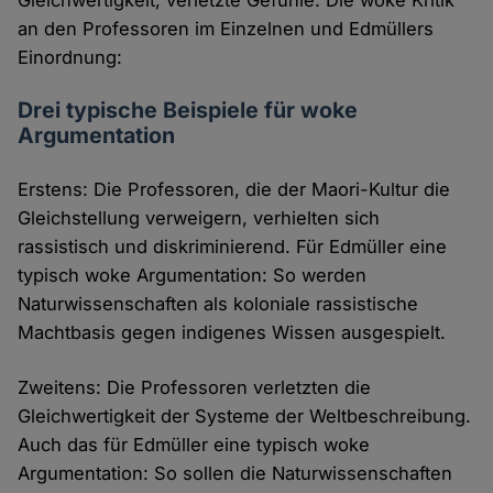
an den Professoren im Einzelnen und Edmüllers
Einordnung:
Drei typische Beispiele für woke
Argumentation
Erstens: Die Professoren, die der Maori-Kultur die
Gleichstellung verweigern, verhielten sich
rassistisch und diskriminierend. Für Edmüller eine
typisch woke Argumentation: So werden
Naturwissenschaften als koloniale rassistische
Machtbasis gegen indigenes Wissen ausgespielt.
Zweitens: Die Professoren verletzten die
Gleichwertigkeit der Systeme der Weltbeschreibung.
Auch das für Edmüller eine typisch woke
Argumentation: So sollen die Naturwissenschaften