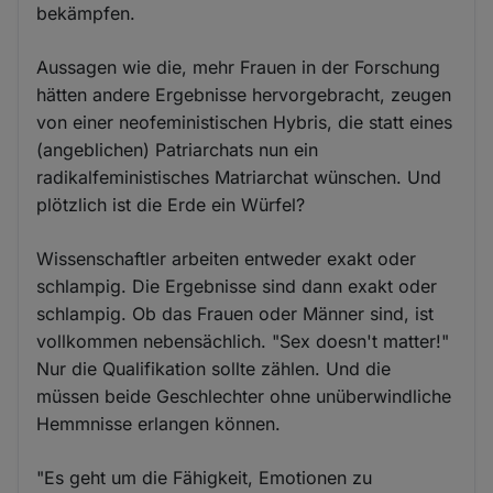
bekämpfen.
Aussagen wie die, mehr Frauen in der Forschung
hätten andere Ergebnisse hervorgebracht, zeugen
von einer neofeministischen Hybris, die statt eines
(angeblichen) Patriarchats nun ein
radikalfeministisches Matriarchat wünschen. Und
plötzlich ist die Erde ein Würfel?
Wissenschaftler arbeiten entweder exakt oder
schlampig. Die Ergebnisse sind dann exakt oder
schlampig. Ob das Frauen oder Männer sind, ist
vollkommen nebensächlich. "Sex doesn't matter!"
Nur die Qualifikation sollte zählen. Und die
müssen beide Geschlechter ohne unüberwindliche
Hemmnisse erlangen können.
"Es geht um die Fähigkeit, Emotionen zu