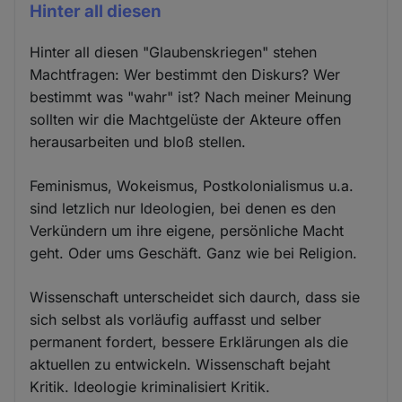
Hinter all diesen
Hinter all diesen "Glaubenskriegen" stehen
Machtfragen: Wer bestimmt den Diskurs? Wer
bestimmt was "wahr" ist? Nach meiner Meinung
sollten wir die Machtgelüste der Akteure offen
herausarbeiten und bloß stellen.
Feminismus, Wokeismus, Postkolonialismus u.a.
sind letzlich nur Ideologien, bei denen es den
Verkündern um ihre eigene, persönliche Macht
geht. Oder ums Geschäft. Ganz wie bei Religion.
Wissenschaft unterscheidet sich daurch, dass sie
sich selbst als vorläufig auffasst und selber
permanent fordert, bessere Erklärungen als die
aktuellen zu entwickeln. Wissenschaft bejaht
Kritik. Ideologie kriminalisiert Kritik.