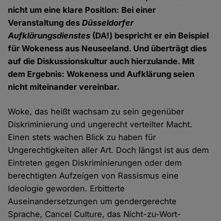
nicht um eine klare Position: Bei einer
Veranstaltung des
Düsseldorfer
Aufklärungsdienstes
(DA!) bespricht er ein Beispiel
für Wokeness aus Neuseeland. Und überträgt dies
auf die Diskussionskultur auch hierzulande. Mit
dem Ergebnis: Wokeness und Aufklärung seien
nicht miteinander vereinbar.
Woke, das heißt wachsam zu sein gegenüber
Diskriminierung und ungerecht verteilter Macht.
Einen stets wachen Blick zu haben für
Ungerechtigkeiten aller Art. Doch längst ist aus dem
Eintreten gegen Diskriminierungen oder dem
berechtigten Aufzeigen von Rassismus eine
Ideologie geworden. Erbitterte
Auseinandersetzungen um gendergerechte
Sprache, Cancel Culture, das Nicht-zu-Wort-