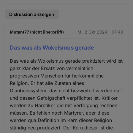
Diskussion anzeigen
Mutant77 (nicht überprüft)
Mi. 2 Okt 2024 - 07:49
Das was als Wokeismus gerade
Das was als Wokeismus gerade praktiziert wird ist
ganz klar der Ersatz von vermeintlich
progressiven Menschen für herkömmliche
Religion. Er hat alle Zutaten eines
Glaubenssystem, das nicht bezweifelt werden darf
und dessen Gefolgschaft verpflichtet ist. Kritiker
werden zu Häretiker die mit Verfolgung rechnen
müssen. Es fehlen noch Märtyrer, aber diese
werden qua Definition im Kern dieser Religion
ständig neu produziert. Der Kern dieser ist die