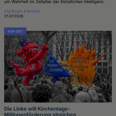
um Wahrheit im Zeitalter der Künstlichen Intelligenz.
bfg Bayern
/
Kortizes
21.07.2026
VOR ORT
Die Linke will Kirchentags-
Millionenförderung streichen