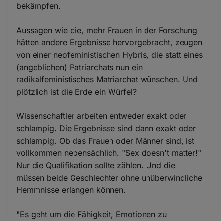
bekämpfen.
Aussagen wie die, mehr Frauen in der Forschung
hätten andere Ergebnisse hervorgebracht, zeugen
von einer neofeministischen Hybris, die statt eines
(angeblichen) Patriarchats nun ein
radikalfeministisches Matriarchat wünschen. Und
plötzlich ist die Erde ein Würfel?
Wissenschaftler arbeiten entweder exakt oder
schlampig. Die Ergebnisse sind dann exakt oder
schlampig. Ob das Frauen oder Männer sind, ist
vollkommen nebensächlich. "Sex doesn't matter!"
Nur die Qualifikation sollte zählen. Und die
müssen beide Geschlechter ohne unüberwindliche
Hemmnisse erlangen können.
"Es geht um die Fähigkeit, Emotionen zu