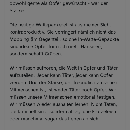
obwohl gerne als Opfer gewünscht - war der
Starke.
Die heutige Wattepackerei ist aus meiner Sicht
kontraproduktiv. Sie verringert nämlich nicht das
Mobbing (im Gegenteil, solche In-Watte-Gepackte
sind ideale Opfer für noch mehr Hänselei),
sondern schafft Gräben.
Wir müssen aufhören, die Welt in Opfer und Täter
aufzuteilen. Jeder kann Täter, jeder kann Opfer
werden. Und der Starke, der freundlich zu seinen
Mitmenschen ist, ist weder Täter noch Opfer. Wir
müssen unsere Mitmenschen emotional festigen.
Wir müssen wieder aushalten lernen. Nicht Taten,
die kriminell sind, sondern alltägliche Frotzeleien
oder manchmal sogar das Leben an sich.