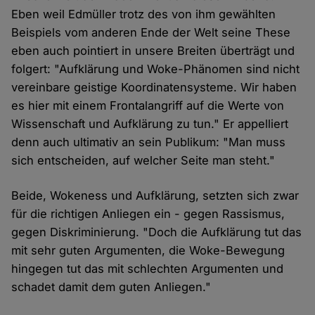
Eben weil Edmüller trotz des von ihm gewählten
Beispiels vom anderen Ende der Welt seine These
eben auch pointiert in unsere Breiten überträgt und
folgert: "Aufklärung und Woke-Phänomen sind nicht
vereinbare geistige Koordinatensysteme. Wir haben
es hier mit einem Frontalangriff auf die Werte von
Wissenschaft und Aufklärung zu tun." Er appelliert
denn auch ultimativ an sein Publikum: "Man muss
sich entscheiden, auf welcher Seite man steht."
Beide, Wokeness und Aufklärung, setzten sich zwar
für die richtigen Anliegen ein - gegen Rassismus,
gegen Diskriminierung. "Doch die Aufklärung tut das
mit sehr guten Argumenten, die Woke-Bewegung
hingegen tut das mit schlechten Argumenten und
schadet damit dem guten Anliegen."