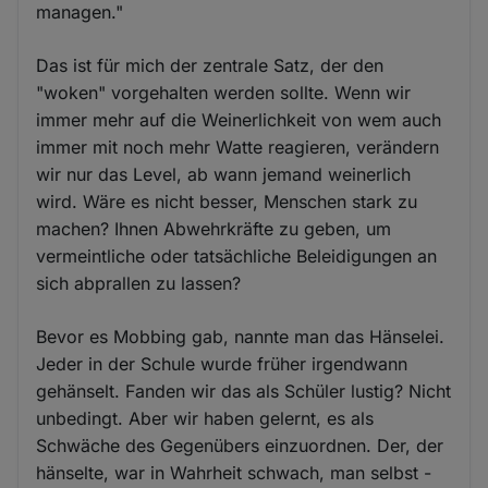
managen."
Das ist für mich der zentrale Satz, der den
"woken" vorgehalten werden sollte. Wenn wir
immer mehr auf die Weinerlichkeit von wem auch
immer mit noch mehr Watte reagieren, verändern
wir nur das Level, ab wann jemand weinerlich
wird. Wäre es nicht besser, Menschen stark zu
machen? Ihnen Abwehrkräfte zu geben, um
vermeintliche oder tatsächliche Beleidigungen an
sich abprallen zu lassen?
Bevor es Mobbing gab, nannte man das Hänselei.
Jeder in der Schule wurde früher irgendwann
gehänselt. Fanden wir das als Schüler lustig? Nicht
unbedingt. Aber wir haben gelernt, es als
Schwäche des Gegenübers einzuordnen. Der, der
hänselte, war in Wahrheit schwach, man selbst -