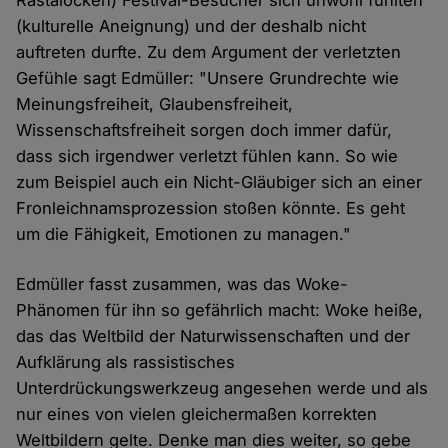
(kulturelle Aneignung) und der deshalb nicht
auftreten durfte. Zu dem Argument der verletzten
Gefühle sagt Edmüller: "Unsere Grundrechte wie
Meinungsfreiheit, Glaubensfreiheit,
Wissenschaftsfreiheit sorgen doch immer dafür,
dass sich irgendwer verletzt fühlen kann. So wie
zum Beispiel auch ein Nicht-Gläubiger sich an einer
Fronleichnamsprozession stoßen könnte. Es geht
um die Fähigkeit, Emotionen zu managen."
Edmüller fasst zusammen, was das Woke-
Phänomen für ihn so gefährlich macht: Woke heiße,
das das Weltbild der Naturwissenschaften und der
Aufklärung als rassistisches
Unterdrückungswerkzeug angesehen werde und als
nur eines von vielen gleichermaßen korrekten
Weltbildern gelte. Denke man dies weiter, so gebe