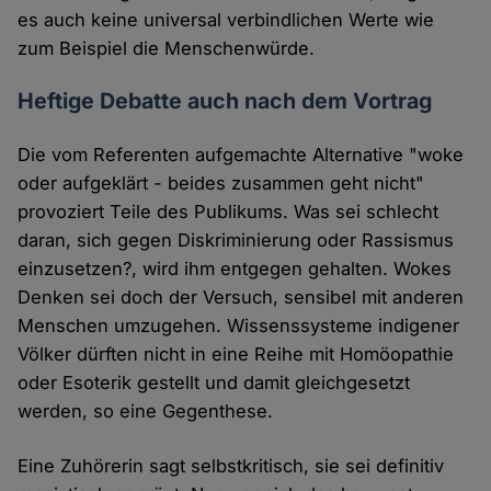
es auch keine universal verbindlichen Werte wie
zum Beispiel die Menschenwürde.
Heftige Debatte auch nach dem Vortrag
Die vom Referenten aufgemachte Alternative "woke
oder aufgeklärt - beides zusammen geht nicht"
provoziert Teile des Publikums. Was sei schlecht
daran, sich gegen Diskriminierung oder Rassismus
einzusetzen?, wird ihm entgegen gehalten. Wokes
Denken sei doch der Versuch, sensibel mit anderen
Menschen umzugehen. Wissenssysteme indigener
Völker dürften nicht in eine Reihe mit Homöopathie
oder Esoterik gestellt und damit gleichgesetzt
werden, so eine Gegenthese.
Eine Zuhörerin sagt selbstkritisch, sie sei definitiv