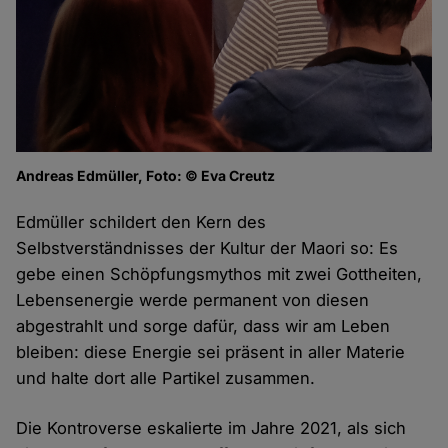
Andreas Edmüller, Foto: © Eva Creutz
Edmüller schildert den Kern des
Selbstverständnisses der Kultur der Maori so: Es
gebe einen Schöpfungsmythos mit zwei Gottheiten,
Lebensenergie werde permanent von diesen
abgestrahlt und sorge dafür, dass wir am Leben
bleiben: diese Energie sei präsent in aller Materie
und halte dort alle Partikel zusammen.
Die Kontroverse eskalierte im Jahre 2021, als sich