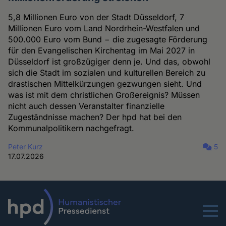
5,8 Millionen Euro von der Stadt Düsseldorf, 7
Millionen Euro vom Land Nordrhein-Westfalen und
500.000 Euro vom Bund − die zugesagte Förderung
für den Evangelischen Kirchentag im Mai 2027 in
Düsseldorf ist großzügiger denn je. Und das, obwohl
sich die Stadt im sozialen und kulturellen Bereich zu
drastischen Mittelkürzungen gezwungen sieht. Und
was ist mit dem christlichen Großereignis? Müssen
nicht auch dessen Veranstalter finanzielle
Zugeständnisse machen? Der hpd hat bei den
Kommunalpolitikern nachgefragt.
Peter Kurz
5
17.07.2026
Menu