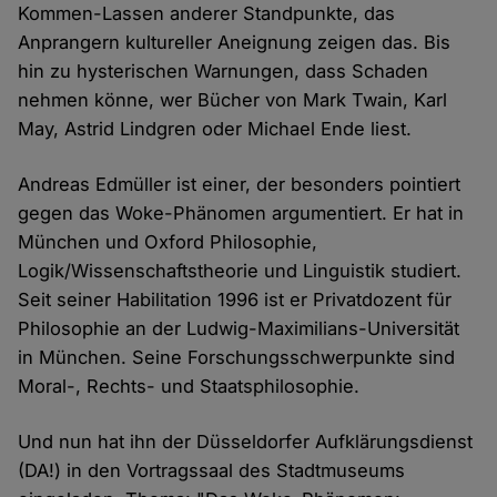
Kommen-Lassen anderer Standpunkte, das
Anprangern kultureller Aneignung zeigen das. Bis
hin zu hysterischen Warnungen, dass Schaden
nehmen könne, wer Bücher von Mark Twain, Karl
May, Astrid Lindgren oder Michael Ende liest.
Andreas Edmüller ist einer, der besonders pointiert
gegen das Woke-Phänomen argumentiert. Er hat in
München und Oxford Philosophie,
Logik/Wissenschaftstheorie und Linguistik studiert.
Seit seiner Habilitation 1996 ist er Privatdozent für
Philosophie an der Ludwig-Maximilians-Universität
in München. Seine Forschungsschwerpunkte sind
Moral-, Rechts- und Staatsphilosophie.
Und nun hat ihn der Düsseldorfer Aufklärungsdienst
(DA!) in den Vortragssaal des Stadtmuseums