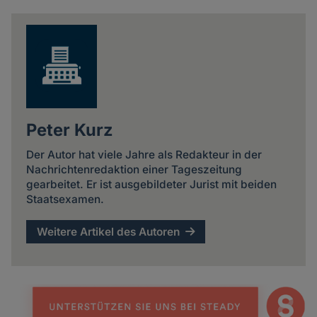
news
Peter Kurz
Der Autor hat viele Jahre als Redakteur in der
Nachrichtenredaktion einer Tageszeitung
gearbeitet. Er ist ausgebildeter Jurist mit beiden
Staatsexamen.
Weitere Artikel des Autoren