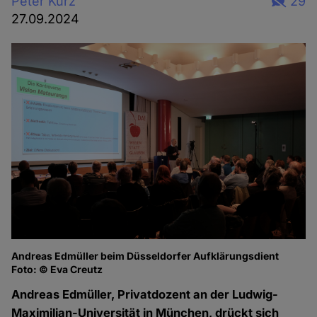
Peter Kurz
29
27.09.2024
Andreas Edmüller beim Düsseldorfer Aufklärungsdient
Foto: © Eva Creutz
Andreas Edmüller, Privatdozent an der Ludwig-
Maximilian-Universität in München, drückt sich