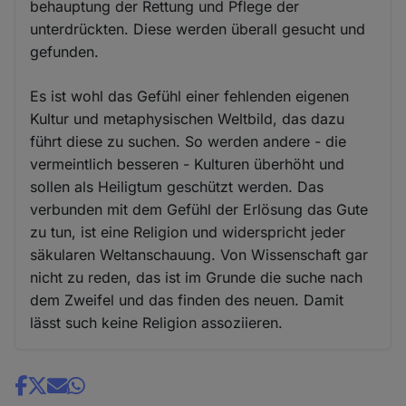
behauptung der Rettung und Pflege der
unterdrückten. Diese werden überall gesucht und
gefunden.
Es ist wohl das Gefühl einer fehlenden eigenen
Kultur und metaphysischen Weltbild, das dazu
führt diese zu suchen. So werden andere - die
vermeintlich besseren - Kulturen überhöht und
sollen als Heiligtum geschützt werden. Das
verbunden mit dem Gefühl der Erlösung das Gute
zu tun, ist eine Religion und widerspricht jeder
säkularen Weltanschauung. Von Wissenschaft gar
nicht zu reden, das ist im Grunde die suche nach
dem Zweifel und das finden des neuen. Damit
lässt such keine Religion assoziieren.
Share