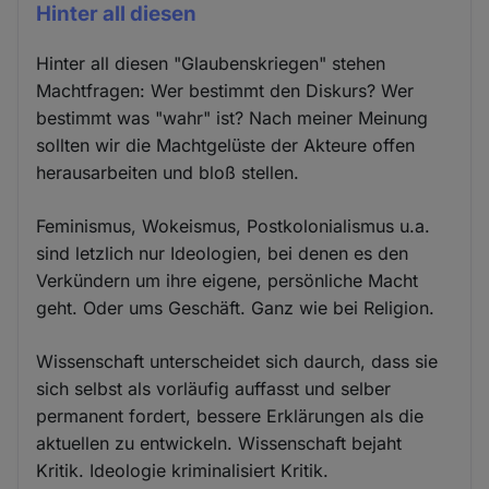
Hinter all diesen
Hinter all diesen "Glaubenskriegen" stehen
Machtfragen: Wer bestimmt den Diskurs? Wer
bestimmt was "wahr" ist? Nach meiner Meinung
sollten wir die Machtgelüste der Akteure offen
herausarbeiten und bloß stellen.
Feminismus, Wokeismus, Postkolonialismus u.a.
sind letzlich nur Ideologien, bei denen es den
Verkündern um ihre eigene, persönliche Macht
geht. Oder ums Geschäft. Ganz wie bei Religion.
Wissenschaft unterscheidet sich daurch, dass sie
sich selbst als vorläufig auffasst und selber
permanent fordert, bessere Erklärungen als die
aktuellen zu entwickeln. Wissenschaft bejaht
Kritik. Ideologie kriminalisiert Kritik.