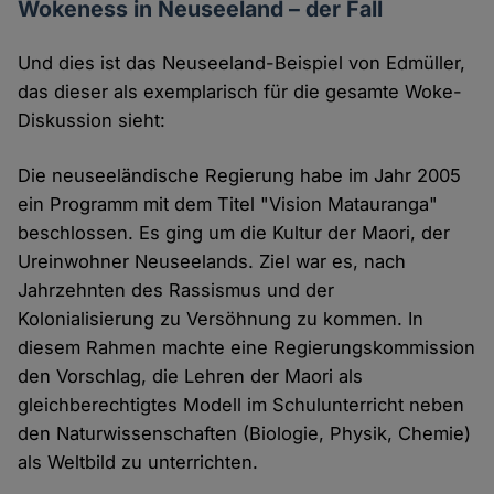
Wokeness in Neuseeland – der Fall
Und dies ist das Neuseeland-Beispiel von Edmüller,
das dieser als exemplarisch für die gesamte Woke-
Diskussion sieht:
Die neuseeländische Regierung habe im Jahr 2005
ein Programm mit dem Titel "Vision Matauranga"
beschlossen. Es ging um die Kultur der Maori, der
Ureinwohner Neuseelands. Ziel war es, nach
Jahrzehnten des Rassismus und der
Kolonialisierung zu Versöhnung zu kommen. In
diesem Rahmen machte eine Regierungskommission
den Vorschlag, die Lehren der Maori als
gleichberechtigtes Modell im Schulunterricht neben
den Naturwissenschaften (Biologie, Physik, Chemie)
als Weltbild zu unterrichten.