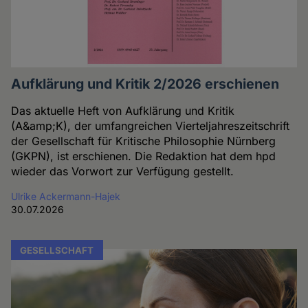
Aufklärung und Kritik 2/2026 erschienen
Das aktuelle Heft von Aufklärung und Kritik
(A&amp;K), der umfangreichen Vierteljahreszeitschrift
der Gesellschaft für Kritische Philosophie Nürnberg
(GKPN), ist erschienen. Die Redaktion hat dem hpd
wieder das Vorwort zur Verfügung gestellt.
Ulrike Ackermann-Hajek
30.07.2026
GESELLSCHAFT