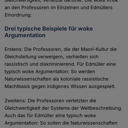
an den Professoren im Einzelnen und Edmüllers
Einordnung:
Drei typische Beispiele für woke
Argumentation
Erstens: Die Professoren, die der Maori-Kultur die
Gleichstellung verweigern, verhielten sich
rassistisch und diskriminierend. Für Edmüller eine
typisch woke Argumentation: So werden
Naturwissenschaften als koloniale rassistische
Machtbasis gegen indigenes Wissen ausgespielt.
Zweitens: Die Professoren verletzten die
Gleichwertigkeit der Systeme der Weltbeschreibung.
Auch das für Edmüller eine typisch woke
Argumentation: So sollen die Naturwissenschaften