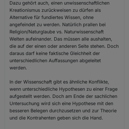
Dazu gehört auch, einen unwissenschaftlichen
Kreationismus zurückweisen zu dürfen als
Alternative für fundiertes Wissen, ohne
angefeindet zu werden. Natürlich prallen bei
Religion/Naturglaube vs. Naturwissenschaft
Welten aufeinander. Das müssen alle aushalten,
die auf der einen oder anderen Seite stehen. Doch
daraus darf keine faktische Gleichheit der
unterschiedlichen Auffassungen abgeleitet
werden.
In der Wissenschaft gibt es ähnliche Konflikte,
wenn unterschiedliche Hypothesen zu einer Frage
aufgestellt werden. Doch am Ende der sachlichen
Untersuchung wird sich eine Hypothese mit den
besseren Belegen durchzusetzen und zur Theorie
und die Kontrahenten geben sich die Hand.