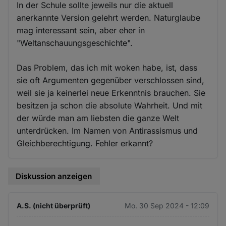
In der Schule sollte jeweils nur die aktuell
anerkannte Version gelehrt werden. Naturglaube
mag interessant sein, aber eher in
"Weltanschauungsgeschichte".
Das Problem, das ich mit woken habe, ist, dass
sie oft Argumenten gegenüber verschlossen sind,
weil sie ja keinerlei neue Erkenntnis brauchen. Sie
besitzen ja schon die absolute Wahrheit. Und mit
der würde man am liebsten die ganze Welt
unterdrücken. Im Namen von Antirassismus und
Gleichberechtigung. Fehler erkannt?
Diskussion anzeigen
A.S. (nicht überprüft)
Mo. 30 Sep 2024 - 12:09