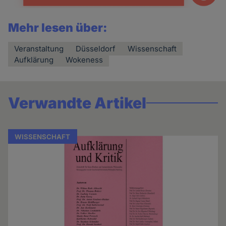
Mehr lesen über:
Veranstaltung
Düsseldorf
Wissenschaft
Aufklärung
Wokeness
Verwandte Artikel
WISSENSCHAFT