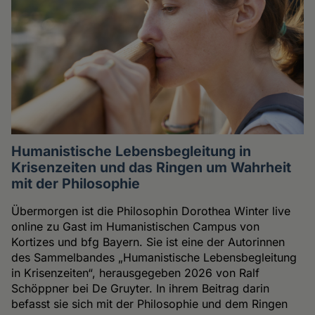
Humanistische Lebensbegleitung in
Krisenzeiten und das Ringen um Wahrheit
mit der Philosophie
Übermorgen ist die Philosophin Dorothea Winter live
online zu Gast im Humanistischen Campus von
Kortizes und bfg Bayern. Sie ist eine der Autorinnen
des Sammelbandes „Humanistische Lebensbegleitung
in Krisenzeiten“, herausgegeben 2026 von Ralf
Schöppner bei De Gruyter. In ihrem Beitrag darin
befasst sie sich mit der Philosophie und dem Ringen