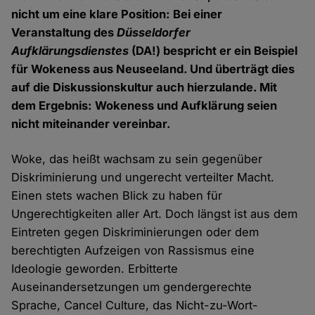
nicht um eine klare Position: Bei einer
Veranstaltung des
Düsseldorfer
Aufklärungsdienstes
(DA!) bespricht er ein Beispiel
für Wokeness aus Neuseeland. Und überträgt dies
auf die Diskussionskultur auch hierzulande. Mit
dem Ergebnis: Wokeness und Aufklärung seien
nicht miteinander vereinbar.
Woke, das heißt wachsam zu sein gegenüber
Diskriminierung und ungerecht verteilter Macht.
Einen stets wachen Blick zu haben für
Ungerechtigkeiten aller Art. Doch längst ist aus dem
Eintreten gegen Diskriminierungen oder dem
berechtigten Aufzeigen von Rassismus eine
Ideologie geworden. Erbitterte
Auseinandersetzungen um gendergerechte
Sprache, Cancel Culture, das Nicht-zu-Wort-