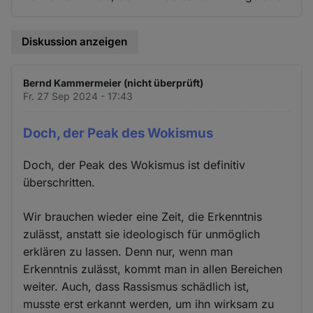
Diskussion anzeigen
Bernd Kammermeier (nicht überprüft)
Fr. 27 Sep 2024 - 17:43
Doch, der Peak des Wokismus
Doch, der Peak des Wokismus ist definitiv
überschritten.
Wir brauchen wieder eine Zeit, die Erkenntnis
zulässt, anstatt sie ideologisch für unmöglich
erklären zu lassen. Denn nur, wenn man
Erkenntnis zulässt, kommt man in allen Bereichen
weiter. Auch, dass Rassismus schädlich ist,
musste erst erkannt werden, um ihn wirksam zu