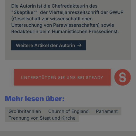
Die Autorin ist die Chefredakteurin des
"Skeptiker", der Vierteljahreszeitschrift der GWUP
(Gesellschaft zur wissenschaftlichen
Untersuchung von Parawissenschaften) sowie
Redakteurin beim Humanistischen Pressedienst.
Weitere Artikel der Autorin
Mehr lesen über:
Großbritannien
Church of England
Parlament
Trennung von Staat und Kirche