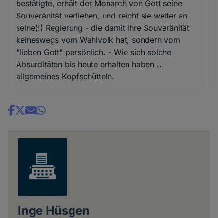
bestätigte, erhält der Monarch von Gott seine
Souveränität verliehen, und reicht sie weiter an
seine(!) Regierung - die damit ihre Souveränität
keineswegs vom Wahlvolk hat, sondern vom
"lieben Gott" persönlich. - Wie sich solche
Absurditäten bis heute erhalten haben ...
allgemeines Kopfschütteln.
Share
news
Inge Hüsgen