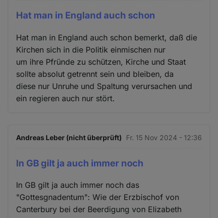
Hat man in England auch schon
Hat man in England auch schon bemerkt, daß die
Kirchen sich in die Politik einmischen nur
um ihre Pfründe zu schützen, Kirche und Staat
sollte absolut getrennt sein und bleiben, da
diese nur Unruhe und Spaltung verursachen und
ein regieren auch nur stört.
Andreas Leber (nicht überprüft)
Fr. 15 Nov 2024 - 12:36
In GB gilt ja auch immer noch
In GB gilt ja auch immer noch das
"Gottesgnadentum": Wie der Erzbischof von
Canterbury bei der Beerdigung von Elizabeth