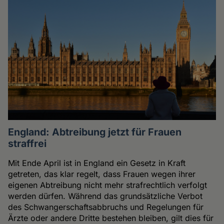
England: Abtreibung jetzt für Frauen
straffrei
Mit Ende April ist in England ein Gesetz in Kraft
getreten, das klar regelt, dass Frauen wegen ihrer
eigenen Abtreibung nicht mehr strafrechtlich verfolgt
werden dürfen. Während das grundsätzliche Verbot
des Schwangerschaftsabbruchs und Regelungen für
Ärzte oder andere Dritte bestehen bleiben, gilt dies für