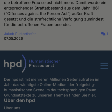
die betroffene Frau selbst nicht mehr. Damit wurde ein
entsprechender Straftatbestand aus dem Jahr 1861
("Offences against the Person Act") außer Kraft
gesetzt und die strafrechtliche Verfolgung zumindest
für die betroffenen Frauen beendet.
Jakob Purkarthofer
1
07.05.2026
Menu
Der hpd ist mit mehreren Millionen Seitenaufrufen im
Jahr das wichtigste Online-Medium der freigeistig-
humanistischen Szene im deutschsprachigen Raum.
Grundsatztexte zu unseren Themen
finden Sie hier.
Über den hpd
Über uns