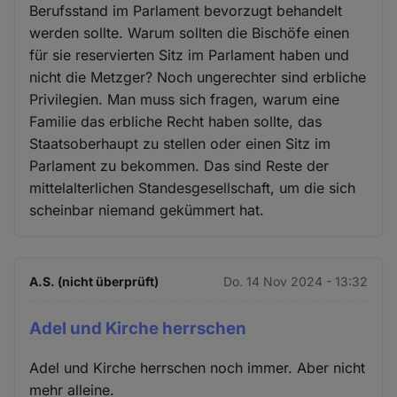
Berufsstand im Parlament bevorzugt behandelt
werden sollte. Warum sollten die Bischöfe einen
für sie reservierten Sitz im Parlament haben und
nicht die Metzger? Noch ungerechter sind erbliche
Privilegien. Man muss sich fragen, warum eine
Familie das erbliche Recht haben sollte, das
Staatsoberhaupt zu stellen oder einen Sitz im
Parlament zu bekommen. Das sind Reste der
mittelalterlichen Standesgesellschaft, um die sich
scheinbar niemand gekümmert hat.
A.S. (nicht überprüft)
Do. 14 Nov 2024 - 13:32
Adel und Kirche herrschen
Adel und Kirche herrschen noch immer. Aber nicht
mehr alleine.