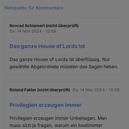
Netiquette für Kommentare
Konrad Schiemert (nicht überprüft)
Do. 14 Nov 2024 - 12:59
Das ganze House of Lords ist
Das ganze House of Lords ist überflüssig. Nur
gewählte Abgeordnete müssten das Sagen haben.
Roland Fakler (nicht überprüft)
Do. 14 Nov 2024 - 13:28
Privilegien erzeugen immer
Privilegien erzeugen immer Unbehagen. Man
muss sich ja fragen, warum ein bestimmter