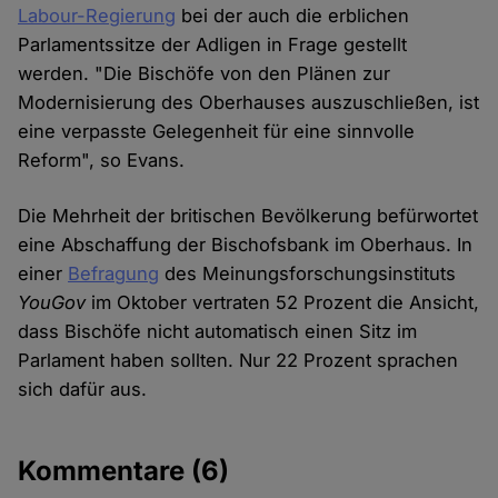
Labour-Regierung
bei der auch die erblichen
Parlamentssitze der Adligen in Frage gestellt
werden. "Die Bischöfe von den Plänen zur
Modernisierung des Oberhauses auszuschließen, ist
eine verpasste Gelegenheit für eine sinnvolle
Reform", so Evans.
Die Mehrheit der britischen Bevölkerung befürwortet
eine Abschaffung der Bischofsbank im Oberhaus. In
einer
Befragung
des Meinungsforschungsinstituts
YouGov
im Oktober vertraten 52 Prozent die Ansicht,
dass Bischöfe nicht automatisch einen Sitz im
Parlament haben sollten. Nur 22 Prozent sprachen
sich dafür aus.
Kommentare
(6)