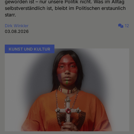
geworden ist – nur unsere Politik nicht. Was im Alltag
selbstverständlich ist, bleibt im Politischen erstaunlich
starr.
Dirk Winkler
12
03.08.2026
KUNST UND KULTUR