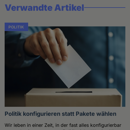
Verwandte Artikel
POLITIK
Politik konfigurieren statt Pakete wählen
Wir leben in einer Zeit, in der fast alles konfigurierbar