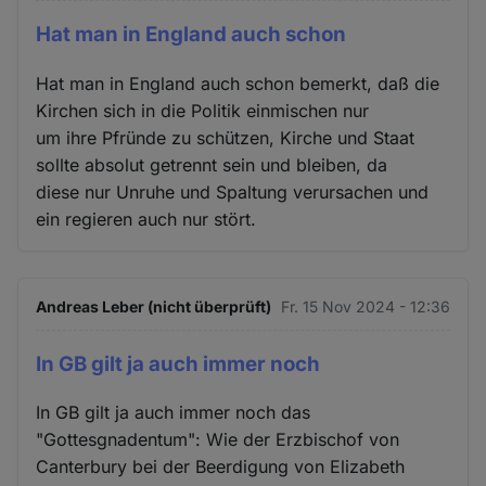
Hat man in England auch schon
Hat man in England auch schon bemerkt, daß die
Kirchen sich in die Politik einmischen nur
um ihre Pfründe zu schützen, Kirche und Staat
sollte absolut getrennt sein und bleiben, da
diese nur Unruhe und Spaltung verursachen und
ein regieren auch nur stört.
Andreas Leber (nicht überprüft)
Fr. 15 Nov 2024 - 12:36
In GB gilt ja auch immer noch
In GB gilt ja auch immer noch das
"Gottesgnadentum": Wie der Erzbischof von
Canterbury bei der Beerdigung von Elizabeth