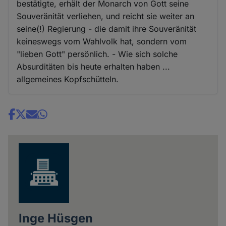
bestätigte, erhält der Monarch von Gott seine
Souveränität verliehen, und reicht sie weiter an
seine(!) Regierung - die damit ihre Souveränität
keineswegs vom Wahlvolk hat, sondern vom
"lieben Gott" persönlich. - Wie sich solche
Absurditäten bis heute erhalten haben ...
allgemeines Kopfschütteln.
Share
news
Inge Hüsgen