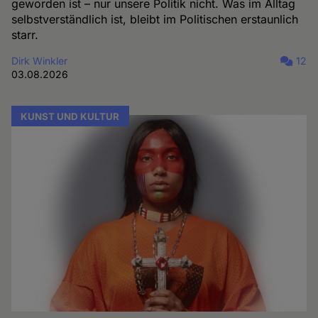
geworden ist – nur unsere Politik nicht. Was im Alltag
selbstverständlich ist, bleibt im Politischen erstaunlich
starr.
Dirk Winkler
12
03.08.2026
KUNST UND KULTUR