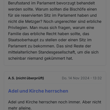
Berufsstand im Parlament bevorzugt behandelt
werden sollte. Warum sollten die Bischöfe einen
für sie reservierten Sitz im Parlament haben und
nicht die Metzger? Noch ungerechter sind erbliche
Privilegien. Man muss sich fragen, warum eine
Familie das erbliche Recht haben sollte, das
Staatsoberhaupt zu stellen oder einen Sitz im
Parlament zu bekommen. Das sind Reste der
mittelalterlichen Standesgesellschaft, um die sich
scheinbar niemand gekümmert hat.
A.S. (nicht überprüft)
Do. 14 Nov 2024 - 13:32
Adel und Kirche herrschen
Adel und Kirche herrschen noch immer. Aber nicht
mehr alleine.