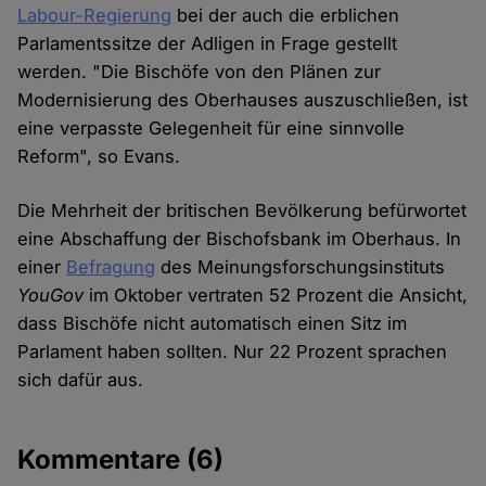
Labour-Regierung
bei der auch die erblichen
Parlamentssitze der Adligen in Frage gestellt
werden. "Die Bischöfe von den Plänen zur
Modernisierung des Oberhauses auszuschließen, ist
eine verpasste Gelegenheit für eine sinnvolle
Reform", so Evans.
Die Mehrheit der britischen Bevölkerung befürwortet
eine Abschaffung der Bischofsbank im Oberhaus. In
einer
Befragung
des Meinungsforschungsinstituts
YouGov
im Oktober vertraten 52 Prozent die Ansicht,
dass Bischöfe nicht automatisch einen Sitz im
Parlament haben sollten. Nur 22 Prozent sprachen
sich dafür aus.
Kommentare
(6)