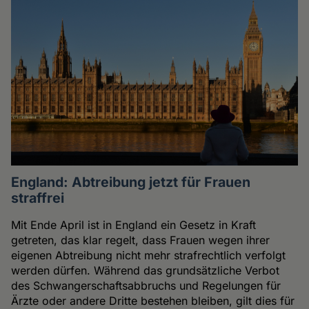
England: Abtreibung jetzt für Frauen
straffrei
Mit Ende April ist in England ein Gesetz in Kraft
getreten, das klar regelt, dass Frauen wegen ihrer
eigenen Abtreibung nicht mehr strafrechtlich verfolgt
werden dürfen. Während das grundsätzliche Verbot
des Schwangerschaftsabbruchs und Regelungen für
Ärzte oder andere Dritte bestehen bleiben, gilt dies für