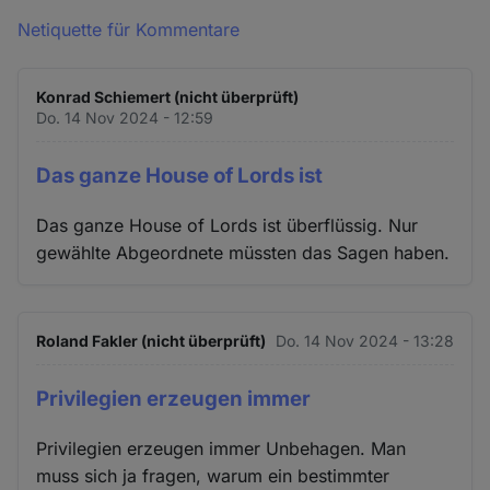
Netiquette für Kommentare
Konrad Schiemert (nicht überprüft)
Do. 14 Nov 2024 - 12:59
Das ganze House of Lords ist
Das ganze House of Lords ist überflüssig. Nur
gewählte Abgeordnete müssten das Sagen haben.
Roland Fakler (nicht überprüft)
Do. 14 Nov 2024 - 13:28
Privilegien erzeugen immer
Privilegien erzeugen immer Unbehagen. Man
muss sich ja fragen, warum ein bestimmter