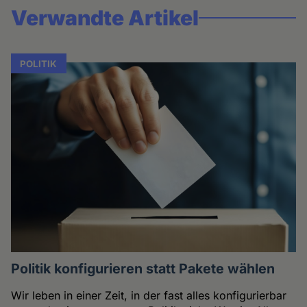
Verwandte Artikel
POLITIK
Politik konfigurieren statt Pakete wählen
Wir leben in einer Zeit, in der fast alles konfigurierbar