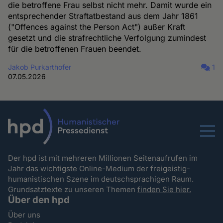
die betroffene Frau selbst nicht mehr. Damit wurde ein
entsprechender Straftatbestand aus dem Jahr 1861
("Offences against the Person Act") außer Kraft
gesetzt und die strafrechtliche Verfolgung zumindest
für die betroffenen Frauen beendet.
Jakob Purkarthofer
1
07.05.2026
Menu
Der hpd ist mit mehreren Millionen Seitenaufrufen im
Jahr das wichtigste Online-Medium der freigeistig-
humanistischen Szene im deutschsprachigen Raum.
Grundsatztexte zu unseren Themen
finden Sie hier.
Über den hpd
Über uns