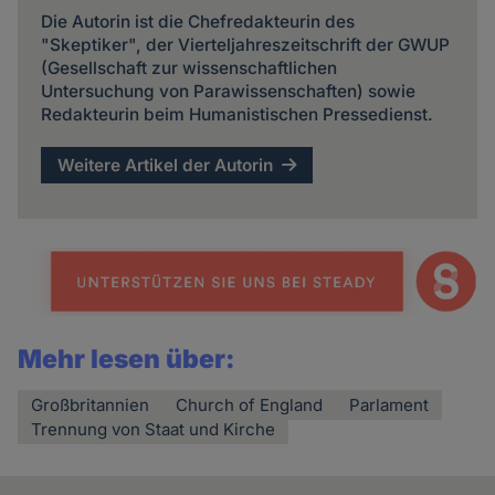
Die Autorin ist die Chefredakteurin des
"Skeptiker", der Vierteljahreszeitschrift der GWUP
(Gesellschaft zur wissenschaftlichen
Untersuchung von Parawissenschaften) sowie
Redakteurin beim Humanistischen Pressedienst.
Weitere Artikel der Autorin
Mehr lesen über:
Großbritannien
Church of England
Parlament
Trennung von Staat und Kirche