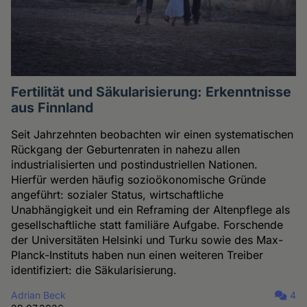
Fertilität und Säkularisierung: Erkenntnisse
aus Finnland
Seit Jahrzehnten beobachten wir einen systematischen
Rückgang der Geburtenraten in nahezu allen
industrialisierten und postindustriellen Nationen.
Hierfür werden häufig sozioökonomische Gründe
angeführt: sozialer Status, wirtschaftliche
Unabhängigkeit und ein Reframing der Altenpflege als
gesellschaftliche statt familiäre Aufgabe. Forschende
der Universitäten Helsinki und Turku sowie des Max-
Planck-Instituts haben nun einen weiteren Treiber
identifiziert: die Säkularisierung.
Adrian Beck
4