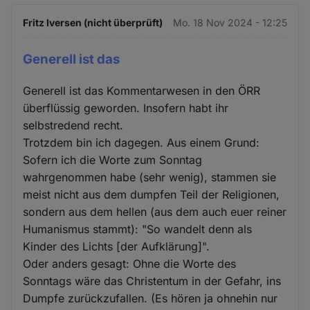
Fritz Iversen (nicht überprüft)
Mo. 18 Nov 2024 - 12:25
Generell ist das
Generell ist das Kommentarwesen in den ÖRR
überflüssig geworden. Insofern habt ihr
selbstredend recht.
Trotzdem bin ich dagegen. Aus einem Grund:
Sofern ich die Worte zum Sonntag
wahrgenommen habe (sehr wenig), stammen sie
meist nicht aus dem dumpfen Teil der Religionen,
sondern aus dem hellen (aus dem auch euer reiner
Humanismus stammt): "So wandelt denn als
Kinder des Lichts [der Aufklärung]".
Oder anders gesagt: Ohne die Worte des
Sonntags wäre das Christentum in der Gefahr, ins
Dumpfe zurückzufallen. (Es hören ja ohnehin nur