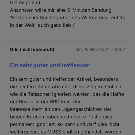
Gläubige zu.)
Ansonsten wäre mir eine 5-Minuten Sendung
"Fakten zum Sonntag über das Wirken des Teufels
in der Welt" auch ganz lieb ;)
G.B. (nicht überprüft)
Mo. 18 Nov 2024 - 13:07
Ein sehr guter und treffender
Ein sehr guter und treffender Artikel, besonders
die beiden letzten Absätze, diese zeigen deutlich
wie die Tatsachen ignoriert werden, das die Hälfte
der Bürger in der BRD keinerlei
Interesse mehr an den Lügengeschichten der
beiden Kirchen haben und unsere Politik dies
permanent ignoriert, so kann und darf dies nicht
weitergehen, es MUSS endlich gehandelt werden