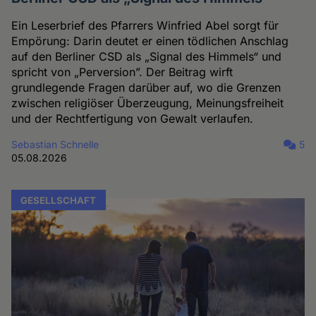
Ein Leserbrief des Pfarrers Winfried Abel sorgt für
Empörung: Darin deutet er einen tödlichen Anschlag
auf den Berliner CSD als „Signal des Himmels“ und
spricht von „Perversion”. Der Beitrag wirft
grundlegende Fragen darüber auf, wo die Grenzen
zwischen religiöser Überzeugung, Meinungsfreiheit
und der Rechtfertigung von Gewalt verlaufen.
Sebastian Schnelle
5
05.08.2026
GESELLSCHAFT