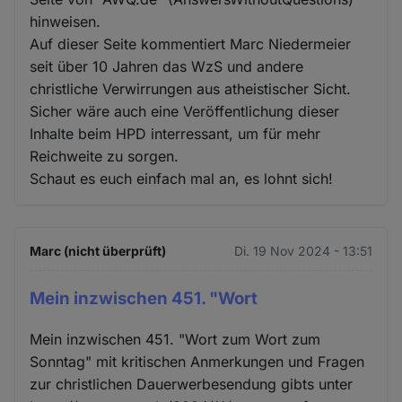
hinweisen.
Auf dieser Seite kommentiert Marc Niedermeier
seit über 10 Jahren das WzS und andere
christliche Verwirrungen aus atheistischer Sicht.
Sicher wäre auch eine Veröffentlichung dieser
Inhalte beim HPD interressant, um für mehr
Reichweite zu sorgen.
Schaut es euch einfach mal an, es lohnt sich!
Marc (nicht überprüft)
Di. 19 Nov 2024 - 13:51
Mein inzwischen 451. "Wort
Mein inzwischen 451. "Wort zum Wort zum
Sonntag" mit kritischen Anmerkungen und Fragen
zur christlichen Dauerwerbesendung gibts unter