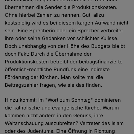
übernehmen die Sender die Produktionskosten.
Ohne hierbei Zahlen zu nennen. Gut, allzu
kostspielig wird es bei diesem kargen Aufwand nicht
sein. Eine Sprecherin oder ein Sprecher verbreitet
ihre oder seine Gedanken vor schlichter Kulisse.
Doch unabhängig von der Höhe des Budgets bleibt
doch Fakt: Durch die Übernahme der
Produktionskosten betreibt der beitragsfinanzierte
öffentlich-rechtliche Rundfunk eine indirekte
Förderung der Kirchen. Man sollte mal die
Beitragszahler fragen, wie sie das finden.
Hinzu kommt: Im "Wort zum Sonntag" dominieren
die katholische und evangelische Kirche. Warum
kommen nicht andere in den Genuss, ihre
Weltanschauung auszubreiten? Vertreter des Islam
oder des Judentums. Eine Öffnung in Richtung