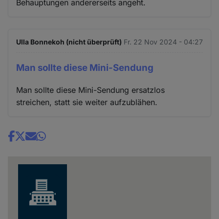
Behauptungen andererseits angeht.
Ulla Bonnekoh (nicht überprüft)
Fr. 22 Nov 2024 - 04:27
Man sollte diese Mini-Sendung
Man sollte diese Mini-Sendung ersatzlos
streichen, statt sie weiter aufzublähen.
Share
news