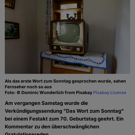
Als das erste Wort zum Sonntag gesprochen wurde, sahen
Fernseher noch so aus
Foto: © Dominic Wunderlich from Pixabay
Pixabay License
Am vergangen Samstag wurde die
Verkündigungssendung "Das Wort zum Sonntag"
bei einem Festakt zum 70. Geburtstag geehrt. Ein
Kommentar zu den überschwänglichen
Gratulationsreden.