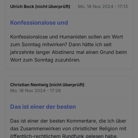
Ulrich Bock (nicht überprüft)
Mo. 18 Nov 2024 - 17:13
Konfessionslose und
Konfessionslose und Humanisten sollen am Wort
zum Sonntag mitwirken? Dann hätte ich seit
jahrzehnte langer Abstinenz mal einen Grund beim
Wort zum Sonntag zuzuhören.
Christian Nentwig (nicht überprüft)
Mo. 18 Nov 2024 - 17:26
Das ist einer der besten
Das ist einer der besten Kommentare, die ich über
das Zusammenwirken von christlicher Religion mit
öffentlich-rechtlichem Rundfunk gelesen habe.