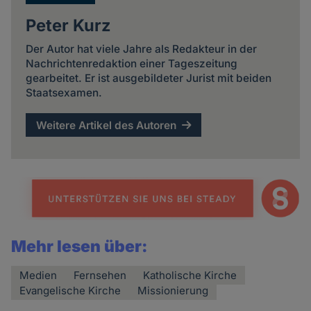
Peter Kurz
Der Autor hat viele Jahre als Redakteur in der
Nachrichtenredaktion einer Tageszeitung
gearbeitet. Er ist ausgebildeter Jurist mit beiden
Staatsexamen.
Weitere Artikel des Autoren
Mehr lesen über:
Medien
Fernsehen
Katholische Kirche
Evangelische Kirche
Missionierung