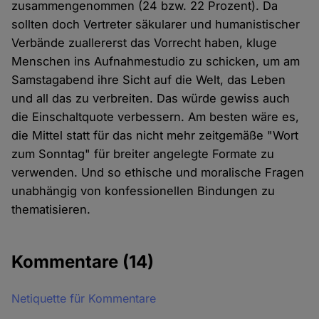
zusammengenommen (24 bzw. 22 Prozent). Da
sollten doch Vertreter säkularer und humanistischer
Verbände zuallererst das Vorrecht haben, kluge
Menschen ins Aufnahmestudio zu schicken, um am
Samstagabend ihre Sicht auf die Welt, das Leben
und all das zu verbreiten. Das würde gewiss auch
die Einschaltquote verbessern. Am besten wäre es,
die Mittel statt für das nicht mehr zeitgemäße "Wort
zum Sonntag" für breiter angelegte Formate zu
verwenden. Und so ethische und moralische Fragen
unabhängig von konfessionellen Bindungen zu
thematisieren.
Kommentare
(14)
Netiquette für Kommentare