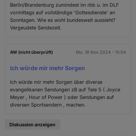
Berlin/Brandenburg zumindest im rbb u. im DLF
Cookies
vormittags auf vollständige 'Gottesdienste' an
Sonntagen. Wie es wohl bundesweit aussieht?
Vergeudete Sendezeit.
AW (nicht überprüft)
Mo. 18 Nov 2024 - 15:04
Ich würde mir mehr Sorgen
Ich würde mir mehr Sorgen über diverse
evangelikanen Sendungen zB auf Tele 5 ( Joyce
Meyer , Hour of Power ) oder Sendungen auf
diversen Sportsendern , machen.
Diskussion anzeigen