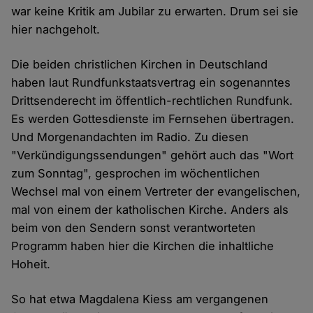
war keine Kritik am Jubilar zu erwarten. Drum sei sie
hier nachgeholt.
Die beiden christlichen Kirchen in Deutschland
haben laut Rundfunkstaatsvertrag ein sogenanntes
Drittsenderecht im öffentlich-rechtlichen Rundfunk.
Es werden Gottesdienste im Fernsehen übertragen.
Und Morgenandachten im Radio. Zu diesen
"Verkündigungssendungen" gehört auch das "Wort
zum Sonntag", gesprochen im wöchentlichen
Wechsel mal von einem Vertreter der evangelischen,
mal von einem der katholischen Kirche. Anders als
beim von den Sendern sonst verantworteten
Programm haben hier die Kirchen die inhaltliche
Hoheit.
So hat etwa Magdalena Kiess am vergangenen