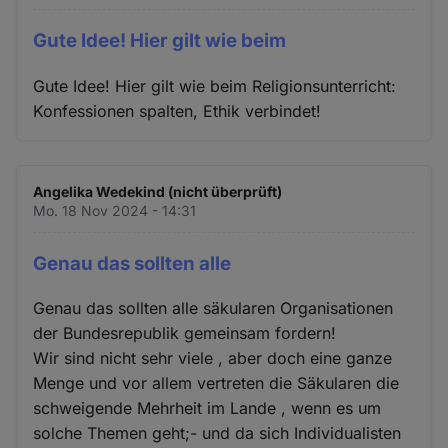
Gute Idee! Hier gilt wie beim
Gute Idee! Hier gilt wie beim Religionsunterricht:
Konfessionen spalten, Ethik verbindet!
Angelika Wedekind (nicht überprüft)
Mo. 18 Nov 2024 - 14:31
Genau das sollten alle
Genau das sollten alle säkularen Organisationen
der Bundesrepublik gemeinsam fordern!
Wir sind nicht sehr viele , aber doch eine ganze
Menge und vor allem vertreten die Säkularen die
schweigende Mehrheit im Lande , wenn es um
solche Themen geht;- und da sich Individualisten