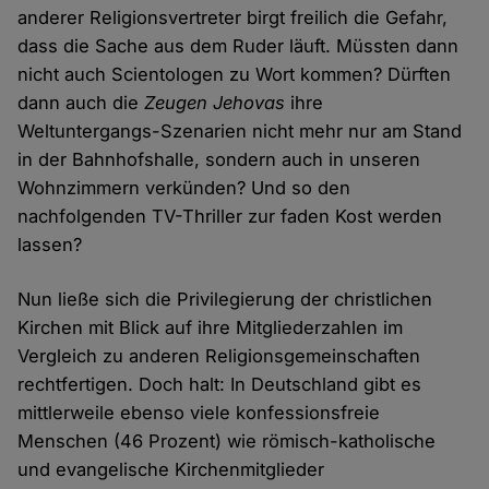
anderer Religionsvertreter birgt freilich die Gefahr,
dass die Sache aus dem Ruder läuft. Müssten dann
nicht auch Scientologen zu Wort kommen? Dürften
dann auch die
Zeugen Jehovas
ihre
Weltuntergangs-Szenarien nicht mehr nur am Stand
in der Bahnhofshalle, sondern auch in unseren
Wohnzimmern verkünden? Und so den
nachfolgenden TV-Thriller zur faden Kost werden
lassen?
Nun ließe sich die Privilegierung der christlichen
Kirchen mit Blick auf ihre Mitgliederzahlen im
Vergleich zu anderen Religionsgemeinschaften
rechtfertigen. Doch halt: In Deutschland gibt es
mittlerweile ebenso viele konfessionsfreie
Menschen (46 Prozent) wie römisch-katholische
und evangelische Kirchenmitglieder