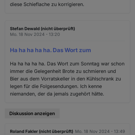
diese Schieflache zu korrigieren.
Stefan Dewald (nicht überprüft)
Mo. 18 Nov 2024 - 13:20
Ha ha ha ha ha. Das Wort zum
Ha ha ha ha ha. Das Wort zum Sonntag war schon
immer die Gelegenheit Brote zu schmieren und
Bier aus dem Vorratskeller in den Kühlschrank zu
legen für die Folgesendungen. Ich kenne
niemanden, der da jemals zugehört hätte.
Diskussion anzeigen
Roland Fakler (nicht überprüft)
Mo. 18 Nov 2024 - 13:49