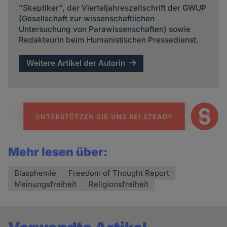
"Skeptiker", der Vierteljahreszeitschrift der GWUP
(Gesellschaft zur wissenschaftlichen
Untersuchung von Parawissenschaften) sowie
Redakteurin beim Humanistischen Pressedienst.
Weitere Artikel der Autorin
Mehr lesen über:
Blasphemie
Freedom of Thought Report
Meinungsfreiheit
Religionsfreiheit