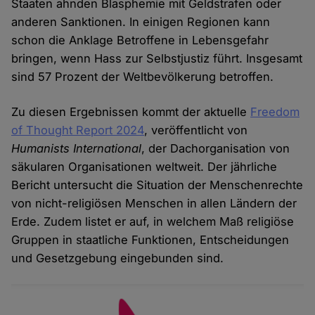
Staaten ahnden Blasphemie mit Geldstrafen oder
anderen Sanktionen. In einigen Regionen kann
schon die Anklage Betroffene in Lebensgefahr
bringen, wenn Hass zur Selbstjustiz führt. Insgesamt
sind 57 Prozent der Weltbevölkerung betroffen.
Zu diesen Ergebnissen kommt der aktuelle
Freedom
of Thought Report 2024
, veröffentlicht von
Humanists International
, der Dachorganisation von
säkularen Organisationen weltweit. Der jährliche
Bericht untersucht die Situation der Menschenrechte
von nicht-religiösen Menschen in allen Ländern der
Erde. Zudem listet er auf, in welchem Maß religiöse
Gruppen in staatliche Funktionen, Entscheidungen
und Gesetzgebung eingebunden sind.