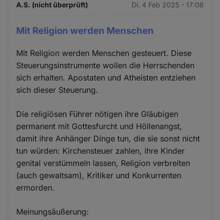
A.S. (nicht überprüft)
Di. 4 Feb 2025 - 17:06
Mit Religion werden Menschen
Mit Religion werden Menschen gesteuert. Diese
Steuerungsinstrumente wollen die Herrschenden
sich erhalten. Apostaten und Atheisten entziehen
sich dieser Steuerung.
Die religiösen Führer nötigen ihre Gläubigen
permanent mit Gottesfurcht und Höllenangst,
damit ihre Anhänger Dinge tun, die sie sonst nicht
tun würden: Kirchensteuer zahlen, ihre Kinder
genital verstümmeln lassen, Religion verbreiten
(auch gewaltsam), Kritiker und Konkurrenten
ermorden.
Meinungsäußerung: