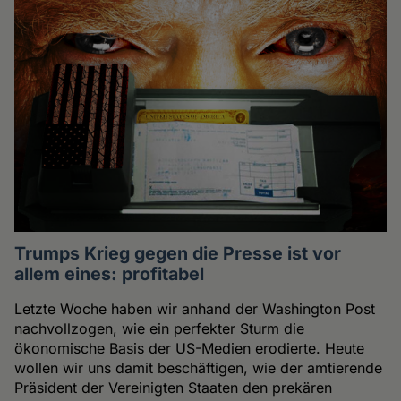
Trumps Krieg gegen die Presse ist vor
allem eines: profitabel
Letzte Woche haben wir anhand der Washington Post
nachvollzogen, wie ein perfekter Sturm die
ökonomische Basis der US-Medien erodierte. Heute
wollen wir uns damit beschäftigen, wie der amtierende
Präsident der Vereinigten Staaten den prekären