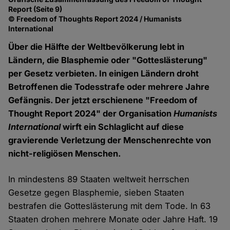
Report (Seite 9)
© Freedom of Thoughts Report 2024 / Humanists
International
Über die Hälfte der Weltbevölkerung lebt in
Ländern, die Blasphemie oder "Gotteslästerung"
per Gesetz verbieten. In einigen Ländern droht
Betroffenen die Todesstrafe oder mehrere Jahre
Gefängnis. Der jetzt erschienene "Freedom of
Thought Report 2024" der Organisation
Humanists
International
wirft ein Schlaglicht auf diese
gravierende Verletzung der Menschenrechte von
nicht-religiösen Menschen.
In mindestens 89 Staaten weltweit herrschen
Gesetze gegen Blasphemie, sieben Staaten
bestrafen die Gotteslästerung mit dem Tode. In 63
Staaten drohen mehrere Monate oder Jahre Haft. 19