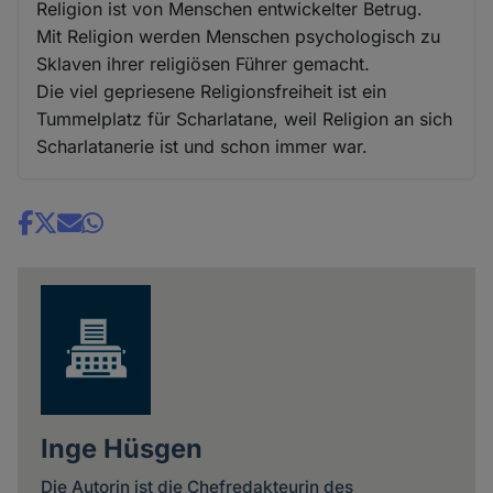
Religion ist von Menschen entwickelter Betrug.
Mit Religion werden Menschen psychologisch zu
Sklaven ihrer religiösen Führer gemacht.
Die viel gepriesene Religionsfreiheit ist ein
Tummelplatz für Scharlatane, weil Religion an sich
Scharlatanerie ist und schon immer war.
Share
news
Inge Hüsgen
Die Autorin ist die Chefredakteurin des