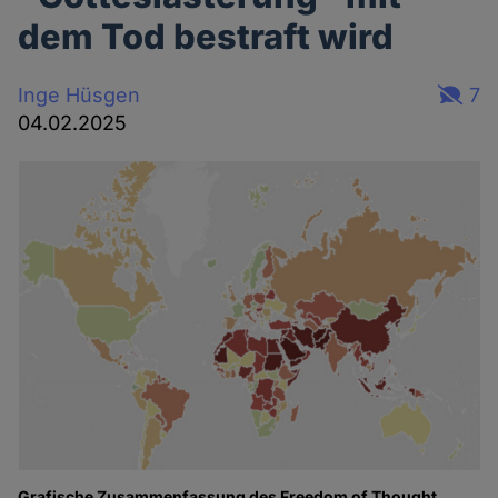
dem Tod bestraft wird
Inge Hüsgen
7
04.02.2025
Grafische Zusammenfassung des Freedom of Thought