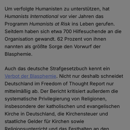
Um verfolgte Humanisten zu unterstützen, hat
Humanists International
vor vier Jahren das
Programm
Humanists at Risk
ins Leben gerufen.
Seitdem haben sich etwa 700 Hilfesuchende an die
Organisation gewandt. 62 Prozent von ihnen
nannten als größte Sorge den Vorwurf der
Blasphemie.
Auch das deutsche Strafgesetzbuch kennt ein
Verbot der Blasphemie
. Nicht nur deshalb schneidet
Deutschland im Freedom of Thought Report nur
mittelmäßig ab. Der Bericht kritisiert außerdem die
systematische Privilegierung von Religionen,
insbesondere der katholischen und evangelischen
Kirche in Deutschland, die Kirchensteuer und
staatliche Gelder für Kirchen sowie
Religionsunterricht und das Festhalten an den