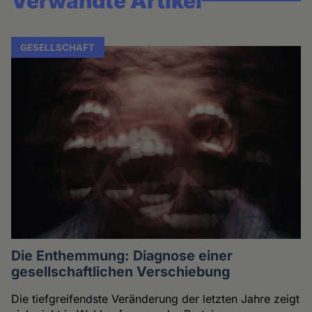
Verwandte Artikel
GESELLSCHAFT
Die Enthemmung: Diagnose einer
gesellschaftlichen Verschiebung
Die tiefgreifendste Veränderung der letzten Jahre zeigt