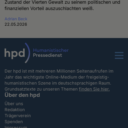
Zustand der Vierten Gewalt zu seinem politischen und
finanziellen Vorteil auszuschlachten weiß.
Adrian Beck
22.05.2026
Menu
Der hpd ist mit mehreren Millionen Seitenaufrufen im
Jahr das wichtigste Online-Medium der freigeistig-
humanistischen Szene im deutschsprachigen Raum.
Grundsatztexte zu unseren Themen
finden Sie hier.
Über den hpd
Über uns
Redaktion
Trägerverein
Spenden
Impressum