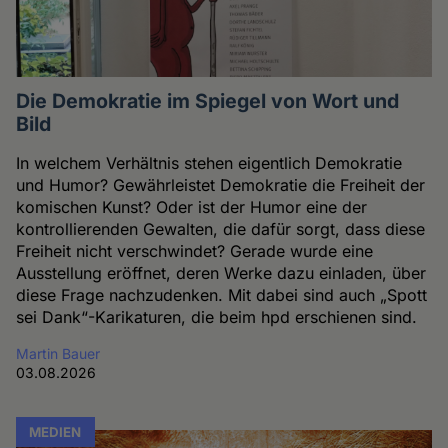
Die Demokratie im Spiegel von Wort und
Bild
In welchem Verhältnis stehen eigentlich Demokratie
und Humor? Gewährleistet Demokratie die Freiheit der
komischen Kunst? Oder ist der Humor eine der
kontrollierenden Gewalten, die dafür sorgt, dass diese
Freiheit nicht verschwindet? Gerade wurde eine
Ausstellung eröffnet, deren Werke dazu einladen, über
diese Frage nachzudenken. Mit dabei sind auch „Spott
sei Dank“-Karikaturen, die beim hpd erschienen sind.
Martin Bauer
03.08.2026
MEDIEN