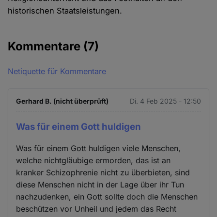
historischen Staatsleistungen.
Kommentare
(7)
Netiquette für Kommentare
Gerhard B. (nicht überprüft)
Di. 4 Feb 2025 - 12:50
Was für einem Gott huldigen
Was für einem Gott huldigen viele Menschen,
welche nichtgläubige ermorden, das ist an
kranker Schizophrenie nicht zu überbieten, sind
diese Menschen nicht in der Lage über ihr Tun
nachzudenken, ein Gott sollte doch die Menschen
beschützen vor Unheil und jedem das Recht