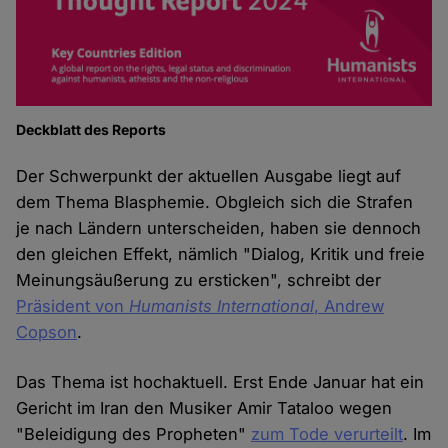
Deckblatt des Reports
Der Schwerpunkt der aktuellen Ausgabe liegt auf
dem Thema Blasphemie. Obgleich sich die Strafen
je nach Ländern unterscheiden, haben sie dennoch
den gleichen Effekt, nämlich "Dialog, Kritik und freie
Meinungsäußerung zu ersticken", schreibt der
Präsident von
Humanists International
, Andrew
Copson
.
Das Thema ist hochaktuell. Erst Ende Januar hat ein
Gericht im Iran den Musiker Amir Tataloo wegen
"Beleidigung des Propheten"
zum Tode verurteilt
. Im