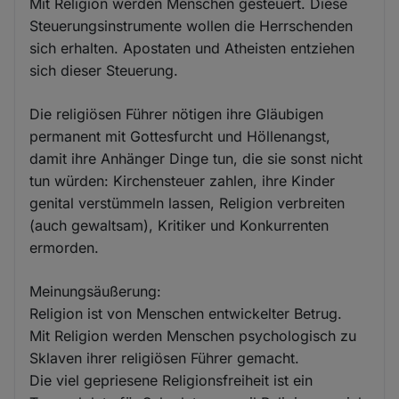
Mit Religion werden Menschen gesteuert. Diese
Steuerungsinstrumente wollen die Herrschenden
sich erhalten. Apostaten und Atheisten entziehen
sich dieser Steuerung.
Die religiösen Führer nötigen ihre Gläubigen
permanent mit Gottesfurcht und Höllenangst,
damit ihre Anhänger Dinge tun, die sie sonst nicht
tun würden: Kirchensteuer zahlen, ihre Kinder
genital verstümmeln lassen, Religion verbreiten
(auch gewaltsam), Kritiker und Konkurrenten
ermorden.
Meinungsäußerung:
Religion ist von Menschen entwickelter Betrug.
Mit Religion werden Menschen psychologisch zu
Sklaven ihrer religiösen Führer gemacht.
Die viel gepriesene Religionsfreiheit ist ein