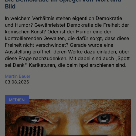
Bild
In welchem Verhältnis stehen eigentlich Demokratie
und Humor? Gewährleistet Demokratie die Freiheit der
komischen Kunst? Oder ist der Humor eine der
kontrollierenden Gewalten, die dafür sorgt, dass diese
Freiheit nicht verschwindet? Gerade wurde eine
Ausstellung eröffnet, deren Werke dazu einladen, über
diese Frage nachzudenken. Mit dabei sind auch „Spott
sei Dank“-Karikaturen, die beim hpd erschienen sind.
Martin Bauer
03.08.2026
MEDIEN