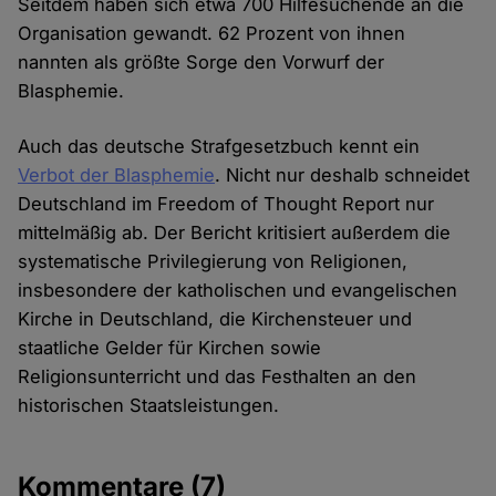
Seitdem haben sich etwa 700 Hilfesuchende an die
Organisation gewandt. 62 Prozent von ihnen
nannten als größte Sorge den Vorwurf der
Blasphemie.
Auch das deutsche Strafgesetzbuch kennt ein
Verbot der Blasphemie
. Nicht nur deshalb schneidet
Deutschland im Freedom of Thought Report nur
mittelmäßig ab. Der Bericht kritisiert außerdem die
systematische Privilegierung von Religionen,
insbesondere der katholischen und evangelischen
Kirche in Deutschland, die Kirchensteuer und
staatliche Gelder für Kirchen sowie
Religionsunterricht und das Festhalten an den
historischen Staatsleistungen.
Kommentare
(7)