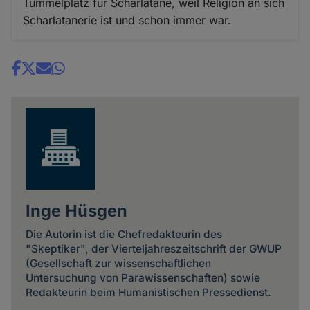
Tummelplatz für Scharlatane, weil Religion an sich
Scharlatanerie ist und schon immer war.
Share
news
Inge Hüsgen
Die Autorin ist die Chefredakteurin des
"Skeptiker", der Vierteljahreszeitschrift der GWUP
(Gesellschaft zur wissenschaftlichen
Untersuchung von Parawissenschaften) sowie
Redakteurin beim Humanistischen Pressedienst.