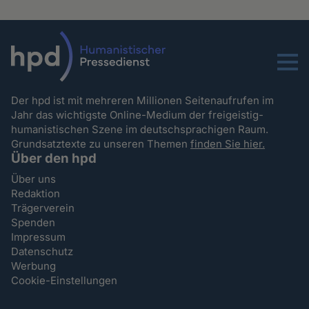
Menu
Der hpd ist mit mehreren Millionen Seitenaufrufen im
Jahr das wichtigste Online-Medium der freigeistig-
humanistischen Szene im deutschsprachigen Raum.
Grundsatztexte zu unseren Themen
finden Sie hier.
Über den hpd
Über uns
Redaktion
Trägerverein
Spenden
Impressum
Datenschutz
Werbung
Cookie-Einstellungen