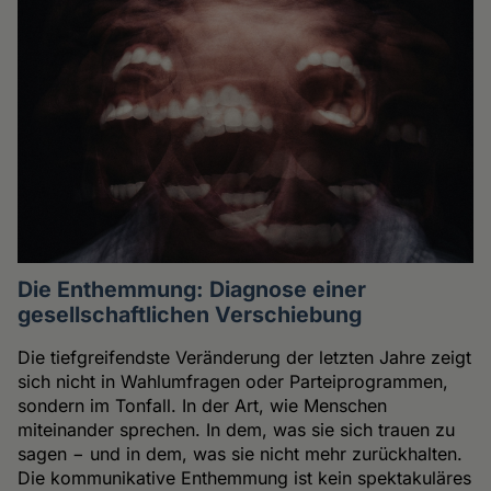
Die Enthemmung: Diagnose einer
gesellschaftlichen Verschiebung
Die tiefgreifendste Veränderung der letzten Jahre zeigt
sich nicht in Wahlumfragen oder Parteiprogrammen,
sondern im Tonfall. In der Art, wie Menschen
miteinander sprechen. In dem, was sie sich trauen zu
sagen − und in dem, was sie nicht mehr zurückhalten.
Die kommunikative Enthemmung ist kein spektakuläres