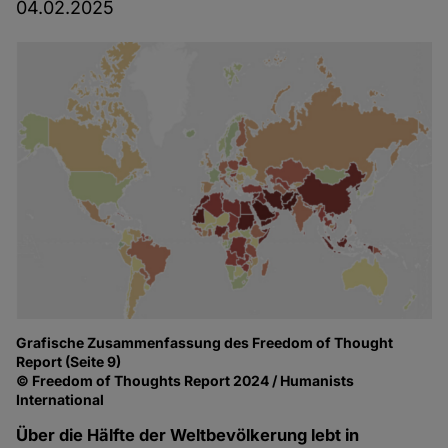
04.02.2025
Grafische Zusammenfassung des Freedom of Thought
Report (Seite 9)
© Freedom of Thoughts Report 2024 / Humanists
International
Über die Hälfte der Weltbevölkerung lebt in