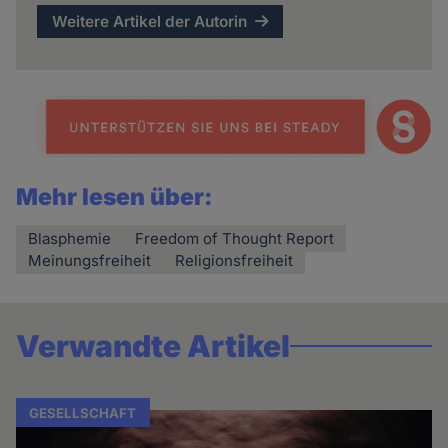
Weitere Artikel der Autorin
Mehr lesen über:
Blasphemie
Freedom of Thought Report
Meinungsfreiheit
Religionsfreiheit
Verwandte Artikel
GESELLSCHAFT