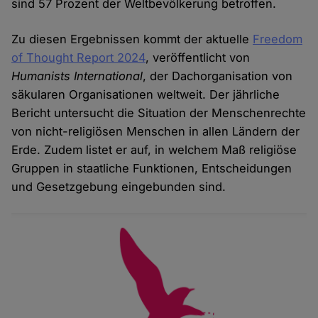
sind 57 Prozent der Weltbevölkerung betroffen.
Zu diesen Ergebnissen kommt der aktuelle
Freedom
of Thought Report 2024
, veröffentlicht von
Humanists International
, der Dachorganisation von
säkularen Organisationen weltweit. Der jährliche
Bericht untersucht die Situation der Menschenrechte
von nicht-religiösen Menschen in allen Ländern der
Erde. Zudem listet er auf, in welchem Maß religiöse
Gruppen in staatliche Funktionen, Entscheidungen
und Gesetzgebung eingebunden sind.