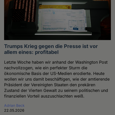
Trumps Krieg gegen die Presse ist vor
allem eines: profitabel
Letzte Woche haben wir anhand der Washington Post
nachvollzogen, wie ein perfekter Sturm die
ökonomische Basis der US-Medien erodierte. Heute
wollen wir uns damit beschäftigen, wie der amtierende
Präsident der Vereinigten Staaten den prekären
Zustand der Vierten Gewalt zu seinem politischen und
finanziellen Vorteil auszuschlachten weiß.
Adrian Beck
22.05.2026