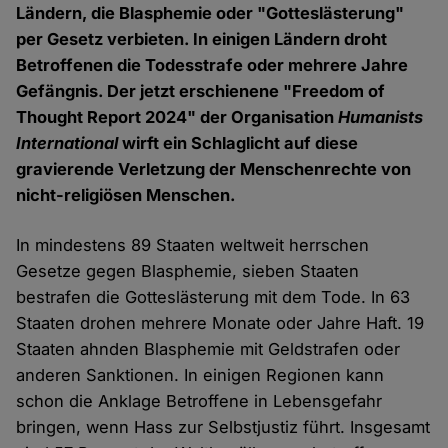
Ländern, die Blasphemie oder "Gotteslästerung"
per Gesetz verbieten. In einigen Ländern droht
Betroffenen die Todesstrafe oder mehrere Jahre
Gefängnis. Der jetzt erschienene "Freedom of
Thought Report 2024" der Organisation
Humanists
International
wirft ein Schlaglicht auf diese
gravierende Verletzung der Menschenrechte von
nicht-religiösen Menschen.
In mindestens 89 Staaten weltweit herrschen
Gesetze gegen Blasphemie, sieben Staaten
bestrafen die Gotteslästerung mit dem Tode. In 63
Staaten drohen mehrere Monate oder Jahre Haft. 19
Staaten ahnden Blasphemie mit Geldstrafen oder
anderen Sanktionen. In einigen Regionen kann
schon die Anklage Betroffene in Lebensgefahr
bringen, wenn Hass zur Selbstjustiz führt. Insgesamt