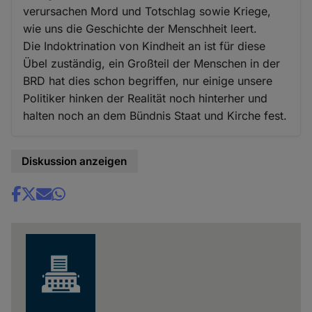
verursachen Mord und Totschlag sowie Kriege,
wie uns die Geschichte der Menschheit leert.
Die Indoktrination von Kindheit an ist für diese
Übel zuständig, ein Großteil der Menschen in der
BRD hat dies schon begriffen, nur einige unsere
Politiker hinken der Realität noch hinterher und
halten noch an dem Bündnis Staat und Kirche fest.
Diskussion anzeigen
Share
news