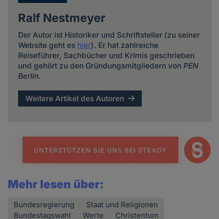
Ralf Nestmeyer
Der Autor ist Historiker und Schriftsteller (zu seiner
Website geht es
hier
). Er hat zahlreiche
Reiseführer, Sachbücher und Krimis geschrieben
und gehört zu den Gründungsmitgliedern von
PEN
Berlin
.
Weitere Artikel des Autoren
Mehr lesen über:
Bundesregierung
Staat und Religionen
Bundestagswahl
Werte
Christentum