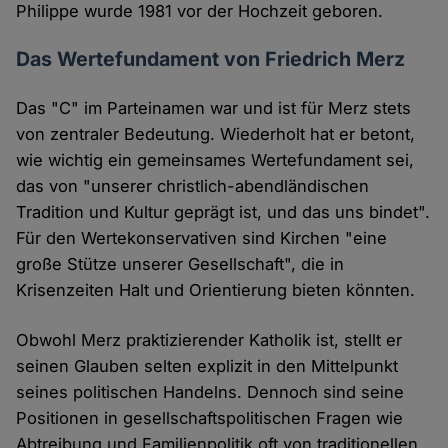
Philippe wurde 1981 vor der Hochzeit geboren.
Das Wertefundament von Friedrich Merz
Das "C" im Parteinamen war und ist für Merz stets
von zentraler Bedeutung. Wiederholt hat er betont,
wie wichtig ein gemeinsames Wertefundament sei,
das von "unserer christlich-abendländischen
Tradition und Kultur geprägt ist, und das uns bindet".
Für den Wertekonservativen sind Kirchen "eine
große Stütze unserer Gesellschaft", die in
Krisenzeiten Halt und Orientierung bieten könnten.
Obwohl Merz praktizierender Katholik ist, stellt er
seinen Glauben selten explizit in den Mittelpunkt
seines politischen Handelns. Dennoch sind seine
Positionen in gesellschaftspolitischen Fragen wie
Abtreibung und Familienpolitik oft von traditionellen