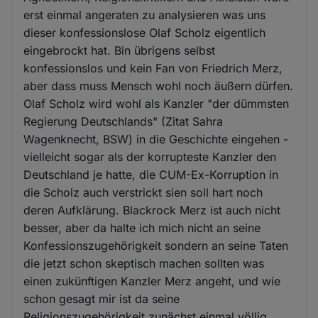
erst einmal angeraten zu analysieren was uns
dieser konfessionslose Olaf Scholz eigentlich
eingebrockt hat. Bin übrigens selbst
konfessionslos und kein Fan von Friedrich Merz,
aber dass muss Mensch wohl noch äußern dürfen.
Olaf Scholz wird wohl als Kanzler "der dümmsten
Regierung Deutschlands" (Zitat Sahra
Wagenknecht, BSW) in die Geschichte eingehen -
vielleicht sogar als der korrupteste Kanzler den
Deutschland je hatte, die CUM-Ex-Korruption in
die Scholz auch verstrickt sien soll hart noch
deren Aufklärung. Blackrock Merz ist auch nicht
besser, aber da halte ich mich nicht an seine
Konfessionszugehörigkeit sondern an seine Taten
die jetzt schon skeptisch machen sollten was
einen zukünftigen Kanzler Merz angeht, und wie
schon gesagt mir ist da seine
Religionszugehörigkeit zunächst einmal völlig