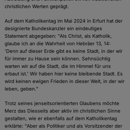
christlichen Werten geprägt.
Auf dem Katholikentag im Mai 2024 in Erfurt hat der
designierte Bundeskanzler ein eindeutiges
Statement abgegeben: "Als Christ, als Katholik,
glaube ich an die Wahrheit von Hebräer 13, 14:
'Denn auf dieser Erde gibt es keine Stadt, in der wir
für immer zu Hause sein können. Sehnsüchtig
warten wir auf die Stadt, die im Himmel für uns
erbaut ist.' Wir haben hier keine bleibende Stadt. Es
wird keinen ewigen Frieden in dieser Welt, in der wir
leben, geben."
Trotz seines jenseitsorientierten Glaubens möchte
Merz das Diesseits aber aktiv im christlichen Sinne
gestalten, wie er ebenfalls auf dem Katholikentag
erklärte: "Aber als Politiker und als Vorsitzender der