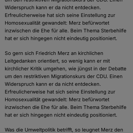
Widerspruch kann er da nicht entdecken.
Erfreulicherweise hat sich seine Einstellung zur
Homosexualität gewandelt: Merz befürwortet
inzwischen die Ehe für alle. Beim Thema Sterbehilfe
hat er sich hingegen nicht eindeutig positioniert.
So gern sich Friedrich Merz an kirchlichen
Leitgedanken orientiert, so wenig kann er mit
kirchlicher Kritik umgehen, wie jüngst in der Debatte
um den restriktiven Migrationskurs der CDU. Einen
Widerspruch kann er da nicht entdecken.
Erfreulicherweise hat sich seine Einstellung zur
Homosexualität gewandelt: Merz befürwortet
inzwischen die Ehe für alle. Beim Thema Sterbehilfe
hat er sich hingegen nicht eindeutig positioniert.
Was die Umweltpolitik betrifft, so leugnet Merz den