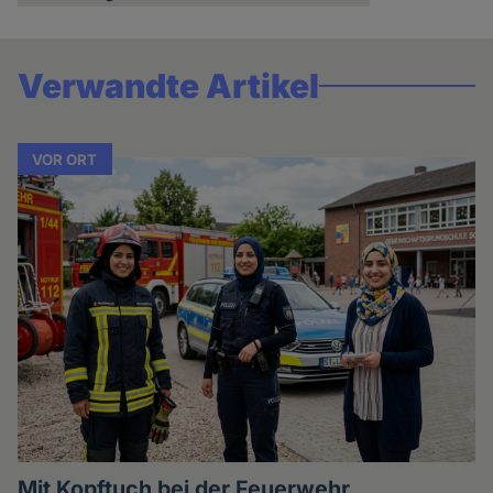
Verwandte Artikel
VOR ORT
Mit Kopftuch bei der Feuerwehr