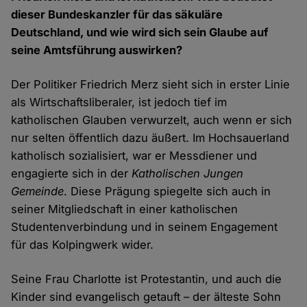
dieser Bundeskanzler für das säkuläre
Deutschland, und wie wird sich sein Glaube auf
seine Amtsführung auswirken?
Der Politiker Friedrich Merz sieht sich in erster Linie
als Wirtschaftsliberaler, ist jedoch tief im
katholischen Glauben verwurzelt, auch wenn er sich
nur selten öffentlich dazu äußert. Im Hochsauerland
katholisch sozialisiert, war er Messdiener und
engagierte sich in der
Katholischen Jungen
Gemeinde
. Diese Prägung spiegelte sich auch in
seiner Mitgliedschaft in einer katholischen
Studentenverbindung und in seinem Engagement
für das Kolpingwerk wider.
Seine Frau Charlotte ist Protestantin, und auch die
Kinder sind evangelisch getauft – der älteste Sohn