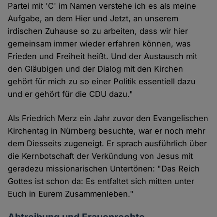
Partei mit 'C' im Namen verstehe ich es als meine
Aufgabe, an dem Hier und Jetzt, an unserem
irdischen Zuhause so zu arbeiten, dass wir hier
gemeinsam immer wieder erfahren können, was
Frieden und Freiheit heißt. Und der Austausch mit
den Gläubigen und der Dialog mit den Kirchen
gehört für mich zu so einer Politik essentiell dazu
und er gehört für die CDU dazu."
Als Friedrich Merz ein Jahr zuvor den Evangelischen
Kirchentag in Nürnberg besuchte, war er noch mehr
dem Diesseits zugeneigt. Er sprach ausführlich über
die Kernbotschaft der Verkündung von Jesus mit
geradezu missionarischen Untertönen: "Das Reich
Gottes ist schon da: Es entfaltet sich mitten unter
Euch in Eurem Zusammenleben."