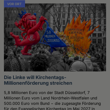
VOR ORT
Die Linke will Kirchentags-
Millionenförderung streichen
5,8 Millionen Euro von der Stadt Düsseldorf, 7
Millionen Euro vom Land Nordrhein-Westfalen und
500.000 Euro vom Bund − die zugesagte Förderung
für den Evangelischen Kirchentag im Mai 2027 in