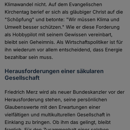
Klimawandel nicht. Auf dem Evangelischen
Kirchentag berief er sich als gläubiger Christ auf die
"Schöpfung" und betonte: "Wir müssen Klima und
Umwelt besser schützen." Wie er diese Forderung
als Hobbypilot mit seinem Gewissen vereinbart,
bleibt sein Geheimnis. Als Wirtschaftspolitiker ist für
ihn wiederum vor allem entscheidend, dass Energie
bezahlbar sein muss.
Herausforderungen einer säkularen
Gesellschaft
Friedrich Merz wird als neuer Bundeskanzler vor der
Herausforderung stehen, seine persönlichen
Glaubenswerte mit den Erwartungen einer
vielfältigen und multikulturellen Gesellschaft in
Einklang zu bringen. Ob ihm das gelingt, bleibt
fraglich. Für den Zusammenhalt einer solchen