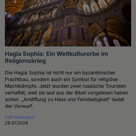
Hagia Sophia: Ein Weltkulturerbe im
Religionskrieg
Die Hagia Sophia ist nicht nur ein byzantinischer
Prachtbau, sondern auch ein Symbol für religiöse
Machtkämpfe. Jetzt wurden zwei russische Touristen
verhaftet, weil sie laut aus der Bibel vorgelesen haben
sollen. „Anstiftung zu Hass und Feindseligkeit“ lautet
der Vorwurf.
Ralf Nestmeyer
29.07.2026