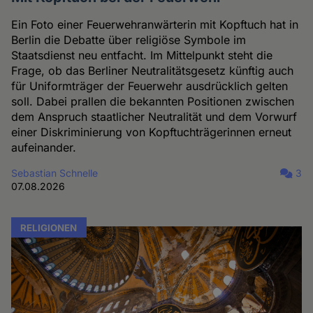
Ein Foto einer Feuerwehranwärterin mit Kopftuch hat in
Berlin die Debatte über religiöse Symbole im
Staatsdienst neu entfacht. Im Mittelpunkt steht die
Frage, ob das Berliner Neutralitätsgesetz künftig auch
für Uniformträger der Feuerwehr ausdrücklich gelten
soll. Dabei prallen die bekannten Positionen zwischen
dem Anspruch staatlicher Neutralität und dem Vorwurf
einer Diskriminierung von Kopftuchträgerinnen erneut
aufeinander.
Sebastian Schnelle
3
07.08.2026
RELIGIONEN