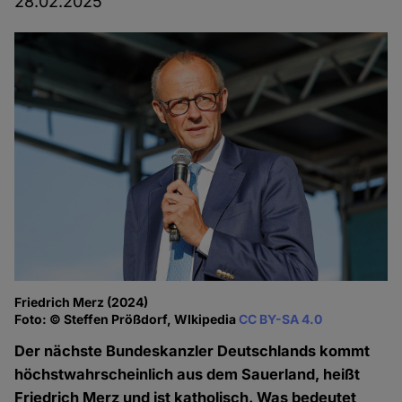
28.02.2025
Friedrich Merz (2024)
Foto: © Steffen Prößdorf, WIkipedia
CC BY-SA 4.0
Der nächste Bundeskanzler Deutschlands kommt
höchstwahrscheinlich aus dem Sauerland, heißt
Friedrich Merz und ist katholisch. Was bedeutet