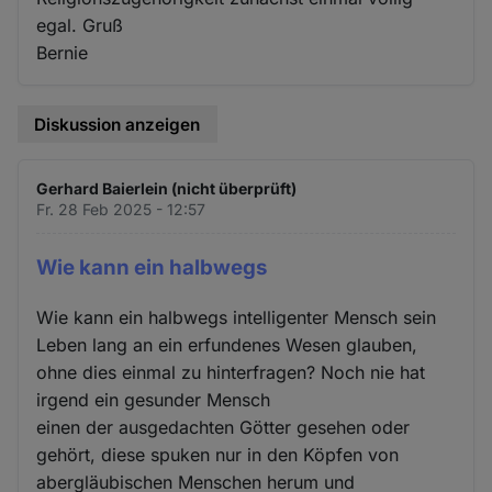
egal. Gruß
Bernie
Diskussion anzeigen
Gerhard Baierlein (nicht überprüft)
Fr. 28 Feb 2025 - 12:57
Wie kann ein halbwegs
Wie kann ein halbwegs intelligenter Mensch sein
Leben lang an ein erfundenes Wesen glauben,
ohne dies einmal zu hinterfragen? Noch nie hat
irgend ein gesunder Mensch
einen der ausgedachten Götter gesehen oder
gehört, diese spuken nur in den Köpfen von
abergläubischen Menschen herum und