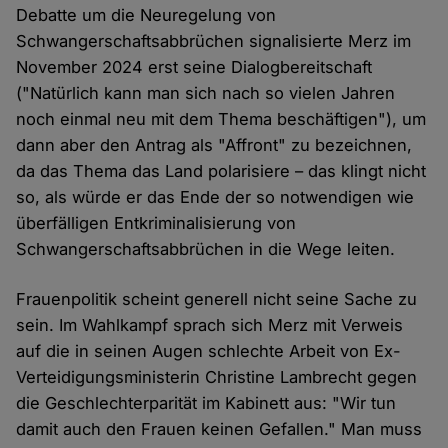
Debatte um die Neuregelung von
Schwangerschaftsabbrüchen signalisierte Merz im
November 2024 erst seine Dialogbereitschaft
("Natürlich kann man sich nach so vielen Jahren
noch einmal neu mit dem Thema beschäftigen"), um
dann aber den Antrag als "Affront" zu bezeichnen,
da das Thema das Land polarisiere – das klingt nicht
so, als würde er das Ende der so notwendigen wie
überfälligen Entkriminalisierung von
Schwangerschaftsabbrüchen in die Wege leiten.
Frauenpolitik scheint generell nicht seine Sache zu
sein. Im Wahlkampf sprach sich Merz mit Verweis
auf die in seinen Augen schlechte Arbeit von Ex-
Verteidigungsministerin Christine Lambrecht gegen
die Geschlechterparität im Kabinett aus: "Wir tun
damit auch den Frauen keinen Gefallen." Man muss