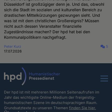
Düsseldorf ist großzügiger denn je. Und das, obwohl
sich die Stadt im sozialen und kulturellen Bereich zu
drastischen Mittelkürzungen gezwungen sieht. Und
was ist mit dem christlichen Großereignis? Müssen
nicht auch dessen Veranstalter finanzielle
Zugeständnisse machen? Der hpd hat bei den
Kommunalpolitikern nachgefragt.
Peter Kurz
5
17.07.2026
Menu
Der hpd ist mit mehreren Millionen Seitenaufrufen im
Jahr das wichtigste Online-Medium der freigeistig-
humanistischen Szene im deutschsprachigen Raum.
Grundsatztexte zu unseren Themen
finden Sie hier.