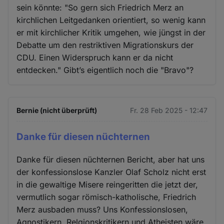
sein könnte: "So gern sich Friedrich Merz an
kirchlichen Leitgedanken orientiert, so wenig kann
er mit kirchlicher Kritik umgehen, wie jüngst in der
Debatte um den restriktiven Migrationskurs der
CDU. Einen Widerspruch kann er da nicht
entdecken." Gibt’s eigentlich noch die "Bravo"?
Bernie (nicht überprüft)
Fr. 28 Feb 2025 - 12:47
Danke für diesen nüchternen
Danke für diesen nüchternen Bericht, aber hat uns
der konfessionslose Kanzler Olaf Scholz nicht erst
in die gewaltige Misere reingeritten die jetzt der,
vermutlich sogar römisch-katholische, Friedrich
Merz ausbaden muss? Uns Konfessionslosen,
Agnostikern, Relgionskritikern und Atheisten wäre