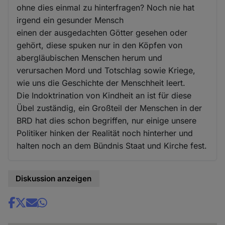
ohne dies einmal zu hinterfragen? Noch nie hat
irgend ein gesunder Mensch
einen der ausgedachten Götter gesehen oder
gehört, diese spuken nur in den Köpfen von
abergläubischen Menschen herum und
verursachen Mord und Totschlag sowie Kriege,
wie uns die Geschichte der Menschheit leert.
Die Indoktrination von Kindheit an ist für diese
Übel zuständig, ein Großteil der Menschen in der
BRD hat dies schon begriffen, nur einige unsere
Politiker hinken der Realität noch hinterher und
halten noch an dem Bündnis Staat und Kirche fest.
Diskussion anzeigen
Share
news