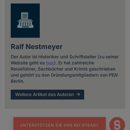
Ralf Nestmeyer
Der Autor ist Historiker und Schriftsteller (zu seiner
Website geht es
hier
). Er hat zahlreiche
Reiseführer, Sachbücher und Krimis geschrieben
und gehört zu den Gründungsmitgliedern von
PEN
Berlin
.
Weitere Artikel des Autoren