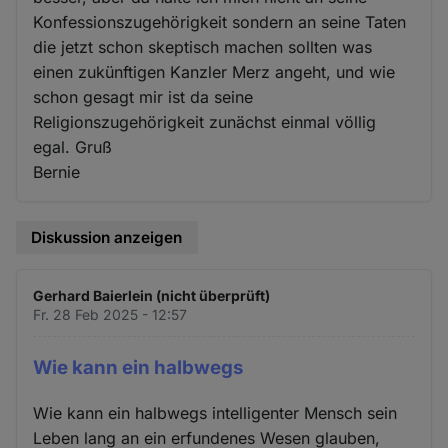
Konfessionszugehörigkeit sondern an seine Taten
die jetzt schon skeptisch machen sollten was
einen zukünftigen Kanzler Merz angeht, und wie
schon gesagt mir ist da seine
Religionszugehörigkeit zunächst einmal völlig
egal. Gruß
Bernie
Diskussion anzeigen
Gerhard Baierlein (nicht überprüft)
Fr. 28 Feb 2025 - 12:57
Wie kann ein halbwegs
Wie kann ein halbwegs intelligenter Mensch sein
Leben lang an ein erfundenes Wesen glauben,