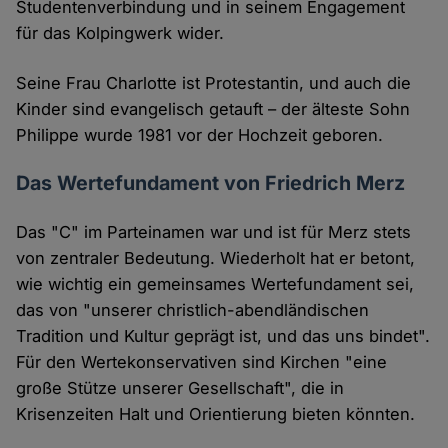
Studentenverbindung und in seinem Engagement
für das Kolpingwerk wider.
Seine Frau Charlotte ist Protestantin, und auch die
Kinder sind evangelisch getauft – der älteste Sohn
Philippe wurde 1981 vor der Hochzeit geboren.
Das Wertefundament von Friedrich Merz
Das "C" im Parteinamen war und ist für Merz stets
von zentraler Bedeutung. Wiederholt hat er betont,
wie wichtig ein gemeinsames Wertefundament sei,
das von "unserer christlich-abendländischen
Tradition und Kultur geprägt ist, und das uns bindet".
Für den Wertekonservativen sind Kirchen "eine
große Stütze unserer Gesellschaft", die in
Krisenzeiten Halt und Orientierung bieten könnten.