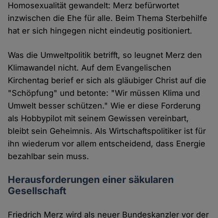
Homosexualität gewandelt: Merz befürwortet
inzwischen die Ehe für alle. Beim Thema Sterbehilfe
hat er sich hingegen nicht eindeutig positioniert.
Was die Umweltpolitik betrifft, so leugnet Merz den
Klimawandel nicht. Auf dem Evangelischen
Kirchentag berief er sich als gläubiger Christ auf die
"Schöpfung" und betonte: "Wir müssen Klima und
Umwelt besser schützen." Wie er diese Forderung
als Hobbypilot mit seinem Gewissen vereinbart,
bleibt sein Geheimnis. Als Wirtschaftspolitiker ist für
ihn wiederum vor allem entscheidend, dass Energie
bezahlbar sein muss.
Herausforderungen einer säkularen
Gesellschaft
Friedrich Merz wird als neuer Bundeskanzler vor der