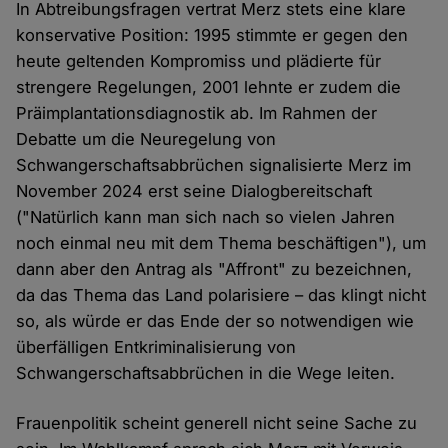
In Abtreibungsfragen vertrat Merz stets eine klare
konservative Position: 1995 stimmte er gegen den
heute geltenden Kompromiss und plädierte für
strengere Regelungen, 2001 lehnte er zudem die
Präimplantationsdiagnostik ab. Im Rahmen der
Debatte um die Neuregelung von
Schwangerschaftsabbrüchen signalisierte Merz im
November 2024 erst seine Dialogbereitschaft
("Natürlich kann man sich nach so vielen Jahren
noch einmal neu mit dem Thema beschäftigen"), um
dann aber den Antrag als "Affront" zu bezeichnen,
da das Thema das Land polarisiere – das klingt nicht
so, als würde er das Ende der so notwendigen wie
überfälligen Entkriminalisierung von
Schwangerschaftsabbrüchen in die Wege leiten.
Frauenpolitik scheint generell nicht seine Sache zu