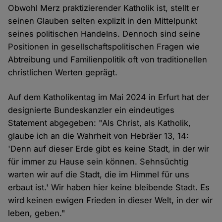
Obwohl Merz praktizierender Katholik ist, stellt er
seinen Glauben selten explizit in den Mittelpunkt
seines politischen Handelns. Dennoch sind seine
Positionen in gesellschaftspolitischen Fragen wie
Abtreibung und Familienpolitik oft von traditionellen
christlichen Werten geprägt.
Auf dem Katholikentag im Mai 2024 in Erfurt hat der
designierte Bundeskanzler ein eindeutiges
Statement abgegeben: "Als Christ, als Katholik,
glaube ich an die Wahrheit von Hebräer 13, 14:
'Denn auf dieser Erde gibt es keine Stadt, in der wir
für immer zu Hause sein können. Sehnsüchtig
warten wir auf die Stadt, die im Himmel für uns
erbaut ist.' Wir haben hier keine bleibende Stadt. Es
wird keinen ewigen Frieden in dieser Welt, in der wir
leben, geben."