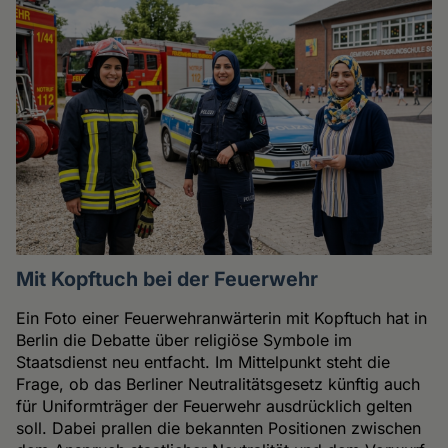
Mit Kopftuch bei der Feuerwehr
Ein Foto einer Feuerwehranwärterin mit Kopftuch hat in
Berlin die Debatte über religiöse Symbole im
Staatsdienst neu entfacht. Im Mittelpunkt steht die
Frage, ob das Berliner Neutralitätsgesetz künftig auch
für Uniformträger der Feuerwehr ausdrücklich gelten
soll. Dabei prallen die bekannten Positionen zwischen