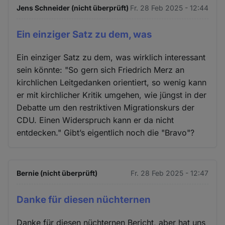
Jens Schneider (nicht überprüft)
Fr. 28 Feb 2025 - 12:44
Ein einziger Satz zu dem, was
Ein einziger Satz zu dem, was wirklich interessant
sein könnte: "So gern sich Friedrich Merz an
kirchlichen Leitgedanken orientiert, so wenig kann
er mit kirchlicher Kritik umgehen, wie jüngst in der
Debatte um den restriktiven Migrationskurs der
CDU. Einen Widerspruch kann er da nicht
entdecken." Gibt’s eigentlich noch die "Bravo"?
Bernie (nicht überprüft)
Fr. 28 Feb 2025 - 12:47
Danke für diesen nüchternen
Danke für diesen nüchternen Bericht, aber hat uns