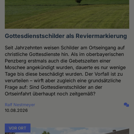
Gottesdienstschilder als Reviermarkierung
Seit Jahrzehnten weisen Schilder am Ortseingang auf
christliche Gottesdienste hin. Als im oberbayerischen
Penzberg erstmals auch die Gebetszeiten einer
Moschee angekündigt wurden, dauerte es nur wenige
Tage bis diese beschädigt wurden. Der Vorfall ist zu
verurteilen – wirft aber zugleich eine grundsätzliche
Frage auf: Sind Gottesdienstschilder an der
Ortseinfahrt überhaupt noch zeitgemäß?
Ralf Nestmeyer
10.08.2026
VOR ORT