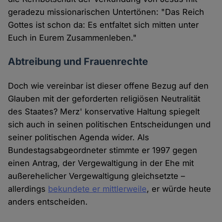
geradezu missionarischen Untertönen: "Das Reich
Gottes ist schon da: Es entfaltet sich mitten unter
Euch in Eurem Zusammenleben."
Abtreibung und Frauenrechte
Doch wie vereinbar ist dieser offene Bezug auf den
Glauben mit der geforderten religiösen Neutralität
des Staates? Merz' konservative Haltung spiegelt
sich auch in seinen politischen Entscheidungen und
seiner politischen Agenda wider. Als
Bundestagsabgeordneter stimmte er 1997 gegen
einen Antrag, der Vergewaltigung in der Ehe mit
außerehelicher Vergewaltigung gleichsetzte –
allerdings
bekundete er mittlerweile
, er würde heute
anders entscheiden.