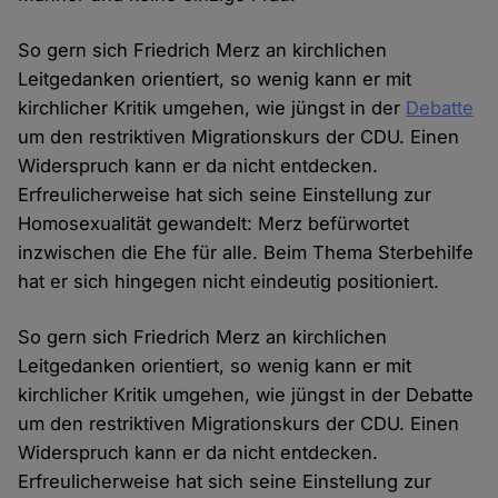
So gern sich Friedrich Merz an kirchlichen
Leitgedanken orientiert, so wenig kann er mit
kirchlicher Kritik umgehen, wie jüngst in der
Debatte
um den restriktiven Migrationskurs der CDU. Einen
Widerspruch kann er da nicht entdecken.
Erfreulicherweise hat sich seine Einstellung zur
Homosexualität gewandelt: Merz befürwortet
inzwischen die Ehe für alle. Beim Thema Sterbehilfe
hat er sich hingegen nicht eindeutig positioniert.
So gern sich Friedrich Merz an kirchlichen
Leitgedanken orientiert, so wenig kann er mit
kirchlicher Kritik umgehen, wie jüngst in der Debatte
um den restriktiven Migrationskurs der CDU. Einen
Widerspruch kann er da nicht entdecken.
Erfreulicherweise hat sich seine Einstellung zur