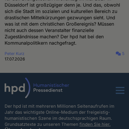
Düsseldorf ist großzügiger denn je. Und das, obwohl
sich die Stadt im sozialen und kulturellen Bereich zu
drastischen Mittelkürzungen gezwungen sieht. Und
was ist mit dem christlichen Großereignis? Müssen
nicht auch dessen Veranstalter finanzielle
Zugeständnisse machen? Der hpd hat bei den
Kommunalpolitikern nachgefragt.
Peter Kurz
5
17.07.2026
Menu
Der hpd ist mit mehreren Millionen Seitenaufrufen im
Jahr das wichtigste Online-Medium der freigeistig-
humanistischen Szene im deutschsprachigen Raum.
Grundsatztexte zu unseren Themen
finden Sie hier.