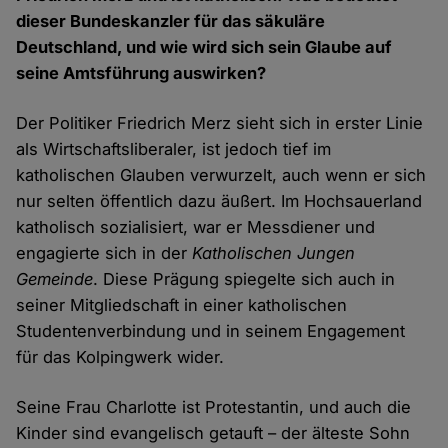
dieser Bundeskanzler für das säkuläre
Deutschland, und wie wird sich sein Glaube auf
seine Amtsführung auswirken?
Der Politiker Friedrich Merz sieht sich in erster Linie
als Wirtschaftsliberaler, ist jedoch tief im
katholischen Glauben verwurzelt, auch wenn er sich
nur selten öffentlich dazu äußert. Im Hochsauerland
katholisch sozialisiert, war er Messdiener und
engagierte sich in der
Katholischen Jungen
Gemeinde
. Diese Prägung spiegelte sich auch in
seiner Mitgliedschaft in einer katholischen
Studentenverbindung und in seinem Engagement
für das Kolpingwerk wider.
Seine Frau Charlotte ist Protestantin, und auch die
Kinder sind evangelisch getauft – der älteste Sohn