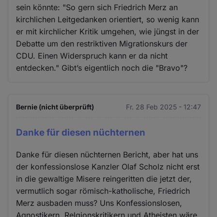
sein könnte: "So gern sich Friedrich Merz an
kirchlichen Leitgedanken orientiert, so wenig kann
er mit kirchlicher Kritik umgehen, wie jüngst in der
Debatte um den restriktiven Migrationskurs der
CDU. Einen Widerspruch kann er da nicht
entdecken." Gibt’s eigentlich noch die "Bravo"?
Bernie (nicht überprüft)
Fr. 28 Feb 2025 - 12:47
Danke für diesen nüchternen
Danke für diesen nüchternen Bericht, aber hat uns
der konfessionslose Kanzler Olaf Scholz nicht erst
in die gewaltige Misere reingeritten die jetzt der,
vermutlich sogar römisch-katholische, Friedrich
Merz ausbaden muss? Uns Konfessionslosen,
Agnostikern, Relgionskritikern und Atheisten wäre