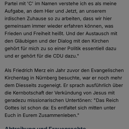
Partei mit 'C' im Namen verstehe ich es als meine
Aufgabe, an dem Hier und Jetzt, an unserem
irdischen Zuhause so zu arbeiten, dass wir hier
gemeinsam immer wieder erfahren können, was
Frieden und Freiheit heißt. Und der Austausch mit
den Gläubigen und der Dialog mit den Kirchen
gehört für mich zu so einer Politik essentiell dazu
und er gehört für die CDU dazu."
Als Friedrich Merz ein Jahr zuvor den Evangelischen
Kirchentag in Nürnberg besuchte, war er noch mehr
dem Diesseits zugeneigt. Er sprach ausführlich über
die Kernbotschaft der Verkündung von Jesus mit
geradezu missionarischen Untertönen: "Das Reich
Gottes ist schon da: Es entfaltet sich mitten unter
Euch in Eurem Zusammenleben."