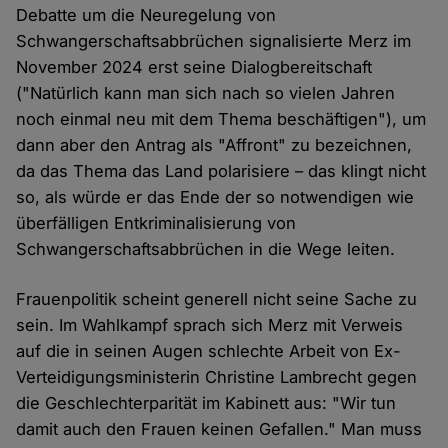
Debatte um die Neuregelung von
Schwangerschaftsabbrüchen signalisierte Merz im
November 2024 erst seine Dialogbereitschaft
("Natürlich kann man sich nach so vielen Jahren
noch einmal neu mit dem Thema beschäftigen"), um
dann aber den Antrag als "Affront" zu bezeichnen,
da das Thema das Land polarisiere – das klingt nicht
so, als würde er das Ende der so notwendigen wie
überfälligen Entkriminalisierung von
Schwangerschaftsabbrüchen in die Wege leiten.
Frauenpolitik scheint generell nicht seine Sache zu
sein. Im Wahlkampf sprach sich Merz mit Verweis
auf die in seinen Augen schlechte Arbeit von Ex-
Verteidigungsministerin Christine Lambrecht gegen
die Geschlechterparität im Kabinett aus: "Wir tun
damit auch den Frauen keinen Gefallen." Man muss