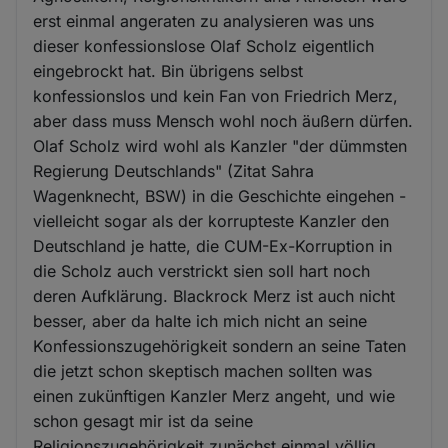
erst einmal angeraten zu analysieren was uns
dieser konfessionslose Olaf Scholz eigentlich
eingebrockt hat. Bin übrigens selbst
konfessionslos und kein Fan von Friedrich Merz,
aber dass muss Mensch wohl noch äußern dürfen.
Olaf Scholz wird wohl als Kanzler "der dümmsten
Regierung Deutschlands" (Zitat Sahra
Wagenknecht, BSW) in die Geschichte eingehen -
vielleicht sogar als der korrupteste Kanzler den
Deutschland je hatte, die CUM-Ex-Korruption in
die Scholz auch verstrickt sien soll hart noch
deren Aufklärung. Blackrock Merz ist auch nicht
besser, aber da halte ich mich nicht an seine
Konfessionszugehörigkeit sondern an seine Taten
die jetzt schon skeptisch machen sollten was
einen zukünftigen Kanzler Merz angeht, und wie
schon gesagt mir ist da seine
Religionszugehörigkeit zunächst einmal völlig