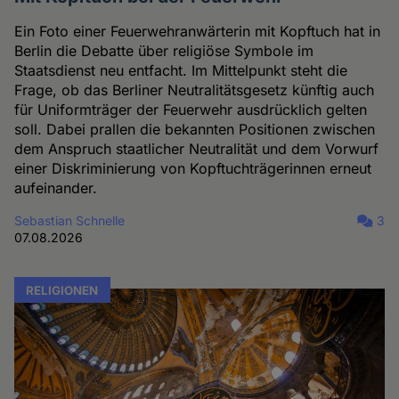
Ein Foto einer Feuerwehranwärterin mit Kopftuch hat in
Berlin die Debatte über religiöse Symbole im
Staatsdienst neu entfacht. Im Mittelpunkt steht die
Frage, ob das Berliner Neutralitätsgesetz künftig auch
für Uniformträger der Feuerwehr ausdrücklich gelten
soll. Dabei prallen die bekannten Positionen zwischen
dem Anspruch staatlicher Neutralität und dem Vorwurf
einer Diskriminierung von Kopftuchträgerinnen erneut
aufeinander.
Sebastian Schnelle
3
07.08.2026
RELIGIONEN