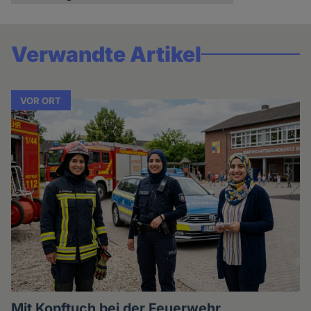
Verwandte Artikel
VOR ORT
Mit Kopftuch bei der Feuerwehr