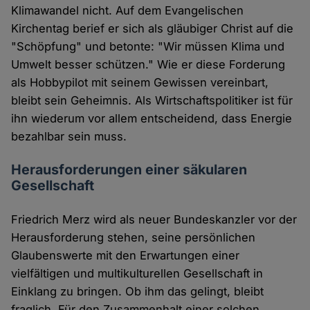
Klimawandel nicht. Auf dem Evangelischen
Kirchentag berief er sich als gläubiger Christ auf die
"Schöpfung" und betonte: "Wir müssen Klima und
Umwelt besser schützen." Wie er diese Forderung
als Hobbypilot mit seinem Gewissen vereinbart,
bleibt sein Geheimnis. Als Wirtschaftspolitiker ist für
ihn wiederum vor allem entscheidend, dass Energie
bezahlbar sein muss.
Herausforderungen einer säkularen
Gesellschaft
Friedrich Merz wird als neuer Bundeskanzler vor der
Herausforderung stehen, seine persönlichen
Glaubenswerte mit den Erwartungen einer
vielfältigen und multikulturellen Gesellschaft in
Einklang zu bringen. Ob ihm das gelingt, bleibt
fraglich. Für den Zusammenhalt einer solchen