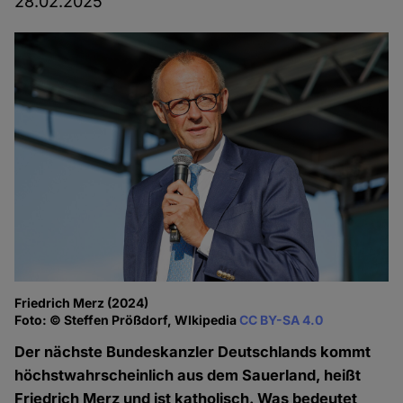
28.02.2025
Friedrich Merz (2024)
Foto: © Steffen Prößdorf, WIkipedia
CC BY-SA 4.0
Der nächste Bundeskanzler Deutschlands kommt
höchstwahrscheinlich aus dem Sauerland, heißt
Friedrich Merz und ist katholisch. Was bedeutet