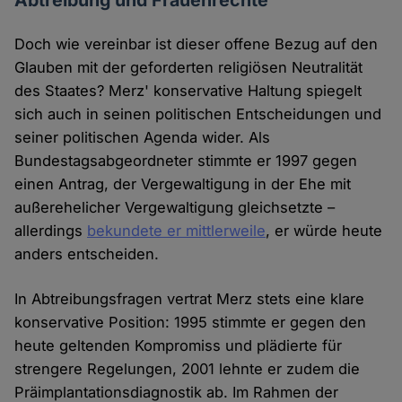
Abtreibung und Frauenrechte
Doch wie vereinbar ist dieser offene Bezug auf den
Glauben mit der geforderten religiösen Neutralität
des Staates? Merz' konservative Haltung spiegelt
sich auch in seinen politischen Entscheidungen und
seiner politischen Agenda wider. Als
Bundestagsabgeordneter stimmte er 1997 gegen
einen Antrag, der Vergewaltigung in der Ehe mit
außerehelicher Vergewaltigung gleichsetzte –
allerdings
bekundete er mittlerweile
, er würde heute
anders entscheiden.
In Abtreibungsfragen vertrat Merz stets eine klare
konservative Position: 1995 stimmte er gegen den
heute geltenden Kompromiss und plädierte für
strengere Regelungen, 2001 lehnte er zudem die
Präimplantationsdiagnostik ab. Im Rahmen der