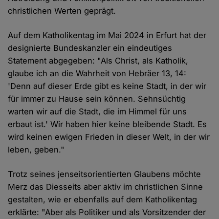
christlichen Werten geprägt.
Auf dem Katholikentag im Mai 2024 in Erfurt hat der
designierte Bundeskanzler ein eindeutiges
Statement abgegeben: "Als Christ, als Katholik,
glaube ich an die Wahrheit von Hebräer 13, 14:
'Denn auf dieser Erde gibt es keine Stadt, in der wir
für immer zu Hause sein können. Sehnsüchtig
warten wir auf die Stadt, die im Himmel für uns
erbaut ist.' Wir haben hier keine bleibende Stadt. Es
wird keinen ewigen Frieden in dieser Welt, in der wir
leben, geben."
Trotz seines jenseitsorientierten Glaubens möchte
Merz das Diesseits aber aktiv im christlichen Sinne
gestalten, wie er ebenfalls auf dem Katholikentag
erklärte: "Aber als Politiker und als Vorsitzender der