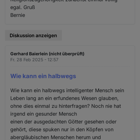
egal. Gruß
Bernie
Diskussion anzeigen
Gerhard Baierlein (nicht überprüft)
Fr. 28 Feb 2025 - 12:57
Wie kann ein halbwegs
Wie kann ein halbwegs intelligenter Mensch sein
Leben lang an ein erfundenes Wesen glauben,
ohne dies einmal zu hinterfragen? Noch nie hat
irgend ein gesunder Mensch
einen der ausgedachten Götter gesehen oder
gehört, diese spuken nur in den Köpfen von
abergläubischen Menschen herum und