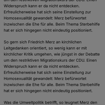
Widerspruch kann er da nicht entdecken.
Erfreulicherweise hat sich seine Einstellung zur
Homosexualität gewandelt: Merz befürwortet
inzwischen die Ehe für alle. Beim Thema Sterbehilfe
hat er sich hingegen nicht eindeutig positioniert.
So gern sich Friedrich Merz an kirchlichen
Leitgedanken orientiert, so wenig kann er mit
kirchlicher Kritik umgehen, wie jüngst in der Debatte
um den restriktiven Migrationskurs der CDU. Einen
Widerspruch kann er da nicht entdecken.
Erfreulicherweise hat sich seine Einstellung zur
Homosexualität gewandelt: Merz befürwortet
inzwischen die Ehe für alle. Beim Thema Sterbehilfe
hat er sich hingegen nicht eindeutig positioniert.
Was die Umweltpolitik betrifft, so leugnet Merz den