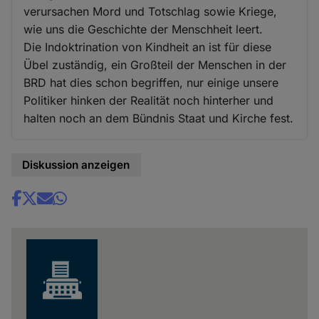
verursachen Mord und Totschlag sowie Kriege,
wie uns die Geschichte der Menschheit leert.
Die Indoktrination von Kindheit an ist für diese
Übel zuständig, ein Großteil der Menschen in der
BRD hat dies schon begriffen, nur einige unsere
Politiker hinken der Realität noch hinterher und
halten noch an dem Bündnis Staat und Kirche fest.
Diskussion anzeigen
Share
news