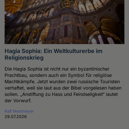
Hagia Sophia: Ein Weltkulturerbe im
Religionskrieg
Die Hagia Sophia ist nicht nur ein byzantinischer
Prachtbau, sondern auch ein Symbol für religiöse
Machtkämpfe. Jetzt wurden zwei russische Touristen
verhaftet, weil sie laut aus der Bibel vorgelesen haben
sollen. „Anstiftung zu Hass und Feindseligkeit“ lautet
der Vorwurf.
Ralf Nestmeyer
29.07.2026