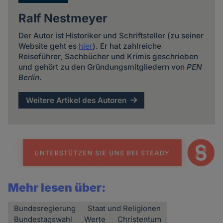
Ralf Nestmeyer
Der Autor ist Historiker und Schriftsteller (zu seiner
Website geht es
hier
). Er hat zahlreiche
Reiseführer, Sachbücher und Krimis geschrieben
und gehört zu den Gründungsmitgliedern von
PEN
Berlin
.
Weitere Artikel des Autoren
Mehr lesen über:
Bundesregierung
Staat und Religionen
Bundestagswahl
Werte
Christentum