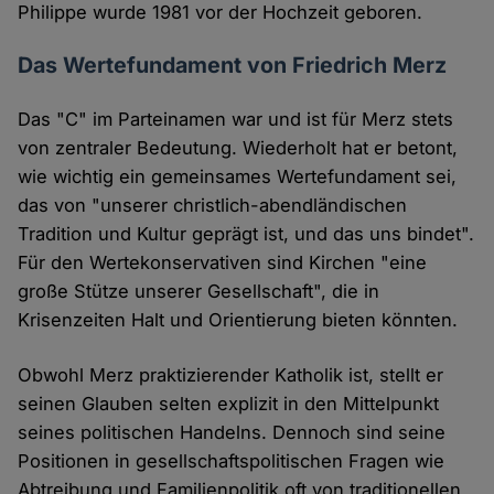
Philippe wurde 1981 vor der Hochzeit geboren.
Das Wertefundament von Friedrich Merz
Das "C" im Parteinamen war und ist für Merz stets
von zentraler Bedeutung. Wiederholt hat er betont,
wie wichtig ein gemeinsames Wertefundament sei,
das von "unserer christlich-abendländischen
Tradition und Kultur geprägt ist, und das uns bindet".
Für den Wertekonservativen sind Kirchen "eine
große Stütze unserer Gesellschaft", die in
Krisenzeiten Halt und Orientierung bieten könnten.
Obwohl Merz praktizierender Katholik ist, stellt er
seinen Glauben selten explizit in den Mittelpunkt
seines politischen Handelns. Dennoch sind seine
Positionen in gesellschaftspolitischen Fragen wie
Abtreibung und Familienpolitik oft von traditionellen