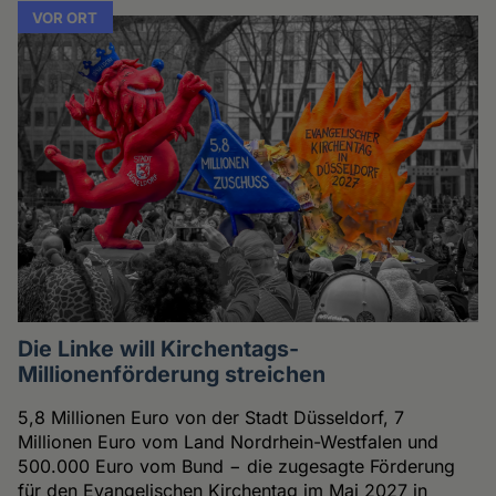
VOR ORT
Die Linke will Kirchentags-
Millionenförderung streichen
5,8 Millionen Euro von der Stadt Düsseldorf, 7
Millionen Euro vom Land Nordrhein-Westfalen und
500.000 Euro vom Bund − die zugesagte Förderung
für den Evangelischen Kirchentag im Mai 2027 in