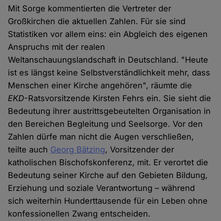
Mit Sorge kommentierten die Vertreter der
Großkirchen die aktuellen Zahlen. Für sie sind
Statistiken vor allem eins: ein Abgleich des eigenen
Anspruchs mit der realen
Weltanschauungslandschaft in Deutschland. "Heute
ist es längst keine Selbstverständlichkeit mehr, dass
Menschen einer Kirche angehören", räumte die
EKD
-Ratsvorsitzende Kirsten Fehrs ein. Sie sieht die
Bedeutung ihrer austrittsgebeutelten Organisation in
den Bereichen Begleitung und Seelsorge. Vor den
Zahlen dürfe man nicht die Augen verschließen,
teilte auch
Georg Bätzing
, Vorsitzender der
katholischen Bischofskonferenz, mit. Er verortet die
Bedeutung seiner Kirche auf den Gebieten Bildung,
Erziehung und soziale Verantwortung – während
sich weiterhin Hunderttausende für ein Leben ohne
konfessionellen Zwang entscheiden.