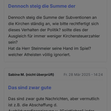
Dennoch steig die Summe der
Dennoch steig die Summe der Subventionen an
die Kirchen ständig an, wie bitte rechtfertigt sich
dieses Verhalten der Politik? sollte dies der
Ausgleich für immer weniger Kirchensteuerzahler
sein?
Hat da Herr Steinmeier seine Hand im Spiel?
welcher Atheisten völlig ignoriert.
Sabine M. (nicht überprüft)
Fr. 28 Mär 2025 - 14:24
Das sind zwar gute
Das sind zwar gute Nachrichten, aber vermutlich
ist z.B. die Abschaffung d.