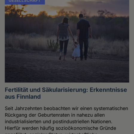
GESELLSCHAFT
Fertilität und Säkularisierung: Erkenntnisse
aus Finnland
Seit Jahrzehnten beobachten wir einen systematischen
Rückgang der Geburtenraten in nahezu allen
industrialisierten und postindustriellen Nationen.
Hierfür werden häufig sozioökonomische Gründe