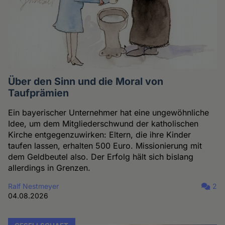
Über den Sinn und die Moral von
Taufprämien
Ein bayerischer Unternehmer hat eine ungewöhnliche
Idee, um dem Mitgliederschwund der katholischen
Kirche entgegenzuwirken: Eltern, die ihre Kinder
taufen lassen, erhalten 500 Euro. Missionierung mit
dem Geldbeutel also. Der Erfolg hält sich bislang
allerdings in Grenzen.
Ralf Nestmeyer
2
04.08.2026