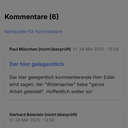
Kommentare
(6)
Netiquette für Kommentare
Paul München (nicht überprüft)
Fr. 28 Mär 2025 - 12:28
Der hier gelegentlich
Der hier gelegentlich kommentierende Herr Edler
wird sagen, der "Widersacher" habe "ganze
Arbeit geleistet". Hoffentlich weiter so!
Gerhard Baierlein (nicht überprüft)
Fr. 28 Mär 2025 - 13:50