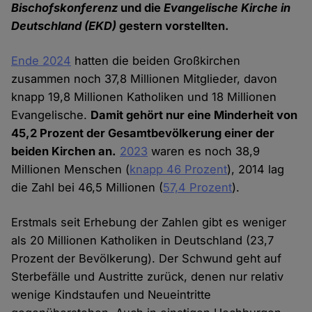
Bischofskonferenz
und die
Evangelische Kirche in
Deutschland (EKD)
gestern vorstellten.
Ende 2024
hatten die beiden Großkirchen
zusammen noch 37,8 Millionen Mitglieder, davon
knapp 19,8 Millionen Katholiken und 18 Millionen
Evangelische.
Damit gehört nur eine Minderheit von
45,2 Prozent der Gesamtbevölkerung einer der
beiden Kirchen an.
2023
waren es noch 38,9
Millionen Menschen (
knapp 46 Prozent
), 2014 lag
die Zahl bei 46,5 Millionen (
57,4 Prozent
).
Erstmals seit Erhebung der Zahlen gibt es weniger
als 20 Millionen Katholiken in Deutschland (23,7
Prozent der Bevölkerung). Der Schwund geht auf
Sterbefälle und Austritte zurück, denen nur relativ
wenige Kindstaufen und Neueintritte