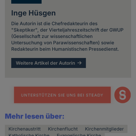
Inge Hüsgen
Die Autorin ist die Chefredakteurin des
"Skeptiker", der Vierteljahreszeitschrift der GWUP
(Gesellschaft zur wissenschaftlichen
Untersuchung von Parawissenschaften) sowie
Redakteurin beim Humanistischen Pressedienst.
Weitere Artikel der Autorin
Mehr lesen über:
Kirchenaustritt
Kirchenflucht
Kirchenmitglieder
Katholische Kirche
Evangelische Kirche