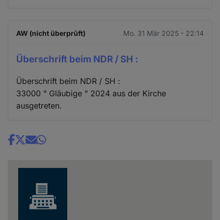
AW (nicht überprüft)
Mo. 31 Mär 2025 - 22:14
Überschrift beim NDR / SH :
Überschrift beim NDR / SH :
33000 " Gläubige " 2024 aus der Kirche
ausgetreten.
Share
news