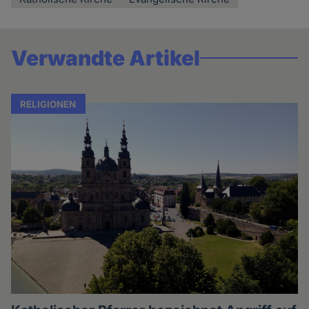
Verwandte Artikel
RELIGIONEN