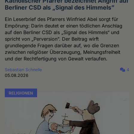
Katholischer Pfarrer bezeichnet Angriff auf
Berliner CSD als „Signal des Himmels”
Ein Leserbrief des Pfarrers Winfried Abel sorgt für
Empörung: Darin deutet er einen tödlichen Anschlag
auf den Berliner CSD als „Signal des Himmels“ und
spricht von „Perversion”. Der Beitrag wirft
grundlegende Fragen darüber auf, wo die Grenzen
zwischen religiöser Überzeugung, Meinungsfreiheit
und der Rechtfertigung von Gewalt verlaufen.
Sebastian Schnelle
4
05.08.2026
RELIGIONEN