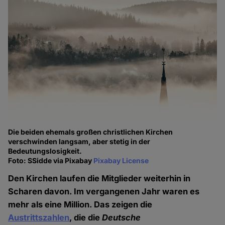
Die beiden ehemals großen christlichen Kirchen
verschwinden langsam, aber stetig in der
Bedeutungslosigkeit.
Foto: SSidde via Pixabay
Pixabay License
Den Kirchen laufen die Mitglieder weiterhin in
Scharen davon. Im vergangenen Jahr waren es
mehr als eine Million. Das zeigen die
Austrittszahlen
, die die
Deutsche