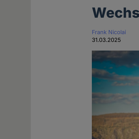
Wechse
Frank Nicolai
31.03.2025