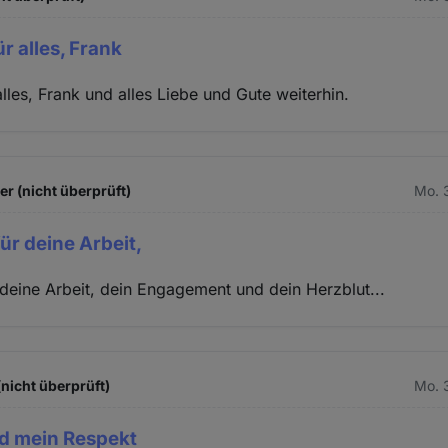
r alles, Frank
lles, Frank und alles Liebe und Gute weiterhin.
 (nicht überprüft)
Mo. 
ür deine Arbeit,
deine Arbeit, dein Engagement und dein Herzblut...
(nicht überprüft)
Mo. 
d mein Respekt