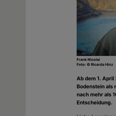
Frank Nicolai
Foto: © Ricarda Hinz
Ab dem 1. April
Bodenstein als 
nach mehr als 1
Entscheidung.