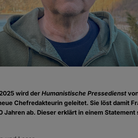
 2025 wird der
Humanistische Pressedienst
von
neue Chefredakteurin geleitet. Sie löst damit Fr
0 Jahren ab. Dieser erklärt in einem Statement