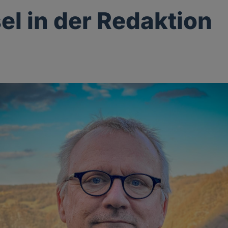
l in der Redaktion