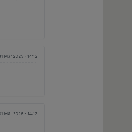
31 Mär 2025 - 14:12
31 Mär 2025 - 14:12