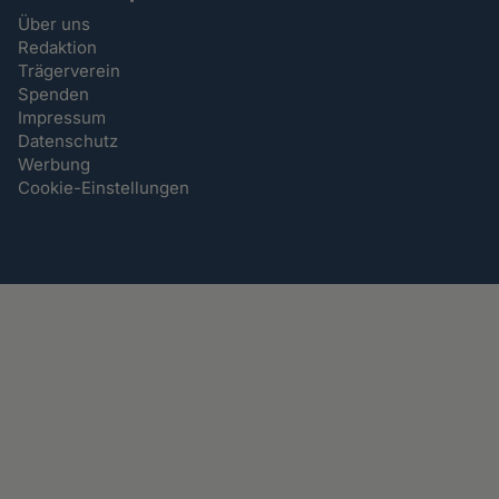
Über uns
Redaktion
Trägerverein
Spenden
Impressum
Datenschutz
Werbung
Cookie-Einstellungen