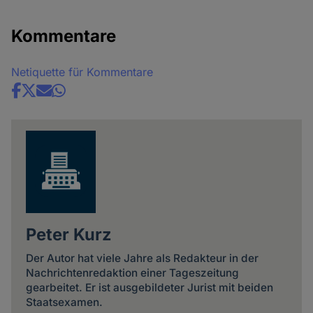
Kommentare
Netiquette für Kommentare
Share
news
Peter Kurz
Der Autor hat viele Jahre als Redakteur in der
Nachrichtenredaktion einer Tageszeitung
gearbeitet. Er ist ausgebildeter Jurist mit beiden
Staatsexamen.