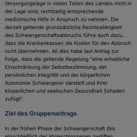
Versorgungslage in vielen Teilen des Landes nicht in
der Lage sind, rechtzeitig entsprechende
medizinische Hilfe in Anspruch zu nehmen. Die
derzeit geltende grundsätzliche Rechtswidrigkeit
des Schwangerschaftsabbruchs führe auch dazu,
dass die Krankenkassen die Kosten für den Abbruch
nicht übernehmen. All dies habe laut Antrag zur
Folge, dass die geltende Regelung "eine erhebliche
Einschränkung der Selbstbestimmung, der
persönlichen Integrität und der körperlichen
Autonomie Schwangerer darstellt und ihrer
körperlichen und seelischen Gesundheit Schaden
zufügt".
Ziel des Gruppenantrags
In der frühen Phase der Schwangerschaft (bis
einschließlich der abgeschlossenen zwölften