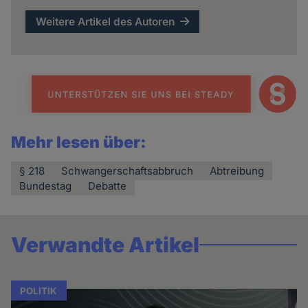
Weitere Artikel des Autoren
Mehr lesen über:
§ 218
Schwangerschaftsabbruch
Abtreibung
Bundestag
Debatte
Verwandte Artikel
POLITIK