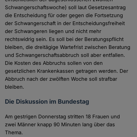
Schwangerschaftswoche) soll laut Gesetzesantrag
die Entscheidung für oder gegen die Fortsetzung
der Schwangerschaft in der Entscheidungsfreiheit
der Schwangeren liegen und nicht mehr
rechtswidrig sein. Es soll bei der Beratungspflicht
bleiben, die dreitägige Wartefrist zwischen Beratung
und Schwangerschaftsabbruch soll aber entfallen.
Die Kosten des Abbruchs sollen von den
gesetzlichen Krankenkassen getragen werden. Der
Abbruch nach der zwölften Woche soll strafbar
bleiben.
Die Diskussion im Bundestag
Am gestrigen Donnerstag stritten 18 Frauen und
zwei Männer knapp 90 Minuten lang über das
Thema.