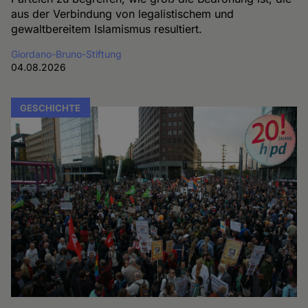
aus der Verbindung von legalistischem und
gewaltbereitem Islamismus resultiert.
Giordano-Bruno-Stiftung
04.08.2026
GESCHICHTE