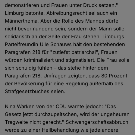
demonstrieren und Frauen unter Druck setzen."
Limburg betonte, Abtreibungsrecht sei auch ein
Männerthema. Aber die Rolle des Mannes dürfe
nicht bevormundend sein, sondern der Mann solle
solidarisch an der Seite der Frau stehen. Limburgs
Parteifreundin Ulle Schauws hält den bestehenden
Paragrafen 218 für "zutiefst patriarchal", Frauen
würden kriminalisiert und stigmatisiert. Die Frau solle
sich schuldig fühlen – das stehe hinter dem
Paragrafen 218. Umfragen zeigten, dass 80 Prozent
der Bevölkerung für eine Regelung außerhalb des
Strafgesetzbuches seien.
Nina Warken von der CDU warnte jedoch: "Das
Gesetz jetzt durchzupeitschen, wird der ungeheuren
Tragweite nicht gerecht." Schwangerschaftsabbruch
werde zu einer Heilbehandlung wie jede andere