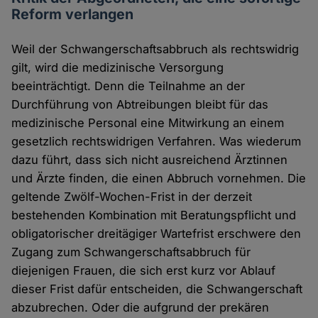
Reform verlangen
Weil der Schwangerschaftsabbruch als rechtswidrig
gilt, wird die medizinische Versorgung
beeinträchtigt. Denn die Teilnahme an der
Durchführung von Abtreibungen bleibt für das
medizinische Personal eine Mitwirkung an einem
gesetzlich rechtswidrigen Verfahren. Was wiederum
dazu führt, dass sich nicht ausreichend Ärztinnen
und Ärzte finden, die einen Abbruch vornehmen. Die
geltende Zwölf-Wochen-Frist in der derzeit
bestehenden Kombination mit Beratungspflicht und
obligatorischer dreitägiger Wartefrist erschwere den
Zugang zum Schwangerschaftsabbruch für
diejenigen Frauen, die sich erst kurz vor Ablauf
dieser Frist dafür entscheiden, die Schwangerschaft
abzubrechen. Oder die aufgrund der prekären