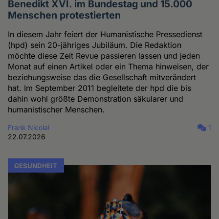
Benedikt XVI. im Bundestag und 15.000
Menschen protestierten
In diesem Jahr feiert der Humanistische Pressedienst
(hpd) sein 20-jähriges Jubiläum. Die Redaktion
möchte diese Zeit Revue passieren lassen und jeden
Monat auf einen Artikel oder ein Thema hinweisen, der
beziehungsweise das die Gesellschaft mitverändert
hat. Im September 2011 begleitete der hpd die bis
dahin wohl größte Demonstration säkularer und
humanistischer Menschen.
Frank Nicolai
1
22.07.2026
GESUNDHEIT