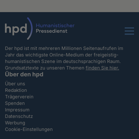
Menu
Der hpd ist mit mehreren Millionen Seitenaufrufen im
Jahr das wichtigste Online-Medium der freigeistig-
humanistischen Szene im deutschsprachigen Raum.
Grundsatztexte zu unseren Themen
finden Sie hier.
Über den hpd
Über uns
Redaktion
Trägerverein
Spenden
Impressum
Datenschutz
Werbung
Cookie-Einstellungen