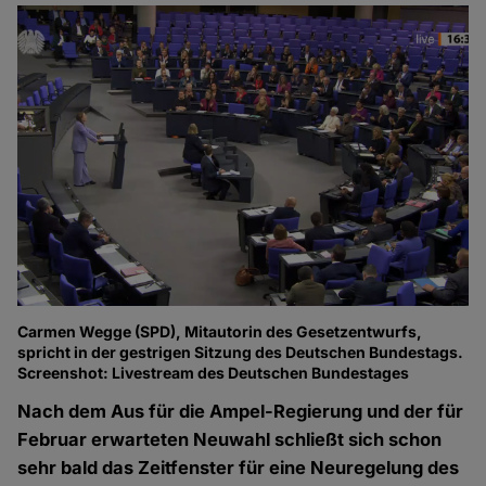
Carmen Wegge (SPD), Mitautorin des Gesetzentwurfs,
spricht in der gestrigen Sitzung des Deutschen Bundestags.
Screenshot: Livestream des Deutschen Bundestages
Nach dem Aus für die Ampel-Regierung und der für
Februar erwarteten Neuwahl schließt sich schon
sehr bald das Zeitfenster für eine Neuregelung des