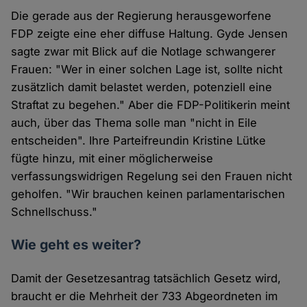
Die gerade aus der Regierung herausgeworfene
FDP zeigte eine eher diffuse Haltung. Gyde Jensen
sagte zwar mit Blick auf die Notlage schwangerer
Frauen: "Wer in einer solchen Lage ist, sollte nicht
zusätzlich damit belastet werden, potenziell eine
Straftat zu begehen." Aber die FDP-Politikerin meint
auch, über das Thema solle man "nicht in Eile
entscheiden". Ihre Parteifreundin Kristine Lütke
fügte hinzu, mit einer möglicherweise
verfassungswidrigen Regelung sei den Frauen nicht
geholfen. "Wir brauchen keinen parlamentarischen
Schnellschuss."
Wie geht es weiter?
Damit der Gesetzesantrag tatsächlich Gesetz wird,
braucht er die Mehrheit der 733 Abgeordneten im