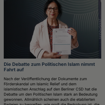
Die Debatte zum Politischen Islam nimmt
Fahrt auf
Nach der Veröffentlichung der Dokumente zum
Förderskandal um Islamic Relief und dem
islamistischen Anschlag auf den Berliner CSD hat die
Debatte um den Politischen Islam stark an Bedeutung
gewonnen. Allmählich scheinen auch die etablierten
Parteien zu begreifen, wie groß die Bedrohung ist, die