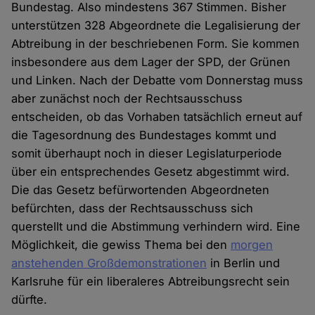
Bundestag. Also mindestens 367 Stimmen. Bisher
unterstützen 328 Abgeordnete die Legalisierung der
Abtreibung in der beschriebenen Form. Sie kommen
insbesondere aus dem Lager der SPD, der Grünen
und Linken. Nach der Debatte vom Donnerstag muss
aber zunächst noch der Rechtsausschuss
entscheiden, ob das Vorhaben tatsächlich erneut auf
die Tagesordnung des Bundestages kommt und
somit überhaupt noch in dieser Legislaturperiode
über ein entsprechendes Gesetz abgestimmt wird.
Die das Gesetz befürwortenden Abgeordneten
befürchten, dass der Rechtsausschuss sich
querstellt und die Abstimmung verhindern wird. Eine
Möglichkeit, die gewiss Thema bei den
morgen
anstehenden Großdemonstrationen
in Berlin und
Karlsruhe für ein liberaleres Abtreibungsrecht sein
dürfte.