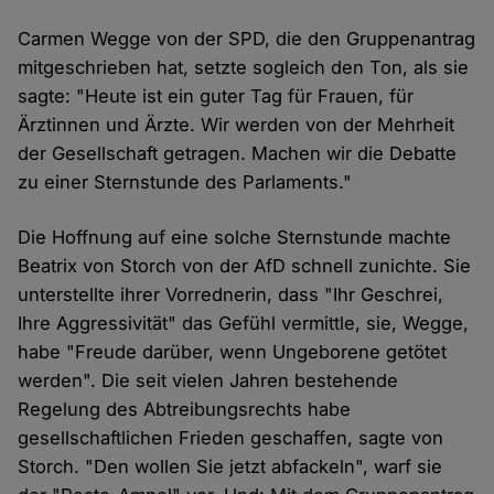
Carmen Wegge von der SPD, die den Gruppenantrag
mitgeschrieben hat, setzte sogleich den Ton, als sie
sagte: "Heute ist ein guter Tag für Frauen, für
Ärztinnen und Ärzte. Wir werden von der Mehrheit
der Gesellschaft getragen. Machen wir die Debatte
zu einer Sternstunde des Parlaments."
Die Hoffnung auf eine solche Sternstunde machte
Beatrix von Storch von der AfD schnell zunichte. Sie
unterstellte ihrer Vorrednerin, dass "Ihr Geschrei,
Ihre Aggressivität" das Gefühl vermittle, sie, Wegge,
habe "Freude darüber, wenn Ungeborene getötet
werden". Die seit vielen Jahren bestehende
Regelung des Abtreibungsrechts habe
gesellschaftlichen Frieden geschaffen, sagte von
Storch. "Den wollen Sie jetzt abfackeln", warf sie