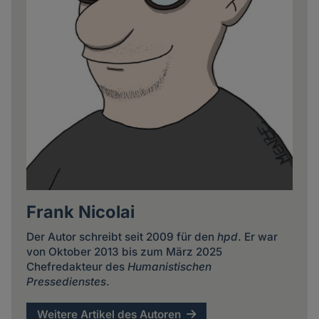
Frank Nicolai
Der Autor schreibt seit 2009 für den
hpd
. Er war
von Oktober 2013 bis zum März 2025
Chefredakteur des
Humanistischen
Pressedienstes
.
Weitere Artikel des Autoren