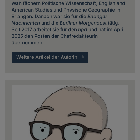
Wahlfächern Politische Wissenschaft, English and
American Studies und Physische Geographie in
Erlangen. Danach war sie für die
Erlanger
Nachrichten
und die
Berliner Morgenpost
tätig.
Seit 2017 arbeitet sie für den
hpd
und hat im April
2025 den Posten der Chefredakteurin
übernommen.
Weitere Artikel der Autorin