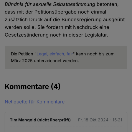
und
Bündnis für sexuelle Selbstbestimmung
betonten,
Cookies
dass mit der Petitionsübergabe noch einmal
zusätzlich Druck auf die Bundesregierung ausgeübt
werden solle. Sie fordern mit Nachdruck eine
Gesetzesänderung noch in dieser Legislatur.
Die Petition "
Legal, einfach, fair
" kann noch bis zum
März 2025 unterzeichnet werden.
Kommentare
(4)
Netiquette für Kommentare
Tim Mangold (nicht überprüft)
Fr. 18 Okt 2024 - 15:21