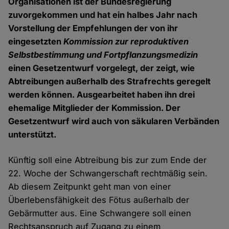
Organisationen ist der Bundesregierung
zuvorgekommen und hat ein halbes Jahr nach
Vorstellung der Empfehlungen der von ihr
eingesetzten
Kommission zur reproduktiven
Selbstbestimmung und Fortpflanzungsmedizin
einen Gesetzentwurf vorgelegt, der zeigt, wie
Abtreibungen außerhalb des Strafrechts geregelt
werden können. Ausgearbeitet haben ihn drei
ehemalige Mitglieder der Kommission. Der
Gesetzentwurf wird auch von säkularen Verbänden
unterstützt.
Künftig soll eine Abtreibung bis zur zum Ende der
22. Woche der Schwangerschaft rechtmäßig sein.
Ab diesem Zeitpunkt geht man von einer
Überlebensfähigkeit des Fötus außerhalb der
Gebärmutter aus. Eine Schwangere soll einen
Rechtsanspruch auf Zugang zu einem