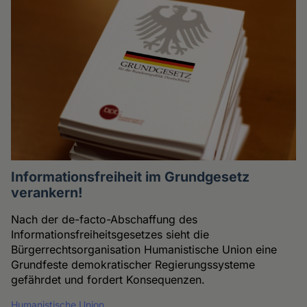
Informationsfreiheit im Grundgesetz
verankern!
Nach der de-facto-Abschaffung des
Informationsfreiheitsgesetzes sieht die
Bürgerrechtsorganisation Humanistische Union eine
Grundfeste demokratischer Regierungssysteme
gefährdet und fordert Konsequenzen.
Humanistische Union