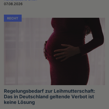
07.08.2026
RECHT
Regelungsbedarf zur Leihmutterschaft:
Das in Deutschland geltende Verbot ist
keine Lösung