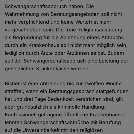
Schwangerschaftsabbruch haben. Die
Wahrnehmung von Beratungsangeboten soll nicht
mehr verpflichtend und keine Wartefrist mehr
vorgeschrieben sein. Die freie Religionsausübung
als Begründung für die Ablehnung eines Abbruchs
durch ein Krankenhaus soll nicht mehr möglich sein,
lediglich durch Ärzte oder Ärztinnen selbst. Zudem
soll der Schwangerschaftsabbruch eine Leistung der
gesetzlichen Krankenkasse werden.
Bisher ist eine Abtreibung bis zur zwölften Woche
straffrei, wenn ein Beratungsgespräch stattgefunden
hat und drei Tage Bedenkzeit verstrichen sind, gilt
aber grundsätzlich als kriminelle Handlung.
Konfessionell getragene öffentliche Krankenhäuser
lehnten Schwangerschaftsabbrüche mit Berufung
auf die Unvereinbarkeit mit den religiösen