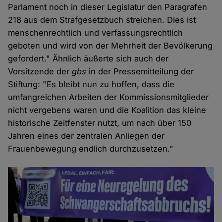
Parlament noch in dieser Legislatur den Paragrafen
218 aus dem Strafgesetzbuch streichen. Dies ist
menschenrechtlich und verfassungsrechtlich
geboten und wird von der Mehrheit der Bevölkerung
gefordert." Ähnlich äußerte sich auch der
Vorsitzende der
gbs
in der Pressemitteilung der
Stiftung: "Es bleibt nun zu hoffen, dass die
umfangreichen Arbeiten der Kommissionsmitglieder
nicht vergebens waren und die Koalition das kleine
historische Zeitfenster nutzt, um nach über 150
Jahren eines der zentralen Anliegen der
Frauenbewegung endlich durchzusetzen."