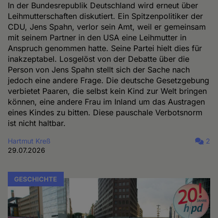
In der Bundesrepublik Deutschland wird erneut über
Leihmutterschaften diskutiert. Ein Spitzenpolitiker der
CDU, Jens Spahn, verlor sein Amt, weil er gemeinsam
mit seinem Partner in den USA eine Leihmutter in
Anspruch genommen hatte. Seine Partei hielt dies für
inakzeptabel. Losgelöst von der Debatte über die
Person von Jens Spahn stellt sich der Sache nach
jedoch eine andere Frage. Die deutsche Gesetzgebung
verbietet Paaren, die selbst kein Kind zur Welt bringen
können, eine andere Frau im Inland um das Austragen
eines Kindes zu bitten. Diese pauschale Verbotsnorm
ist nicht haltbar.
Hartmut Kreß
2
29.07.2026
GESCHICHTE