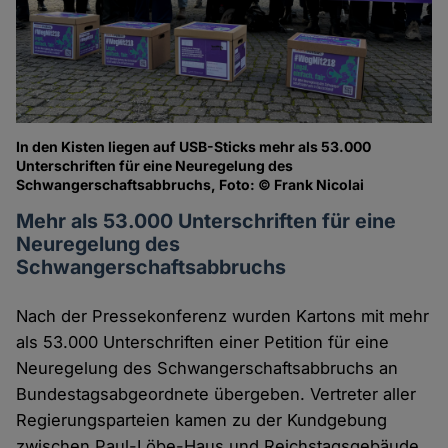
In den Kisten liegen auf USB-Sticks mehr als 53.000
Unterschriften für eine Neuregelung des
Schwangerschaftsabbruchs, Foto: © Frank Nicolai
Mehr als 53.000 Unterschriften für eine
Neuregelung des
Schwangerschaftsabbruchs
Nach der Pressekonferenz wurden Kartons mit mehr
als 53.000 Unterschriften einer Petition für eine
Neuregelung des Schwangerschaftsabbruchs an
Bundestagsabgeordnete übergeben. Vertreter aller
Regierungsparteien kamen zu der Kundgebung
zwischen Paul-Löbe-Haus und Reichstagsgebäude.