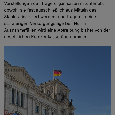
Vorstellungen der Trägerorganisation mitunter ab,
obwohl sie fast ausschließlich aus Mitteln des
Staates finanziert werden, und trugen so einer
schwierigen Versorgungslage bei. Nur in
Ausnahmefällen wird eine Abtreibung bisher von der
gesetzlichen Krankenkasse übernommen.