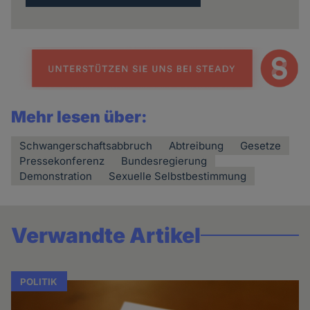
Mehr lesen über:
Schwangerschaftsabbruch
Abtreibung
Gesetze
Pressekonferenz
Bundesregierung
Demonstration
Sexuelle Selbstbestimmung
Verwandte Artikel
POLITIK