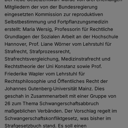
Mitgliedern der von der Bundesregierung
eingesetzten Kommission zur reproduktiven
Selbstbestimmung und Fortpflanzungsmedizin
erstellt: Maria Wersig, Professorin für Rechtliche
Grundlagen der Sozialen Arbeit an der Hochschule
Hannover, Prof. Liane Wörner vom Lehrstuhl für
Strafrecht, Strafprozessrecht,
Strafrechtsvergleichung, Medizinstrafrecht und
Rechtstheorie der Uni Konstanz sowie Prof.
Friederike Wapler vom Lehrstuhl für
Rechtsphilosophie und Öffentliches Recht der
Johannes Gutenberg‐Universität Mainz. Dies
geschah in Zusammenarbeit mit einer Gruppe von
26 zum Thema Schwangerschaftsabbruch
maßgeblichen Verbänden. Der Vorschlag regelt im
Schwangerschaftskonfliktgesetz, was bisher im
Strafgesetzbuch stand. Es soll einen