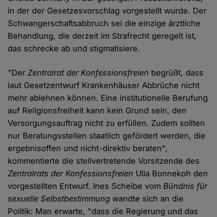
in der der Gesetzesvorschlag vorgestellt wurde. Der
Schwangerschaftsabbruch sei die einzige ärztliche
Behandlung, die derzeit im Strafrecht geregelt ist,
das schrecke ab und stigmatisiere.
"Der
Zentralrat der Konfessionsfreien
begrüßt, dass
laut Gesetzentwurf Krankenhäuser Abbrüche nicht
mehr ablehnen können. Eine institutionelle Berufung
auf Religionsfreiheit kann kein Grund sein, den
Versorgungsauftrag nicht zu erfüllen. Zudem sollten
nur Beratungsstellen staatlich gefördert werden, die
ergebnisoffen und nicht-direktiv beraten",
kommentierte die stellvertretende Vorsitzende des
Zentralrats der Konfessionsfreien
Ulla Bonnekoh den
vorgestellten Entwurf. Ines Scheibe vom
Bündnis für
sexuelle Selbstbestimmung
wandte sich an die
Politik: Man erwarte, "dass die Regierung und das