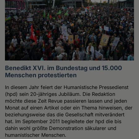
Benedikt XVI. im Bundestag und 15.000
Menschen protestierten
In diesem Jahr feiert der Humanistische Pressedienst
(hpd) sein 20-jähriges Jubiläum. Die Redaktion
möchte diese Zeit Revue passieren lassen und jeden
Monat auf einen Artikel oder ein Thema hinweisen, der
beziehungsweise das die Gesellschaft mitverändert
hat. Im September 2011 begleitete der hpd die bis
dahin wohl größte Demonstration säkularer und
humanistischer Menschen.