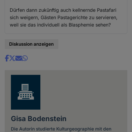
Dürfen dann zukünftig auch kellnernde Pastafari
sich weigern, Gästen Pastagerichte zu servieren,
weil sie das individuell als Blasphemie sehen?
Diskussion anzeigen
Share
news
Gisa Bodenstein
Die Autorin studierte Kulturgeographie mit den