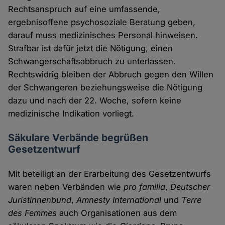
Rechtsanspruch auf eine umfassende,
ergebnisoffene psychosoziale Beratung geben,
darauf muss medizinisches Personal hinweisen.
Strafbar ist dafür jetzt die Nötigung, einen
Schwangerschaftsabbruch zu unterlassen.
Rechtswidrig bleiben der Abbruch gegen den Willen
der Schwangeren beziehungsweise die Nötigung
dazu und nach der 22. Woche, sofern keine
medizinische Indikation vorliegt.
Säkulare Verbände begrüßen
Gesetzentwurf
Mit beteiligt an der Erarbeitung des Gesetzentwurfs
waren neben Verbänden wie
pro familia
,
Deutscher
Juristinnenbund
,
Amnesty International
und
Terre
des Femmes
auch Organisationen aus dem