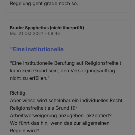
Regelung geht grade noch so.
Bruder Spaghettus (nicht überprüft)
Mo. 21 Okt 2024 - 08:48
"Eine institutionelle
"Eine institutionelle Berufung auf Religionsfreiheit
kann kein Grund sein, den Versorgungsauftrag
nicht zu erfüllen."
Richtig.
Aber wieso wird scheinbar ein individuelles Recht,
Religionsfreiheit als Grund für
Arbeitsverweigerung anzugeben, akzeptiert?
Wo führt das hin, wenn das zur allgemeinen
Regeln wird?