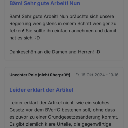
Bäm! Sehr gute Arbeit! Nun
Bäm! Sehr gute Arbeit! Nun bräuchte sich unsere
Regierung wenigstens in einem Schritt weniger zu
fetzen! Sie sollte ihn einfach annehmen und damit
hat es sich. :D
Dankeschön an die Damen und Herren! :D
Unechter Pole (nicht überprüft)
Fr. 18 Okt 2024 - 19:16
Leider erklärt der Artikel
Leider erklärt der Artikel nicht, wie ein solches
Gesetz vor dem BVerfG bestehen soll, ohne dass
es zuvor zu einer Grundgesetzesänderung kommt.
Es gibt ziemlich klare Urteile, die gegenwärtige