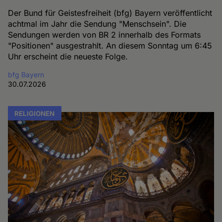
Der Bund für Geistesfreiheit (bfg) Bayern veröffentlicht
achtmal im Jahr die Sendung "Menschsein". Die
Sendungen werden von BR 2 innerhalb des Formats
"Positionen" ausgestrahlt. An diesem Sonntag um 6:45
Uhr erscheint die neueste Folge.
bfg Bayern
30.07.2026
RELIGIONEN