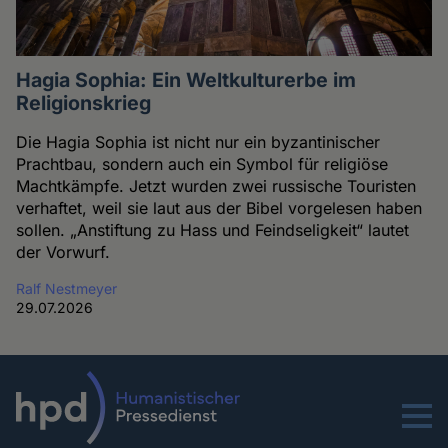
Hagia Sophia: Ein Weltkulturerbe im
Religionskrieg
Die Hagia Sophia ist nicht nur ein byzantinischer
Prachtbau, sondern auch ein Symbol für religiöse
Machtkämpfe. Jetzt wurden zwei russische Touristen
verhaftet, weil sie laut aus der Bibel vorgelesen haben
sollen. „Anstiftung zu Hass und Feindseligkeit“ lautet
der Vorwurf.
Ralf Nestmeyer
29.07.2026
Menu