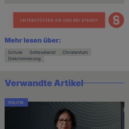
Mehr lesen über:
Schule
Gottesdienst
Christentum
Diskriminierung
Verwandte Artikel
POLITIK