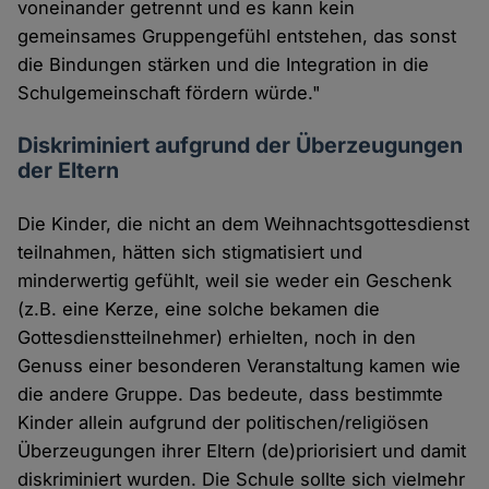
voneinander getrennt und es kann kein
gemeinsames Gruppengefühl entstehen, das sonst
die Bindungen stärken und die Integration in die
Schulgemeinschaft fördern würde."
Diskriminiert aufgrund der Überzeugungen
der Eltern
Die Kinder, die nicht an dem Weihnachtsgottesdienst
teilnahmen, hätten sich stigmatisiert und
minderwertig gefühlt, weil sie weder ein Geschenk
(z.B. eine Kerze, eine solche bekamen die
Gottesdienstteilnehmer) erhielten, noch in den
Genuss einer besonderen Veranstaltung kamen wie
die andere Gruppe. Das bedeute, dass bestimmte
Kinder allein aufgrund der politischen/religiösen
Überzeugungen ihrer Eltern (de)priorisiert und damit
diskriminiert wurden. Die Schule sollte sich vielmehr