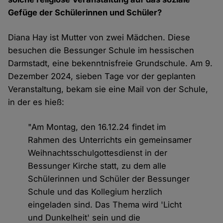
Gefüge der Schülerinnen und Schüler?
Diana Hay ist Mutter von zwei Mädchen. Diese
besuchen die Bessunger Schule im hessischen
Darmstadt, eine bekenntnisfreie Grundschule. Am 9.
Dezember 2024, sieben Tage vor der geplanten
Veranstaltung, bekam sie eine Mail von der Schule,
in der es hieß:
"Am Montag, den 16.12.24 findet im
Rahmen des Unterrichts ein gemeinsamer
Weihnachtsschulgottesdienst in der
Bessunger Kirche statt, zu dem alle
Schülerinnen und Schüler der Bessunger
Schule und das Kollegium herzlich
eingeladen sind. Das Thema wird 'Licht
und Dunkelheit' sein und die