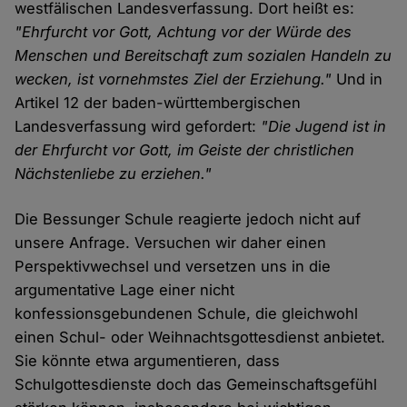
westfälischen Landesverfassung. Dort heißt es:
"Ehrfurcht vor Gott, Achtung vor der Würde des
Menschen und Bereitschaft zum sozialen Handeln zu
wecken, ist vornehmstes Ziel der Erziehung."
Und in
Artikel 12 der baden-württembergischen
Landesverfassung wird gefordert:
"Die Jugend ist in
der Ehrfurcht vor Gott, im Geiste der christlichen
Nächstenliebe zu erziehen."
Die Bessunger Schule reagierte jedoch nicht auf
unsere Anfrage. Versuchen wir daher einen
Perspektivwechsel und versetzen uns in die
argumentative Lage einer nicht
konfessionsgebundenen Schule, die gleichwohl
einen Schul- oder Weihnachtsgottesdienst anbietet.
Sie könnte etwa argumentieren, dass
Schulgottesdienste doch das Gemeinschaftsgefühl