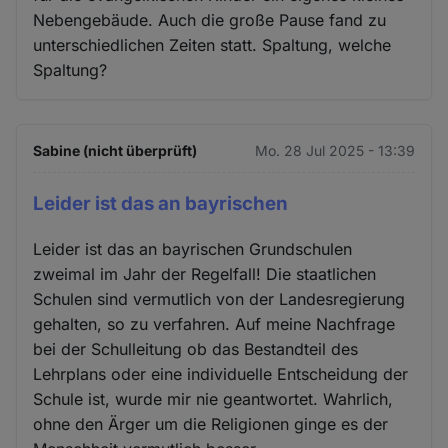
Nebengebäude. Auch die große Pause fand zu
unterschiedlichen Zeiten statt. Spaltung, welche
Spaltung?
Sabine (nicht überprüft)
Mo. 28 Jul 2025 - 13:39
Leider ist das an bayrischen
Leider ist das an bayrischen Grundschulen
zweimal im Jahr der Regelfall! Die staatlichen
Schulen sind vermutlich von der Landesregierung
gehalten, so zu verfahren. Auf meine Nachfrage
bei der Schulleitung ob das Bestandteil des
Lehrplans oder eine individuelle Entscheidung der
Schule ist, wurde mir nie geantwortet. Wahrlich,
ohne den Ärger um die Religionen ginge es der