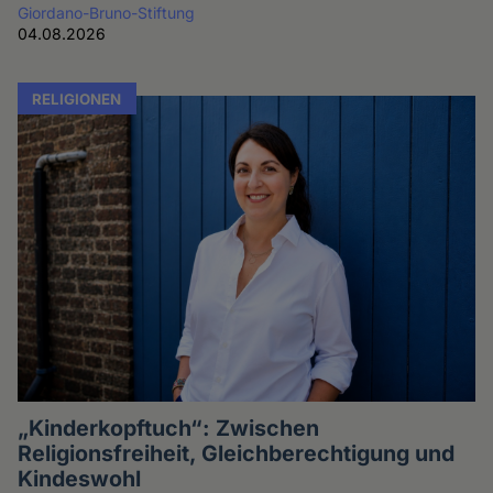
Giordano-Bruno-Stiftung
04.08.2026
RELIGIONEN
„Kinderkopftuch“: Zwischen
Religionsfreiheit, Gleichberechtigung und
Kindeswohl