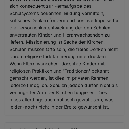
sich konsequent zur Kernaufgabe des
Schulsystems bekennen: Bildung vermitteln,
kritisches Denken fördern und positive Impulse für
die Persönlichkeitentwicklung der den Schulen
anvertrauten Kinder und Heranwachsenden zu
liefern. Missionierung ist Sache der Kirchen,
Schulen müssen Orte sein, die freies Denken nicht
durch religiöse Indoktrinierung unterdrücken.
Wenn Eltern wünschen, dass ihre Kinder mit
religiösen Praktiken und 'Traditionen' bekannt
gemacht werden, ist dies im privaten Rahmen
jederzeit möglich. Schulen jedoch dürfen nicht als
verlängerter Arm der Kirchen fungieren. Dies
muss allerdings auch politisch gewollt sein, was
leider (noch) nicht in der Breite gewünscht ist.