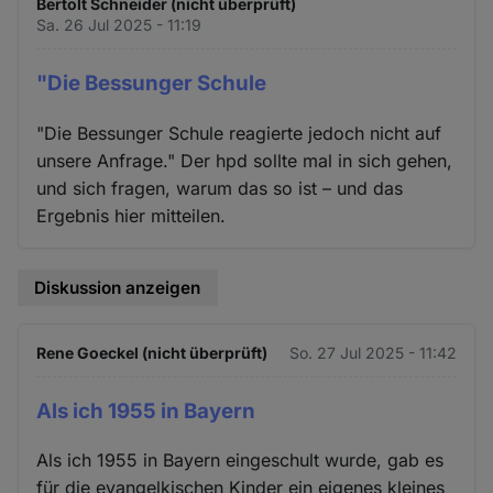
Bertolt Schneider (nicht überprüft)
Sa. 26 Jul 2025 - 11:19
"Die Bessunger Schule
"Die Bessunger Schule reagierte jedoch nicht auf
unsere Anfrage." Der hpd sollte mal in sich gehen,
und sich fragen, warum das so ist – und das
Ergebnis hier mitteilen.
Diskussion anzeigen
Rene Goeckel (nicht überprüft)
So. 27 Jul 2025 - 11:42
Als ich 1955 in Bayern
Als ich 1955 in Bayern eingeschult wurde, gab es
für die evangelkischen Kinder ein eigenes kleines