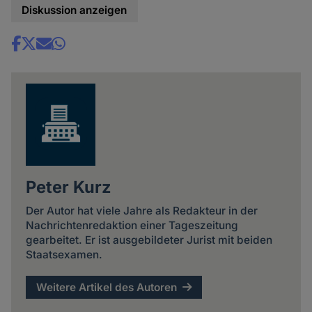
Diskussion anzeigen
Share
news
Peter Kurz
Der Autor hat viele Jahre als Redakteur in der
Nachrichtenredaktion einer Tageszeitung
gearbeitet. Er ist ausgebildeter Jurist mit beiden
Staatsexamen.
Weitere Artikel des Autoren