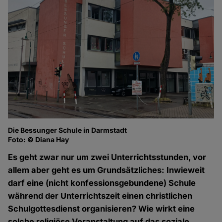
Die Bessunger Schule in Darmstadt
Foto: © Diana Hay
Es geht zwar nur um zwei Unterrichtsstunden, vor
allem aber geht es um Grundsätzliches: Inwieweit
darf eine (nicht konfessionsgebundene) Schule
während der Unterrichtszeit einen christlichen
Schulgottesdienst organisieren? Wie wirkt eine
solche religiöse Veranstaltung auf das soziale