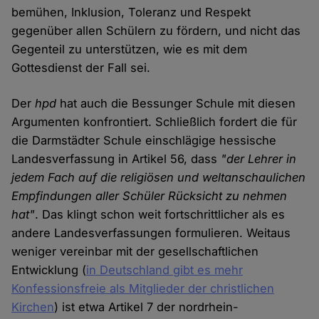
bemühen, Inklusion, Toleranz und Respekt
gegenüber allen Schülern zu fördern, und nicht das
Gegenteil zu unterstützen, wie es mit dem
Gottesdienst der Fall sei.
Der
hpd
hat auch die Bessunger Schule mit diesen
Argumenten konfrontiert. Schließlich fordert die für
die Darmstädter Schule einschlägige hessische
Landesverfassung in Artikel 56, dass
"der Lehrer in
jedem Fach auf die religiösen und weltanschaulichen
Empfindungen aller Schüler Rücksicht zu nehmen
hat"
. Das klingt schon weit fortschrittlicher als es
andere Landesverfassungen formulieren. Weitaus
weniger vereinbar mit der gesellschaftlichen
Entwicklung (
in Deutschland gibt es mehr
Konfessionsfreie als Mitglieder der christlichen
Kirchen
) ist etwa Artikel 7 der nordrhein-