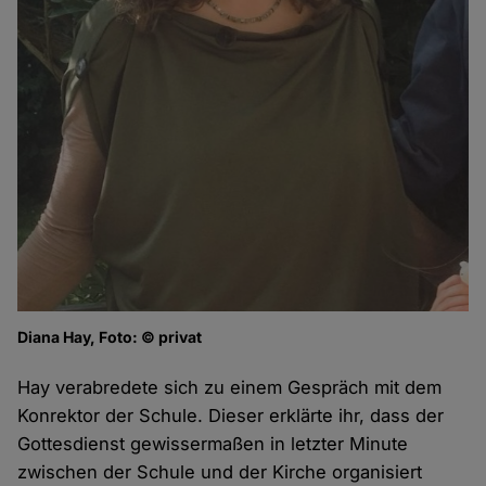
Diana Hay, Foto: © privat
Hay verabredete sich zu einem Gespräch mit dem
Konrektor der Schule. Dieser erklärte ihr, dass der
Gottesdienst gewissermaßen in letzter Minute
zwischen der Schule und der Kirche organisiert