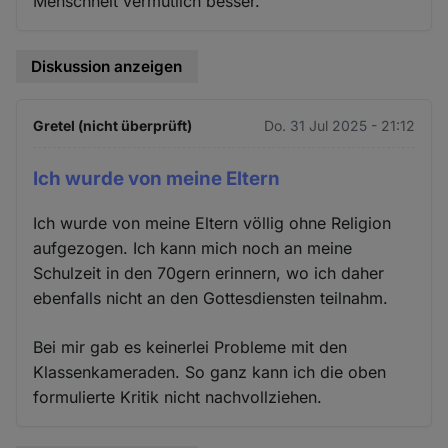
Menschheit vermutlich besser.
Diskussion anzeigen
Gretel (nicht überprüft)
Do. 31 Jul 2025 - 21:12
Ich wurde von meine Eltern
Ich wurde von meine Eltern völlig ohne Religion
aufgezogen. Ich kann mich noch an meine
Schulzeit in den 70gern erinnern, wo ich daher
ebenfalls nicht an den Gottesdiensten teilnahm.
Bei mir gab es keinerlei Probleme mit den
Klassenkameraden. So ganz kann ich die oben
formulierte Kritik nicht nachvollziehen.