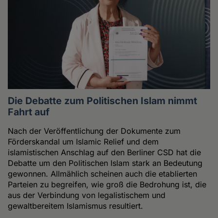
Die Debatte zum Politischen Islam nimmt
Fahrt auf
Nach der Veröffentlichung der Dokumente zum
Förderskandal um Islamic Relief und dem
islamistischen Anschlag auf den Berliner CSD hat die
Debatte um den Politischen Islam stark an Bedeutung
gewonnen. Allmählich scheinen auch die etablierten
Parteien zu begreifen, wie groß die Bedrohung ist, die
aus der Verbindung von legalistischem und
gewaltbereitem Islamismus resultiert.