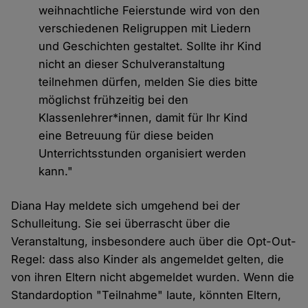
weihnachtliche Feierstunde wird von den
verschiedenen Religruppen mit Liedern
und Geschichten gestaltet. Sollte ihr Kind
nicht an dieser Schulveranstaltung
teilnehmen dürfen, melden Sie dies bitte
möglichst frühzeitig bei den
Klassenlehrer*innen, damit für Ihr Kind
eine Betreuung für diese beiden
Unterrichtsstunden organisiert werden
kann."
Diana Hay meldete sich umgehend bei der
Schulleitung. Sie sei überrascht über die
Veranstaltung, insbesondere auch über die Opt-Out-
Regel: dass also Kinder als angemeldet gelten, die
von ihren Eltern nicht abgemeldet wurden. Wenn die
Standardoption "Teilnahme" laute, könnten Eltern,