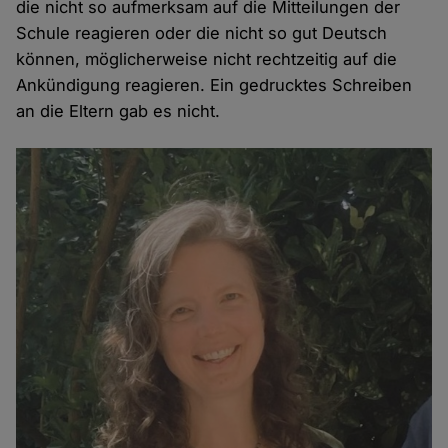
die nicht so aufmerksam auf die Mitteilungen der
Schule reagieren oder die nicht so gut Deutsch
können, möglicherweise nicht rechtzeitig auf die
Ankündigung reagieren. Ein gedrucktes Schreiben
an die Eltern gab es nicht.