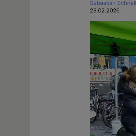
Sebastian Schnel
23.02.2026