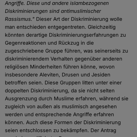
Angriffe. Diese und andere islambezogenen
Diskriminierungen sind antimuslimischer
Rassismus."
Dieser Art der Diskriminierung wolle
man entschieden entgegentreten. Gleichzeitig
könnten derartige Diskriminierungserfahrungen zu
Gegenreaktionen und Rückzug in die
zugeschriebene Gruppe führen, was seinerseits zu
diskriminierendem Verhalten gegenüber anderen
religiösen Minderheiten führen könne, wovon
insbesondere Aleviten, Drusen und Jesiden
betroffen seien. Diese Gruppen litten unter einer
doppelten Diskriminierung, da sie nicht selten
Ausgrenzung durch Muslime erfahren, während sie
zugleich von außen als muslimisch angesehen
werden und entsprechende Angriffe erfahren
können. Auch diese Formen der Diskriminierung
seien entschlossen zu bekämpfen. Der Antrag