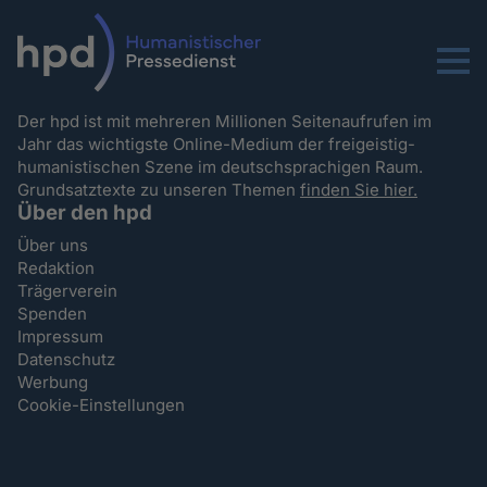
Menu
Der hpd ist mit mehreren Millionen Seitenaufrufen im
Jahr das wichtigste Online-Medium der freigeistig-
humanistischen Szene im deutschsprachigen Raum.
Grundsatztexte zu unseren Themen
finden Sie hier.
Über den hpd
Über uns
Redaktion
Trägerverein
Spenden
Impressum
Datenschutz
Werbung
Cookie-Einstellungen