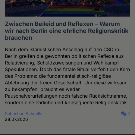
Zwischen Beileid und Reflexen – Warum
wir nach Berlin eine ehrliche Religionskritik
brauchen
Nach dem islamistischen Anschlag auf den CSD in
Berlin greifen die gewohnten politischen Reflexe aus
Relativierung, Schuldzuweisungen und Wahlkampf-
Spekulationen. Doch das fatale Ritual verfehlt den Kern
des Problems: die fundamentalistisch-religiöse
Ablehnung der freien Gesellschaft. Um diese wirksam
zu bekämpfen, braucht es weder
Pauschalverurteilungen noch falsche Rücksichtnahme,
sondern eine ehrliche und konsequente Religionskritik.
Sebastian Schnelle
7
28.07.2026