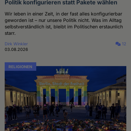
Politik konfigurieren statt Pakete wählen
Wir leben in einer Zeit, in der fast alles konfigurierbar
geworden ist – nur unsere Politik nicht. Was im Alltag
selbstverständlich ist, bleibt im Politischen erstaunlich
starr.
Dirk Winkler
12
03.08.2026
RELIGIONEN