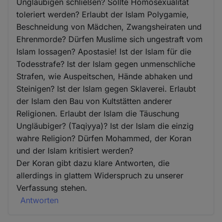
Ungläubigen schließen? Sollte Homosexualität
toleriert werden? Erlaubt der Islam Polygamie,
Beschneidung von Mädchen, Zwangsheiraten und
Ehrenmorde? Dürfen Muslime sich ungestraft vom
Islam lossagen? Apostasie! Ist der Islam für die
Todesstrafe? Ist der Islam gegen unmenschliche
Strafen, wie Auspeitschen, Hände abhaken und
Steinigen? Ist der Islam gegen Sklaverei. Erlaubt
der Islam den Bau von Kultstätten anderer
Religionen. Erlaubt der Islam die Täuschung
Ungläubiger? (Taqiyya)? Ist der Islam die einzig
wahre Religion? Dürfen Mohammed, der Koran
und der Islam kritisiert werden?
Der Koran gibt dazu klare Antworten, die
allerdings in glattem Widerspruch zu unserer
Verfassung stehen.
Antworten