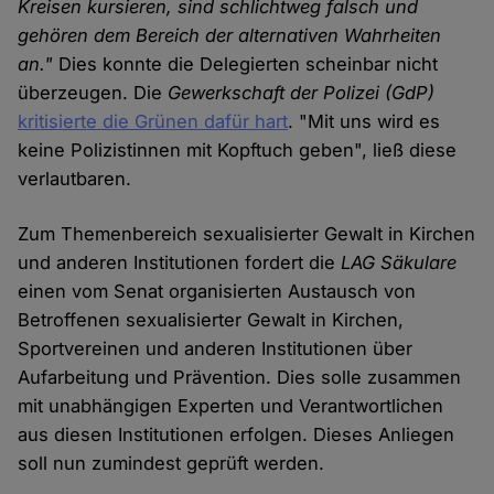
Kreisen kursieren, sind schlichtweg falsch und
gehören dem Bereich der alternativen Wahrheiten
an."
Dies konnte die Delegierten scheinbar nicht
überzeugen. Die
Gewerkschaft der Polizei (GdP)
kritisierte die Grünen dafür hart
. "Mit uns wird es
keine Polizistinnen mit Kopftuch geben", ließ diese
verlautbaren.
Zum Themenbereich sexualisierter Gewalt in Kirchen
und anderen Institutionen fordert die
LAG Säkulare
einen vom Senat organisierten Austausch von
Betroffenen sexualisierter Gewalt in Kirchen,
Sportvereinen und anderen Institutionen über
Aufarbeitung und Prävention. Dies solle zusammen
mit unabhängigen Experten und Verantwortlichen
aus diesen Institutionen erfolgen. Dieses Anliegen
soll nun zumindest geprüft werden.