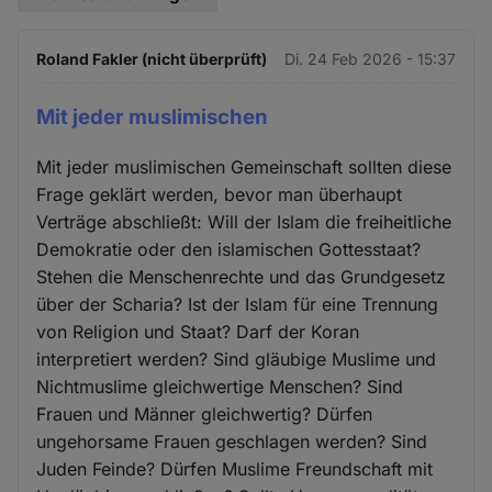
Roland Fakler (nicht überprüft)
Di. 24 Feb 2026 - 15:37
Mit jeder muslimischen
Mit jeder muslimischen Gemeinschaft sollten diese
Frage geklärt werden, bevor man überhaupt
Verträge abschließt: Will der Islam die freiheitliche
Demokratie oder den islamischen Gottesstaat?
Stehen die Menschenrechte und das Grundgesetz
über der Scharia? Ist der Islam für eine Trennung
von Religion und Staat? Darf der Koran
interpretiert werden? Sind gläubige Muslime und
Nichtmuslime gleichwertige Menschen? Sind
Frauen und Männer gleichwertig? Dürfen
ungehorsame Frauen geschlagen werden? Sind
Juden Feinde? Dürfen Muslime Freundschaft mit