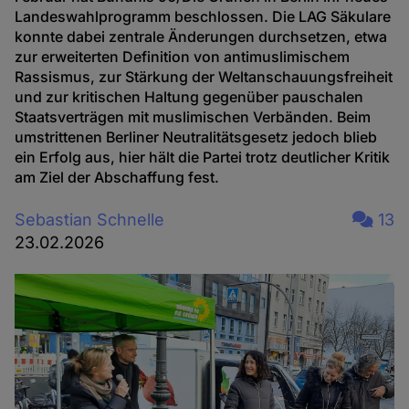
Landeswahlprogramm beschlossen. Die LAG Säkulare
konnte dabei zentrale Änderungen durchsetzen, etwa
zur erweiterten Definition von antimuslimischem
Rassismus, zur Stärkung der Weltanschauungsfreiheit
und zur kritischen Haltung gegenüber pauschalen
Staatsverträgen mit muslimischen Verbänden. Beim
umstrittenen Berliner Neutralitätsgesetz jedoch blieb
ein Erfolg aus, hier hält die Partei trotz deutlicher Kritik
am Ziel der Abschaffung fest.
Sebastian Schnelle
13
23.02.2026