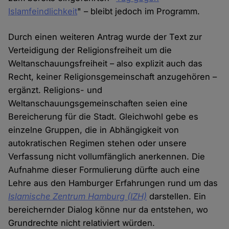
Islamfeindlichkeit
" – bleibt jedoch im Programm.
Durch einen weiteren Antrag wurde der Text zur
Verteidigung der Religionsfreiheit um die
Weltanschauungsfreiheit – also explizit auch das
Recht, keiner Religionsgemeinschaft anzugehören –
ergänzt. Religions- und
Weltanschauungsgemeinschaften seien eine
Bereicherung für die Stadt. Gleichwohl gebe es
einzelne Gruppen, die in Abhängigkeit von
autokratischen Regimen stehen oder unsere
Verfassung nicht vollumfänglich anerkennen. Die
Aufnahme dieser Formulierung dürfte auch eine
Lehre aus den Hamburger Erfahrungen rund um das
Islamische Zentrum Hamburg (IZH)
darstellen. Ein
bereichernder Dialog könne nur da entstehen, wo
Grundrechte nicht relativiert würden.