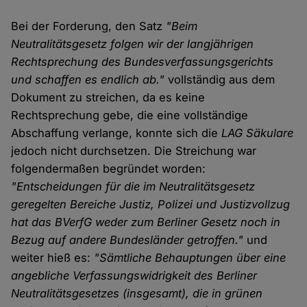
Bei der Forderung, den Satz
"Beim
Neutralitätsgesetz folgen wir der langjährigen
Rechtsprechung des Bundesverfassungsgerichts
und schaffen es endlich ab."
vollständig aus dem
Dokument zu streichen, da es keine
Rechtsprechung gebe, die eine vollständige
Abschaffung verlange, konnte sich die
LAG Säkulare
jedoch nicht durchsetzen. Die Streichung war
folgendermaßen begründet worden:
"Entscheidungen für die im Neutralitätsgesetz
geregelten Bereiche Justiz, Polizei und Justizvollzug
hat das BVerfG weder zum Berliner Gesetz noch in
Bezug auf andere Bundesländer getroffen."
und
weiter hieß es:
"Sämtliche Behauptungen über eine
angebliche Verfassungswidrigkeit des Berliner
Neutralitätsgesetzes (insgesamt), die in grünen