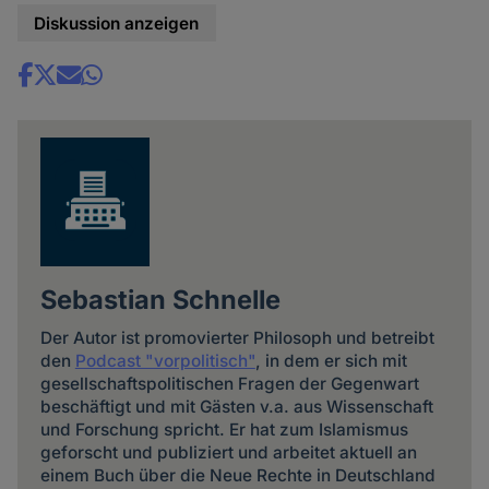
Diskussion anzeigen
Share
news
Sebastian Schnelle
Der Autor ist promovierter Philosoph und betreibt
den
Podcast "vorpolitisch"
, in dem er sich mit
gesellschaftspolitischen Fragen der Gegenwart
beschäftigt und mit Gästen v.a. aus Wissenschaft
und Forschung spricht. Er hat zum Islamismus
geforscht und publiziert und arbeitet aktuell an
einem Buch über die Neue Rechte in Deutschland