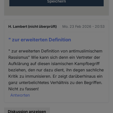
H. Lambert (nicht überprüft)
Mo. 23 Feb 2026 - 20:53
" zur erweiterten Definition
" zur erweiterten Definition von antimuslimischem
Rassismus" Wie kann sich denn ein Vertreter der
Aufklärung auf diesen islamischen Kampfbegriff
beziehen, den nur dazu dient, ihn degen sachliche
Kritik zu immunisieren. Er zeigt darüberhinaus ein
ganz unterbelichtetes Verhältnis zu den Begriffen.
Nicht zu fassen!
Antworten
Diskussion anzeigen