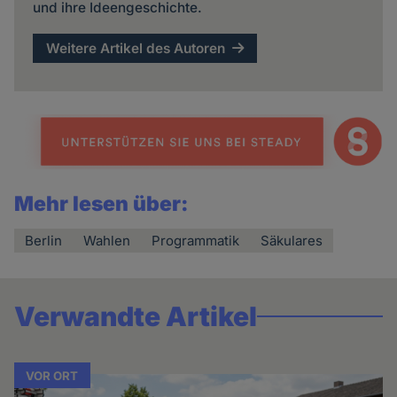
und ihre Ideengeschichte.
Weitere Artikel des Autoren
Mehr lesen über:
Berlin
Wahlen
Programmatik
Säkulares
Verwandte Artikel
VOR ORT