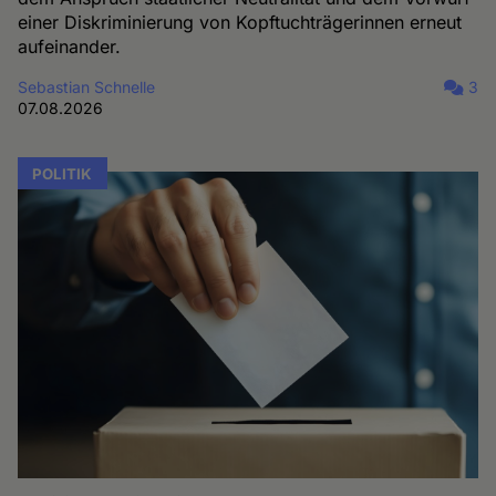
einer Diskriminierung von Kopftuchträgerinnen erneut
aufeinander.
Sebastian Schnelle
3
07.08.2026
POLITIK