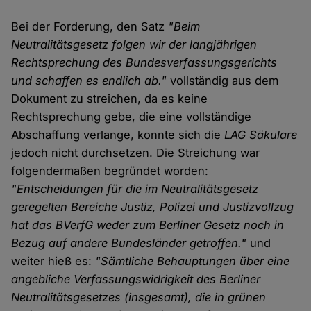
Bei der Forderung, den Satz
"Beim
Neutralitätsgesetz folgen wir der langjährigen
Rechtsprechung des Bundesverfassungsgerichts
und schaffen es endlich ab."
vollständig aus dem
Dokument zu streichen, da es keine
Rechtsprechung gebe, die eine vollständige
Abschaffung verlange, konnte sich die
LAG Säkulare
jedoch nicht durchsetzen. Die Streichung war
folgendermaßen begründet worden:
"Entscheidungen für die im Neutralitätsgesetz
geregelten Bereiche Justiz, Polizei und Justizvollzug
hat das BVerfG weder zum Berliner Gesetz noch in
Bezug auf andere Bundesländer getroffen."
und
weiter hieß es:
"Sämtliche Behauptungen über eine
angebliche Verfassungswidrigkeit des Berliner
Neutralitätsgesetzes (insgesamt), die in grünen