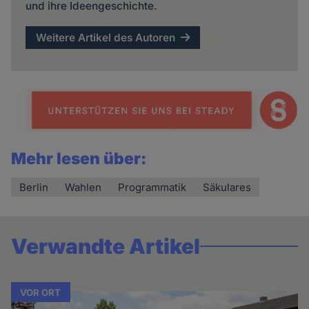
und ihre Ideengeschichte.
Weitere Artikel des Autoren
Mehr lesen über:
Berlin
Wahlen
Programmatik
Säkulares
Verwandte Artikel
VOR ORT