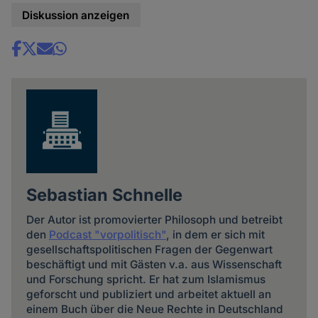
Diskussion anzeigen
Share
news
Sebastian Schnelle
Der Autor ist promovierter Philosoph und betreibt
den
Podcast "vorpolitisch"
, in dem er sich mit
gesellschaftspolitischen Fragen der Gegenwart
beschäftigt und mit Gästen v.a. aus Wissenschaft
und Forschung spricht. Er hat zum Islamismus
geforscht und publiziert und arbeitet aktuell an
einem Buch über die Neue Rechte in Deutschland