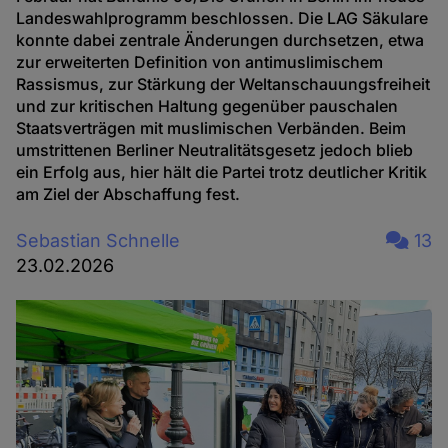
Landeswahlprogramm beschlossen. Die LAG Säkulare
konnte dabei zentrale Änderungen durchsetzen, etwa
zur erweiterten Definition von antimuslimischem
Rassismus, zur Stärkung der Weltanschauungsfreiheit
und zur kritischen Haltung gegenüber pauschalen
Staatsverträgen mit muslimischen Verbänden. Beim
umstrittenen Berliner Neutralitätsgesetz jedoch blieb
ein Erfolg aus, hier hält die Partei trotz deutlicher Kritik
am Ziel der Abschaffung fest.
Sebastian Schnelle
13
23.02.2026