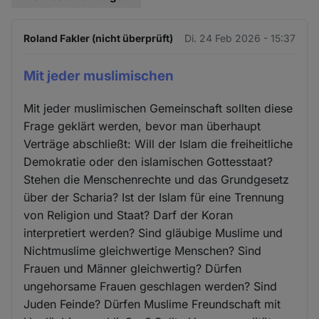
Roland Fakler (nicht überprüft)
Di. 24 Feb 2026 - 15:37
Mit jeder muslimischen
Mit jeder muslimischen Gemeinschaft sollten diese
Frage geklärt werden, bevor man überhaupt
Verträge abschließt: Will der Islam die freiheitliche
Demokratie oder den islamischen Gottesstaat?
Stehen die Menschenrechte und das Grundgesetz
über der Scharia? Ist der Islam für eine Trennung
von Religion und Staat? Darf der Koran
interpretiert werden? Sind gläubige Muslime und
Nichtmuslime gleichwertige Menschen? Sind
Frauen und Männer gleichwertig? Dürfen
ungehorsame Frauen geschlagen werden? Sind
Juden Feinde? Dürfen Muslime Freundschaft mit