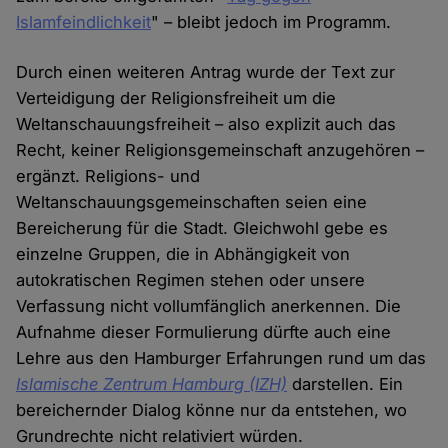
Islamfeindlichkeit
" – bleibt jedoch im Programm.
Durch einen weiteren Antrag wurde der Text zur
Verteidigung der Religionsfreiheit um die
Weltanschauungsfreiheit – also explizit auch das
Recht, keiner Religionsgemeinschaft anzugehören –
ergänzt. Religions- und
Weltanschauungsgemeinschaften seien eine
Bereicherung für die Stadt. Gleichwohl gebe es
einzelne Gruppen, die in Abhängigkeit von
autokratischen Regimen stehen oder unsere
Verfassung nicht vollumfänglich anerkennen. Die
Aufnahme dieser Formulierung dürfte auch eine
Lehre aus den Hamburger Erfahrungen rund um das
Islamische Zentrum Hamburg (IZH)
darstellen. Ein
bereichernder Dialog könne nur da entstehen, wo
Grundrechte nicht relativiert würden.