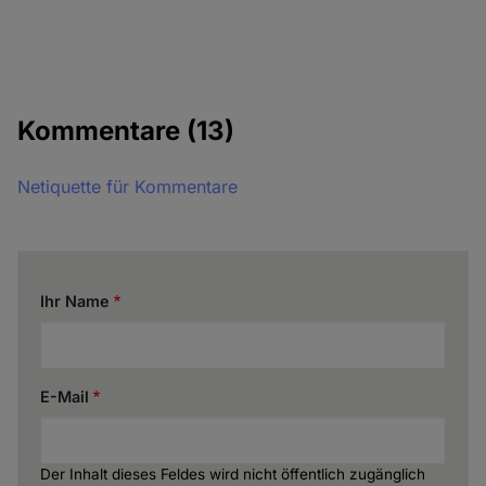
Kommentare
(13)
Netiquette für Kommentare
Ihr Name
E-Mail
Der Inhalt dieses Feldes wird nicht öffentlich zugänglich