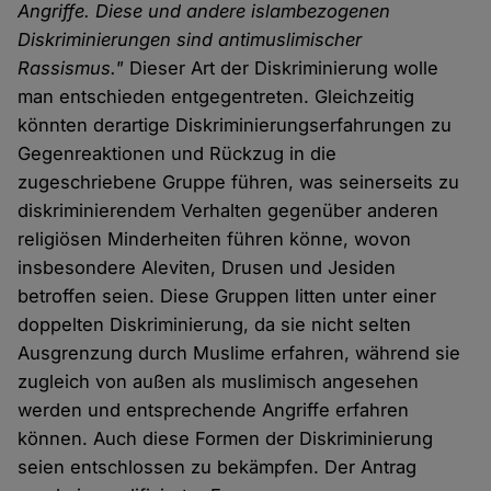
Angriffe. Diese und andere islambezogenen
Diskriminierungen sind antimuslimischer
Rassismus."
Dieser Art der Diskriminierung wolle
man entschieden entgegentreten. Gleichzeitig
könnten derartige Diskriminierungserfahrungen zu
Gegenreaktionen und Rückzug in die
zugeschriebene Gruppe führen, was seinerseits zu
diskriminierendem Verhalten gegenüber anderen
religiösen Minderheiten führen könne, wovon
insbesondere Aleviten, Drusen und Jesiden
betroffen seien. Diese Gruppen litten unter einer
doppelten Diskriminierung, da sie nicht selten
Ausgrenzung durch Muslime erfahren, während sie
zugleich von außen als muslimisch angesehen
werden und entsprechende Angriffe erfahren
können. Auch diese Formen der Diskriminierung
seien entschlossen zu bekämpfen. Der Antrag