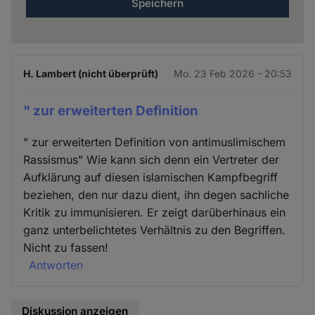
H. Lambert (nicht überprüft)
Mo. 23 Feb 2026 - 20:53
" zur erweiterten Definition
" zur erweiterten Definition von antimuslimischem
Rassismus" Wie kann sich denn ein Vertreter der
Aufklärung auf diesen islamischen Kampfbegriff
beziehen, den nur dazu dient, ihn degen sachliche
Kritik zu immunisieren. Er zeigt darüberhinaus ein
ganz unterbelichtetes Verhältnis zu den Begriffen.
Nicht zu fassen!
Antworten
Diskussion anzeigen