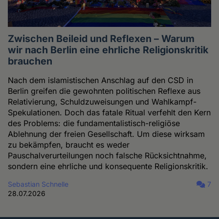
Zwischen Beileid und Reflexen – Warum
wir nach Berlin eine ehrliche Religionskritik
brauchen
Nach dem islamistischen Anschlag auf den CSD in
Berlin greifen die gewohnten politischen Reflexe aus
Relativierung, Schuldzuweisungen und Wahlkampf-
Spekulationen. Doch das fatale Ritual verfehlt den Kern
des Problems: die fundamentalistisch-religiöse
Ablehnung der freien Gesellschaft. Um diese wirksam
zu bekämpfen, braucht es weder
Pauschalverurteilungen noch falsche Rücksichtnahme,
sondern eine ehrliche und konsequente Religionskritik.
Sebastian Schnelle
7
28.07.2026