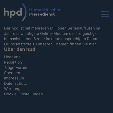
Menu
Der hpd ist mit mehreren Millionen Seitenaufrufen im
Jahr das wichtigste Online-Medium der freigeistig-
humanistischen Szene im deutschsprachigen Raum.
Grundsatztexte zu unseren Themen
finden Sie hier.
Über den hpd
Über uns
Redaktion
Trägerverein
Spenden
Impressum
Datenschutz
Werbung
Cookie-Einstellungen