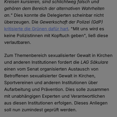
Kreisen kursieren, sind schlichtweg falsch und
gehören dem Bereich der alternativen Wahrheiten
an."
Dies konnte die Delegierten scheinbar nicht
überzeugen. Die
Gewerkschaft der Polizei (GdP)
kritisierte die Grünen dafür hart
. "Mit uns wird es
keine Polizistinnen mit Kopftuch geben", ließ diese
verlautbaren.
Zum Themenbereich sexualisierter Gewalt in Kirchen
und anderen Institutionen fordert die
LAG Säkulare
einen vom Senat organisierten Austausch von
Betroffenen sexualisierter Gewalt in Kirchen,
Sportvereinen und anderen Institutionen über
Aufarbeitung und Prävention. Dies solle zusammen
mit unabhängigen Experten und Verantwortlichen
aus diesen Institutionen erfolgen. Dieses Anliegen
soll nun zumindest geprüft werden.