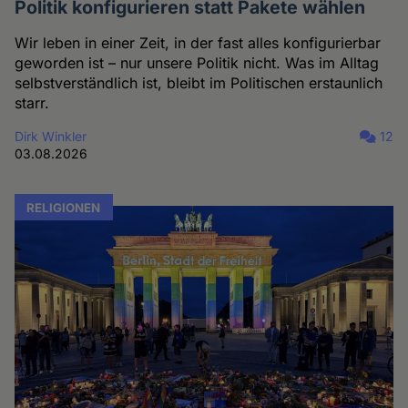
Politik konfigurieren statt Pakete wählen
Wir leben in einer Zeit, in der fast alles konfigurierbar
geworden ist – nur unsere Politik nicht. Was im Alltag
selbstverständlich ist, bleibt im Politischen erstaunlich
starr.
Dirk Winkler
12
03.08.2026
RELIGIONEN