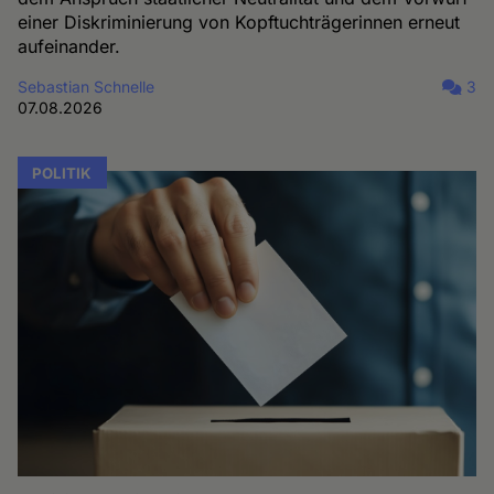
einer Diskriminierung von Kopftuchträgerinnen erneut
aufeinander.
Sebastian Schnelle
3
07.08.2026
POLITIK