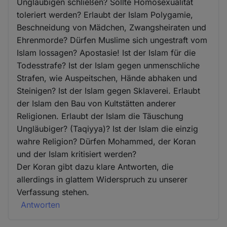
Ungläubigen schließen? Sollte Homosexualität
toleriert werden? Erlaubt der Islam Polygamie,
Beschneidung von Mädchen, Zwangsheiraten und
Ehrenmorde? Dürfen Muslime sich ungestraft vom
Islam lossagen? Apostasie! Ist der Islam für die
Todesstrafe? Ist der Islam gegen unmenschliche
Strafen, wie Auspeitschen, Hände abhaken und
Steinigen? Ist der Islam gegen Sklaverei. Erlaubt
der Islam den Bau von Kultstätten anderer
Religionen. Erlaubt der Islam die Täuschung
Ungläubiger? (Taqiyya)? Ist der Islam die einzig
wahre Religion? Dürfen Mohammed, der Koran
und der Islam kritisiert werden?
Der Koran gibt dazu klare Antworten, die
allerdings in glattem Widerspruch zu unserer
Verfassung stehen.
Antworten