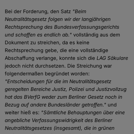
Bei der Forderung, den Satz
"Beim
Neutralitätsgesetz folgen wir der langjährigen
Rechtsprechung des Bundesverfassungsgerichts
und schaffen es endlich ab."
vollständig aus dem
Dokument zu streichen, da es keine
Rechtsprechung gebe, die eine vollständige
Abschaffung verlange, konnte sich die
LAG Säkulare
jedoch nicht durchsetzen. Die Streichung war
folgendermaßen begründet worden:
"Entscheidungen für die im Neutralitätsgesetz
geregelten Bereiche Justiz, Polizei und Justizvollzug
hat das BVerfG weder zum Berliner Gesetz noch in
Bezug auf andere Bundesländer getroffen."
und
weiter hieß es:
"Sämtliche Behauptungen über eine
angebliche Verfassungswidrigkeit des Berliner
Neutralitätsgesetzes (insgesamt), die in grünen