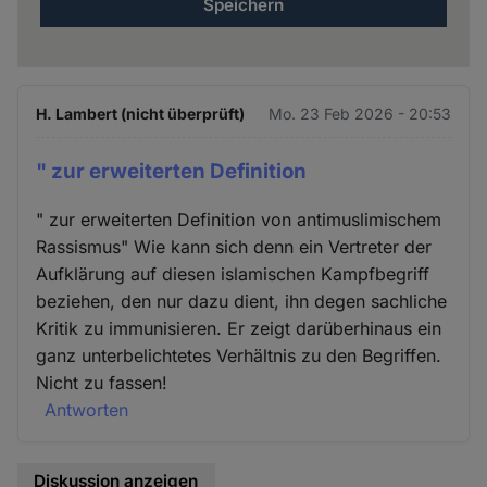
H. Lambert (nicht überprüft)
Mo. 23 Feb 2026 - 20:53
" zur erweiterten Definition
" zur erweiterten Definition von antimuslimischem
Rassismus" Wie kann sich denn ein Vertreter der
Aufklärung auf diesen islamischen Kampfbegriff
beziehen, den nur dazu dient, ihn degen sachliche
Kritik zu immunisieren. Er zeigt darüberhinaus ein
ganz unterbelichtetes Verhältnis zu den Begriffen.
Nicht zu fassen!
Antworten
Diskussion anzeigen