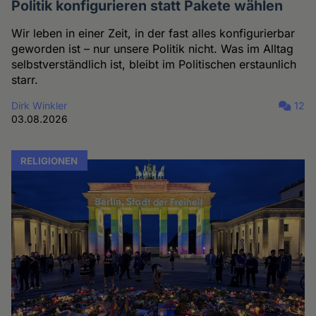
Politik konfigurieren statt Pakete wählen
Wir leben in einer Zeit, in der fast alles konfigurierbar
geworden ist – nur unsere Politik nicht. Was im Alltag
selbstverständlich ist, bleibt im Politischen erstaunlich
starr.
Dirk Winkler
12
03.08.2026
RELIGIONEN