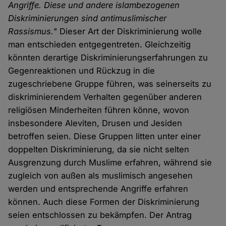
Angriffe. Diese und andere islambezogenen
Diskriminierungen sind antimuslimischer
Rassismus."
Dieser Art der Diskriminierung wolle
man entschieden entgegentreten. Gleichzeitig
könnten derartige Diskriminierungserfahrungen zu
Gegenreaktionen und Rückzug in die
zugeschriebene Gruppe führen, was seinerseits zu
diskriminierendem Verhalten gegenüber anderen
religiösen Minderheiten führen könne, wovon
insbesondere Aleviten, Drusen und Jesiden
betroffen seien. Diese Gruppen litten unter einer
doppelten Diskriminierung, da sie nicht selten
Ausgrenzung durch Muslime erfahren, während sie
zugleich von außen als muslimisch angesehen
werden und entsprechende Angriffe erfahren
können. Auch diese Formen der Diskriminierung
seien entschlossen zu bekämpfen. Der Antrag