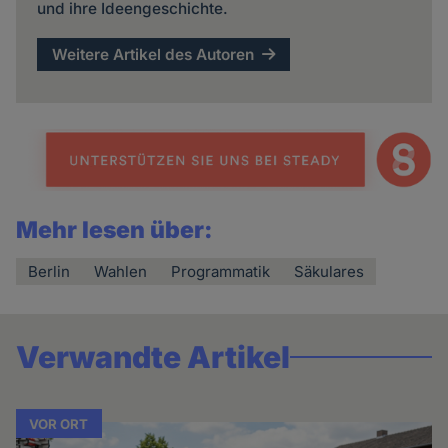
und ihre Ideengeschichte.
Weitere Artikel des Autoren
Mehr lesen über:
Berlin
Wahlen
Programmatik
Säkulares
Verwandte Artikel
VOR ORT