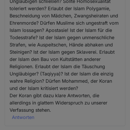
Ungläubigen schließen? Sollte Homosexualität
toleriert werden? Erlaubt der Islam Polygamie,
Beschneidung von Mädchen, Zwangsheiraten und
Ehrenmorde? Dürfen Muslime sich ungestraft vom
Islam lossagen? Apostasie! Ist der Islam für die
Todesstrafe? Ist der Islam gegen unmenschliche
Strafen, wie Auspeitschen, Hände abhaken und
Steinigen? Ist der Islam gegen Sklaverei. Erlaubt
der Islam den Bau von Kultstätten anderer
Religionen. Erlaubt der Islam die Täuschung
Ungläubiger? (Taqiyya)? Ist der Islam die einzig
wahre Religion? Dürfen Mohammed, der Koran
und der Islam kritisiert werden?
Der Koran gibt dazu klare Antworten, die
allerdings in glattem Widerspruch zu unserer
Verfassung stehen.
Antworten