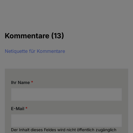
Kommentare
(13)
Netiquette für Kommentare
Ihr Name
E-Mail
Der Inhalt dieses Feldes wird nicht öffentlich zugänglich