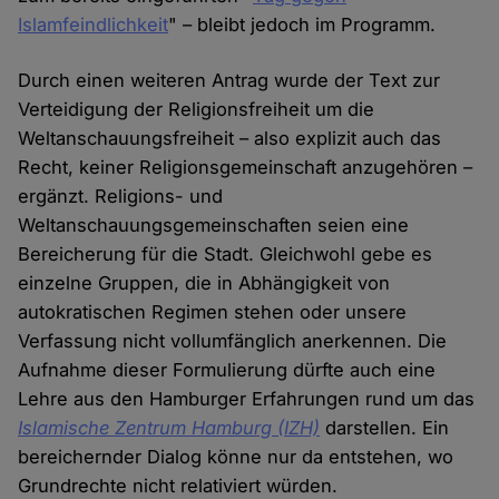
Islamfeindlichkeit
" – bleibt jedoch im Programm.
Durch einen weiteren Antrag wurde der Text zur
Verteidigung der Religionsfreiheit um die
Weltanschauungsfreiheit – also explizit auch das
Recht, keiner Religionsgemeinschaft anzugehören –
ergänzt. Religions- und
Weltanschauungsgemeinschaften seien eine
Bereicherung für die Stadt. Gleichwohl gebe es
einzelne Gruppen, die in Abhängigkeit von
autokratischen Regimen stehen oder unsere
Verfassung nicht vollumfänglich anerkennen. Die
Aufnahme dieser Formulierung dürfte auch eine
Lehre aus den Hamburger Erfahrungen rund um das
Islamische Zentrum Hamburg (IZH)
darstellen. Ein
bereichernder Dialog könne nur da entstehen, wo
Grundrechte nicht relativiert würden.