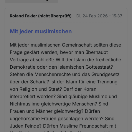
Roland Fakler (nicht überprüft)
Di. 24 Feb 2026 - 15:37
Mit jeder muslimischen
Mit jeder muslimischen Gemeinschaft sollten diese
Frage geklärt werden, bevor man überhaupt
Verträge abschließt: Will der Islam die freiheitliche
Demokratie oder den islamischen Gottesstaat?
Stehen die Menschenrechte und das Grundgesetz
über der Scharia? Ist der Islam für eine Trennung
von Religion und Staat? Darf der Koran
interpretiert werden? Sind gläubige Muslime und
Nichtmuslime gleichwertige Menschen? Sind
Frauen und Männer gleichwertig? Dürfen
ungehorsame Frauen geschlagen werden? Sind
Juden Feinde? Dürfen Muslime Freundschaft mit