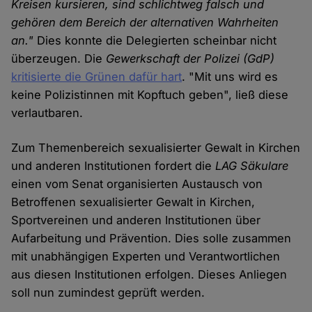
Kreisen kursieren, sind schlichtweg falsch und
gehören dem Bereich der alternativen Wahrheiten
an."
Dies konnte die Delegierten scheinbar nicht
überzeugen. Die
Gewerkschaft der Polizei (GdP)
kritisierte die Grünen dafür hart
. "Mit uns wird es
keine Polizistinnen mit Kopftuch geben", ließ diese
verlautbaren.
Zum Themenbereich sexualisierter Gewalt in Kirchen
und anderen Institutionen fordert die
LAG Säkulare
einen vom Senat organisierten Austausch von
Betroffenen sexualisierter Gewalt in Kirchen,
Sportvereinen und anderen Institutionen über
Aufarbeitung und Prävention. Dies solle zusammen
mit unabhängigen Experten und Verantwortlichen
aus diesen Institutionen erfolgen. Dieses Anliegen
soll nun zumindest geprüft werden.