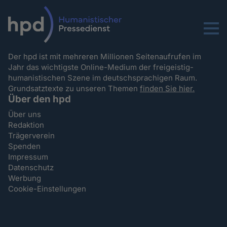
Menu
Der hpd ist mit mehreren Millionen Seitenaufrufen im
Jahr das wichtigste Online-Medium der freigeistig-
humanistischen Szene im deutschsprachigen Raum.
Grundsatztexte zu unseren Themen
finden Sie hier.
Über den hpd
Über uns
Redaktion
Trägerverein
Spenden
Impressum
Datenschutz
Werbung
Cookie-Einstellungen