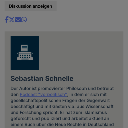
Diskussion anzeigen
Share
news
Sebastian Schnelle
Der Autor ist promovierter Philosoph und betreibt
den
Podcast "vorpolitisch"
, in dem er sich mit
gesellschaftspolitischen Fragen der Gegenwart
beschäftigt und mit Gästen v.a. aus Wissenschaft
und Forschung spricht. Er hat zum Islamismus
geforscht und publiziert und arbeitet aktuell an
einem Buch über die Neue Rechte in Deutschland