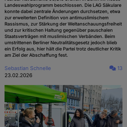
Landeswahlprogramm beschlossen. Die LAG Säkulare
konnte dabei zentrale Änderungen durchsetzen, etwa
zur erweiterten Definition von antimuslimischem
Rassismus, zur Stärkung der Weltanschauungsfreiheit
und zur kritischen Haltung gegenüber pauschalen
Staatsverträgen mit muslimischen Verbänden. Beim
umstrittenen Berliner Neutralitätsgesetz jedoch blieb
ein Erfolg aus, hier hält die Partei trotz deutlicher Kritik
am Ziel der Abschaffung fest.
Sebastian Schnelle
13
23.02.2026