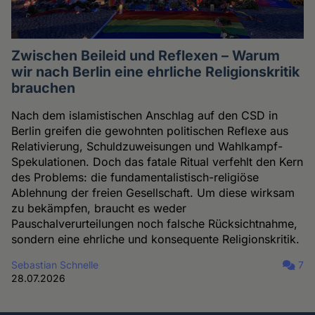
Zwischen Beileid und Reflexen – Warum
wir nach Berlin eine ehrliche Religionskritik
brauchen
Nach dem islamistischen Anschlag auf den CSD in
Berlin greifen die gewohnten politischen Reflexe aus
Relativierung, Schuldzuweisungen und Wahlkampf-
Spekulationen. Doch das fatale Ritual verfehlt den Kern
des Problems: die fundamentalistisch-religiöse
Ablehnung der freien Gesellschaft. Um diese wirksam
zu bekämpfen, braucht es weder
Pauschalverurteilungen noch falsche Rücksichtnahme,
sondern eine ehrliche und konsequente Religionskritik.
Sebastian Schnelle
7
28.07.2026