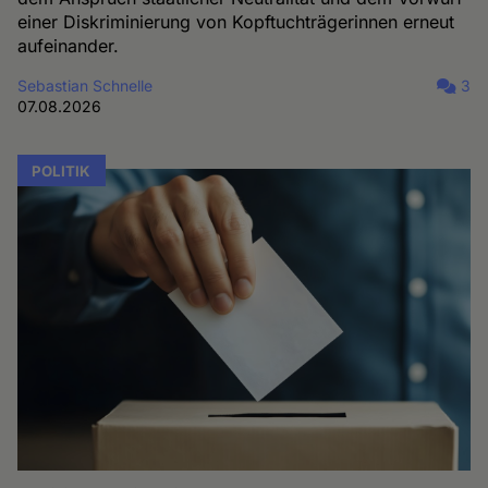
einer Diskriminierung von Kopftuchträgerinnen erneut
aufeinander.
Sebastian Schnelle
3
07.08.2026
POLITIK