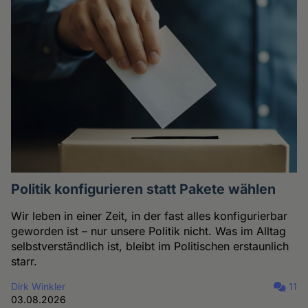
Politik konfigurieren statt Pakete wählen
Wir leben in einer Zeit, in der fast alles konfigurierbar
geworden ist – nur unsere Politik nicht. Was im Alltag
selbstverständlich ist, bleibt im Politischen erstaunlich
starr.
Dirk Winkler
11
03.08.2026