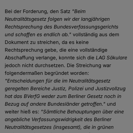
Bei der Forderung, den Satz
"Beim
Neutralitätsgesetz folgen wir der langjährigen
Rechtsprechung des Bundesverfassungsgerichts
und schaffen es endlich ab."
vollständig aus dem
Dokument zu streichen, da es keine
Rechtsprechung gebe, die eine vollständige
Abschaffung verlange, konnte sich die
LAG Säkulare
jedoch nicht durchsetzen. Die Streichung war
folgendermaßen begründet worden:
"Entscheidungen für die im Neutralitätsgesetz
geregelten Bereiche Justiz, Polizei und Justizvollzug
hat das BVerfG weder zum Berliner Gesetz noch in
Bezug auf andere Bundesländer getroffen."
und
weiter hieß es:
"Sämtliche Behauptungen über eine
angebliche Verfassungswidrigkeit des Berliner
Neutralitätsgesetzes (insgesamt), die in grünen