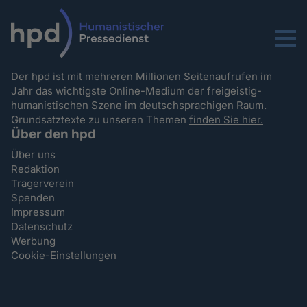
Menu
Der hpd ist mit mehreren Millionen Seitenaufrufen im
Jahr das wichtigste Online-Medium der freigeistig-
humanistischen Szene im deutschsprachigen Raum.
Grundsatztexte zu unseren Themen
finden Sie hier.
Über den hpd
Über uns
Redaktion
Trägerverein
Spenden
Impressum
Datenschutz
Werbung
Cookie-Einstellungen