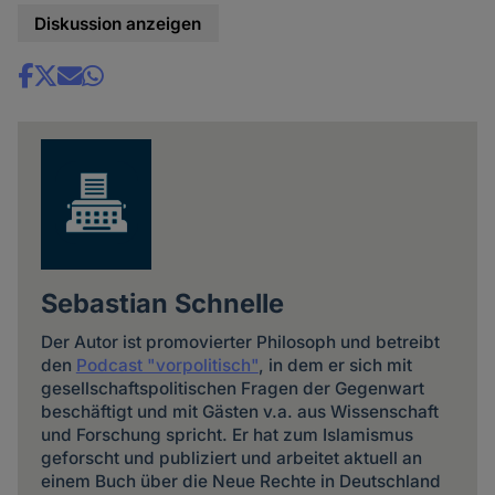
Diskussion anzeigen
Share
news
Sebastian Schnelle
Der Autor ist promovierter Philosoph und betreibt
den
Podcast "vorpolitisch"
, in dem er sich mit
gesellschaftspolitischen Fragen der Gegenwart
beschäftigt und mit Gästen v.a. aus Wissenschaft
und Forschung spricht. Er hat zum Islamismus
geforscht und publiziert und arbeitet aktuell an
einem Buch über die Neue Rechte in Deutschland