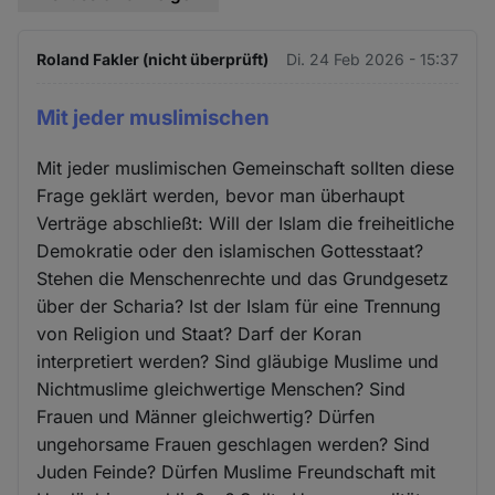
Roland Fakler (nicht überprüft)
Di. 24 Feb 2026 - 15:37
Mit jeder muslimischen
Mit jeder muslimischen Gemeinschaft sollten diese
Frage geklärt werden, bevor man überhaupt
Verträge abschließt: Will der Islam die freiheitliche
Demokratie oder den islamischen Gottesstaat?
Stehen die Menschenrechte und das Grundgesetz
über der Scharia? Ist der Islam für eine Trennung
von Religion und Staat? Darf der Koran
interpretiert werden? Sind gläubige Muslime und
Nichtmuslime gleichwertige Menschen? Sind
Frauen und Männer gleichwertig? Dürfen
ungehorsame Frauen geschlagen werden? Sind
Juden Feinde? Dürfen Muslime Freundschaft mit