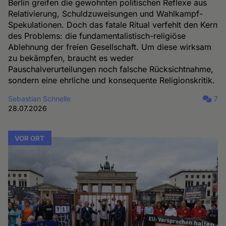
Berlin greifen die gewohnten politischen Reflexe aus
Relativierung, Schuldzuweisungen und Wahlkampf-
Spekulationen. Doch das fatale Ritual verfehlt den Kern
des Problems: die fundamentalistisch-religiöse
Ablehnung der freien Gesellschaft. Um diese wirksam
zu bekämpfen, braucht es weder
Pauschalverurteilungen noch falsche Rücksichtnahme,
sondern eine ehrliche und konsequente Religionskritik.
Sebastian Schnelle
7
28.07.2026
VOR ORT