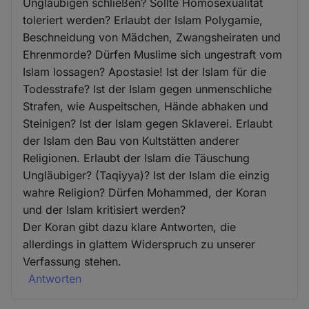
Ungläubigen schließen? Sollte Homosexualität
toleriert werden? Erlaubt der Islam Polygamie,
Beschneidung von Mädchen, Zwangsheiraten und
Ehrenmorde? Dürfen Muslime sich ungestraft vom
Islam lossagen? Apostasie! Ist der Islam für die
Todesstrafe? Ist der Islam gegen unmenschliche
Strafen, wie Auspeitschen, Hände abhaken und
Steinigen? Ist der Islam gegen Sklaverei. Erlaubt
der Islam den Bau von Kultstätten anderer
Religionen. Erlaubt der Islam die Täuschung
Ungläubiger? (Taqiyya)? Ist der Islam die einzig
wahre Religion? Dürfen Mohammed, der Koran
und der Islam kritisiert werden?
Der Koran gibt dazu klare Antworten, die
allerdings in glattem Widerspruch zu unserer
Verfassung stehen.
Antworten