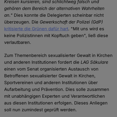
Kreisen kursieren, sind schlichtweg falsch und
gehören dem Bereich der alternativen Wahrheiten
an."
Dies konnte die Delegierten scheinbar nicht
überzeugen. Die
Gewerkschaft der Polizei (GdP)
kritisierte die Grünen dafür hart
. "Mit uns wird es
keine Polizistinnen mit Kopftuch geben", ließ diese
verlautbaren.
Zum Themenbereich sexualisierter Gewalt in Kirchen
und anderen Institutionen fordert die
LAG Säkulare
einen vom Senat organisierten Austausch von
Betroffenen sexualisierter Gewalt in Kirchen,
Sportvereinen und anderen Institutionen über
Aufarbeitung und Prävention. Dies solle zusammen
mit unabhängigen Experten und Verantwortlichen
aus diesen Institutionen erfolgen. Dieses Anliegen
soll nun zumindest geprüft werden.