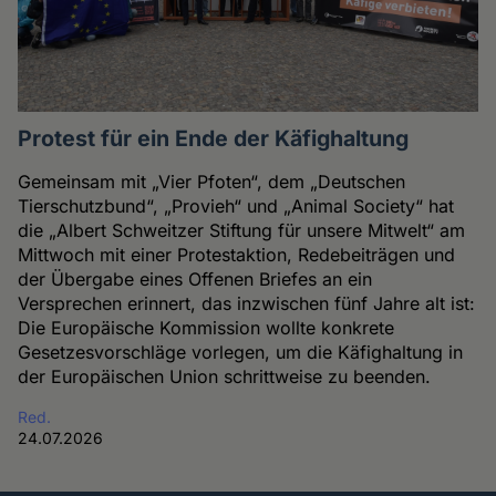
Protest für ein Ende der Käfighaltung
Gemeinsam mit „Vier Pfoten“, dem „Deutschen
Tierschutzbund“, „Provieh“ und „Animal Society“ hat
die „Albert Schweitzer Stiftung für unsere Mitwelt“ am
Mittwoch mit einer Protestaktion, Redebeiträgen und
der Übergabe eines Offenen Briefes an ein
Versprechen erinnert, das inzwischen fünf Jahre alt ist:
Die Europäische Kommission wollte konkrete
Gesetzesvorschläge vorlegen, um die Käfighaltung in
der Europäischen Union schrittweise zu beenden.
Red.
24.07.2026