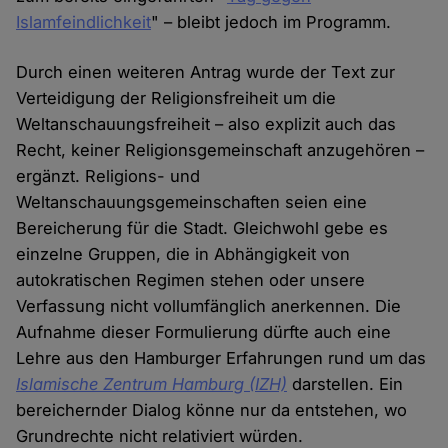
Islamfeindlichkeit
" – bleibt jedoch im Programm.
Durch einen weiteren Antrag wurde der Text zur
Verteidigung der Religionsfreiheit um die
Weltanschauungsfreiheit – also explizit auch das
Recht, keiner Religionsgemeinschaft anzugehören –
ergänzt. Religions- und
Weltanschauungsgemeinschaften seien eine
Bereicherung für die Stadt. Gleichwohl gebe es
einzelne Gruppen, die in Abhängigkeit von
autokratischen Regimen stehen oder unsere
Verfassung nicht vollumfänglich anerkennen. Die
Aufnahme dieser Formulierung dürfte auch eine
Lehre aus den Hamburger Erfahrungen rund um das
Islamische Zentrum Hamburg (IZH)
darstellen. Ein
bereichernder Dialog könne nur da entstehen, wo
Grundrechte nicht relativiert würden.