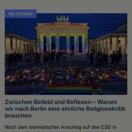
RELIGIONEN
Zwischen Beileid und Reflexen – Warum
wir nach Berlin eine ehrliche Religionskritik
brauchen
Nach dem islamistischen Anschlag auf den CSD in