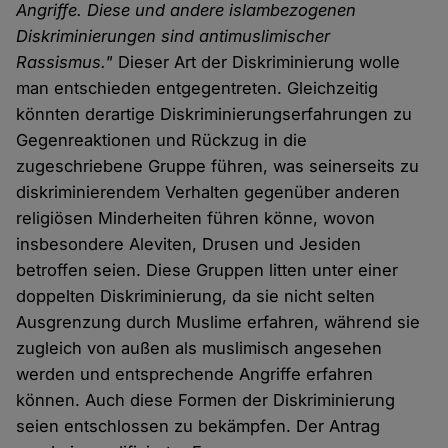
Angriffe. Diese und andere islambezogenen
Diskriminierungen sind antimuslimischer
Rassismus."
Dieser Art der Diskriminierung wolle
man entschieden entgegentreten. Gleichzeitig
könnten derartige Diskriminierungserfahrungen zu
Gegenreaktionen und Rückzug in die
zugeschriebene Gruppe führen, was seinerseits zu
diskriminierendem Verhalten gegenüber anderen
religiösen Minderheiten führen könne, wovon
insbesondere Aleviten, Drusen und Jesiden
betroffen seien. Diese Gruppen litten unter einer
doppelten Diskriminierung, da sie nicht selten
Ausgrenzung durch Muslime erfahren, während sie
zugleich von außen als muslimisch angesehen
werden und entsprechende Angriffe erfahren
können. Auch diese Formen der Diskriminierung
seien entschlossen zu bekämpfen. Der Antrag