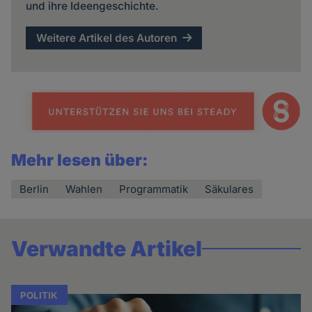
und ihre Ideengeschichte.
Weitere Artikel des Autoren
Mehr lesen über:
Berlin
Wahlen
Programmatik
Säkulares
Verwandte Artikel
POLITIK