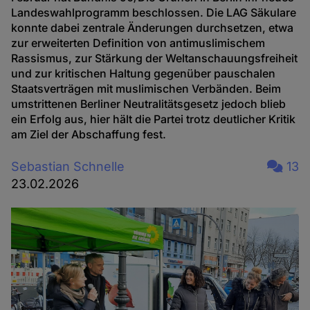
Landeswahlprogramm beschlossen. Die LAG Säkulare
konnte dabei zentrale Änderungen durchsetzen, etwa
zur erweiterten Definition von antimuslimischem
Rassismus, zur Stärkung der Weltanschauungsfreiheit
und zur kritischen Haltung gegenüber pauschalen
Staatsverträgen mit muslimischen Verbänden. Beim
umstrittenen Berliner Neutralitätsgesetz jedoch blieb
ein Erfolg aus, hier hält die Partei trotz deutlicher Kritik
am Ziel der Abschaffung fest.
Sebastian Schnelle
13
23.02.2026