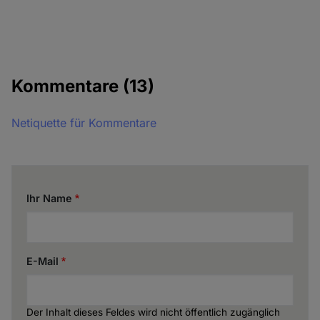
Kommentare
(13)
Netiquette für Kommentare
Ihr Name
E-Mail
Der Inhalt dieses Feldes wird nicht öffentlich zugänglich