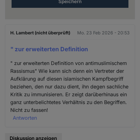
H. Lambert (nicht überprüft)
Mo. 23 Feb 2026 - 20:53
" zur erweiterten Definition
" zur erweiterten Definition von antimuslimischem
Rassismus" Wie kann sich denn ein Vertreter der
Aufklärung auf diesen islamischen Kampfbegriff
beziehen, den nur dazu dient, ihn degen sachliche
Kritik zu immunisieren. Er zeigt darüberhinaus ein
ganz unterbelichtetes Verhältnis zu den Begriffen.
Nicht zu fassen!
Antworten
Diskussion anzeigen