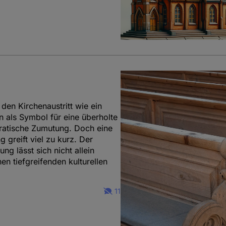
den Kirchenaustritt wie ein
en als Symbol für eine überholte
okratische Zumutung. Doch eine
 greift viel zu kurz. Der
g lässt sich nicht allein
n tiefgreifenden kulturellen
11