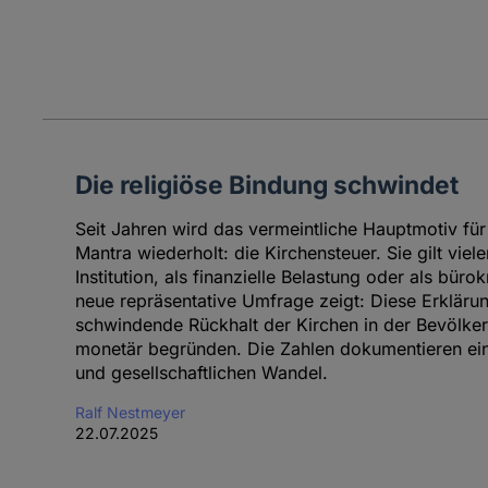
Die religiöse Bindung schwindet
Seit Jahren wird das vermeintliche Hauptmotiv für 
Mantra wiederholt: die Kirchensteuer. Sie gilt viel
Institution, als finanzielle Belastung oder als bür
neue repräsentative Umfrage zeigt: Diese Erklärung
schwindende Rückhalt der Kirchen in der Bevölkerun
monetär begründen. Die Zahlen dokumentieren eine
und gesellschaftlichen Wandel.
Ralf Nestmeyer
22.07.2025