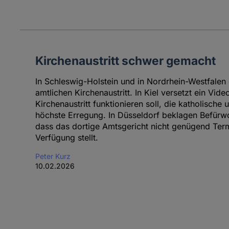
Kirchenaustritt schwer gemacht
In Schleswig-Holstein und in Nordrhein-Westfalen
amtlichen Kirchenaustritt. In Kiel versetzt ein Video
Kirchenaustritt funktionieren soll, die katholische
höchste Erregung. In Düsseldorf beklagen Befürwo
dass das dortige Amtsgericht nicht genügend Termi
Verfügung stellt.
Peter Kurz
10.02.2026