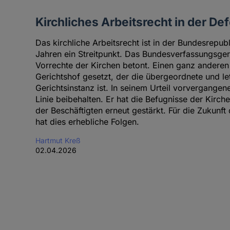
Kirchliches Arbeitsrecht in der De
Das kirchliche Arbeitsrecht ist in der Bundesrepubl
Jahren ein Streitpunkt. Das Bundesverfassungsger
Vorrechte der Kirchen betont. Einen ganz anderen
Gerichtshof gesetzt, der die übergeordnete und le
Gerichtsinstanz ist. In seinem Urteil vorvergangen
Linie beibehalten. Er hat die Befugnisse der Kirc
der Beschäftigten erneut gestärkt. Für die Zukunft 
hat dies erhebliche Folgen.
Hartmut Kreß
02.04.2026