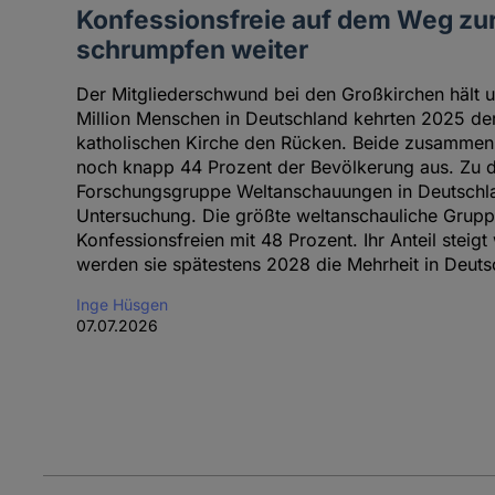
Konfessionsfreie auf dem Weg zur
schrumpfen weiter
Der Mitgliederschwund bei den Großkirchen hält u
Million Menschen in Deutschland kehrten 2025 de
katholischen Kirche den Rücken. Beide zusammen
noch knapp 44 Prozent der Bevölkerung aus. Zu 
Forschungsgruppe Weltanschauungen in Deutschlan
Untersuchung. Die größte weltanschauliche Grup
Konfessionsfreien mit 48 Prozent. Ihr Anteil steig
werden sie spätestens 2028 die Mehrheit in Deutsc
Inge Hüsgen
07.07.2026