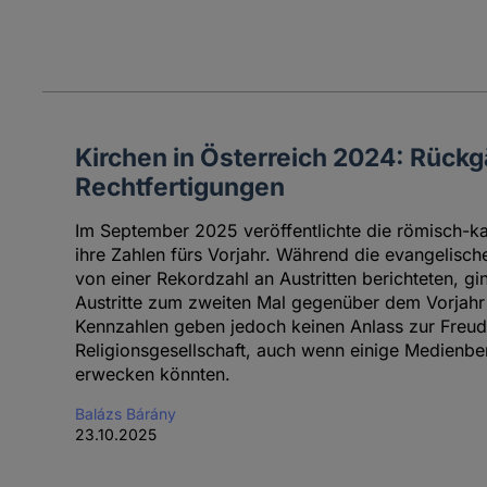
Kirchen in Österreich 2024: Rück
Rechtfertigungen
Im September 2025 veröffentlichte die römisch-kat
ihre Zahlen fürs Vorjahr. Während die evangelische
von einer Rekordzahl an Austritten berichteten, gi
Austritte zum zweiten Mal gegenüber dem Vorjahr
Kennzahlen geben jedoch keinen Anlass zur Freud
Religionsgesellschaft, auch wenn einige Medienbe
erwecken könnten.
Balázs Bárány
23.10.2025