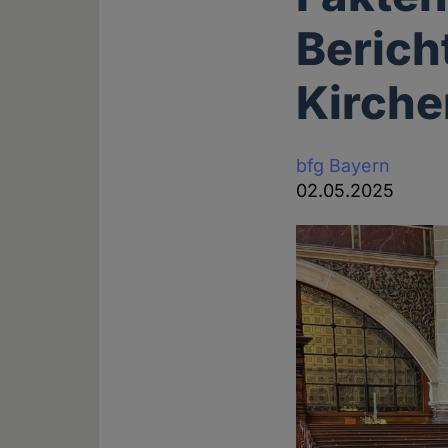
Berich
Kirche
bfg Bayern
02.05.2025