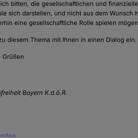
ich bitten, die gesellschaftlichen und finanziel
ie sich darstellen, und nicht aus dem Wunsch 
erhin eine gesellschaftliche Rolle spielen mögen
 zu diesem Thema mit Ihnen in einen Dialog ein.
n Grüßen
freiheit Bayern K.d.ö.R.
mentare