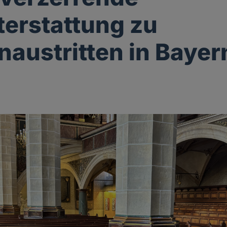
terstattung zu
naustritten in Bayer