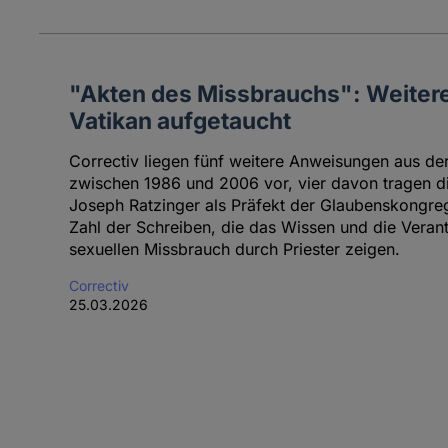
"Akten des Missbrauchs": Weiter
Vatikan aufgetaucht
Correctiv liegen fünf weitere Anweisungen aus d
zwischen 1986 und 2006 vor, vier davon tragen di
Joseph Ratzinger als Präfekt der Glaubenskongreg
Zahl der Schreiben, die das Wissen und die Veran
sexuellen Missbrauch durch Priester zeigen.
Correctiv
25.03.2026