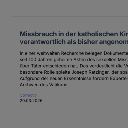
Missbrauch in der katholischen Kir
verantwortlich als bisher angen
In einer weltweiten Recherche belegen Dokumente,
seit 100 Jahren geheime Akten des sexuellen Miss
über Täter entschieden hat. Das verdeutlicht die 
besondere Rolle spielte Joseph Ratzinger, der spä
Aufgrund der neuen Erkenntnisse fordern Expert
Archiven des Vatikans.
Correctiv
20.03.2026