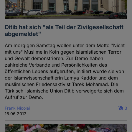
Ditib hat sich "als Teil der Zivilgesellschaft
abgemeldet"
Am morgigen Samstag wollen unter dem Motto "Nicht
mit uns" Muslime in Köln gegen islamistischen Terror
und Gewalt demonstrieren. Zur Demo haben
zahlreiche Verbände und Persönlichkeiten des
öffentlichen Lebens aufgerufen; initiiert wurde sie von
der Islamwissenschaftlerin Lamya Kaddor und dem
muslimischen Friedensaktivist Tarek Mohamad. Die
Türkisch-Islamische Union Ditib verweigerte sich dem
Aufruf zur Demo.
Frank Nicolai
3
16.06.2017