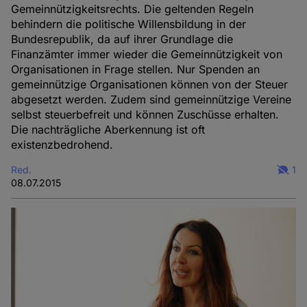
Gemeinnützigkeitsrechts. Die geltenden Regeln
behindern die politische Willensbildung in der
Bundesrepublik, da auf ihrer Grundlage die
Finanzämter immer wieder die Gemeinnützigkeit von
Organisationen in Frage stellen. Nur Spenden an
gemeinnützige Organisationen können von der Steuer
abgesetzt werden. Zudem sind gemeinnützige Vereine
selbst steuerbefreit und können Zuschüsse erhalten.
Die nachträgliche Aberkennung ist oft
existenzbedrohend.
Red.
1
08.07.2015