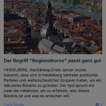
Der Begriff "Regionalkorso" passt ganz gut
HEIDELBERG. (hpd)&nbsp;Ende Januar wurde
bekannt, dass sich in Heidelberg Vertreter politischer
Parteien und weltanschaulicher Gruppen trafen, um ein
Säkulares Bündnis zu gründen. Der hpd sprach mit
zwei der Initiatoren, um zu erfahren, was dieses
Bündnis ist und was es erreichen will.
Frank Nicolai
5