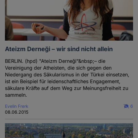
Ateizm Derneği – wir sind nicht allein
BERLIN. (hpd) "Ateizm Derneği"&nbsp;– die
Vereinigung der Atheisten, die sich gegen den
Niedergang des Säkularismus in der Türkei einsetzen,
ist ein Beispiel für leidenschaftliches Engagement,
säkulare Kräfte auf dem Weg zur Meinungsfreiheit zu
sammeln.
Evelin Frerk
6
08.06.2015