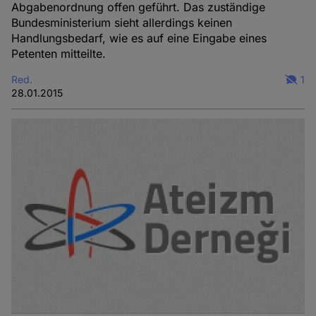
Abgabenordnung offen geführt. Das zuständige
Bundesministerium sieht allerdings keinen
Handlungsbedarf, wie es auf eine Eingabe eines
Petenten mitteilte.
Red.
1
28.01.2015