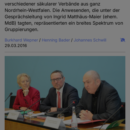
verschiedener säkularer Verbände aus ganz
Nordrhein-Westfalen. Die Anwesenden, die unter der
Gesprächsleitung von Ingrid Matthäus-Maier (ehem.
MdB) tagten, repräsentierten ein breites Spektrum von
Gruppierungen.
Burkhard Wepner
/
Henning Bader
/
Johannes Schwill
29.03.2016