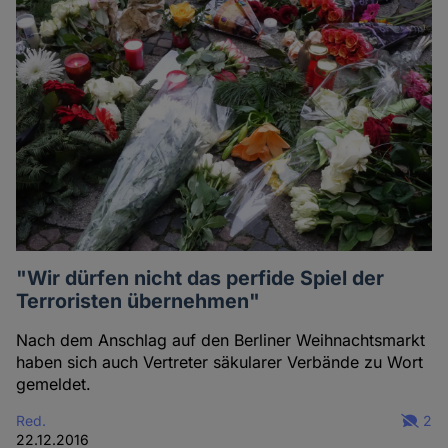
"Wir dürfen nicht das perfide Spiel der
Terroristen übernehmen"
Nach dem Anschlag auf den Berliner Weihnachtsmarkt
haben sich auch Vertreter säkularer Verbände zu Wort
gemeldet.
Red.
2
22.12.2016