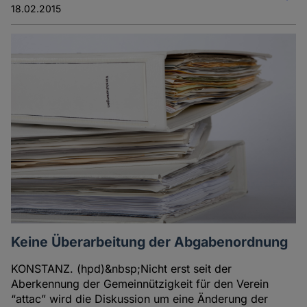
18.02.2015
Keine Überarbeitung der Abgabenordnung
KONSTANZ. (hpd)&nbsp;Nicht erst seit der
Aberkennung der Gemeinnützigkeit für den Verein
“attac” wird die Diskussion um eine Änderung der