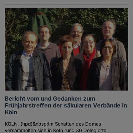
Bericht vom und Gedanken zum
Frühjahrstreffen der säkularen Verbände in
Köln
KÖLN. (hpd)&nbsp;Im Schatten des Domes
versammelten sich in Köln rund 30 Delegierte