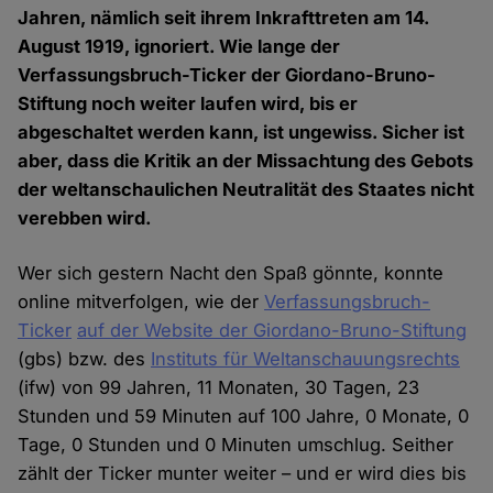
Jahren, nämlich seit ihrem Inkrafttreten am 14.
August 1919, ignoriert. Wie lange der
Verfassungsbruch-Ticker der Giordano-Bruno-
Stiftung noch weiter laufen wird, bis er
abgeschaltet werden kann, ist ungewiss. Sicher ist
aber, dass die Kritik an der Missachtung des Gebots
der weltanschaulichen Neutralität des Staates nicht
verebben wird.
Wer sich gestern Nacht den Spaß gönnte, konnte
online mitverfolgen, wie der
Verfassungsbruch-
Ticker
auf der Website der Giordano-Bruno-Stiftung
(gbs) bzw. des
Instituts für Weltanschauungsrechts
(ifw) von 99 Jahren, 11 Monaten, 30 Tagen, 23
Stunden und 59 Minuten auf 100 Jahre, 0 Monate, 0
Tage, 0 Stunden und 0 Minuten umschlug. Seither
zählt der Ticker munter weiter – und er wird dies bis