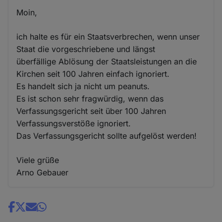
Moin,
ich halte es für ein Staatsverbrechen, wenn unser
Staat die vorgeschriebene und längst
überfällige Ablösung der Staatsleistungen an die
Kirchen seit 100 Jahren einfach ignoriert.
Es handelt sich ja nicht um peanuts.
Es ist schon sehr fragwürdig, wenn das
Verfassungsgericht seit über 100 Jahren
Verfassungsverstöße ignoriert.
Das Verfassungsgericht sollte aufgelöst werden!
Viele grüße
Arno Gebauer
Share