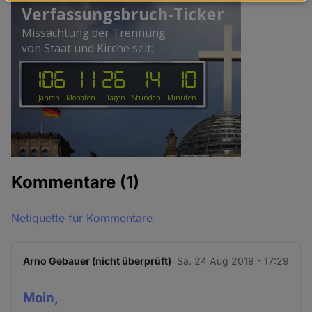
Daten
und
Cookies
Kommentare
(1)
Netiquette für Kommentare
Arno Gebauer (nicht überprüft)
Sa. 24 Aug 2019 - 17:29
Moin,