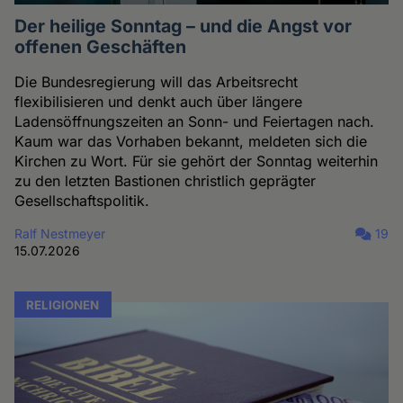
Der heilige Sonntag – und die Angst vor
offenen Geschäften
Die Bundesregierung will das Arbeitsrecht
flexibilisieren und denkt auch über längere
Ladensöffnungszeiten an Sonn- und Feiertagen nach.
Kaum war das Vorhaben bekannt, meldeten sich die
Kirchen zu Wort. Für sie gehört der Sonntag weiterhin
zu den letzten Bastionen christlich geprägter
Gesellschaftspolitik.
Ralf Nestmeyer
19
15.07.2026
RELIGIONEN