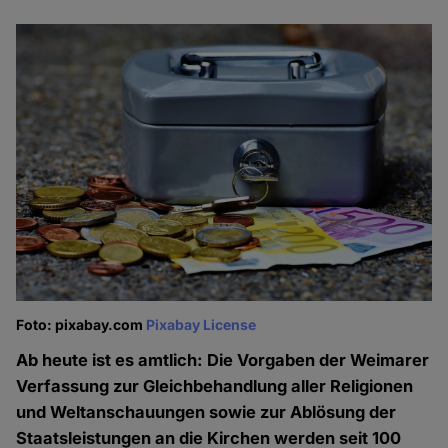
Foto: pixabay.com
Pixabay License
Ab heute ist es amtlich: Die Vorgaben der Weimarer
Verfassung zur Gleichbehandlung aller Religionen
und Weltanschauungen sowie zur Ablösung der
Staatsleistungen an die Kirchen werden seit 100