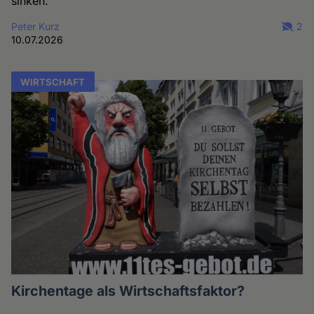
sinken.
Peter Kurz
2
10.07.2026
WIRTSCHAFT
Kirchentage als Wirtschaftsfaktor?