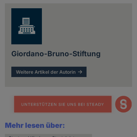
news
Giordano-Bruno-Stiftung
Weitere Artikel der Autorin
Mehr lesen über: