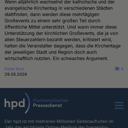
Wenn alljährlich wechselnd der katholische und der
evangelische Kirchentag in verschiedenen Städten
stattfinden, dann werden diese mehrtägigen
Großevents zu einem sehr großen Teil durch
öffentliche Mittel unterstützt. Und wann immer diese
Unterstützung der kirchlichen Großevents, die ja von
allen Steuerzahlern bezahlt werden, kritisiert wird,
halten die Veranstalter dagegen, dass die Kirchentage
der jeweiligen Stadt und Region doch auch
wirtschaftlich nutzten. Ein schwaches Argument.
Peter Kurz
4
29.05.2026
Menu
Der hpd ist mit mehreren Millionen Seitenaufrufen im
Jahr das wichtigste Online-Medium der freigeistig-