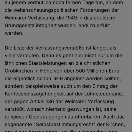
zu jenem vermutlich noch fernen Tage tun, an dem
die weltanschauungspolitischen Forderungen der
Weimarer Verfassung, die 1949 in das deutsche
Grundgesetz integriert wurden, endlich erfüllt
werden.
Die Liste der Verfassungsverstöße ist länger, als
viele vermuten. Denn es geht hier nicht nur um die
jährlichen Staatsleistungen an die christlichen
Großkirchen in Höhe von über 500 Millionen Euro,
die eigentlich schon 1919 abgelöst werden sollten,
sondern beispielsweise auch um den Eintrag der
Konfessionszugehörigkeit auf der Lohnsteuerkarte,
der gegen Artikel 136 der Weimarer Verfassung
verstößt, wonach niemand gezwungen ist, seine
religiösen Überzeugungen zu offenbaren. Auch das
sogenannte "Selbstbestimmungsrecht" der Kirchen,