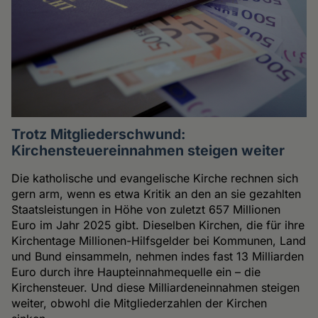
Trotz Mitgliederschwund:
Kirchensteuereinnahmen steigen weiter
Die katholische und evangelische Kirche rechnen sich
gern arm, wenn es etwa Kritik an den an sie gezahlten
Staatsleistungen in Höhe von zuletzt 657 Millionen
Euro im Jahr 2025 gibt. Dieselben Kirchen, die für ihre
Kirchentage Millionen-Hilfsgelder bei Kommunen, Land
und Bund einsammeln, nehmen indes fast 13 Milliarden
Euro durch ihre Haupteinnahmequelle ein – die
Kirchensteuer. Und diese Milliardeneinnahmen steigen
weiter, obwohl die Mitgliederzahlen der Kirchen