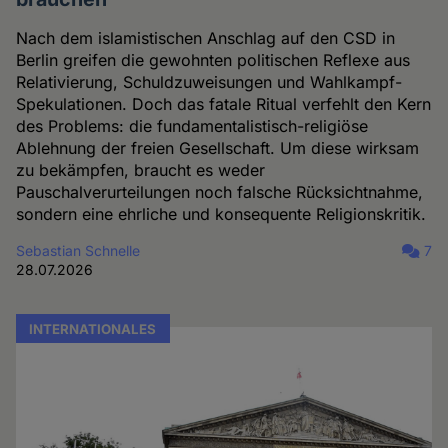
Nach dem islamistischen Anschlag auf den CSD in
Berlin greifen die gewohnten politischen Reflexe aus
Relativierung, Schuldzuweisungen und Wahlkampf-
Spekulationen. Doch das fatale Ritual verfehlt den Kern
des Problems: die fundamentalistisch-religiöse
Ablehnung der freien Gesellschaft. Um diese wirksam
zu bekämpfen, braucht es weder
Pauschalverurteilungen noch falsche Rücksichtnahme,
sondern eine ehrliche und konsequente Religionskritik.
Sebastian Schnelle
7
28.07.2026
INTERNATIONALES