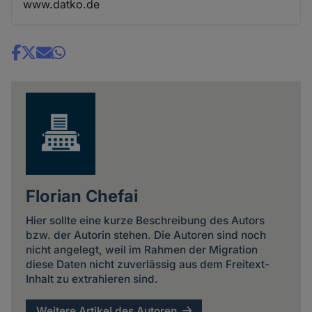
www.datko.de
Share
news
Florian Chefai
Hier sollte eine kurze Beschreibung des Autors
bzw. der Autorin stehen. Die Autoren sind noch
nicht angelegt, weil im Rahmen der Migration
diese Daten nicht zuverlässig aus dem Freitext-
Inhalt zu extrahieren sind.
Weitere Artikel des Autoren