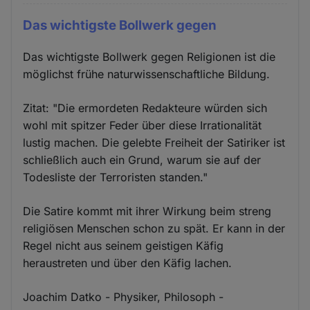
Das wichtigste Bollwerk gegen
Das wichtigste Bollwerk gegen Religionen ist die
möglichst frühe naturwissenschaftliche Bildung.
Zitat: "Die ermordeten Redakteure würden sich
wohl mit spitzer Feder über diese Irrationalität
lustig machen. Die gelebte Freiheit der Satiriker ist
schließlich auch ein Grund, warum sie auf der
Todesliste der Terroristen standen."
Die Satire kommt mit ihrer Wirkung beim streng
religiösen Menschen schon zu spät. Er kann in der
Regel nicht aus seinem geistigen Käfig
heraustreten und über den Käfig lachen.
Joachim Datko - Physiker, Philosoph -