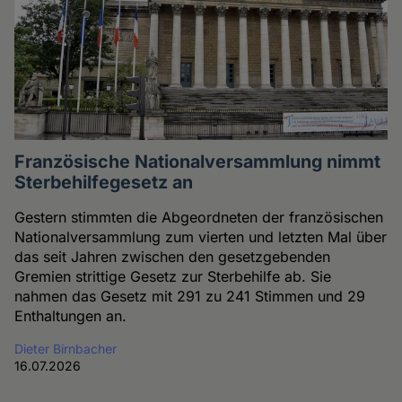
Französische Nationalversammlung nimmt
Sterbehilfegesetz an
Gestern stimmten die Abgeordneten der französischen
Nationalversammlung zum vierten und letzten Mal über
das seit Jahren zwischen den gesetzgebenden
Gremien strittige Gesetz zur Sterbehilfe ab. Sie
nahmen das Gesetz mit 291 zu 241 Stimmen und 29
Enthaltungen an.
Dieter Birnbacher
16.07.2026