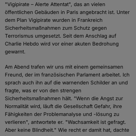
"Vigipirate – Alerte Attentat", das an vielen
öffentlichen Gebäuden in Paris angebracht ist. Unter
dem Plan Vigipirate wurden in Frankreich
Sicherheitsmaßnahmen zum Schutz gegen
Terrorismus umgesetzt. Seit dem Anschlag auf
Charlie Hebdo wird vor einer akuten Bedrohung
gewarnt.
Am Abend trafen wir uns mit einem gemeinsamen
Freund, der im französischen Parlament arbeitet. Ich
sprach auch ihn auf die warnenden Schilder an und
fragte, was er von den strengen
Sicherheitsmaßnahmen hält. "Wenn die Angst zur
Normalität wird, läuft die Gesellschaft Gefahr, ihre
Fähigkeiten der Problemanalyse und -lösung zu
verlieren", antwortete er. "Wachsamkeit ist gefragt.
Aber keine Blindheit." Wie recht er damit hat, dachte