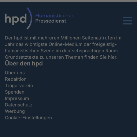
Menu
Der hpd ist mit mehreren Millionen Seitenaufrufen im
Jahr das wichtigste Online-Medium der freigeistig-
humanistischen Szene im deutschsprachigen Raum.
Grundsatztexte zu unseren Themen
finden Sie hier.
Über den hpd
Über uns
Redaktion
Trägerverein
Spenden
Impressum
Datenschutz
Werbung
Cookie-Einstellungen