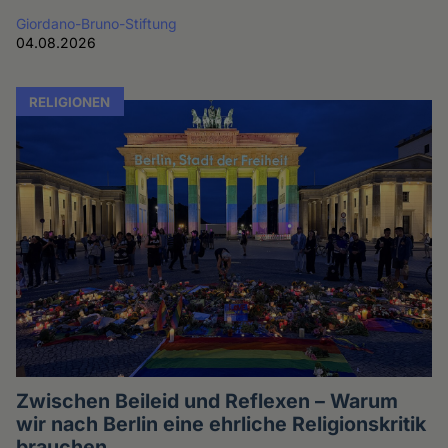
Giordano-Bruno-Stiftung
04.08.2026
RELIGIONEN
Zwischen Beileid und Reflexen – Warum
wir nach Berlin eine ehrliche Religionskritik
brauchen