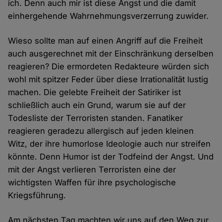
ich. Denn auch mir ist diese Angst und die damit
einhergehende Wahrnehmungsverzerrung zuwider.
Wieso sollte man auf einen Angriff auf die Freiheit
auch ausgerechnet mit der Einschränkung derselben
reagieren? Die ermordeten Redakteure würden sich
wohl mit spitzer Feder über diese Irrationalität lustig
machen. Die gelebte Freiheit der Satiriker ist
schließlich auch ein Grund, warum sie auf der
Todesliste der Terroristen standen. Fanatiker
reagieren geradezu allergisch auf jeden kleinen
Witz, der ihre humorlose Ideologie auch nur streifen
könnte. Denn Humor ist der Todfeind der Angst. Und
mit der Angst verlieren Terroristen eine der
wichtigsten Waffen für ihre psychologische
Kriegsführung.
Am nächsten Tag machten wir uns auf den Weg zur