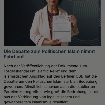
Die Debatte zum Politischen Islam nimmt
Fahrt auf
Nach der Veröffentlichung der Dokumente zum
Förderskandal um Islamic Relief und dem
islamistischen Anschlag auf den Berliner CSD hat die
Debatte um den Politischen Islam stark an Bedeutung
gewonnen. Allmählich scheinen auch die etablierten
Parteien zu begreifen, wie groß die Bedrohung ist, die
aus der Verbindung von legalistischem und
gewaltbereitem Islamismus resultiert.