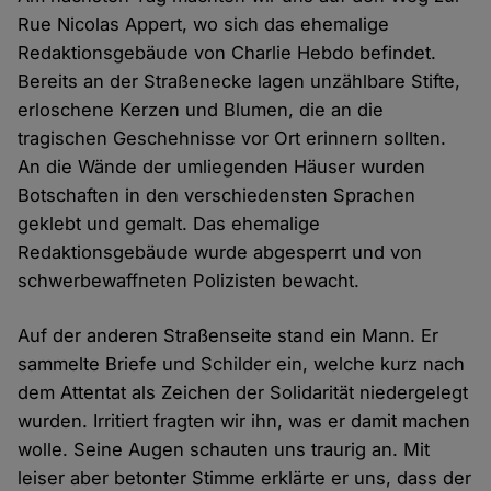
Rue Nicolas Appert, wo sich das ehemalige
Redaktionsgebäude von Charlie Hebdo befindet.
Bereits an der Straßenecke lagen unzählbare Stifte,
erloschene Kerzen und Blumen, die an die
tragischen Geschehnisse vor Ort erinnern sollten.
An die Wände der umliegenden Häuser wurden
Botschaften in den verschiedensten Sprachen
geklebt und gemalt. Das ehemalige
Redaktionsgebäude wurde abgesperrt und von
schwerbewaffneten Polizisten bewacht.
Auf der anderen Straßenseite stand ein Mann. Er
sammelte Briefe und Schilder ein, welche kurz nach
dem Attentat als Zeichen der Solidarität niedergelegt
wurden. Irritiert fragten wir ihn, was er damit machen
wolle. Seine Augen schauten uns traurig an. Mit
leiser aber betonter Stimme erklärte er uns, dass der