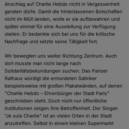
Anschlag auf Charlie Hebdo nicht in Vergessenheit
geraten dürfe. Damit die hinterlassenen Botschaften
nicht im Müll landen, wolle er sie aufbewahren und
später einmal für eine Ausstellung zur Verfügung
stellen. Er bedankte sich bei uns für die kritische
Nachfrage und setzte seine Tätigkeit fort.
Wir bewegten uns weiter Richtung Zentrum. Auch
dort musste man nicht lange nach
Solidaritätsbekundungen suchen. Das Pariser
Rathaus würdigt die ermordeten Satiriker
beispielsweise mit großen Plakatwänden, auf denen
"Charlie Hebdo – Ehrenbürger der Stadt Paris"
geschrieben steht. Doch nicht nur öffentliche
Institutionen zeigen ihre Betroffenheit. Der Slogan
"Je suis Charlie" ist an vielen Orten in der Stadt
anzutreffen. Selbst in einem kleinen Supermarkt