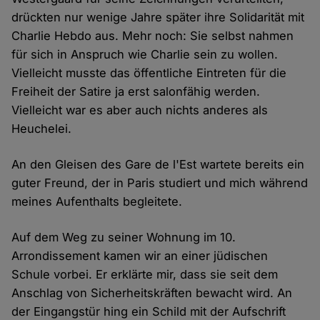
drückten nur wenige Jahre später ihre Solidarität mit
Charlie Hebdo aus. Mehr noch: Sie selbst nahmen
für sich in Anspruch wie Charlie sein zu wollen.
Vielleicht musste das öffentliche Eintreten für die
Freiheit der Satire ja erst salonfähig werden.
Vielleicht war es aber auch nichts anderes als
Heuchelei.
An den Gleisen des Gare de l'Est wartete bereits ein
guter Freund, der in Paris studiert und mich während
meines Aufenthalts begleitete.
Auf dem Weg zu seiner Wohnung im 10.
Arrondissement kamen wir an einer jüdischen
Schule vorbei. Er erklärte mir, dass sie seit dem
Anschlag von Sicherheitskräften bewacht wird. An
der Eingangstür hing ein Schild mit der Aufschrift