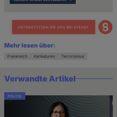
Mehr lesen über:
Frankreich
Karikaturen
Terrorismus
Verwandte Artikel
POLITIK