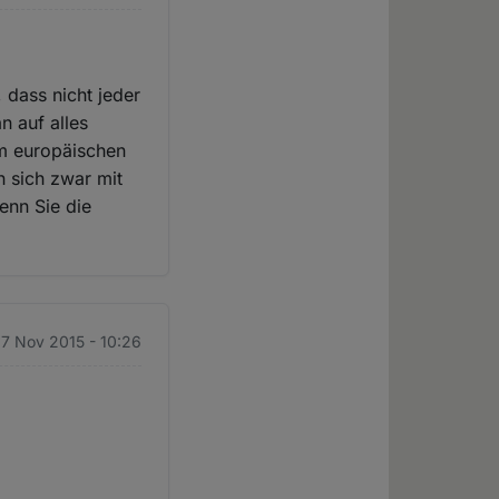
 dass nicht jeder
 auf alles
im europäischen
n sich zwar mit
enn Sie die
 17 Nov 2015 - 10:26