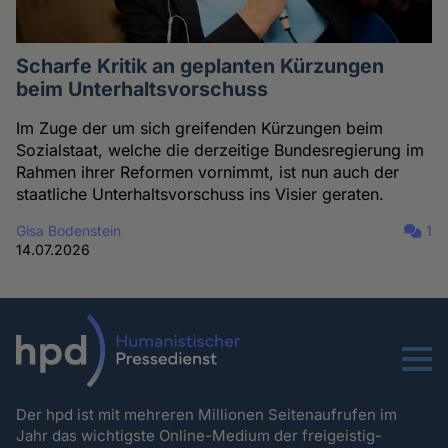
Scharfe Kritik an geplanten Kürzungen
beim Unterhaltsvorschuss
Im Zuge der um sich greifenden Kürzungen beim
Sozialstaat, welche die derzeitige Bundesregierung im
Rahmen ihrer Reformen vornimmt, ist nun auch der
staatliche Unterhaltsvorschuss ins Visier geraten.
Gisa Bodenstein
1
14.07.2026
Menu
Der hpd ist mit mehreren Millionen Seitenaufrufen im
Jahr das wichtigste Online-Medium der freigeistig-