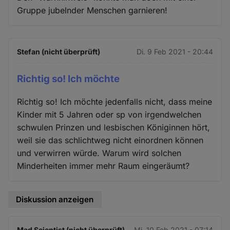
Gruppe jubelnder Menschen garnieren!
Stefan (nicht überprüft)
Di. 9 Feb 2021 - 20:44
Richtig so! Ich möchte
Richtig so! Ich möchte jedenfalls nicht, dass meine
Kinder mit 5 Jahren oder sp von irgendwelchen
schwulen Prinzen und lesbischen Königinnen hört,
weil sie das schlichtweg nicht einordnen können
und verwirren würde. Warum wird solchen
Minderheiten immer mehr Raum eingeräumt?
Diskussion anzeigen
Mad Scientist (nicht überprüft)
Mi. 10 Feb 2021 - 07:14