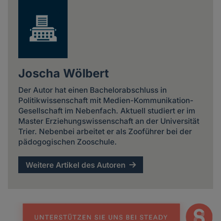
Joscha Wölbert
Der Autor hat einen Bachelorabschluss in
Politikwissenschaft mit Medien-Kommunikation-
Gesellschaft im Nebenfach. Aktuell studiert er im
Master Erziehungswissenschaft an der Universität
Trier. Nebenbei arbeitet er als Zooführer bei der
pädogogischen Zooschule.
Weitere Artikel des Autoren