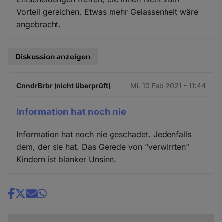
Vorteil gereichen. Etwas mehr Gelassenheit wäre
angebracht.
Diskussion anzeigen
CnndrBrbr (nicht überprüft)
Mi. 10 Feb 2021 - 11:44
Information hat noch nie
Information hat noch nie geschadet. Jedenfalls
dem, der sie hat. Das Gerede von "verwirrten"
Kindern ist blanker Unsinn.
Share
news