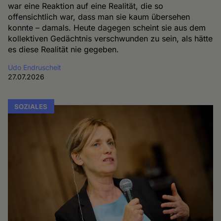
war eine Reaktion auf eine Realität, die so
offensichtlich war, dass man sie kaum übersehen
konnte – damals. Heute dagegen scheint sie aus dem
kollektiven Gedächtnis verschwunden zu sein, als hätte
es diese Realität nie gegeben.
Udo Endruscheit
27.07.2026
SOZIALES