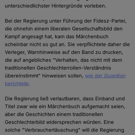
unterschiedlichster Hintergründe vorleben.
Bei der Regierung unter Führung der Fidesz-Partei,
die ohnehin einem liberalen Gesellschaftsbild den
Kampf angesagt hat, kam das Märchenbuch
scheinbar nicht so gut an. Sie verpflichtete daher die
Verleger, Warnhinweise auf den Band zu drucken,
die auf angebliches "Verhalten, das nicht mit dem
traditionellen Geschlechterrollen-Verständnis
übereinstimmt" hinweisen sollen,
wie der
Guardian
berichtete
.
Die Regierung ließ verlautbaren, dass Einband und
Titel zwar wie ein Märchenbuch aufgemacht seien,
aber die Geschichten einem traditionellen
Geschlechterbild widersprechen würden. Eine
solche "Verbrauchertäuschung" will die Regierung