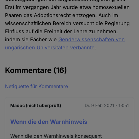
Erst im vergangen Jahr wurde etwa homosexuellen
Paaren das Adoptionsrecht entzogen. Auch im
wissenschaftlichen Bereich versucht die Regierung
Einfluss auf die Freiheit der Lehre zu nehmen,
indem sie Fächer wie
Genderwissenschaften von
ungarischen Universitäten verbannte
.
Kommentare
(16)
Netiquette für Kommentare
Madoc (nicht überprüft)
Di. 9 Feb 2021 - 13:51
Wenn die den Warnhinweis
Wenn die den Warnhinweis konsequent