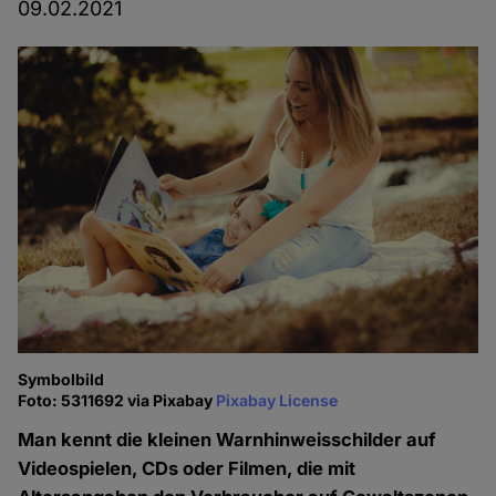
09.02.2021
Symbolbild
Foto: 5311692 via Pixabay
Pixabay License
Man kennt die kleinen Warnhinweisschilder auf
Videospielen, CDs oder Filmen, die mit