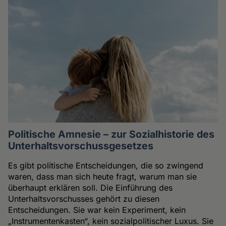
Politische Amnesie – zur Sozialhistorie des
Unterhaltsvorschussgesetzes
Es gibt politische Entscheidungen, die so zwingend
waren, dass man sich heute fragt, warum man sie
überhaupt erklären soll. Die Einführung des
Unterhaltsvorschusses gehört zu diesen
Entscheidungen. Sie war kein Experiment, kein
„Instrumentenkasten“, kein sozialpolitischer Luxus. Sie