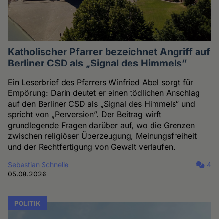
Katholischer Pfarrer bezeichnet Angriff auf
Berliner CSD als „Signal des Himmels”
Ein Leserbrief des Pfarrers Winfried Abel sorgt für
Empörung: Darin deutet er einen tödlichen Anschlag
auf den Berliner CSD als „Signal des Himmels“ und
spricht von „Perversion”. Der Beitrag wirft
grundlegende Fragen darüber auf, wo die Grenzen
zwischen religiöser Überzeugung, Meinungsfreiheit
und der Rechtfertigung von Gewalt verlaufen.
Sebastian Schnelle
4
05.08.2026
POLITIK