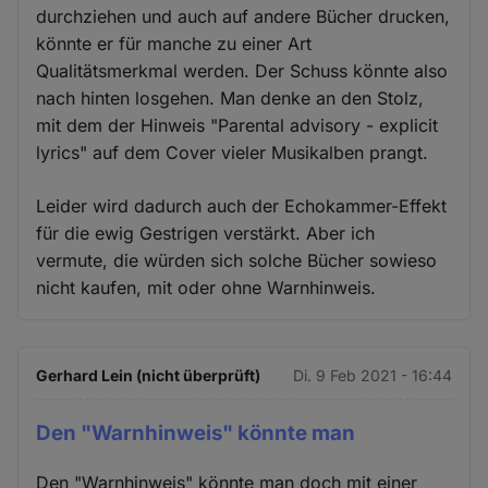
durchziehen und auch auf andere Bücher drucken,
könnte er für manche zu einer Art
Qualitätsmerkmal werden. Der Schuss könnte also
nach hinten losgehen. Man denke an den Stolz,
mit dem der Hinweis "Parental advisory - explicit
lyrics" auf dem Cover vieler Musikalben prangt.
Leider wird dadurch auch der Echokammer-Effekt
für die ewig Gestrigen verstärkt. Aber ich
vermute, die würden sich solche Bücher sowieso
nicht kaufen, mit oder ohne Warnhinweis.
Gerhard Lein (nicht überprüft)
Di. 9 Feb 2021 - 16:44
Den "Warnhinweis" könnte man
Den "Warnhinweis" könnte man doch mit einer